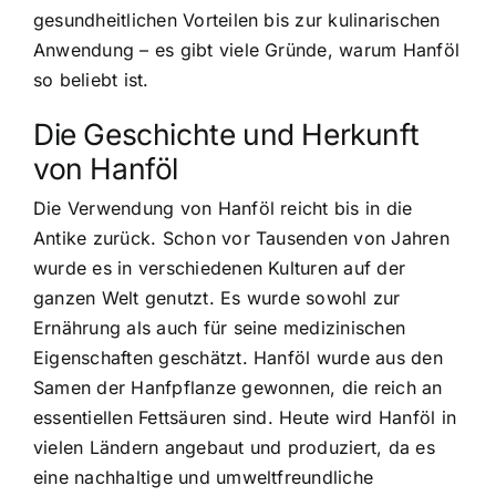
gesundheitlichen Vorteilen bis zur kulinarischen
Anwendung – es gibt viele Gründe, warum Hanföl
so beliebt ist.
Die Geschichte und Herkunft
von Hanföl
Die Verwendung von Hanföl reicht bis in die
Antike zurück. Schon vor Tausenden von Jahren
wurde es in verschiedenen Kulturen auf der
ganzen Welt genutzt. Es wurde sowohl zur
Ernährung als auch für seine medizinischen
Eigenschaften geschätzt. Hanföl wurde aus den
Samen der Hanfpflanze gewonnen, die reich an
essentiellen Fettsäuren sind. Heute wird Hanföl in
vielen Ländern angebaut und produziert, da es
eine nachhaltige und umweltfreundliche