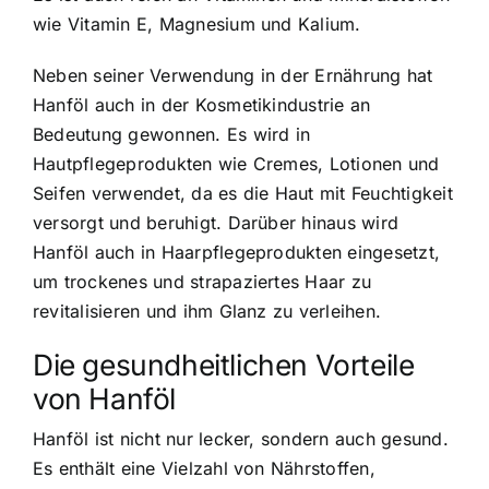
wie Vitamin E, Magnesium und Kalium.
Neben seiner Verwendung in der Ernährung hat
Hanföl auch in der Kosmetikindustrie an
Bedeutung gewonnen. Es wird in
Hautpflegeprodukten wie Cremes, Lotionen und
Seifen verwendet, da es die Haut mit Feuchtigkeit
versorgt und beruhigt. Darüber hinaus wird
Hanföl auch in Haarpflegeprodukten eingesetzt,
um trockenes und strapaziertes Haar zu
revitalisieren und ihm Glanz zu verleihen.
Die gesundheitlichen Vorteile
von Hanföl
Hanföl ist nicht nur lecker, sondern auch gesund.
Es enthält eine Vielzahl von Nährstoffen,