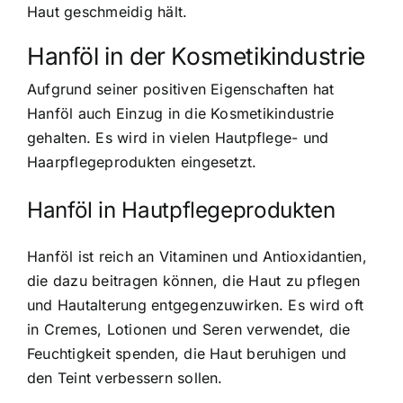
Haut geschmeidig hält.
Hanföl in der Kosmetikindustrie
Aufgrund seiner positiven Eigenschaften hat
Hanföl auch Einzug in die Kosmetikindustrie
gehalten. Es wird in vielen Hautpflege- und
Haarpflegeprodukten eingesetzt.
Hanföl in Hautpflegeprodukten
Hanföl ist reich an Vitaminen und Antioxidantien,
die dazu beitragen können, die Haut zu pflegen
und Hautalterung entgegenzuwirken. Es wird oft
in Cremes, Lotionen und Seren verwendet, die
Feuchtigkeit spenden, die Haut beruhigen und
den Teint verbessern sollen.