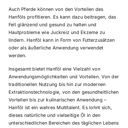
Auch Pferde können von den Vorteilen des
Hanföls profitieren. Es kann dazu beitragen, das
Fell glänzend und gesund zu halten und
Hautprobleme wie Juckreiz und Ekzeme zu
lindern. Hanföl kann in Form von Futterzusätzen
oder als äußerliche Anwendung verwendet
werden.
Insgesamt bietet Hanföl eine Vielzahl von
Anwendungsmöglichkeiten und Vorteilen. Von der
traditionellen Nutzung bis hin zur modernen
Extraktionstechnologie, von den gesundheitlichen
Vorteilen bis zur kulinarischen Anwendung –
Hanföl ist ein wahres Multitalent. Es lohnt sich,
dieses natürliche und vielseitige Öl in den
unterschiedlichen Bereichen des täglichen Lebens