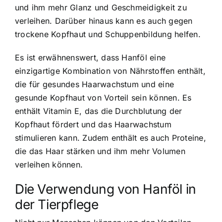
und ihm mehr Glanz und Geschmeidigkeit zu
verleihen. Darüber hinaus kann es auch gegen
trockene Kopfhaut und Schuppenbildung helfen.
Es ist erwähnenswert, dass Hanföl eine
einzigartige Kombination von Nährstoffen enthält,
die für gesundes Haarwachstum und eine
gesunde Kopfhaut von Vorteil sein können. Es
enthält Vitamin E, das die Durchblutung der
Kopfhaut fördert und das Haarwachstum
stimulieren kann. Zudem enthält es auch Proteine,
die das Haar stärken und ihm mehr Volumen
verleihen können.
Die Verwendung von Hanföl in
der Tierpflege