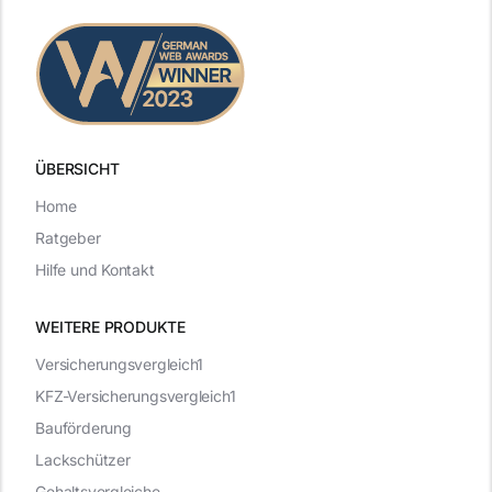
ÜBERSICHT
Home
Ratgeber
Hilfe und Kontakt
WEITERE PRODUKTE
Versicherungsvergleich1
KFZ-Versicherungsvergleich1
Bauförderung
Lackschützer
Gehaltsvergleiche