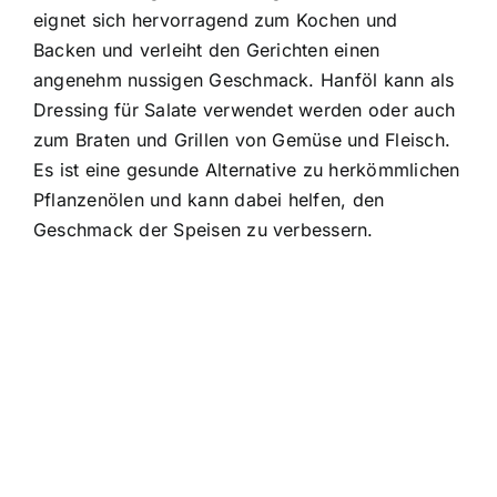
eignet sich hervorragend zum Kochen und
Backen und verleiht den Gerichten einen
angenehm nussigen Geschmack. Hanföl kann als
Dressing für Salate verwendet werden oder auch
zum Braten und Grillen von Gemüse und Fleisch.
Es ist eine gesunde Alternative zu herkömmlichen
Pflanzenölen und kann dabei helfen, den
Geschmack der Speisen zu verbessern.