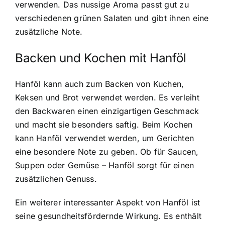
verwenden. Das nussige Aroma passt gut zu
verschiedenen grünen Salaten und gibt ihnen eine
zusätzliche Note.
Backen und Kochen mit Hanföl
Hanföl kann auch zum Backen von Kuchen,
Keksen und Brot verwendet werden. Es verleiht
den Backwaren einen einzigartigen Geschmack
und macht sie besonders saftig. Beim Kochen
kann Hanföl verwendet werden, um Gerichten
eine besondere Note zu geben. Ob für Saucen,
Suppen oder Gemüse – Hanföl sorgt für einen
zusätzlichen Genuss.
Ein weiterer interessanter Aspekt von Hanföl ist
seine gesundheitsfördernde Wirkung. Es enthält