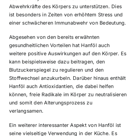
Abwehrkräfte des Körpers zu unterstützen. Dies
ist besonders in Zeiten von erhöhtem Stress und
einer schwächeren Immunabwehr von Bedeutung.
Abgesehen von den bereits erwähnten
gesundheitlichen Vorteilen hat Hanföl auch
weitere positive Auswirkungen auf den Körper. Es
kann beispielsweise dazu beitragen, den
Blutzuckerspiegel zu regulieren und den
Stoffwechsel anzukurbeln. Darüber hinaus enthält
Hanföl auch Antioxidantien, die dabei helfen
können, freie Radikale im Körper zu neutralisieren
und somit den Alterungsprozess zu
verlangsamen.
Ein weiterer interessanter Aspekt von Hanföl ist
seine vielseitige Verwendung in der Küche. Es