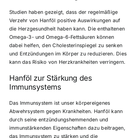
Studien haben gezeigt, dass der regelmäßige
Verzehr von Hanföl positive Auswirkungen auf
die Herzgesundheit haben kann. Die enthaltenen
Omega-3- und Omega-6-Fettsäuren können
dabei helfen, den Cholesterinspiegel zu senken
und Entzündungen im Körper zu reduzieren. Dies
kann das Risiko von Herzkrankheiten verringern.
Hanföl zur Stärkung des
Immunsystems
Das Immunsystem ist unser körpereigenes
Abwehrsystem gegen Krankheiten. Hanföl kann
durch seine entzündungshemmenden und
immunstärkenden Eigenschaften dazu beitragen,
das Immunsystem zu stärken und die