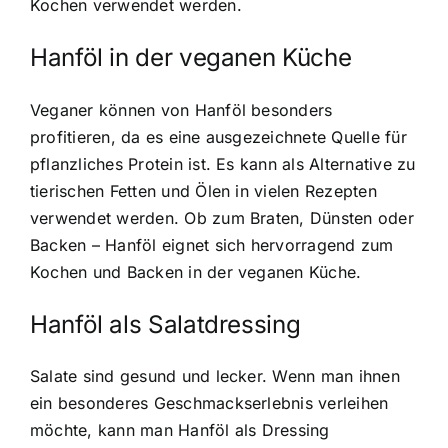
Kochen verwendet werden.
Hanföl in der veganen Küche
Veganer können von Hanföl besonders
profitieren, da es eine ausgezeichnete Quelle für
pflanzliches Protein ist. Es kann als Alternative zu
tierischen Fetten und Ölen in vielen Rezepten
verwendet werden. Ob zum Braten, Dünsten oder
Backen – Hanföl eignet sich hervorragend zum
Kochen und Backen in der veganen Küche.
Hanföl als Salatdressing
Salate sind gesund und lecker. Wenn man ihnen
ein besonderes Geschmackserlebnis verleihen
möchte, kann man Hanföl als Dressing