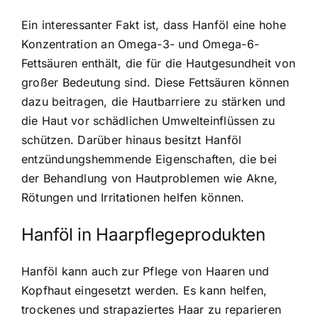
Ein interessanter Fakt ist, dass Hanföl eine hohe
Konzentration an Omega-3- und Omega-6-
Fettsäuren enthält, die für die Hautgesundheit von
großer Bedeutung sind. Diese Fettsäuren können
dazu beitragen, die Hautbarriere zu stärken und
die Haut vor schädlichen Umwelteinflüssen zu
schützen. Darüber hinaus besitzt Hanföl
entzündungshemmende Eigenschaften, die bei
der Behandlung von Hautproblemen wie Akne,
Rötungen und Irritationen helfen können.
Hanföl in Haarpflegeprodukten
Hanföl kann auch zur Pflege von Haaren und
Kopfhaut eingesetzt werden. Es kann helfen,
trockenes und strapaziertes Haar zu reparieren