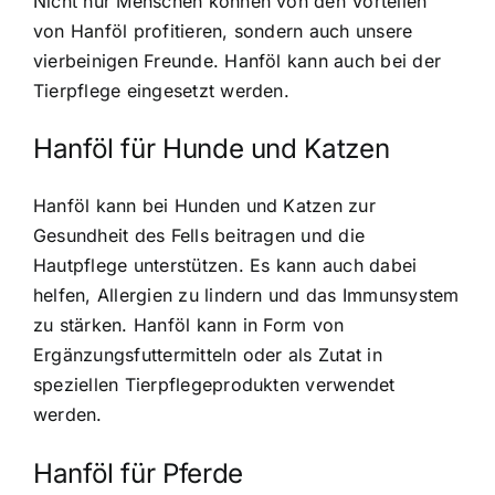
Nicht nur Menschen können von den Vorteilen
von Hanföl profitieren, sondern auch unsere
vierbeinigen Freunde. Hanföl kann auch bei der
Tierpflege eingesetzt werden.
Hanföl für Hunde und Katzen
Hanföl kann bei Hunden und Katzen zur
Gesundheit des Fells beitragen und die
Hautpflege unterstützen. Es kann auch dabei
helfen, Allergien zu lindern und das Immunsystem
zu stärken. Hanföl kann in Form von
Ergänzungsfuttermitteln oder als Zutat in
speziellen Tierpflegeprodukten verwendet
werden.
Hanföl für Pferde