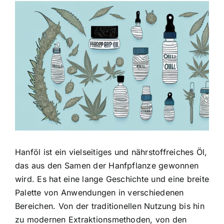
Zeige
grösseres
Bild
Hanföl ist ein vielseitiges und nährstoffreiches Öl,
das aus den Samen der Hanfpflanze gewonnen
wird. Es hat eine lange Geschichte und eine breite
Palette von Anwendungen in verschiedenen
Bereichen. Von der traditionellen Nutzung bis hin
zu modernen Extraktionsmethoden, von den