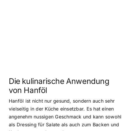
Die kulinarische Anwendung
von Hanföl
Hanföl ist nicht nur gesund, sondern auch sehr
vielseitig in der Küche einsetzbar. Es hat einen
angenehm nussigen Geschmack und kann sowohl
als Dressing für Salate als auch zum Backen und