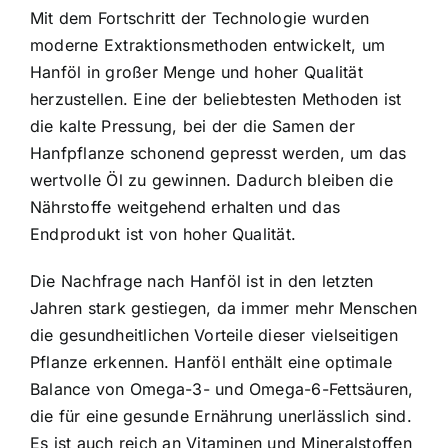
Mit dem Fortschritt der Technologie wurden
moderne Extraktionsmethoden entwickelt, um
Hanföl in großer Menge und hoher Qualität
herzustellen. Eine der beliebtesten Methoden ist
die kalte Pressung, bei der die Samen der
Hanfpflanze schonend gepresst werden, um das
wertvolle Öl zu gewinnen. Dadurch bleiben die
Nährstoffe weitgehend erhalten und das
Endprodukt ist von hoher Qualität.
Die Nachfrage nach Hanföl ist in den letzten
Jahren stark gestiegen, da immer mehr Menschen
die gesundheitlichen Vorteile dieser vielseitigen
Pflanze erkennen. Hanföl enthält eine optimale
Balance von Omega-3- und Omega-6-Fettsäuren,
die für eine gesunde Ernährung unerlässlich sind.
Es ist auch reich an Vitaminen und Mineralstoffen