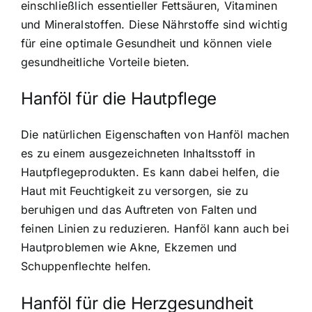
einschließlich essentieller Fettsäuren, Vitaminen
und Mineralstoffen. Diese Nährstoffe sind wichtig
für eine optimale Gesundheit und können viele
gesundheitliche Vorteile bieten.
Hanföl für die Hautpflege
Die natürlichen Eigenschaften von Hanföl machen
es zu einem ausgezeichneten Inhaltsstoff in
Hautpflegeprodukten. Es kann dabei helfen, die
Haut mit Feuchtigkeit zu versorgen, sie zu
beruhigen und das Auftreten von Falten und
feinen Linien zu reduzieren. Hanföl kann auch bei
Hautproblemen wie Akne, Ekzemen und
Schuppenflechte helfen.
Hanföl für die Herzgesundheit