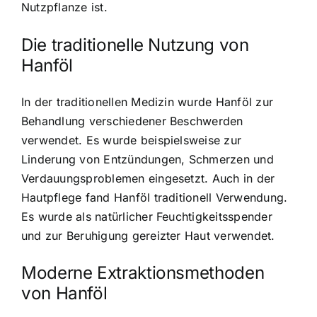
Nutzpflanze ist.
Die traditionelle Nutzung von
Hanföl
In der traditionellen Medizin wurde Hanföl zur
Behandlung verschiedener Beschwerden
verwendet. Es wurde beispielsweise zur
Linderung von Entzündungen, Schmerzen und
Verdauungsproblemen eingesetzt. Auch in der
Hautpflege fand Hanföl traditionell Verwendung.
Es wurde als natürlicher Feuchtigkeitsspender
und zur Beruhigung gereizter Haut verwendet.
Moderne Extraktionsmethoden
von Hanföl