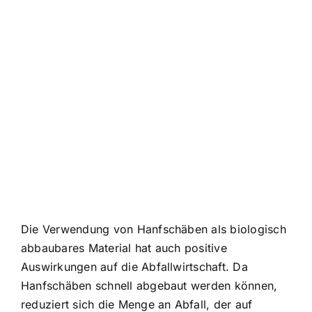
Die Verwendung von Hanfschäben als biologisch
abbaubares Material hat auch positive
Auswirkungen auf die Abfallwirtschaft. Da
Hanfschäben schnell abgebaut werden können,
reduziert sich die Menge an Abfall, der auf