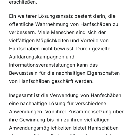
erschließen.
Ein weiterer Lösungsansatz besteht darin, die
öffentliche Wahrnehmung von Hanfschäben zu
verbessern. Viele Menschen sind sich der
vielfältigen Möglichkeiten und Vorteile von
Hanfschäben nicht bewusst. Durch gezielte
Aufklärungskampagnen und
Informationsveranstaltungen kann das
Bewusstsein für die nachhaltigen Eigenschaften
von Hanfschäben geschärft werden.
Insgesamt ist die Verwendung von Hanfschäben
eine nachhaltige Lösung für verschiedene
Anwendungen. Von ihrer Zusammensetzung über
ihre Gewinnung bis hin zu ihren vielfältigen
Anwendungsmöglichkeiten bietet Hanfschäben