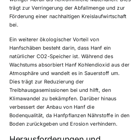
trägt zur Verringerung der Abfallmenge und zur
Förderung einer nachhaltigen Kreislaufwirtschaft
bei.
Ein weiterer ökologischer Vorteil von
Hanfschäben besteht darin, dass Hanf ein
natürlicher CO2-Speicher ist. Während des
Wachstums absorbiert Hanf Kohlendioxid aus der
Atmosphäre und wandelt es in Sauerstoff um.
Dies trägt zur Reduzierung der
Treibhausgasemissionen bei und hilft, den
Klimawandel zu bekämpfen. Darüber hinaus
verbessert der Anbau von Hanf die
Bodenqualität, da Hanfpflanzen Nährstoffe in den
Boden zurückgeben und Erosion verhindern.
Herausforderungen und