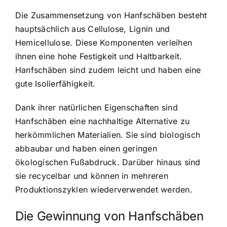
Die Zusammensetzung von Hanfschäben besteht
hauptsächlich aus Cellulose, Lignin und
Hemicellulose. Diese Komponenten verleihen
ihnen eine hohe Festigkeit und Haltbarkeit.
Hanfschäben sind zudem leicht und haben eine
gute Isolierfähigkeit.
Dank ihrer natürlichen Eigenschaften sind
Hanfschäben eine nachhaltige Alternative zu
herkömmlichen Materialien. Sie sind biologisch
abbaubar und haben einen geringen
ökologischen Fußabdruck. Darüber hinaus sind
sie recycelbar und können in mehreren
Produktionszyklen wiederverwendet werden.
Die Gewinnung von Hanfschäben