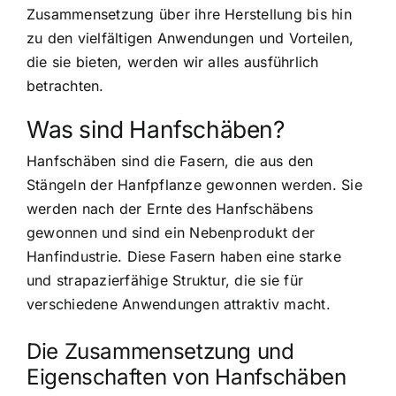
Zusammensetzung über ihre Herstellung bis hin
zu den vielfältigen Anwendungen und Vorteilen,
die sie bieten, werden wir alles ausführlich
betrachten.
Was sind Hanfschäben?
Hanfschäben sind die Fasern, die aus den
Stängeln der Hanfpflanze gewonnen werden. Sie
werden nach der Ernte des Hanfschäbens
gewonnen und sind ein Nebenprodukt der
Hanfindustrie. Diese Fasern haben eine starke
und strapazierfähige Struktur, die sie für
verschiedene Anwendungen attraktiv macht.
Die Zusammensetzung und
Eigenschaften von Hanfschäben