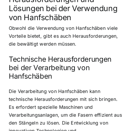
Lösungen bei der Verwendung
von Hanfschäben
Obwohl die Verwendung von Hanfschäben viele
Vorteile bietet, gibt es auch Herausforderungen,
die bewältigt werden müssen.
Technische Herausforderungen
bei der Verarbeitung von
Hanfschäben
Die Verarbeitung von Hanfschäben kann
technische Herausforderungen mit sich bringen.
Es erfordert spezielle Maschinen und
Verarbeitungsanlagen, um die Fasern effizient aus
den Stängeln zu lösen. Die Entwicklung von
innovativen Technologien und