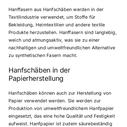
Hanffasern aus Hanfschäben werden in der
Textilindustrie verwendet, um Stoffe für
Bekleidung, Heimtextilien und andere textile
Produkte herzustellen. Hanffasern sind langlebig,
weich und atmungsaktiv, was sie zu einer
nachhaltigen und umweltfreundlichen Alternative
zu synthetischen Fasern macht.
Hanfschäben in der
Papierherstellung
Hanfschäben können auch zur Herstellung von
Papier verwendet werden. Sie werden zur
Produktion von umweltfreundlichem Hanfpapier
eingesetzt, das eine hohe Qualität und Festigkeit
aufweist. Hanfpapier ist zudem säurebeständig