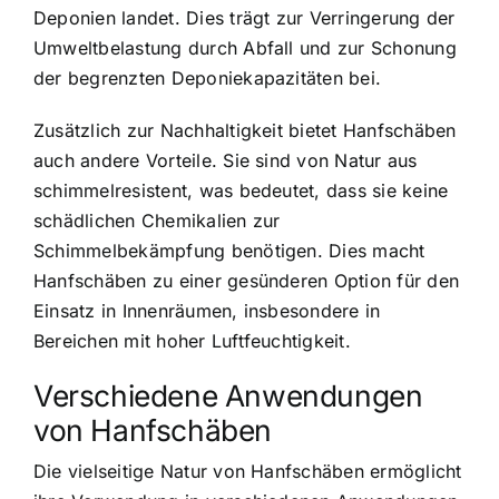
Deponien landet. Dies trägt zur Verringerung der
Umweltbelastung durch Abfall und zur Schonung
der begrenzten Deponiekapazitäten bei.
Zusätzlich zur Nachhaltigkeit bietet Hanfschäben
auch andere Vorteile. Sie sind von Natur aus
schimmelresistent, was bedeutet, dass sie keine
schädlichen Chemikalien zur
Schimmelbekämpfung benötigen. Dies macht
Hanfschäben zu einer gesünderen Option für den
Einsatz in Innenräumen, insbesondere in
Bereichen mit hoher Luftfeuchtigkeit.
Verschiedene Anwendungen
von Hanfschäben
Die vielseitige Natur von Hanfschäben ermöglicht