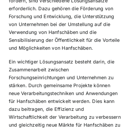
fördern, sind verschiedene Lösungsansätze
erforderlich. Dazu gehören die Förderung von
Forschung und Entwicklung, die Unterstützung
von Unternehmen bei der Umstellung auf die
Verwendung von Hanfschäben und die
Sensibilisierung der Öffentlichkeit für die Vorteile
und Möglichkeiten von Hanfschäben.
Ein wichtiger Lösungsansatz besteht darin, die
Zusammenarbeit zwischen
Forschungseinrichtungen und Unternehmen zu
stärken. Durch gemeinsame Projekte können
neue Verarbeitungstechniken und Anwendungen
für Hanfschäben entwickelt werden. Dies kann
dazu beitragen, die Effizienz und
Wirtschaftlichkeit der Verarbeitung zu verbessern
und gleichzeitig neue Märkte für Hanfschäben zu