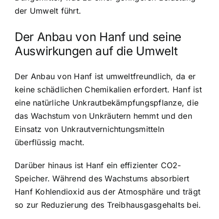
der Umwelt führt.
Der Anbau von Hanf und seine
Auswirkungen auf die Umwelt
Der Anbau von Hanf ist umweltfreundlich, da er
keine schädlichen Chemikalien erfordert. Hanf ist
eine natürliche Unkrautbekämpfungspflanze, die
das Wachstum von Unkräutern hemmt und den
Einsatz von Unkrautvernichtungsmitteln
überflüssig macht.
Darüber hinaus ist Hanf ein effizienter CO2-
Speicher. Während des Wachstums absorbiert
Hanf Kohlendioxid aus der Atmosphäre und trägt
so zur Reduzierung des Treibhausgasgehalts bei.