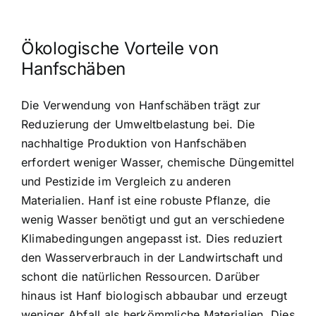
Ökologische Vorteile von
Hanfschäben
Die Verwendung von Hanfschäben trägt zur
Reduzierung der Umweltbelastung bei. Die
nachhaltige Produktion von Hanfschäben
erfordert weniger Wasser, chemische Düngemittel
und Pestizide im Vergleich zu anderen
Materialien. Hanf ist eine robuste Pflanze, die
wenig Wasser benötigt und gut an verschiedene
Klimabedingungen angepasst ist. Dies reduziert
den Wasserverbrauch in der Landwirtschaft und
schont die natürlichen Ressourcen. Darüber
hinaus ist Hanf biologisch abbaubar und erzeugt
weniger Abfall als herkömmliche Materialien. Dies