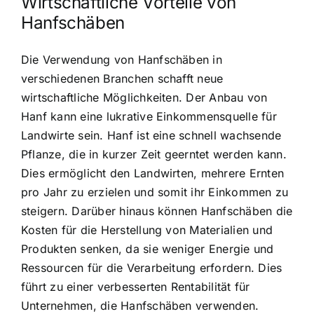
Wirtschaftliche Vorteile von
Hanfschäben
Die Verwendung von Hanfschäben in
verschiedenen Branchen schafft neue
wirtschaftliche Möglichkeiten. Der Anbau von
Hanf kann eine lukrative Einkommensquelle für
Landwirte sein. Hanf ist eine schnell wachsende
Pflanze, die in kurzer Zeit geerntet werden kann.
Dies ermöglicht den Landwirten, mehrere Ernten
pro Jahr zu erzielen und somit ihr Einkommen zu
steigern. Darüber hinaus können Hanfschäben die
Kosten für die Herstellung von Materialien und
Produkten senken, da sie weniger Energie und
Ressourcen für die Verarbeitung erfordern. Dies
führt zu einer verbesserten Rentabilität für
Unternehmen, die Hanfschäben verwenden.