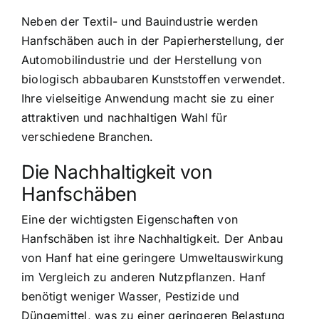
Neben der Textil- und Bauindustrie werden
Hanfschäben auch in der Papierherstellung, der
Automobilindustrie und der Herstellung von
biologisch abbaubaren Kunststoffen verwendet.
Ihre vielseitige Anwendung macht sie zu einer
attraktiven und nachhaltigen Wahl für
verschiedene Branchen.
Die Nachhaltigkeit von
Hanfschäben
Eine der wichtigsten Eigenschaften von
Hanfschäben ist ihre Nachhaltigkeit. Der Anbau
von Hanf hat eine geringere Umweltauswirkung
im Vergleich zu anderen Nutzpflanzen. Hanf
benötigt weniger Wasser, Pestizide und
Düngemittel, was zu einer geringeren Belastung