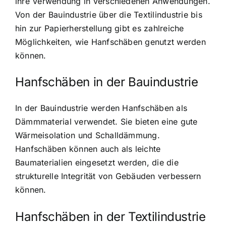
ihre Verwendung in verschiedenen Anwendungen.
Von der Bauindustrie über die Textilindustrie bis
hin zur Papierherstellung gibt es zahlreiche
Möglichkeiten, wie Hanfschäben genutzt werden
können.
Hanfschäben in der Bauindustrie
In der Bauindustrie werden Hanfschäben als
Dämmmaterial verwendet. Sie bieten eine gute
Wärmeisolation und Schalldämmung.
Hanfschäben können auch als leichte
Baumaterialien eingesetzt werden, die die
strukturelle Integrität von Gebäuden verbessern
können.
Hanfschäben in der Textilindustrie