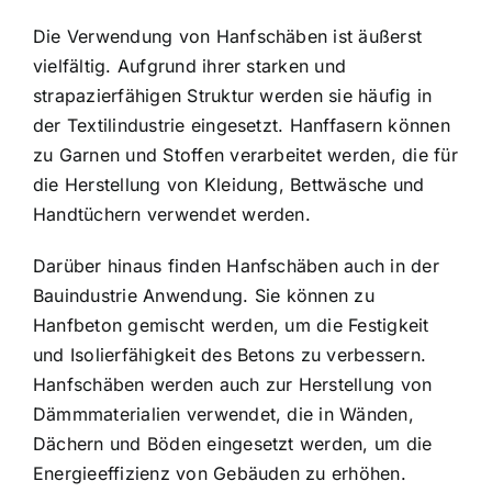
Die Verwendung von Hanfschäben ist äußerst
vielfältig. Aufgrund ihrer starken und
strapazierfähigen Struktur werden sie häufig in
der Textilindustrie eingesetzt. Hanffasern können
zu Garnen und Stoffen verarbeitet werden, die für
die Herstellung von Kleidung, Bettwäsche und
Handtüchern verwendet werden.
Darüber hinaus finden Hanfschäben auch in der
Bauindustrie Anwendung. Sie können zu
Hanfbeton gemischt werden, um die Festigkeit
und Isolierfähigkeit des Betons zu verbessern.
Hanfschäben werden auch zur Herstellung von
Dämmmaterialien verwendet, die in Wänden,
Dächern und Böden eingesetzt werden, um die
Energieeffizienz von Gebäuden zu erhöhen.