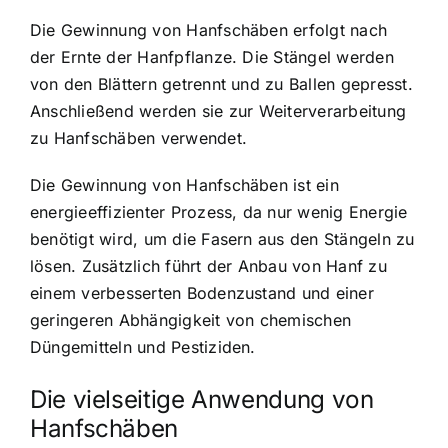
Die Gewinnung von Hanfschäben erfolgt nach
der Ernte der Hanfpflanze. Die Stängel werden
von den Blättern getrennt und zu Ballen gepresst.
Anschließend werden sie zur Weiterverarbeitung
zu Hanfschäben verwendet.
Die Gewinnung von Hanfschäben ist ein
energieeffizienter Prozess, da nur wenig Energie
benötigt wird, um die Fasern aus den Stängeln zu
lösen. Zusätzlich führt der Anbau von Hanf zu
einem verbesserten Bodenzustand und einer
geringeren Abhängigkeit von chemischen
Düngemitteln und Pestiziden.
Die vielseitige Anwendung von
Hanfschäben