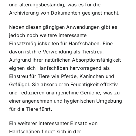
und alterungsbeständig, was es für die
Archivierung von Dokumenten geeignet macht.
Neben diesen gängigen Anwendungen gibt es
jedoch noch weitere interessante
Einsatzmöglichkeiten für Hanfschäben. Eine
davon ist ihre Verwendung als Tierstreu.
Aufgrund ihrer natürlichen Absorptionsfähigkeit
eignen sich Hanfschäben hervorragend als
Einstreu für Tiere wie Pferde, Kaninchen und
Geflügel. Sie absorbieren Feuchtigkeit effektiv
und reduzieren unangenehme Gerüche, was zu
einer angenehmen und hygienischen Umgebung
für die Tiere führt.
Ein weiterer interessanter Einsatz von
Hanfschäben findet sich in der