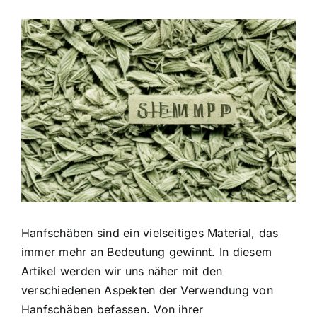
Zeige
grösseres
Bild
Hanfschäben sind ein vielseitiges Material, das
immer mehr an Bedeutung gewinnt. In diesem
Artikel werden wir uns näher mit den
verschiedenen Aspekten der Verwendung von
Hanfschäben befassen. Von ihrer