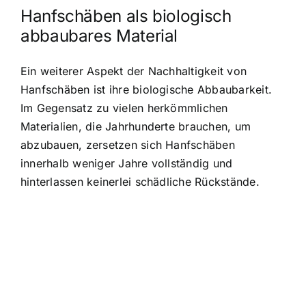
Hanfschäben als biologisch
abbaubares Material
Ein weiterer Aspekt der Nachhaltigkeit von
Hanfschäben ist ihre biologische Abbaubarkeit.
Im Gegensatz zu vielen herkömmlichen
Materialien, die Jahrhunderte brauchen, um
abzubauen, zersetzen sich Hanfschäben
innerhalb weniger Jahre vollständig und
hinterlassen keinerlei schädliche Rückstände.