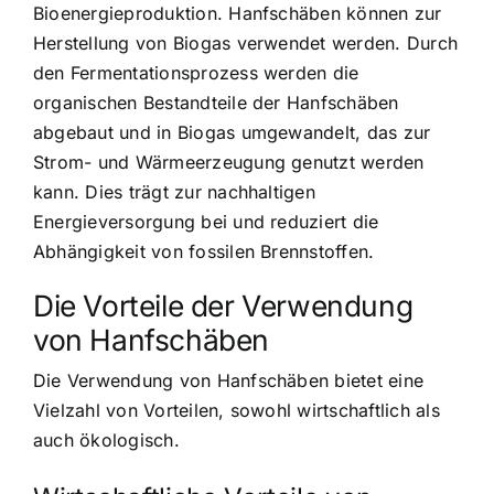
Bioenergieproduktion. Hanfschäben können zur
Herstellung von Biogas verwendet werden. Durch
den Fermentationsprozess werden die
organischen Bestandteile der Hanfschäben
abgebaut und in Biogas umgewandelt, das zur
Strom- und Wärmeerzeugung genutzt werden
kann. Dies trägt zur nachhaltigen
Energieversorgung bei und reduziert die
Abhängigkeit von fossilen Brennstoffen.
Die Vorteile der Verwendung
von Hanfschäben
Die Verwendung von Hanfschäben bietet eine
Vielzahl von Vorteilen, sowohl wirtschaftlich als
auch ökologisch.