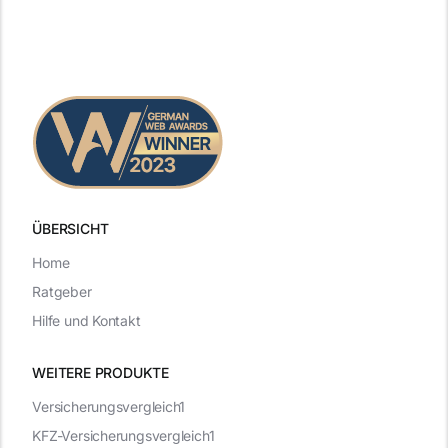
ÜBERSICHT
Home
Ratgeber
Hilfe und Kontakt
WEITERE PRODUKTE
Versicherungsvergleich1
KFZ-Versicherungsvergleich1