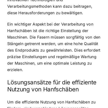
Verarbeitungsmethoden kann dazu beitragen,
diese Herausforderungen zu bewältigen.
Ein wichtiger Aspekt bei der Verarbeitung von
Hanfschäben ist die richtige Einstellung der
Maschinen. Die Fasern müssen sorgfältig von den
Stängeln getrennt werden, um eine hohe Qualität
des Endprodukts zu gewährleisten. Dies erfordert
präzise Einstellungen und regelmäßige Wartung
der Maschinen, um eine optimale Leistung zu
erzielen.
Lösungsansätze für die effiziente
Nutzung von Hanfschäben
Um die effiziente Nutzung von Hanfschäben zu