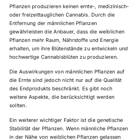
Pflanzen produzieren keinen ernte-, medizinisch-
oder freizeittauglichen Cannabis. Durch die
Entfernung der männlichen Pflanzen
gewährleisten die Anbauer, dass die weiblichen
Pflanzen mehr Raum, Nährstoffe und Energie
erhalten, um ihre Blütenstände zu entwickeln und
hochwertige Cannabisblüten zu produzieren.
Die Auswirkungen von männlichen Pflanzen auf
die Ernte sind jedoch nicht nur auf die Qualität
des Endprodukts beschränkt. Es gibt noch
weitere Aspekte, die berücksichtigt werden
sollten.
Ein weiterer wichtiger Faktor ist die genetische
Stabilität der Pflanzen. Wenn männliche Pflanzen
in der Nähe von weiblichen Pflanzen gelassen