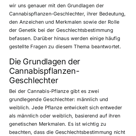
wir uns genauer mit den Grundlagen der
Cannabispflanzen-Geschlechter, ihrer Bedeutung,
den Anzeichen und Merkmalen sowie der Rolle
der Genetik bei der Geschlechtsbestimmung
befassen. Darüber hinaus werden einige häufig
gestellte Fragen zu diesem Thema beantwortet.
Die Grundlagen der
Cannabispflanzen-
Geschlechter
Bei der Cannabis-Pflanze gibt es zwei
grundlegende Geschlechter: männlich und
weiblich. Jede Pflanze entwickelt sich entweder
als männlich oder weiblich, basierend auf ihren
genetischen Merkmalen. Es ist wichtig zu
beachten, dass die Geschlechtsbestimmung nicht