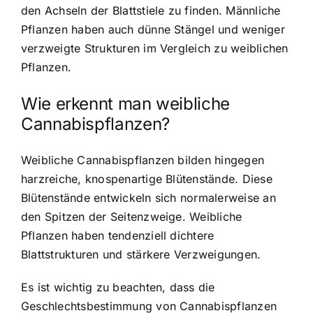
den Achseln der Blattstiele zu finden. Männliche
Pflanzen haben auch dünne Stängel und weniger
verzweigte Strukturen im Vergleich zu weiblichen
Pflanzen.
Wie erkennt man weibliche
Cannabispflanzen?
Weibliche Cannabispflanzen bilden hingegen
harzreiche, knospenartige Blütenstände. Diese
Blütenstände entwickeln sich normalerweise an
den Spitzen der Seitenzweige. Weibliche
Pflanzen haben tendenziell dichtere
Blattstrukturen und stärkere Verzweigungen.
Es ist wichtig zu beachten, dass die
Geschlechtsbestimmung von Cannabispflanzen