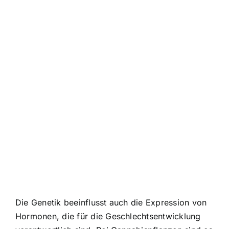
Die Genetik beeinflusst auch die Expression von
Hormonen, die für die Geschlechtsentwicklung