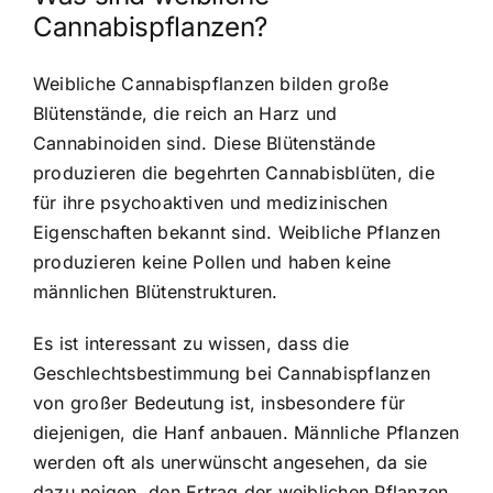
Cannabispflanzen?
Weibliche Cannabispflanzen bilden große
Blütenstände, die reich an Harz und
Cannabinoiden sind. Diese Blütenstände
produzieren die begehrten Cannabisblüten, die
für ihre psychoaktiven und medizinischen
Eigenschaften bekannt sind. Weibliche Pflanzen
produzieren keine Pollen und haben keine
männlichen Blütenstrukturen.
Es ist interessant zu wissen, dass die
Geschlechtsbestimmung bei Cannabispflanzen
von großer Bedeutung ist, insbesondere für
diejenigen, die Hanf anbauen. Männliche Pflanzen
werden oft als unerwünscht angesehen, da sie
dazu neigen, den Ertrag der weiblichen Pflanzen