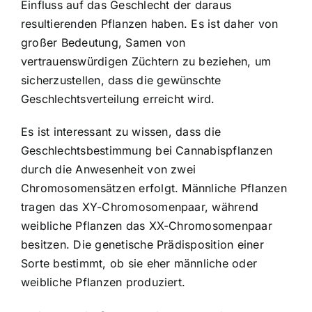
Einfluss auf das Geschlecht der daraus
resultierenden Pflanzen haben. Es ist daher von
großer Bedeutung, Samen von
vertrauenswürdigen Züchtern zu beziehen, um
sicherzustellen, dass die gewünschte
Geschlechtsverteilung erreicht wird.
Es ist interessant zu wissen, dass die
Geschlechtsbestimmung bei Cannabispflanzen
durch die Anwesenheit von zwei
Chromosomensätzen erfolgt. Männliche Pflanzen
tragen das XY-Chromosomenpaar, während
weibliche Pflanzen das XX-Chromosomenpaar
besitzen. Die genetische Prädisposition einer
Sorte bestimmt, ob sie eher männliche oder
weibliche Pflanzen produziert.