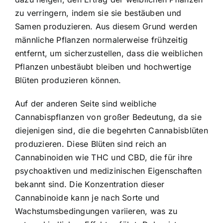
zu verringern, indem sie sie bestäuben und
Samen produzieren. Aus diesem Grund werden
männliche Pflanzen normalerweise frühzeitig
entfernt, um sicherzustellen, dass die weiblichen
Pflanzen unbestäubt bleiben und hochwertige
Blüten produzieren können.
Auf der anderen Seite sind weibliche
Cannabispflanzen von großer Bedeutung, da sie
diejenigen sind, die die begehrten Cannabisblüten
produzieren. Diese Blüten sind reich an
Cannabinoiden wie THC und CBD, die für ihre
psychoaktiven und medizinischen Eigenschaften
bekannt sind. Die Konzentration dieser
Cannabinoide kann je nach Sorte und
Wachstumsbedingungen variieren, was zu