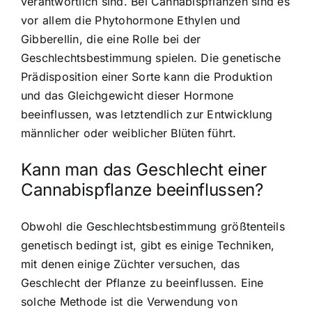
verantwortlich sind. Bei Cannabispflanzen sind es
vor allem die Phytohormone Ethylen und
Gibberellin, die eine Rolle bei der
Geschlechtsbestimmung spielen. Die genetische
Prädisposition einer Sorte kann die Produktion
und das Gleichgewicht dieser Hormone
beeinflussen, was letztendlich zur Entwicklung
männlicher oder weiblicher Blüten führt.
Kann man das Geschlecht einer
Cannabispflanze beeinflussen?
Obwohl die Geschlechtsbestimmung größtenteils
genetisch bedingt ist, gibt es einige Techniken,
mit denen einige Züchter versuchen, das
Geschlecht der Pflanze zu beeinflussen. Eine
solche Methode ist die Verwendung von