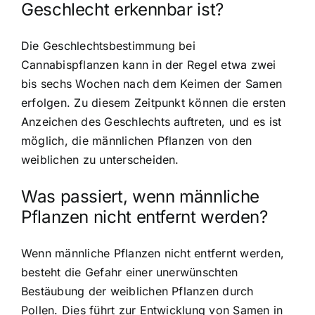
Geschlecht erkennbar ist?
Die Geschlechtsbestimmung bei
Cannabispflanzen kann in der Regel etwa zwei
bis sechs Wochen nach dem Keimen der Samen
erfolgen. Zu diesem Zeitpunkt können die ersten
Anzeichen des Geschlechts auftreten, und es ist
möglich, die männlichen Pflanzen von den
weiblichen zu unterscheiden.
Was passiert, wenn männliche
Pflanzen nicht entfernt werden?
Wenn männliche Pflanzen nicht entfernt werden,
besteht die Gefahr einer unerwünschten
Bestäubung der weiblichen Pflanzen durch
Pollen. Dies führt zur Entwicklung von Samen in