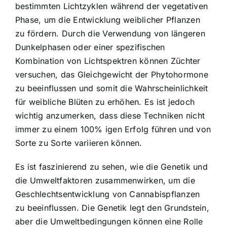
bestimmten Lichtzyklen während der vegetativen
Phase, um die Entwicklung weiblicher Pflanzen
zu fördern. Durch die Verwendung von längeren
Dunkelphasen oder einer spezifischen
Kombination von Lichtspektren können Züchter
versuchen, das Gleichgewicht der Phytohormone
zu beeinflussen und somit die Wahrscheinlichkeit
für weibliche Blüten zu erhöhen. Es ist jedoch
wichtig anzumerken, dass diese Techniken nicht
immer zu einem 100% igen Erfolg führen und von
Sorte zu Sorte variieren können.
Es ist faszinierend zu sehen, wie die Genetik und
die Umweltfaktoren zusammenwirken, um die
Geschlechtsentwicklung von Cannabispflanzen
zu beeinflussen. Die Genetik legt den Grundstein,
aber die Umweltbedingungen können eine Rolle