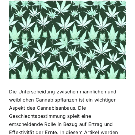
Zeige
grösseres
Bild
Die Unterscheidung zwischen männlichen und
weiblichen Cannabispflanzen ist ein wichtiger
Aspekt des Cannabisanbaus. Die
Geschlechtsbestimmung spielt eine
entscheidende Rolle in Bezug auf Ertrag und
Effektivität der Ernte. In diesem Artikel werden