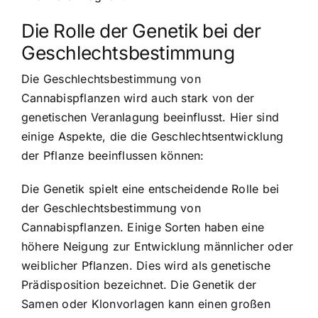
Die Rolle der Genetik bei der
Geschlechtsbestimmung
Die Geschlechtsbestimmung von
Cannabispflanzen wird auch stark von der
genetischen Veranlagung beeinflusst. Hier sind
einige Aspekte, die die Geschlechtsentwicklung
der Pflanze beeinflussen können:
Die Genetik spielt eine entscheidende Rolle bei
der Geschlechtsbestimmung von
Cannabispflanzen. Einige Sorten haben eine
höhere Neigung zur Entwicklung männlicher oder
weiblicher Pflanzen. Dies wird als genetische
Prädisposition bezeichnet. Die Genetik der
Samen oder Klonvorlagen kann einen großen