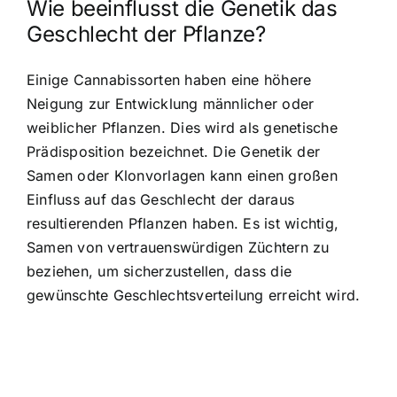
Wie beeinflusst die Genetik das
Geschlecht der Pflanze?
Einige Cannabissorten haben eine höhere
Neigung zur Entwicklung männlicher oder
weiblicher Pflanzen. Dies wird als genetische
Prädisposition bezeichnet. Die Genetik der
Samen oder Klonvorlagen kann einen großen
Einfluss auf das Geschlecht der daraus
resultierenden Pflanzen haben. Es ist wichtig,
Samen von vertrauenswürdigen Züchtern zu
beziehen, um sicherzustellen, dass die
gewünschte Geschlechtsverteilung erreicht wird.