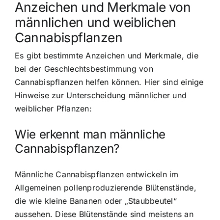
Anzeichen und Merkmale von
männlichen und weiblichen
Cannabispflanzen
Es gibt bestimmte Anzeichen und Merkmale, die
bei der Geschlechtsbestimmung von
Cannabispflanzen helfen können. Hier sind einige
Hinweise zur Unterscheidung männlicher und
weiblicher Pflanzen:
Wie erkennt man männliche
Cannabispflanzen?
Männliche Cannabispflanzen entwickeln im
Allgemeinen pollenproduzierende Blütenstände,
die wie kleine Bananen oder „Staubbeutel“
aussehen. Diese Blütenstände sind meistens an