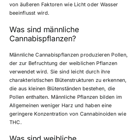
von äußeren Faktoren wie Licht oder Wasser
beeinflusst wird.
Was sind männliche
Cannabispflanzen?
Männliche Cannabispflanzen produzieren Pollen,
der zur Befruchtung der weiblichen Pflanzen
verwendet wird. Sie sind leicht durch ihre
charakteristischen Blütenstrukturen zu erkennen,
die aus kleinen Blütenständen bestehen, die
Pollen enthalten. Männliche Pflanzen bilden im
Allgemeinen weniger Harz und haben eine
geringere Konzentration von Cannabinoiden wie
THC.
Was sind weibliche