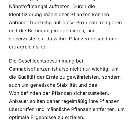
Nährstoffmangel auftreten. Durch die
Identifizierung männlicher Pflanzen können
Anbauer frühzeitig auf diese Probleme reagieren
und die Bedingungen optimieren, um
sicherzustellen, dass ihre Pflanzen gesund und
ertragreich sind.
Die Geschlechtsbestimmung bei
Cannabispflanzen ist also nicht nur wichtig, um
die Qualität der Ernte zu gewährleisten, sondern
auch um genetische Stabilität und das
Wohlbefinden der Pflanzen sicherzustellen.
Anbauer sollten daher regelmäßig ihre Pflanzen
überprüfen und männliche Pflanzen entfernen, um
optimale Ergebnisse zu erzielen.