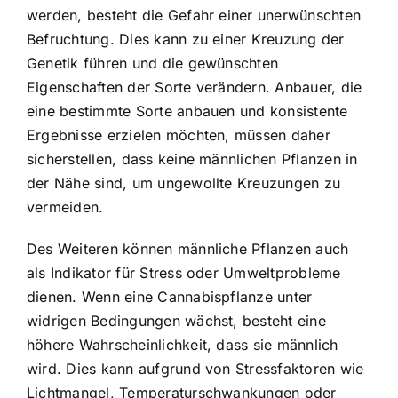
werden, besteht die Gefahr einer unerwünschten
Befruchtung. Dies kann zu einer Kreuzung der
Genetik führen und die gewünschten
Eigenschaften der Sorte verändern. Anbauer, die
eine bestimmte Sorte anbauen und konsistente
Ergebnisse erzielen möchten, müssen daher
sicherstellen, dass keine männlichen Pflanzen in
der Nähe sind, um ungewollte Kreuzungen zu
vermeiden.
Des Weiteren können männliche Pflanzen auch
als Indikator für Stress oder Umweltprobleme
dienen. Wenn eine Cannabispflanze unter
widrigen Bedingungen wächst, besteht eine
höhere Wahrscheinlichkeit, dass sie männlich
wird. Dies kann aufgrund von Stressfaktoren wie
Lichtmangel, Temperaturschwankungen oder