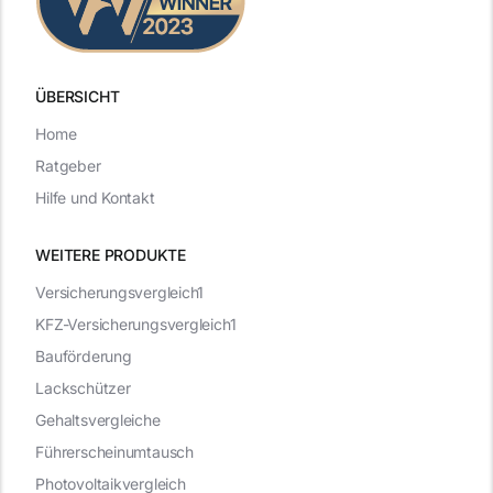
ÜBERSICHT
Home
Ratgeber
Hilfe und Kontakt
WEITERE PRODUKTE
Versicherungsvergleich1
KFZ-Versicherungsvergleich1
Bauförderung
Lackschützer
Gehaltsvergleiche
Führerscheinumtausch
Photovoltaikvergleich