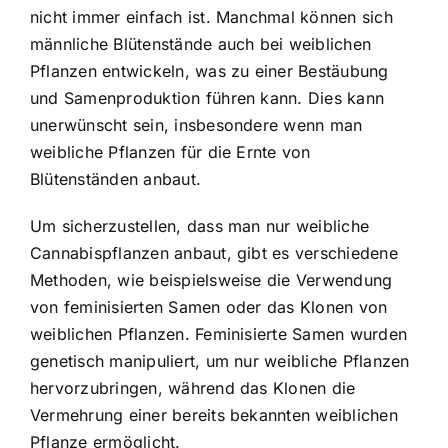
nicht immer einfach ist. Manchmal können sich
männliche Blütenstände auch bei weiblichen
Pflanzen entwickeln, was zu einer Bestäubung
und Samenproduktion führen kann. Dies kann
unerwünscht sein, insbesondere wenn man
weibliche Pflanzen für die Ernte von
Blütenständen anbaut.
Um sicherzustellen, dass man nur weibliche
Cannabispflanzen anbaut, gibt es verschiedene
Methoden, wie beispielsweise die Verwendung
von feminisierten Samen oder das Klonen von
weiblichen Pflanzen. Feminisierte Samen wurden
genetisch manipuliert, um nur weibliche Pflanzen
hervorzubringen, während das Klonen die
Vermehrung einer bereits bekannten weiblichen
Pflanze ermöglicht.