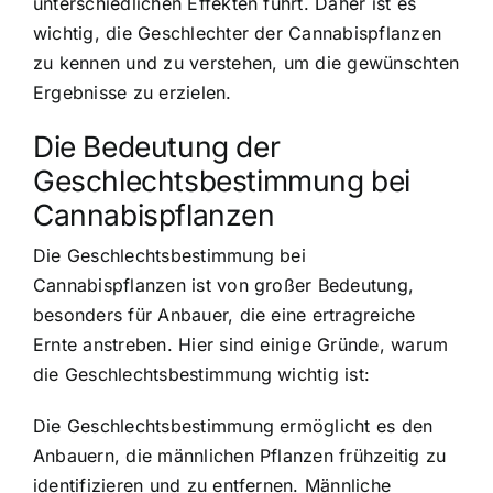
unterschiedlichen Effekten führt. Daher ist es
wichtig, die Geschlechter der Cannabispflanzen
zu kennen und zu verstehen, um die gewünschten
Ergebnisse zu erzielen.
Die Bedeutung der
Geschlechtsbestimmung bei
Cannabispflanzen
Die Geschlechtsbestimmung bei
Cannabispflanzen ist von großer Bedeutung,
besonders für Anbauer, die eine ertragreiche
Ernte anstreben. Hier sind einige Gründe, warum
die Geschlechtsbestimmung wichtig ist:
Die Geschlechtsbestimmung ermöglicht es den
Anbauern, die männlichen Pflanzen frühzeitig zu
identifizieren und zu entfernen. Männliche