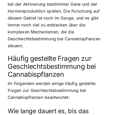
bei der Aktivierung bestimmter Gene und der
Hormonproduktion spielen. Die Forschung auf
diesem Gebiet ist noch im Gange, und es gibt
immer noch viel zu entdecken über die
komplexen Mechanismen, die die
Geschlechtsbestimmung bei Cannabispflanzen
steuern.
Häufig gestellte Fragen zur
Geschlechtsbestimmung bei
Cannabispflanzen
Im Folgenden werden einige häufig gestellte
Fragen zur Geschlechtsbestimmung bei
Cannabispflanzen beantwortet:
Wie lange dauert es, bis das