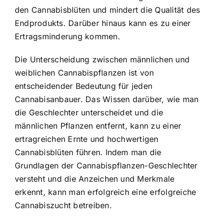
den Cannabisblüten und mindert die Qualität des
Endprodukts. Darüber hinaus kann es zu einer
Ertragsminderung kommen.
Die Unterscheidung zwischen männlichen und
weiblichen Cannabispflanzen ist von
entscheidender Bedeutung für jeden
Cannabisanbauer. Das Wissen darüber, wie man
die Geschlechter unterscheidet und die
männlichen Pflanzen entfernt, kann zu einer
ertragreichen Ernte und hochwertigen
Cannabisblüten führen. Indem man die
Grundlagen der Cannabispflanzen-Geschlechter
versteht und die Anzeichen und Merkmale
erkennt, kann man erfolgreich eine erfolgreiche
Cannabiszucht betreiben.