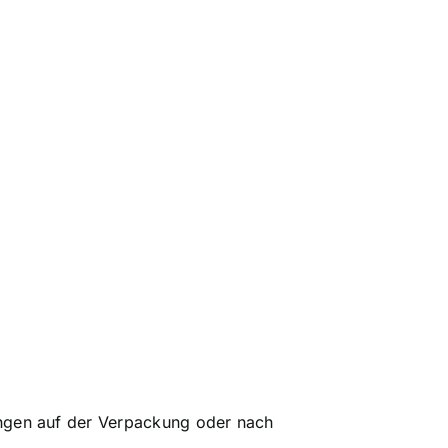
ngen auf der Verpackung oder nach