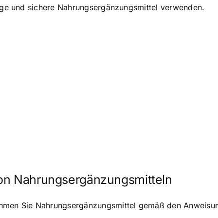
rtige und sichere Nahrungsergänzungsmittel verwenden.
von Nahrungsergänzungsmitteln
Nehmen Sie Nahrungsergänzungsmittel gemäß den Anweisu