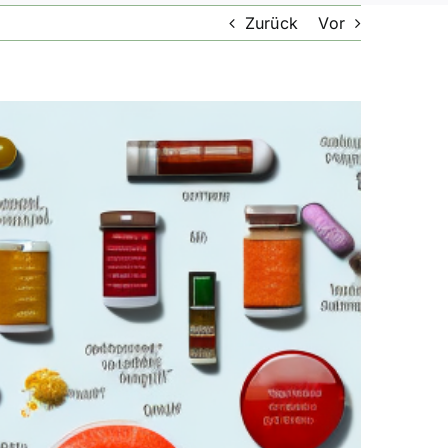
Zurück
Vor