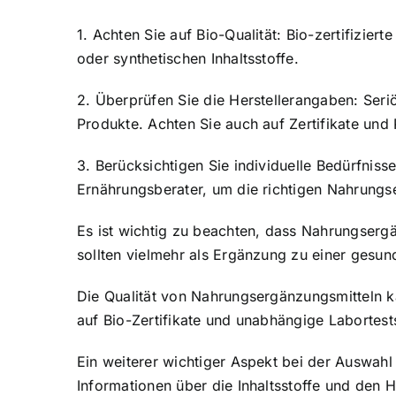
1. Achten Sie auf Bio-Qualität: Bio-zertifizie
oder synthetischen Inhaltsstoffe.
2. Überprüfen Sie die Herstellerangaben: Seriö
Produkte. Achten Sie auch auf Zertifikate un
3. Berücksichtigen Sie individuelle Bedürfnis
Ernährungsberater, um die richtigen Nahrungse
Es ist wichtig zu beachten, dass Nahrungserg
sollten vielmehr als Ergänzung zu einer gesu
Die Qualität von Nahrungsergänzungsmitteln k
auf Bio-Zertifikate und unabhängige Labortests
Ein weiterer wichtiger Aspekt bei der Auswahl
Informationen über die Inhaltsstoffe und den 