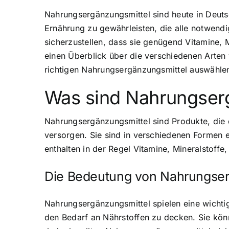
Nahrungsergänzungsmittel sind heute in Deuts
Ernährung zu gewährleisten, die alle notwend
sicherzustellen, dass sie genügend Vitamine, 
einen Überblick über die verschiedenen Arten 
richtigen Nahrungsergänzungsmittel auswähle
Was sind Nahrungser
Nahrungsergänzungsmittel sind Produkte, die
versorgen. Sie sind in verschiedenen Formen e
enthalten in der Regel Vitamine, Mineralstoffe
Die Bedeutung von Nahrungserg
Nahrungsergänzungsmittel spielen eine wichtig
den Bedarf an Nährstoffen zu decken. Sie kö