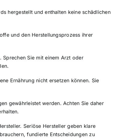
ds hergestellt und enthalten keine schädlichen
toffe und den Herstellungsprozess ihrer
e. Sprechen Sie mit einem Arzt oder
len.
ene Ernährung nicht ersetzen können. Sie
gen gewährleistet werden. Achten Sie daher
rhalten.
rsteller. Seriöse Hersteller geben klare
rbrauchern, fundierte Entscheidungen zu