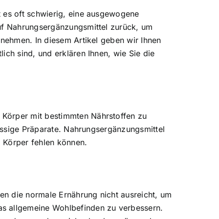
t es oft schwierig, eine ausgewogene
auf Nahrungsergänzungsmittel zurück, um
 nehmen. In diesem Artikel geben wir Ihnen
ich sind, und erklären Ihnen, wie Sie die
 Körper mit bestimmten Nährstoffen zu
lüssige Präparate. Nahrungsergänzungsmittel
m Körper fehlen können.
nen die normale Ernährung nicht ausreicht, um
as allgemeine Wohlbefinden zu verbessern.