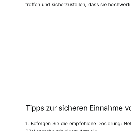
treffen und sicherzustellen, dass sie hochwe
Tipps zur sicheren Einnahme 
1. Befolgen Sie die empfohlene Dosierung: 