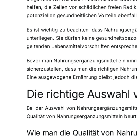
helfen, die Zellen vor schädlichen freien Rad
potenziellen gesundheitlichen Vorteile ebenfa
Es ist wichtig zu beachten, dass Nahrungserg
unterliegen. Sie dürfen keine gesundheitsbe
geltenden Lebensmittelvorschriften entspreche
Bevor man Nahrungsergänzungsmittel einnimmt
sicherzustellen, dass man die richtigen Nahru
Eine ausgewogene Ernährung bleibt jedoch di
Die richtige Auswahl
Bei der Auswahl von Nahrungsergänzungsmitteln 
Qualität von Nahrungsergänzungsmitteln beurt
Wie man die Qualität von Nahru