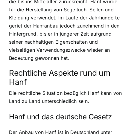
die bis ins Mittelalter zurückreicht. Hanf wurde
für die Herstellung von Segeltuch, Seilen und
Kleidung verwendet. Im Laufe der Jahrhunderte
geriet der Hanfanbau jedoch zunehmend in den
Hintergrund, bis er in jüngerer Zeit aufgrund
seiner nachhaltigen Eigenschaften und
vielseitigen Verwendungszwecke wieder an
Bedeutung gewonnen hat.
Rechtliche Aspekte rund um
Hanf
Die rechtliche Situation bezüglich Hanf kann von
Land zu Land unterschiedlich sein.
Hanf und das deutsche Gesetz
Der Anbau von Hanf ist in Deutschland unter