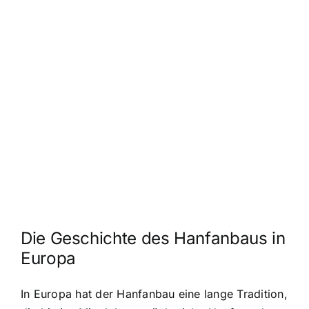
Die Geschichte des Hanfanbaus in
Europa
In Europa hat der Hanfanbau eine lange Tradition,