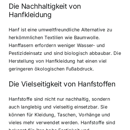
Die Nachhaltigkeit von
Hanfkleidung
Hanf ist eine umweltfreundliche Alternative zu
herkömmlichen Textilien wie Baumwolle.
Hanffasern erfordern weniger Wasser- und
Pestizideinsatz und sind biologisch abbaubar. Die
Herstellung von Hanfkleidung hat einen viel
geringeren ökologischen Fußabdruck.
Die Vielseitigkeit von Hanfstoffen
Hanfstoffe sind nicht nur nachhaltig, sondern
auch langlebig und vielseitig einsetzbar. Sie
können für Kleidung, Taschen, Vorhänge und
vieles mehr verwendet werden. Hanfstoffe sind