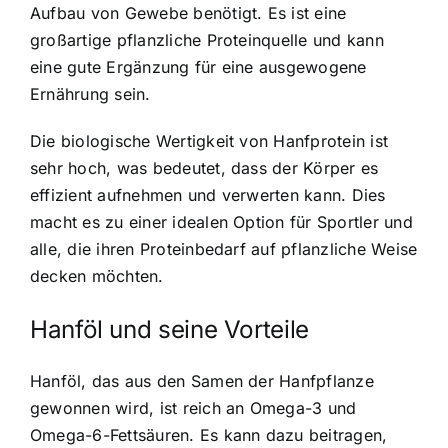
Aufbau von Gewebe benötigt. Es ist eine
großartige pflanzliche Proteinquelle und kann
eine gute Ergänzung für eine ausgewogene
Ernährung sein.
Die biologische Wertigkeit von Hanfprotein ist
sehr hoch, was bedeutet, dass der Körper es
effizient aufnehmen und verwerten kann. Dies
macht es zu einer idealen Option für Sportler und
alle, die ihren Proteinbedarf auf pflanzliche Weise
decken möchten.
Hanföl und seine Vorteile
Hanföl, das aus den Samen der Hanfpflanze
gewonnen wird, ist reich an Omega-3 und
Omega-6-Fettsäuren. Es kann dazu beitragen,