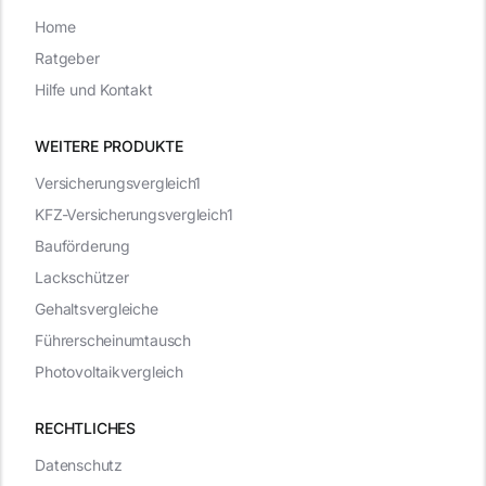
Home
Ratgeber
Hilfe und Kontakt
WEITERE PRODUKTE
Versicherungsvergleich1
KFZ-Versicherungsvergleich1
Bauförderung
Lackschützer
Gehaltsvergleiche
Führerscheinumtausch
Photovoltaikvergleich
RECHTLICHES
Datenschutz