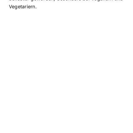
Vegetariern.