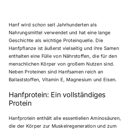
Hanf wird schon seit Jahrhunderten als
Nahrungsmittel verwendet und hat eine lange
Geschichte als wichtige Proteinquelle. Die
Hanfpflanze ist äußerst vielseitig und ihre Samen
enthalten eine Fülle von Nährstoffen, die für den
menschlichen Körper von großem Nutzen sind.
Neben Proteinen sind Hanfsamen reich an
Ballaststoffen, Vitamin E, Magnesium und Eisen.
Hanfprotein: Ein vollständiges
Protein
Hanfprotein enthält alle essentiellen Aminosäuren,
die der Körper zur Muskelregeneration und zum