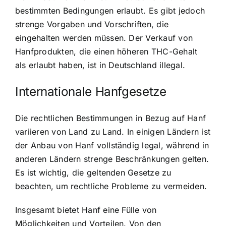
bestimmten Bedingungen erlaubt. Es gibt jedoch
strenge Vorgaben und Vorschriften, die
eingehalten werden müssen. Der Verkauf von
Hanfprodukten, die einen höheren THC-Gehalt
als erlaubt haben, ist in Deutschland illegal.
Internationale Hanfgesetze
Die rechtlichen Bestimmungen in Bezug auf Hanf
variieren von Land zu Land. In einigen Ländern ist
der Anbau von Hanf vollständig legal, während in
anderen Ländern strenge Beschränkungen gelten.
Es ist wichtig, die geltenden Gesetze zu
beachten, um rechtliche Probleme zu vermeiden.
Insgesamt bietet Hanf eine Fülle von
Möglichkeiten und Vorteilen. Von den