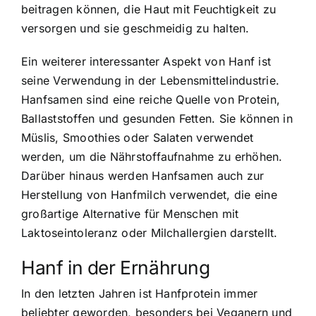
beitragen können, die Haut mit Feuchtigkeit zu
versorgen und sie geschmeidig zu halten.
Ein weiterer interessanter Aspekt von Hanf ist
seine Verwendung in der Lebensmittelindustrie.
Hanfsamen sind eine reiche Quelle von Protein,
Ballaststoffen und gesunden Fetten. Sie können in
Müslis, Smoothies oder Salaten verwendet
werden, um die Nährstoffaufnahme zu erhöhen.
Darüber hinaus werden Hanfsamen auch zur
Herstellung von Hanfmilch verwendet, die eine
großartige Alternative für Menschen mit
Laktoseintoleranz oder Milchallergien darstellt.
Hanf in der Ernährung
In den letzten Jahren ist Hanfprotein immer
beliebter geworden, besonders bei Veganern und