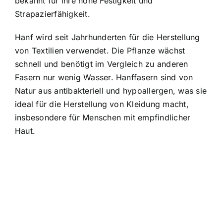
bekannt für ihre hohe Festigkeit und
Strapazierfähigkeit.
Hanf wird seit Jahrhunderten für die Herstellung
von Textilien verwendet. Die Pflanze wächst
schnell und benötigt im Vergleich zu anderen
Fasern nur wenig Wasser. Hanffasern sind von
Natur aus antibakteriell und hypoallergen, was sie
ideal für die Herstellung von Kleidung macht,
insbesondere für Menschen mit empfindlicher
Haut.