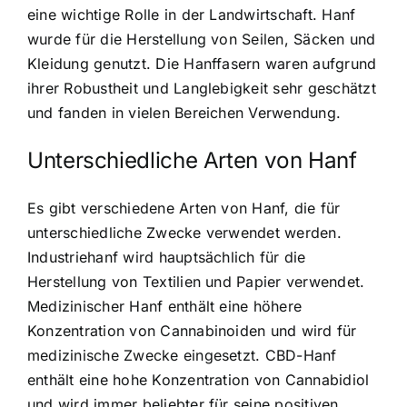
eine wichtige Rolle in der Landwirtschaft. Hanf
wurde für die Herstellung von Seilen, Säcken und
Kleidung genutzt. Die Hanffasern waren aufgrund
ihrer Robustheit und Langlebigkeit sehr geschätzt
und fanden in vielen Bereichen Verwendung.
Unterschiedliche Arten von Hanf
Es gibt verschiedene Arten von Hanf
, die für
unterschiedliche Zwecke verwendet werden.
Industriehanf wird hauptsächlich für die
Herstellung von Textilien und Papier verwendet.
Medizinischer Hanf enthält eine höhere
Konzentration von Cannabinoiden und wird für
medizinische Zwecke eingesetzt. CBD-Hanf
enthält eine hohe Konzentration von Cannabidiol
und wird immer beliebter für seine positiven