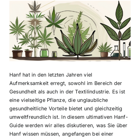
Zeige
grösseres
Bild
Hanf hat in den letzten Jahren viel
Aufmerksamkeit erregt
, sowohl im Bereich der
Gesundheit als auch in der Textilindustrie. Es ist
eine vielseitige Pflanze, die unglaubliche
gesundheitliche Vorteile bietet und gleichzeitig
umweltfreundlich ist. In diesem ultimativen Hanf-
Guide werden wir alles diskutieren, was Sie über
Hanf wissen müssen, angefangen bei einer