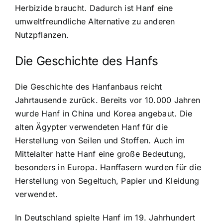
Herbizide braucht. Dadurch ist Hanf eine
umweltfreundliche Alternative zu anderen
Nutzpflanzen.
Die Geschichte des Hanfs
Die Geschichte des Hanfanbaus reicht
Jahrtausende zurück
. Bereits vor 10.000 Jahren
wurde Hanf in China und Korea angebaut. Die
alten Ägypter verwendeten Hanf für die
Herstellung von Seilen und Stoffen. Auch im
Mittelalter hatte Hanf eine große Bedeutung,
besonders in Europa. Hanffasern wurden für die
Herstellung von Segeltuch, Papier und Kleidung
verwendet.
In Deutschland spielte Hanf im 19. Jahrhundert