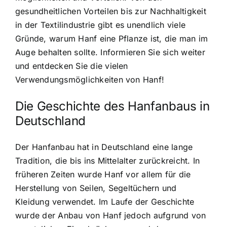
gesundheitlichen Vorteilen bis zur Nachhaltigkeit
in der Textilindustrie gibt es unendlich viele
Gründe, warum Hanf eine Pflanze ist, die man im
Auge behalten sollte. Informieren Sie sich weiter
und entdecken Sie die vielen
Verwendungsmöglichkeiten von Hanf!
Die Geschichte des Hanfanbaus in
Deutschland
Der Hanfanbau hat in Deutschland eine lange
Tradition, die bis ins Mittelalter zurückreicht. In
früheren Zeiten wurde Hanf vor allem für die
Herstellung von Seilen, Segeltüchern und
Kleidung verwendet. Im Laufe der Geschichte
wurde der Anbau von Hanf jedoch aufgrund von