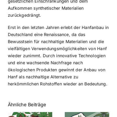
gesetzlichen Einschränkungen und dem
Aufkommen synthetischer Materialien
zurückgedrängt.
Erst in den letzten Jahren erlebt der Hanfanbau in
Deutschland eine Renaissance, da das
Bewusstsein für nachhaltige Materialien und die
vielfältigen Verwendungsmöglichkeiten von Hanf
wieder zunimmt. Durch innovative Technologien
und eine wachsende Nachfrage nach
ökologischen Produkten gewinnt der Anbau von
Hanf als nachhaltige Alternative zu
herkömmlichen Rohstoffen wieder an Bedeutung.
Ähnliche Beiträge
Neue THC-
Grenzwert-
Cannabis