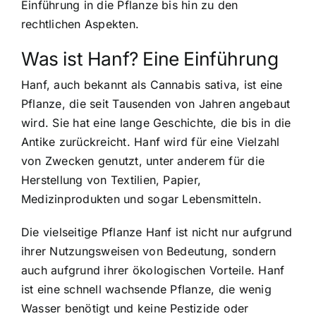
Einführung in die Pflanze bis hin zu den
rechtlichen Aspekten.
Was ist Hanf? Eine Einführung
Hanf, auch bekannt als Cannabis sativa
, ist eine
Pflanze, die seit Tausenden von Jahren angebaut
wird. Sie hat eine lange Geschichte, die bis in die
Antike zurückreicht. Hanf wird für eine Vielzahl
von Zwecken genutzt, unter anderem für die
Herstellung von Textilien, Papier,
Medizinprodukten und sogar Lebensmitteln.
Die vielseitige Pflanze Hanf ist nicht nur aufgrund
ihrer Nutzungsweisen von Bedeutung, sondern
auch aufgrund ihrer ökologischen Vorteile. Hanf
ist eine schnell wachsende Pflanze, die wenig
Wasser benötigt und keine Pestizide oder