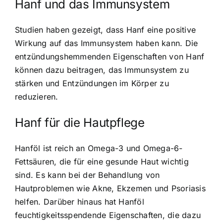
Hanf und das Immunsystem
Studien haben gezeigt, dass Hanf eine positive
Wirkung auf das Immunsystem haben kann. Die
entzündungshemmenden Eigenschaften von Hanf
können dazu beitragen, das Immunsystem zu
stärken und Entzündungen im Körper zu
reduzieren.
Hanf für die Hautpflege
Hanföl ist reich an Omega-3 und Omega-6-
Fettsäuren, die für eine gesunde Haut wichtig
sind. Es kann bei der Behandlung von
Hautproblemen wie Akne, Ekzemen und Psoriasis
helfen. Darüber hinaus hat Hanföl
feuchtigkeitsspendende Eigenschaften, die dazu