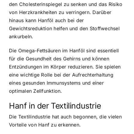
den Cholesterinspiegel zu senken und das Risiko
von Herzkrankheiten zu verringern. Darüber
hinaus kann Hanföl auch bei der
Gewichtsreduktion helfen und den Stoffwechsel
ankurbeln.
Die Omega-Fettsäuren im Hanföl sind essentiell
für die Gesundheit des Gehirns und können
Entzündungen im Körper reduzieren. Sie spielen
eine wichtige Rolle bei der Aufrechterhaltung
eines gesunden Immunsystems und einer
optimalen Zellfunktion.
Hanf in der Textilindustrie
Die Textilindustrie hat auch begonnen, die vielen
Vorteile von Hanf zu erkennen.