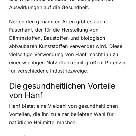
Auswirkungen auf die Gesundheit.
Neben den genannten Arten gibt es auch
Faserhanf, der für die Herstellung von
Dämmstoffen, Baustoffen und biologisch
abbaubaren Kunststoffen verwendet wird. Diese
vielseitige Verwendung von Hanf macht ihn zu
einer wichtigen Nutzpflanze mit großem Potenzial
für verschiedene Industriezweige.
Die gesundheitlichen Vorteile
von Hanf
Hanf bietet eine Vielzahl von gesundheitlichen
Vorteilen
, die ihn zu einer beliebten Wahl für
natürliche Heilmittel machen.