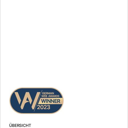
ÜBERSICHT