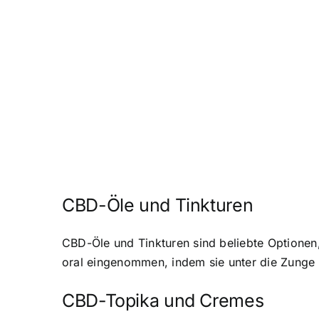
CBD-Öle und Tinkturen
CBD-Öle und Tinkturen sind beliebte Optionen
oral eingenommen, indem sie unter die Zunge g
CBD-Topika und Cremes