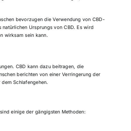
Menschen bevorzugen die Verwendung von CBD-
natürlichen Ursprungs von CBD. Es wird
n wirksam sein kann.
rungen. CBD kann dazu beitragen, die
enschen berichten von einer Verringerung der
r dem Schlafengehen.
 sind einige der gängigsten Methoden: