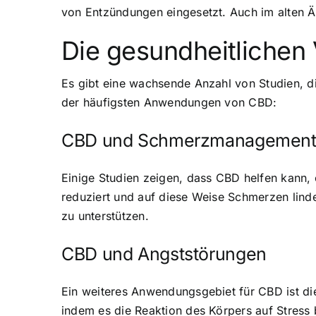
von Entzündungen eingesetzt. Auch im alten 
Die gesundheitlichen
Es gibt eine wachsende Anzahl von Studien, di
der häufigsten Anwendungen von CBD:
CBD und Schmerzmanagemen
Einige Studien zeigen, dass CBD helfen kann,
reduziert und auf diese Weise Schmerzen lind
zu unterstützen.
CBD und Angststörungen
Ein weiteres Anwendungsgebiet für CBD ist d
indem es die Reaktion des Körpers auf Stress 