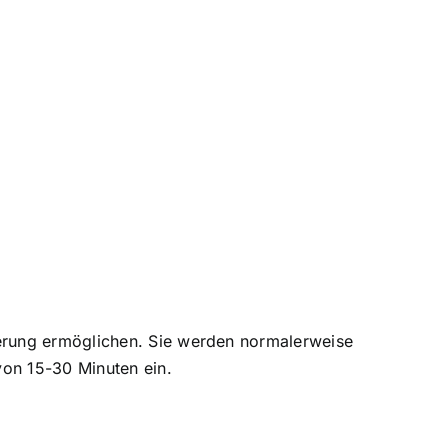
ierung ermöglichen. Sie werden normalerweise
von 15-30 Minuten ein.