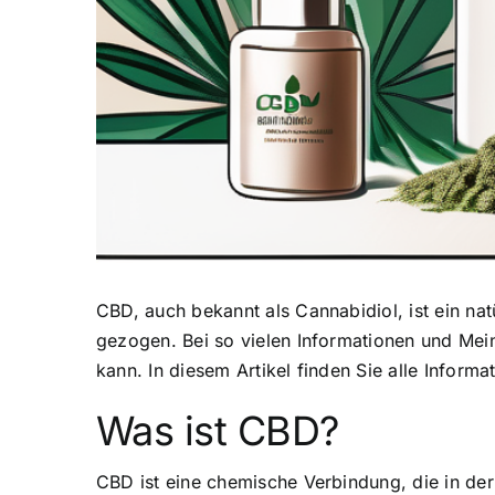
CBD, auch bekannt als Cannabidiol
, ist ein n
gezogen. Bei so vielen Informationen und Mei
kann. In diesem Artikel finden Sie alle Inform
Was ist CBD?
CBD ist eine chemische Verbindung
, die in d