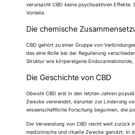
verursacht CBD keine psychoaktiven Effekte. D
Vorteile.
Die chemische Zusammensetz
CBD gehört zu einer Gruppe von Verbindunge
das eine Rolle bei der Regulierung verschied
Struktur wie körpereigene Endocannabinoide, 
Die Geschichte von CBD
Obwohl CBD erst in den letzten Jahren populär
Zwecke verwendet, darunter zur Linderung vo
wissenschaftliche Forschung begonnen, die po
Die Verwendung von CBD reicht weit zurück in
medizinische und rituelle Zwecke genutzt. In