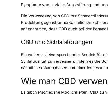
Symptome von sozialer Angststörung und postt
Die Verwendung von CBD zur Schmerzlinderun
Produkten gegenüber herkömmlichen Schmerzm
angenommen, dass CBD auch bei der Behandlun
CBD und Schlafstörungen
Ein weiterer vielversprechender Bereich für 
Schlafqualität zu verbessern, indem es die Sc
nächtlichen Wachphasen und einer insgesamt
Wie man CBD verwen
Es gibt verschiedene Möglichkeiten, CBD zu v