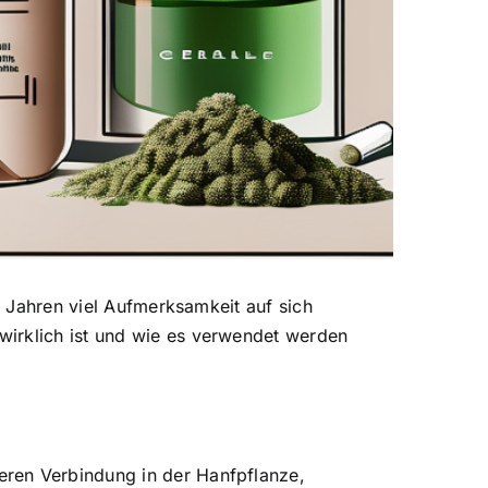
en Jahren viel Aufmerksamkeit auf sich
wirklich ist und wie es verwendet werden
eren Verbindung in der Hanfpflanze,