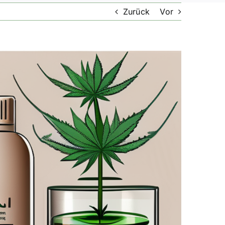
Zurück
Vor