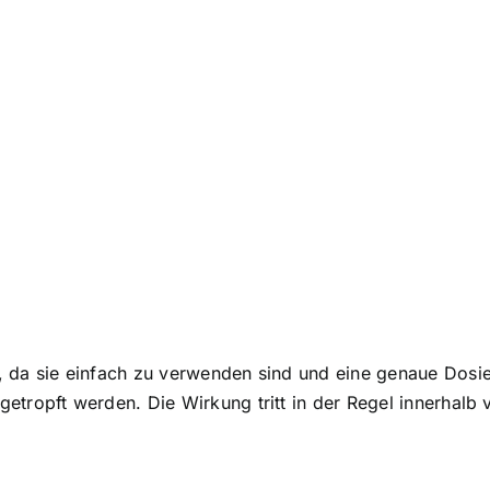
, da sie einfach zu verwenden sind und eine genaue Dos
etropft werden. Die Wirkung tritt in der Regel innerhalb 