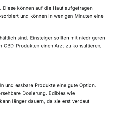
. Diese können auf die Haut aufgetragen
sorbiert und können in wenigen Minuten eine
tlich sind. Einsteiger sollten mit niedrigeren
 CBD-Produkten einen Arzt zu konsultieren,
n und essbare Produkte eine gute Option.
sehbare Dosierung. Edibles wie
ann länger dauern, da sie erst verdaut