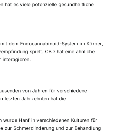
 hat es viele potenzielle gesundheitliche
rt mit dem Endocannabinoid-System im Körper,
zempfindung spielt. CBD hat eine ähnliche
interagieren.
 Tausenden von Jahren für verschiedene
 letzten Jahrzehnten hat die
 wurde Hanf in verschiedenen Kulturen für
ise zur Schmerzlinderung und zur Behandlung