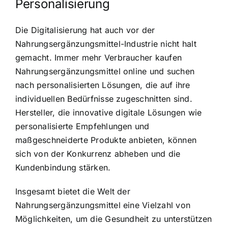
Personalisierung
Die Digitalisierung hat auch vor der
Nahrungsergänzungsmittel-Industrie nicht halt
gemacht. Immer mehr Verbraucher kaufen
Nahrungsergänzungsmittel online und suchen
nach personalisierten Lösungen, die auf ihre
individuellen Bedürfnisse zugeschnitten sind.
Hersteller, die innovative digitale Lösungen wie
personalisierte Empfehlungen und
maßgeschneiderte Produkte anbieten, können
sich von der Konkurrenz abheben und die
Kundenbindung stärken.
Insgesamt bietet die Welt der
Nahrungsergänzungsmittel eine Vielzahl von
Möglichkeiten, um die Gesundheit zu unterstützen