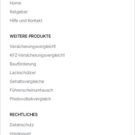
Home
Ratgeber
Hilfe und Kontakt
WEITERE PRODUKTE
Versicherungsvergleich1
KFZ-Versicherungsvergleich1
Bauförderung
Lackschützer
Gehaltsvergleiche
Führerscheinumtausch
Photovoltaikvergleich
RECHTLICHES
Datenschutz
Impressum