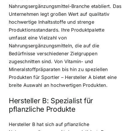
Nahrungsergänzungsmittel-Branche etabliert. Das
Unternehmen legt großen Wert auf qualitativ
hochwertige Inhaltsstoffe und strenge
Produktionsstandards. Ihre Produktpalette
umfasst eine Vielzahl von
Nahrungsergänzungsmitteln, die auf die
Bedürfnisse verschiedener Zielgruppen
zugeschnitten sind. Von Vitamin- und
Mineralstoffpräparaten bis hin zu speziellen
Produkten für Sportler – Hersteller A bietet eine
breite Auswahl an hochwertigen Produkten.
Hersteller B: Spezialist für
pflanzliche Produkte
Hersteller B hat sich auf pflanzliche