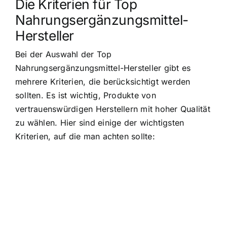
Die Kriterien für Top
Nahrungsergänzungsmittel-
Hersteller
Bei der Auswahl der Top
Nahrungsergänzungsmittel-Hersteller gibt es
mehrere Kriterien, die berücksichtigt werden
sollten. Es ist wichtig, Produkte von
vertrauenswürdigen Herstellern mit hoher Qualität
zu wählen. Hier sind einige der wichtigsten
Kriterien, auf die man achten sollte: