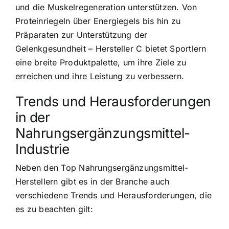
und die Muskelregeneration unterstützen. Von
Proteinriegeln über Energiegels bis hin zu
Präparaten zur Unterstützung der
Gelenkgesundheit – Hersteller C bietet Sportlern
eine breite Produktpalette, um ihre Ziele zu
erreichen und ihre Leistung zu verbessern.
Trends und Herausforderungen
in der
Nahrungsergänzungsmittel-
Industrie
Neben den Top Nahrungsergänzungsmittel-
Herstellern gibt es in der Branche auch
verschiedene Trends und Herausforderungen, die
es zu beachten gilt: