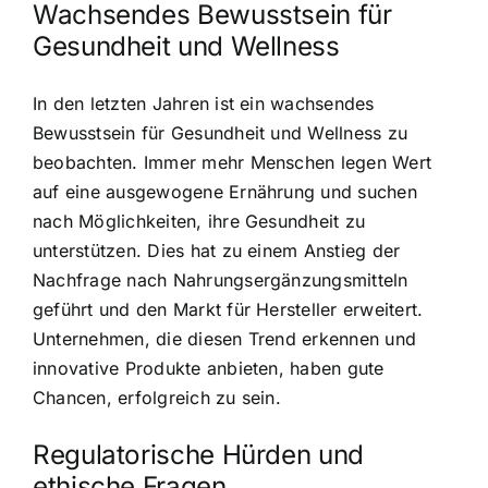
Wachsendes Bewusstsein für
Gesundheit und Wellness
In den letzten Jahren ist ein wachsendes
Bewusstsein für Gesundheit und Wellness zu
beobachten. Immer mehr Menschen legen Wert
auf eine ausgewogene Ernährung und suchen
nach Möglichkeiten, ihre Gesundheit zu
unterstützen. Dies hat zu einem Anstieg der
Nachfrage nach Nahrungsergänzungsmitteln
geführt und den Markt für Hersteller erweitert.
Unternehmen, die diesen Trend erkennen und
innovative Produkte anbieten, haben gute
Chancen, erfolgreich zu sein.
Regulatorische Hürden und
ethische Fragen