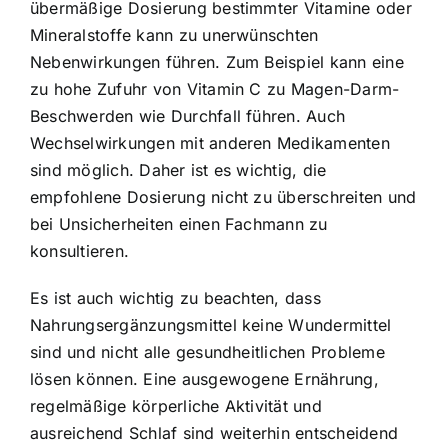
übermäßige Dosierung bestimmter Vitamine oder
Mineralstoffe kann zu unerwünschten
Nebenwirkungen führen. Zum Beispiel kann eine
zu hohe Zufuhr von Vitamin C zu Magen-Darm-
Beschwerden wie Durchfall führen. Auch
Wechselwirkungen mit anderen Medikamenten
sind möglich. Daher ist es wichtig, die
empfohlene Dosierung nicht zu überschreiten und
bei Unsicherheiten einen Fachmann zu
konsultieren.
Es ist auch wichtig zu beachten, dass
Nahrungsergänzungsmittel keine Wundermittel
sind und nicht alle gesundheitlichen Probleme
lösen können. Eine ausgewogene Ernährung,
regelmäßige körperliche Aktivität und
ausreichend Schlaf sind weiterhin entscheidend