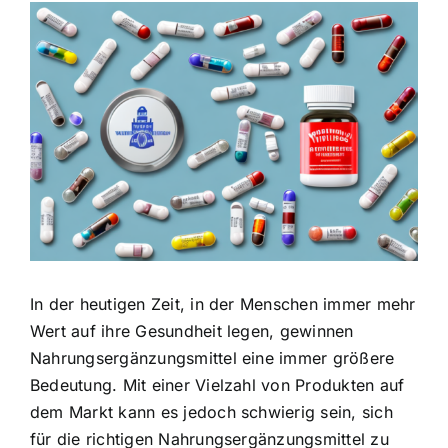
Zeige
grösseres
Bild
In der heutigen Zeit, in der Menschen immer mehr
Wert auf ihre Gesundheit legen, gewinnen
Nahrungsergänzungsmittel eine immer größere
Bedeutung. Mit einer Vielzahl von Produkten auf
dem Markt kann es jedoch schwierig sein, sich
für die richtigen Nahrungsergänzungsmittel zu