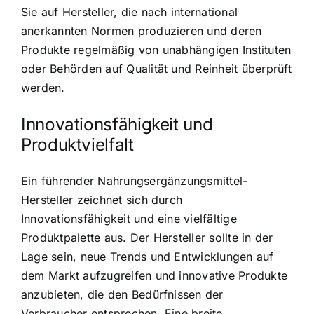
Sie auf Hersteller, die nach international
anerkannten Normen produzieren und deren
Produkte regelmäßig von unabhängigen Instituten
oder Behörden auf Qualität und Reinheit überprüft
werden.
Innovationsfähigkeit und
Produktvielfalt
Ein führender Nahrungsergänzungsmittel-
Hersteller zeichnet sich durch
Innovationsfähigkeit und eine vielfältige
Produktpalette aus. Der Hersteller sollte in der
Lage sein, neue Trends und Entwicklungen auf
dem Markt aufzugreifen und innovative Produkte
anzubieten, die den Bedürfnissen der
Verbraucher entsprechen. Eine breite