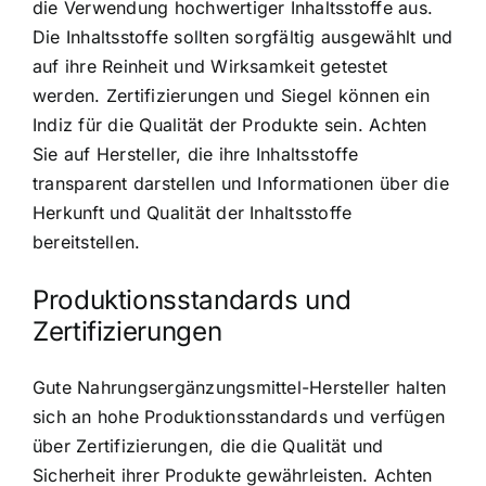
die Verwendung hochwertiger Inhaltsstoffe aus.
Die Inhaltsstoffe sollten sorgfältig ausgewählt und
auf ihre Reinheit und Wirksamkeit getestet
werden. Zertifizierungen und Siegel können ein
Indiz für die Qualität der Produkte sein. Achten
Sie auf Hersteller, die ihre Inhaltsstoffe
transparent darstellen und Informationen über die
Herkunft und Qualität der Inhaltsstoffe
bereitstellen.
Produktionsstandards und
Zertifizierungen
Gute Nahrungsergänzungsmittel-Hersteller halten
sich an hohe Produktionsstandards und verfügen
über Zertifizierungen, die die Qualität und
Sicherheit ihrer Produkte gewährleisten. Achten