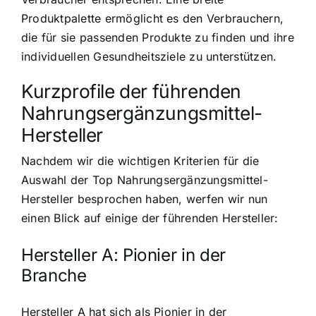
Produktpalette ermöglicht es den Verbrauchern,
die für sie passenden Produkte zu finden und ihre
individuellen Gesundheitsziele zu unterstützen.
Kurzprofile der führenden
Nahrungsergänzungsmittel-
Hersteller
Nachdem wir die wichtigen Kriterien für die
Auswahl der Top Nahrungsergänzungsmittel-
Hersteller besprochen haben, werfen wir nun
einen Blick auf einige der führenden Hersteller:
Hersteller A: Pionier in der
Branche
Hersteller A hat sich als Pionier in der