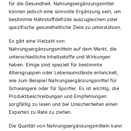
für die Gesundheit. Nahrungsergänzungsmittel
können jedoch eine sinnvolle Ergänzung sein, um
bestimmte Nährstoffdefizite auszugleichen oder
spezifische gesundheitliche Ziele zu unterstützen.
Es gibt eine Vielzahl von
Nahrungsergänzungsmitteln auf dem Markt, die
unterschiedliche Inhaltsstoffe und Wirkungen
haben. Einige sind speziell für bestimmte
Altersgruppen oder Lebensumstände entwickelt,
wie zum Beispiel Nahrungsergänzungsmittel für
Schwangere oder für Sportler. Es ist wichtig, die
Produktbeschreibungen und Empfehlungen
sorgfältig zu lesen und bei Unsicherheiten einen
Experten zu Rate zu ziehen.
Die Qualität von Nahrungsergänzungsmitteln kann