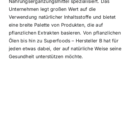
Nahrungsergänzungsmittel spezialisiert. Das
Unternehmen legt großen Wert auf die
Verwendung natürlicher Inhaltsstoffe und bietet
eine breite Palette von Produkten, die auf
pflanzlichen Extrakten basieren. Von pflanzlichen
Ölen bis hin zu Superfoods – Hersteller B hat für
jeden etwas dabei, der auf natürliche Weise seine
Gesundheit unterstützen möchte.