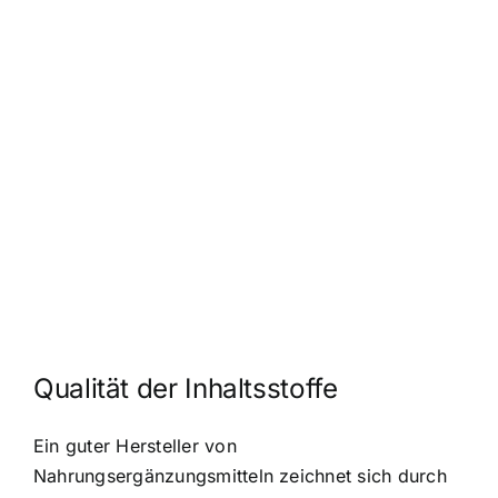
Qualität der Inhaltsstoffe
Ein guter Hersteller von
Nahrungsergänzungsmitteln zeichnet sich durch