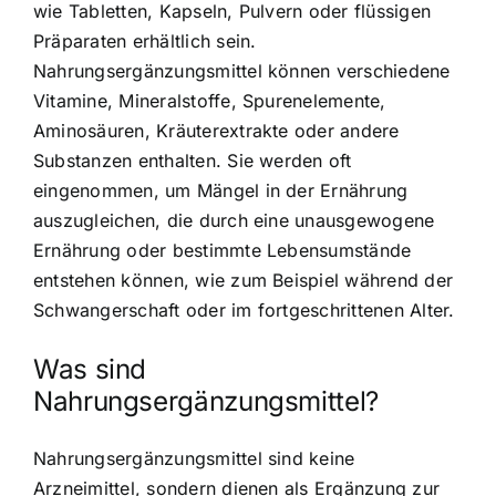
wie Tabletten, Kapseln, Pulvern oder flüssigen
Präparaten erhältlich sein.
Nahrungsergänzungsmittel können verschiedene
Vitamine, Mineralstoffe, Spurenelemente,
Aminosäuren, Kräuterextrakte oder andere
Substanzen enthalten. Sie werden oft
eingenommen, um Mängel in der Ernährung
auszugleichen, die durch eine unausgewogene
Ernährung oder bestimmte Lebensumstände
entstehen können, wie zum Beispiel während der
Schwangerschaft oder im fortgeschrittenen Alter.
Was sind
Nahrungsergänzungsmittel?
Nahrungsergänzungsmittel sind keine
Arzneimittel, sondern dienen als Ergänzung zur