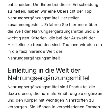
entscheiden. Um Ihnen bei dieser Entscheidung
zu helfen, haben wir eine Übersicht der Top
Nahrungsergänzungsmittel-Hersteller
zusammengestellt. Erfahren Sie hier mehr über
die Welt der Nahrungsergänzungsmittel und die
wichtigsten Kriterien, die bei der Auswahl der
Hersteller zu beachten sind. Tauchen wir also ein
in die faszinierende Welt der
Nahrungsergänzungsmittel!
Einleitung in die Welt der
Nahrungsergänzungsmittel
Nahrungsergänzungsmittel sind Produkte, die
dazu dienen, die normale Ernährung zu ergänzen
und den Körper mit wichtigen Nährstoffen zu
versorgen. Sie können in verschiedenen Formen