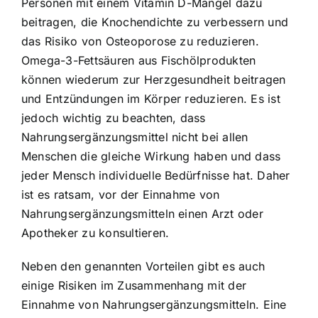
Personen mit einem Vitamin D-Mangel dazu
beitragen, die Knochendichte zu verbessern und
das Risiko von Osteoporose zu reduzieren.
Omega-3-Fettsäuren aus Fischölprodukten
können wiederum zur Herzgesundheit beitragen
und Entzündungen im Körper reduzieren. Es ist
jedoch wichtig zu beachten, dass
Nahrungsergänzungsmittel nicht bei allen
Menschen die gleiche Wirkung haben und dass
jeder Mensch individuelle Bedürfnisse hat. Daher
ist es ratsam, vor der Einnahme von
Nahrungsergänzungsmitteln einen Arzt oder
Apotheker zu konsultieren.
Neben den genannten Vorteilen gibt es auch
einige Risiken im Zusammenhang mit der
Einnahme von Nahrungsergänzungsmitteln. Eine