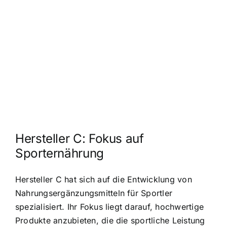
Hersteller C: Fokus auf
Sporternährung
Hersteller C hat sich auf die Entwicklung von
Nahrungsergänzungsmitteln für Sportler
spezialisiert. Ihr Fokus liegt darauf, hochwertige
Produkte anzubieten, die die sportliche Leistung