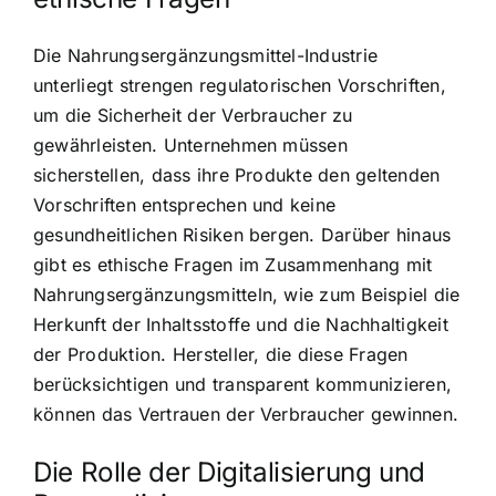
Die Nahrungsergänzungsmittel-Industrie
unterliegt strengen regulatorischen Vorschriften,
um die Sicherheit der Verbraucher zu
gewährleisten. Unternehmen müssen
sicherstellen, dass ihre Produkte den geltenden
Vorschriften entsprechen und keine
gesundheitlichen Risiken bergen. Darüber hinaus
gibt es ethische Fragen im Zusammenhang mit
Nahrungsergänzungsmitteln, wie zum Beispiel die
Herkunft der Inhaltsstoffe und die Nachhaltigkeit
der Produktion. Hersteller, die diese Fragen
berücksichtigen und transparent kommunizieren,
können das Vertrauen der Verbraucher gewinnen.
Die Rolle der Digitalisierung und