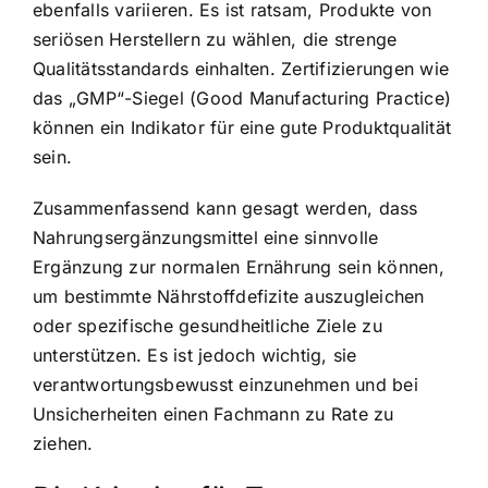
ebenfalls variieren. Es ist ratsam, Produkte von
seriösen Herstellern zu wählen, die strenge
Qualitätsstandards einhalten. Zertifizierungen wie
das „GMP“-Siegel (Good Manufacturing Practice)
können ein Indikator für eine gute Produktqualität
sein.
Zusammenfassend kann gesagt werden, dass
Nahrungsergänzungsmittel eine sinnvolle
Ergänzung zur normalen Ernährung sein können,
um bestimmte Nährstoffdefizite auszugleichen
oder spezifische gesundheitliche Ziele zu
unterstützen. Es ist jedoch wichtig, sie
verantwortungsbewusst einzunehmen und bei
Unsicherheiten einen Fachmann zu Rate zu
ziehen.