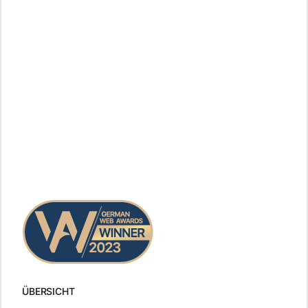
ÜBERSICHT