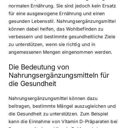
normalen Ernährung. Sie sind jedoch kein Ersatz
für eine ausgewogene Ernährung und einen
gesunden Lebensstil. Nahrungsergänzungsmittel
können dabei helfen, das Wohlbefinden zu
verbessern und bestimmte gesundheitliche Ziele
zu unterstützen, wenn sie richtig und in
angemessenen Mengen eingenommen werden.
Die Bedeutung von
Nahrungsergänzungsmitteln für
die Gesundheit
Nahrungsergänzungsmittel können dazu
beitragen, bestimmte Mängel auszugleichen und
die Gesundheit zu unterstützen. Zum Beispiel
kann die Einnahme von Vitamin D-Präparaten bei