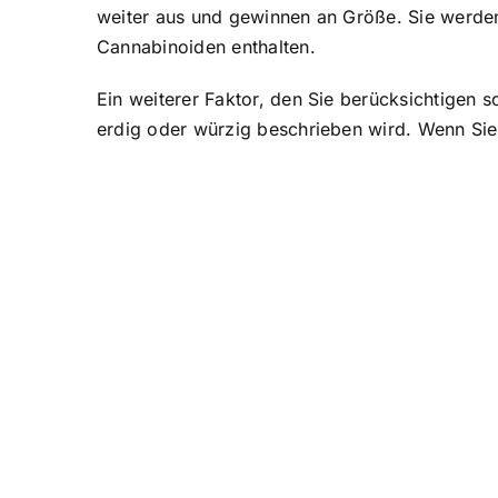
weiter aus und gewinnen an Größe. Sie werden 
Cannabinoiden enthalten.
Ein weiterer Faktor, den Sie berücksichtigen so
erdig oder würzig beschrieben wird. Wenn Sie 