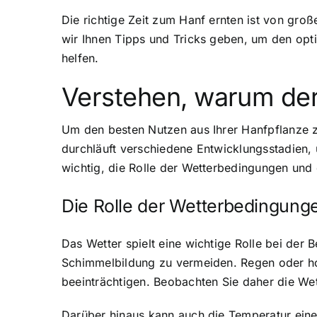
Die richtige Zeit zum Hanf ernten ist von groß
wir Ihnen Tipps und Tricks geben, um den opt
helfen.
Verstehen, warum der 
Um den besten Nutzen aus Ihrer Hanfpflanze zu
durchläuft verschiedene Entwicklungsstadien, 
wichtig, die Rolle der Wetterbedingungen und 
Die Rolle der Wetterbedingunge
Das Wetter spielt eine wichtige Rolle bei der
Schimmelbildung zu vermeiden. Regen oder hoh
beeinträchtigen. Beobachten Sie daher die We
Darüber hinaus kann auch die Temperatur eine