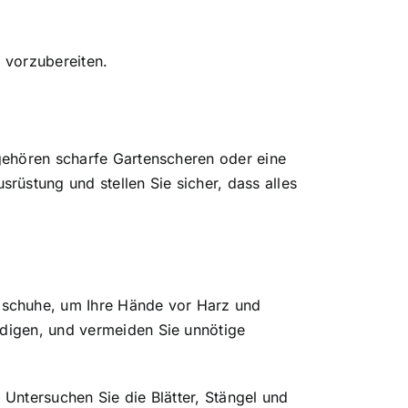
e vorzubereiten.
 gehören scharfe Gartenscheren oder eine
üstung und stellen Sie sicher, dass alles
dschuhe, um Ihre Hände vor Harz und
ädigen, und vermeiden Sie unnötige
 Untersuchen Sie die Blätter, Stängel und