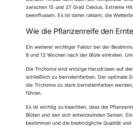
zwischen 15 und 27 Grad Celsius. Extreme Hit
beeinflussen. Es ist daher ratsam, die Wett
Wie die Pflanzenreife den Ernt
Ein weiterer wichtiger Faktor bei der Bestimmu
8 und 12 Wochen nach der Blüte eintreten. Um
Die Trichome sind winzige Harzdrüsen auf den 
schließlich zu bernsteinfarben. Der optimale 
die Trichome zu stark bernsteinfarben werden
führen.
Es ist wichtig zu beachten, dass die Pflanze
Blüten und den sich entwickelnden Samen. Ein
bestimmen und die bestmögliche Qualität und