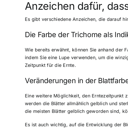
Anzeichen dafür, dass 
Es gibt verschiedene Anzeichen, die darauf hin
Die Farbe der Trichome als Indi
Wie bereits erwähnt, können Sie anhand der F
indem Sie eine Lupe verwenden, um die winzig
Zeitpunkt für die Ernte.
Veränderungen in der Blattfarb
Eine weitere Möglichkeit, den Erntezeitpunkt 
werden die Blätter allmählich gelblich und ster
die meisten Blätter gelblich geworden sind, kön
Es ist auch wichtig, auf die Entwicklung der B