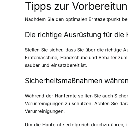
Tipps zur Vorbereitun
Nachdem Sie den optimalen Erntezeitpunkt best
Die richtige Ausrüstung für die
Stellen Sie sicher, dass Sie über die richtig
Erntemaschine, Handschuhe und Behälter zum Sa
sauber und einsatzbereit ist.
Sicherheitsmaßnahmen während
Während der Hanfernte sollten Sie auch Sich
Verunreinigungen zu schützen. Achten Sie dara
Verunreinigungen.
Um die Hanfernte erfolgreich durchzuführen, is