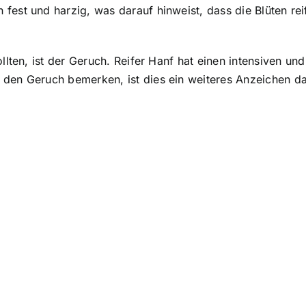
fest und harzig, was darauf hinweist, dass die Blüten rei
llten, ist der Geruch. Reifer Hanf hat einen intensiven und
den Geruch bemerken, ist dies ein weiteres Anzeichen dafü