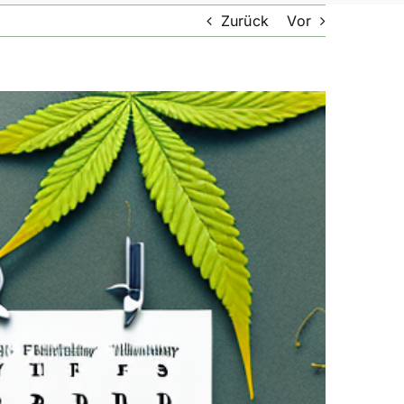
Zurück
Vor