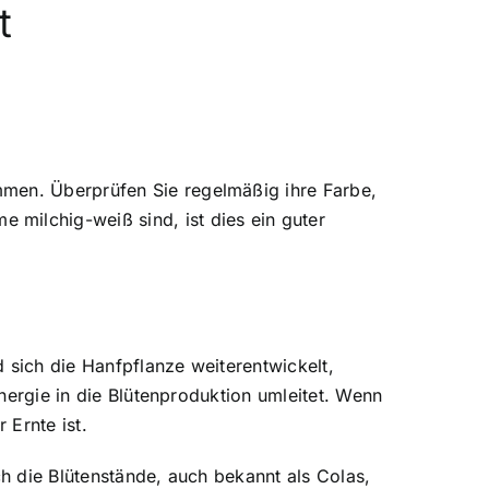
t
mmen. Überprüfen Sie regelmäßig ihre Farbe,
milchig-weiß sind, ist dies ein guter
 sich die Hanfpflanze weiterentwickelt,
Energie in die Blütenproduktion umleitet. Wenn
 Ernte ist.
ch die Blütenstände, auch bekannt als Colas,