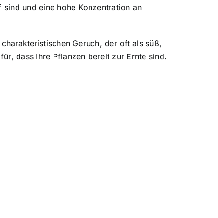
f sind und eine hohe Konzentration an
 charakteristischen Geruch, der oft als süß,
r, dass Ihre Pflanzen bereit zur Ernte sind.