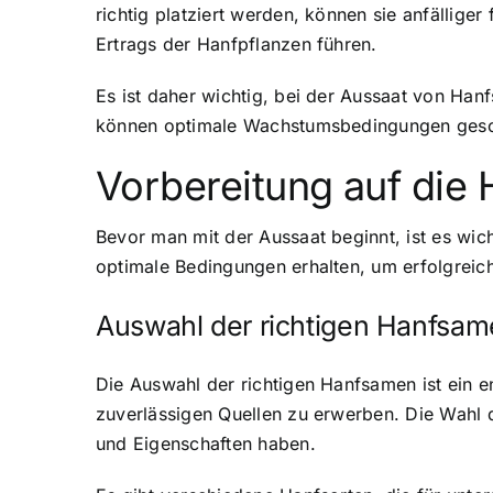
richtig platziert werden, können sie anfällige
Ertrags der Hanfpflanzen führen.
Es ist daher wichtig, bei der Aussaat von Ha
können optimale Wachstumsbedingungen gesch
Vorbereitung auf die 
Bevor man mit der Aussaat beginnt, ist es wich
optimale Bedingungen erhalten, um erfolgrei
Auswahl der richtigen Hanfsa
Die Auswahl der richtigen Hanfsamen ist ein e
zuverlässigen Quellen zu erwerben. Die Wahl d
und Eigenschaften haben.