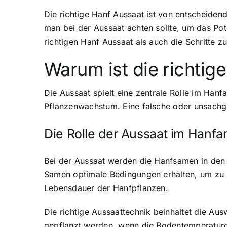
Die richtige Hanf Aussaat ist von entscheiden
man bei der Aussaat achten sollte, um das Pot
richtigen Hanf Aussaat als auch die Schritte 
Warum ist die richtig
Die Aussaat spielt eine zentrale Rolle im Han
Pflanzenwachstum. Eine falsche oder unsachg
Die Rolle der Aussaat im Hanf
Bei der Aussaat werden die Hanfsamen in den
Samen optimale Bedingungen erhalten, um zu k
Lebensdauer der Hanfpflanzen.
Die richtige Aussaattechnik beinhaltet die Au
gepflanzt werden, wenn die Bodentemperature