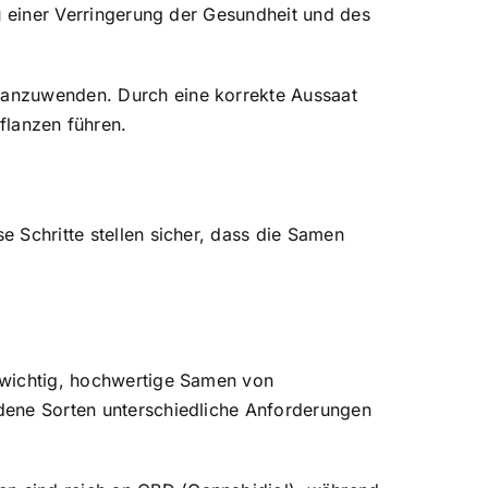
 zu einer Verringerung der Gesundheit und des
n anzuwenden. Durch eine korrekte Aussaat
lanzen führen.
e Schritte stellen sicher, dass die Samen
t wichtig, hochwertige Samen von
edene Sorten unterschiedliche Anforderungen