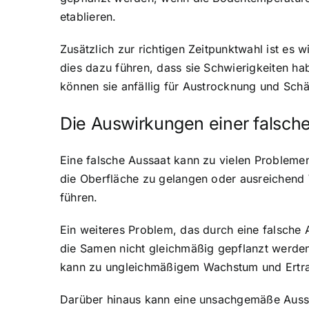
etablieren.
Zusätzlich zur richtigen Zeitpunktwahl ist es 
dies dazu führen, dass sie Schwierigkeiten ha
können sie anfällig für Austrocknung und Schäd
Die Auswirkungen einer falsch
Eine falsche Aussaat kann zu vielen Probleme
die Oberfläche zu gelangen oder ausreichend
führen.
Ein weiteres Problem, das durch eine falsche
die Samen nicht gleichmäßig gepflanzt werden,
kann zu ungleichmäßigem Wachstum und Ertra
Darüber hinaus kann eine unsachgemäße Aussaa