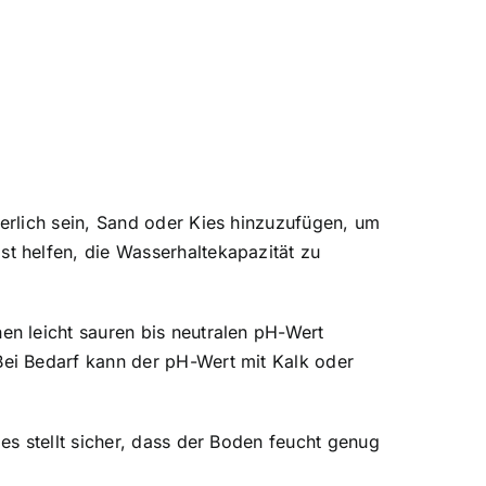
erlich sein, Sand oder Kies hinzuzufügen, um
t helfen, die Wasserhaltekapazität zu
n leicht sauren bis neutralen pH-Wert
ei Bedarf kann der pH-Wert mit Kalk oder
s stellt sicher, dass der Boden feucht genug