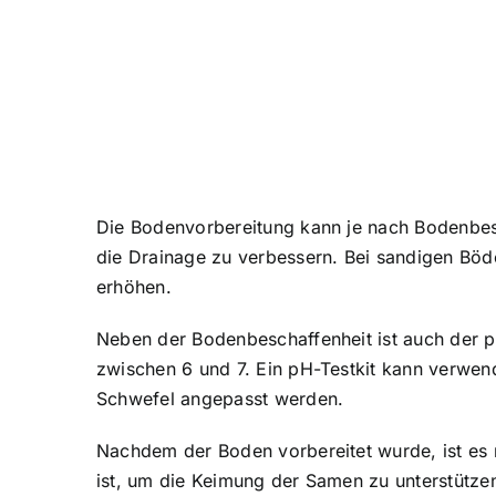
Die Bodenvorbereitung kann je nach Bodenbesc
die Drainage zu verbessern. Bei sandigen Böd
erhöhen.
Neben der Bodenbeschaffenheit ist auch der p
zwischen 6 und 7. Ein pH-Testkit kann verwe
Schwefel angepasst werden.
Nachdem der Boden vorbereitet wurde, ist es r
ist, um die Keimung der Samen zu unterstütze