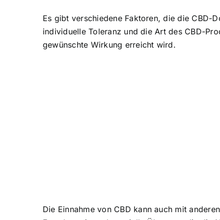
Es gibt verschiedene Faktoren, die die CBD-
individuelle Toleranz und die Art des CBD-Pro
gewünschte Wirkung erreicht wird.
Die Einnahme von CBD kann auch mit anderen