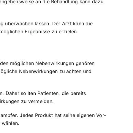
erangehensweise an die Behandlung kann dazu
ung überwachen lassen. Der Arzt kann die
öglichen Ergebnisse zu erzielen.
Zu den möglichen Nebenwirkungen gehören
 mögliche Nebenwirkungen zu achten und
Daher sollten Patienten, die bereits
irkungen zu vermeiden.
ampfer. Jedes Produkt hat seine eigenen Vor-
u wählen.