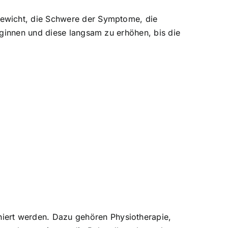
gewicht, die Schwere der Symptome, die
eginnen und diese langsam zu erhöhen, bis die
ert werden. Dazu gehören Physiotherapie,