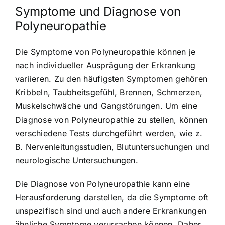
Symptome und Diagnose von
Polyneuropathie
Die Symptome von Polyneuropathie können je
nach individueller Ausprägung der Erkrankung
variieren. Zu den häufigsten Symptomen gehören
Kribbeln, Taubheitsgefühl, Brennen, Schmerzen,
Muskelschwäche und Gangstörungen. Um eine
Diagnose von Polyneuropathie zu stellen, können
verschiedene Tests durchgeführt werden, wie z.
B. Nervenleitungsstudien, Blutuntersuchungen und
neurologische Untersuchungen.
Die Diagnose von Polyneuropathie kann eine
Herausforderung darstellen, da die Symptome oft
unspezifisch sind und auch andere Erkrankungen
ähnliche Symptome verursachen können. Daher