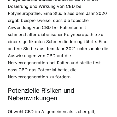
Dosierung und Wirkung von CBD bei
Polyneuropathie. Eine Studie aus dem Jahr 2020
ergab beispielsweise, dass die topische
Anwendung von CBD bei Patienten mit
schmerzhafter diabetischer Polyneuropathie zu
einer signifikanten Schmerzlinderung führte. Eine
andere Studie aus dem Jahr 2021 untersuchte die
Auswirkungen von CBD auf die
Nervenregeneration bei Ratten und stellte fest,
dass CBD das Potenzial hatte, die
Nervenregeneration zu fördern.
Potenzielle Risiken und
Nebenwirkungen
Obwohl CBD im Allgemeinen als sicher gilt,