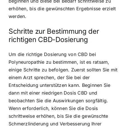
beginnen und diese bei Bedarf schrittweise zu
erhöhen, bis die gewünschten Ergebnisse erzielt
werden.
Schritte zur Bestimmung der
richtigen CBD-Dosierung
Um die richtige Dosierung von CBD bei
Polyneuropathie zu bestimmen, ist es ratsam,
einige Schritte zu befolgen. Zuerst sollten Sie mit
einem Arzt sprechen, der Sie bei der
Entscheidung unterstützen kann. Beginnen Sie
dann mit einer niedrigen Dosis CBD und
beobachten Sie die Auswirkungen sorgfältig.
Wenn erforderlich, können Sie die Dosis
schrittweise erhöhen, bis Sie die gewünschte
Schmerzlinderung und Verbesserung Ihrer