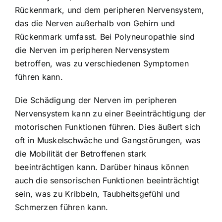
Rückenmark, und dem peripheren Nervensystem,
das die Nerven außerhalb von Gehirn und
Rückenmark umfasst. Bei Polyneuropathie sind
die Nerven im peripheren Nervensystem
betroffen, was zu verschiedenen Symptomen
führen kann.
Die Schädigung der Nerven im peripheren
Nervensystem kann zu einer Beeinträchtigung der
motorischen Funktionen führen. Dies äußert sich
oft in Muskelschwäche und Gangstörungen, was
die Mobilität der Betroffenen stark
beeinträchtigen kann. Darüber hinaus können
auch die sensorischen Funktionen beeinträchtigt
sein, was zu Kribbeln, Taubheitsgefühl und
Schmerzen führen kann.