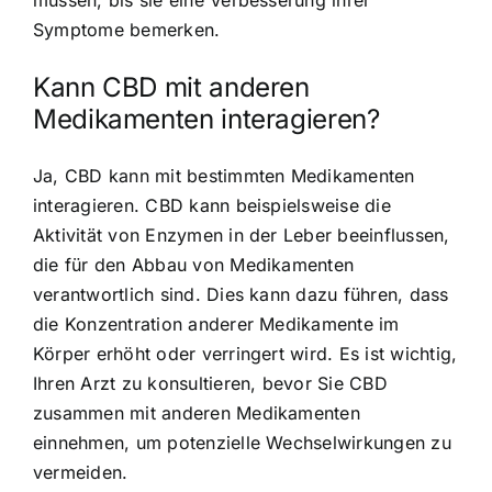
Symptome bemerken.
Kann CBD mit anderen
Medikamenten interagieren?
Ja, CBD kann mit bestimmten Medikamenten
interagieren. CBD kann beispielsweise die
Aktivität von Enzymen in der Leber beeinflussen,
die für den Abbau von Medikamenten
verantwortlich sind. Dies kann dazu führen, dass
die Konzentration anderer Medikamente im
Körper erhöht oder verringert wird. Es ist wichtig,
Ihren Arzt zu konsultieren, bevor Sie CBD
zusammen mit anderen Medikamenten
einnehmen, um potenzielle Wechselwirkungen zu
vermeiden.