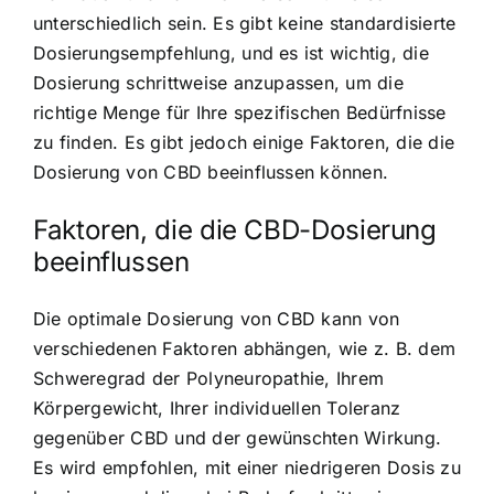
unterschiedlich sein. Es gibt keine standardisierte
Dosierungsempfehlung, und es ist wichtig, die
Dosierung schrittweise anzupassen, um die
richtige Menge für Ihre spezifischen Bedürfnisse
zu finden. Es gibt jedoch einige Faktoren, die die
Dosierung von CBD beeinflussen können.
Faktoren, die die CBD-Dosierung
beeinflussen
Die optimale Dosierung von CBD kann von
verschiedenen Faktoren abhängen, wie z. B. dem
Schweregrad der Polyneuropathie, Ihrem
Körpergewicht, Ihrer individuellen Toleranz
gegenüber CBD und der gewünschten Wirkung.
Es wird empfohlen, mit einer niedrigeren Dosis zu