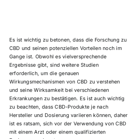
Es ist wichtig zu betonen, dass die Forschung zu
CBD und seinen potenziellen Vorteilen noch im
Gange ist. Obwohl es vielversprechende
Ergebnisse gibt, sind weitere Studien
erforderlich, um die genauen
Wirkungsmechanismen von CBD zu verstehen
und seine Wirksamkeit bei verschiedenen
Erkrankungen zu bestätigen. Es ist auch wichtig
zu beachten, dass CBD-Produkte je nach
Hersteller und Dosierung variieren können, daher
ist es ratsam, sich vor der Verwendung von CBD
mit einem Arzt oder einem qualifizierten