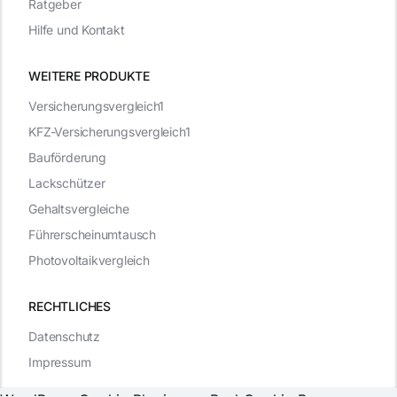
Ratgeber
Hilfe und Kontakt
WEITERE PRODUKTE
Versicherungsvergleich1
KFZ-Versicherungsvergleich1
Bauförderung
Lackschützer
Gehaltsvergleiche
Führerscheinumtausch
Photovoltaikvergleich
RECHTLICHES
Datenschutz
Impressum