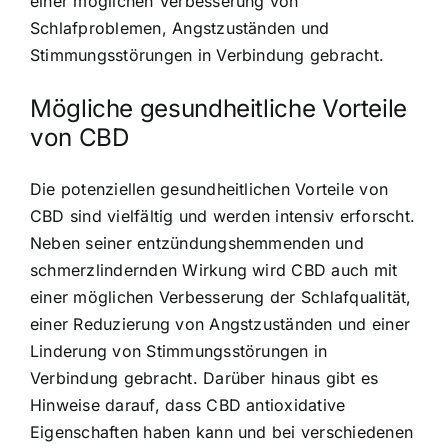
einer möglichen Verbesserung von
Schlafproblemen, Angstzuständen und
Stimmungsstörungen in Verbindung gebracht.
Mögliche gesundheitliche Vorteile
von CBD
Die potenziellen gesundheitlichen Vorteile von
CBD sind vielfältig und werden intensiv erforscht.
Neben seiner entzündungshemmenden und
schmerzlindernden Wirkung wird CBD auch mit
einer möglichen Verbesserung der Schlafqualität,
einer Reduzierung von Angstzuständen und einer
Linderung von Stimmungsstörungen in
Verbindung gebracht. Darüber hinaus gibt es
Hinweise darauf, dass CBD antioxidative
Eigenschaften haben kann und bei verschiedenen