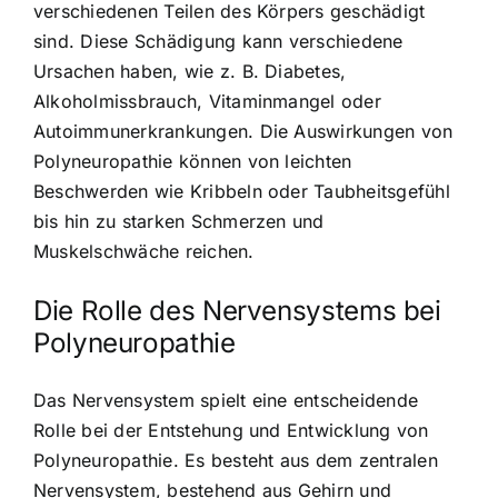
verschiedenen Teilen des Körpers geschädigt
sind. Diese Schädigung kann verschiedene
Ursachen haben, wie z. B. Diabetes,
Alkoholmissbrauch, Vitaminmangel oder
Autoimmunerkrankungen. Die Auswirkungen von
Polyneuropathie können von leichten
Beschwerden wie Kribbeln oder Taubheitsgefühl
bis hin zu starken Schmerzen und
Muskelschwäche reichen.
Die Rolle des Nervensystems bei
Polyneuropathie
Das Nervensystem spielt eine entscheidende
Rolle bei der Entstehung und Entwicklung von
Polyneuropathie. Es besteht aus dem zentralen
Nervensystem, bestehend aus Gehirn und