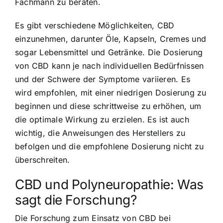
Fachmann zu beraten.
Es gibt verschiedene Möglichkeiten, CBD
einzunehmen, darunter Öle, Kapseln, Cremes und
sogar Lebensmittel und Getränke. Die Dosierung
von CBD kann je nach individuellen Bedürfnissen
und der Schwere der Symptome variieren. Es
wird empfohlen, mit einer niedrigen Dosierung zu
beginnen und diese schrittweise zu erhöhen, um
die optimale Wirkung zu erzielen. Es ist auch
wichtig, die Anweisungen des Herstellers zu
befolgen und die empfohlene Dosierung nicht zu
überschreiten.
CBD und Polyneuropathie: Was
sagt die Forschung?
Die Forschung zum Einsatz von CBD bei