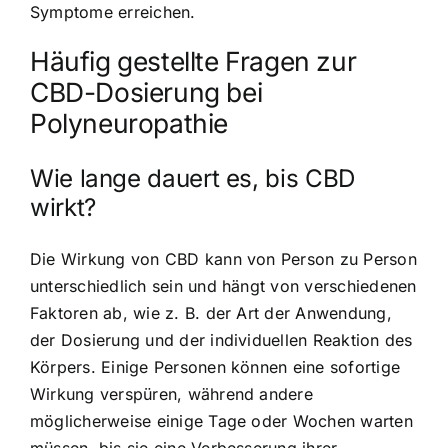
Symptome erreichen.
Häufig gestellte Fragen zur
CBD-Dosierung bei
Polyneuropathie
Wie lange dauert es, bis CBD
wirkt?
Die Wirkung von CBD kann von Person zu Person
unterschiedlich sein und hängt von verschiedenen
Faktoren ab, wie z. B. der Art der Anwendung,
der Dosierung und der individuellen Reaktion des
Körpers. Einige Personen können eine sofortige
Wirkung verspüren, während andere
möglicherweise einige Tage oder Wochen warten
müssen, bis sie eine Verbesserung ihrer