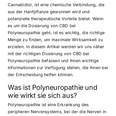
Cannabidiol, ist eine chemische Verbindung, die
aus der Hanfpflanze gewonnen wird und
potenzielle therapeutische Vorteile bietet. Wenn
es um die Dosierung von CBD bei
Polyneuropathie geht, ist es wichtig, die richtige
Menge zu finden, um maximale Wirksamkeit zu
erzielen. In diesem Artikel werden wir uns näher
mit der richtigen Dosierung von CBD bei
Polyneuropathie befassen und Ihnen wichtige
Informationen zur Verfügung stellen, die Ihnen bei
der Entscheidung helfen können.
Was ist Polyneuropathie und
wie wirkt sie sich aus?
Polyneuropathie ist eine Erkrankung des
peripheren Nervensystems, bei der die Nerven in