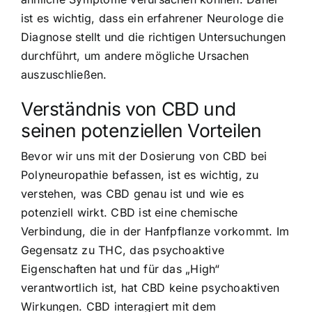
ist es wichtig, dass ein erfahrener Neurologe die
Diagnose stellt und die richtigen Untersuchungen
durchführt, um andere mögliche Ursachen
auszuschließen.
Verständnis von CBD und
seinen potenziellen Vorteilen
Bevor wir uns mit der Dosierung von CBD bei
Polyneuropathie befassen, ist es wichtig, zu
verstehen, was CBD genau ist und wie es
potenziell wirkt. CBD ist eine chemische
Verbindung, die in der Hanfpflanze vorkommt. Im
Gegensatz zu THC, das psychoaktive
Eigenschaften hat und für das „High“
verantwortlich ist, hat CBD keine psychoaktiven
Wirkungen. CBD interagiert mit dem