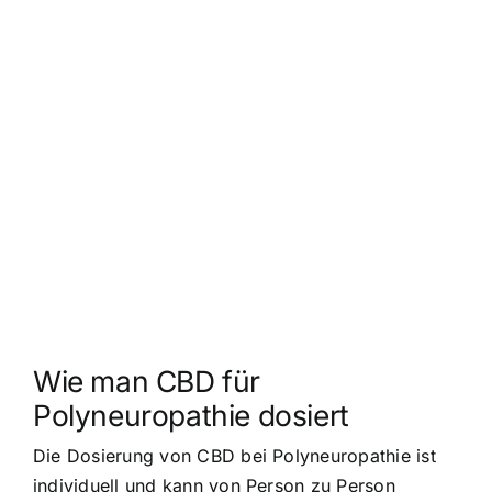
Wie man CBD für
Polyneuropathie dosiert
Die Dosierung von CBD bei Polyneuropathie ist
individuell und kann von Person zu Person