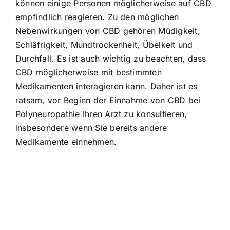
können einige Personen möglicherweise auf CBD
empfindlich reagieren. Zu den möglichen
Nebenwirkungen von CBD gehören Müdigkeit,
Schläfrigkeit, Mundtrockenheit, Übelkeit und
Durchfall. Es ist auch wichtig zu beachten, dass
CBD möglicherweise mit bestimmten
Medikamenten interagieren kann. Daher ist es
ratsam, vor Beginn der Einnahme von CBD bei
Polyneuropathie Ihren Arzt zu konsultieren,
insbesondere wenn Sie bereits andere
Medikamente einnehmen.