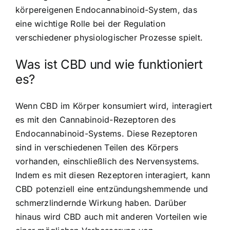
körpereigenen Endocannabinoid-System, das
eine wichtige Rolle bei der Regulation
verschiedener physiologischer Prozesse spielt.
Was ist CBD und wie funktioniert
es?
Wenn CBD im Körper konsumiert wird, interagiert
es mit den Cannabinoid-Rezeptoren des
Endocannabinoid-Systems. Diese Rezeptoren
sind in verschiedenen Teilen des Körpers
vorhanden, einschließlich des Nervensystems.
Indem es mit diesen Rezeptoren interagiert, kann
CBD potenziell eine entzündungshemmende und
schmerzlindernde Wirkung haben. Darüber
hinaus wird CBD auch mit anderen Vorteilen wie