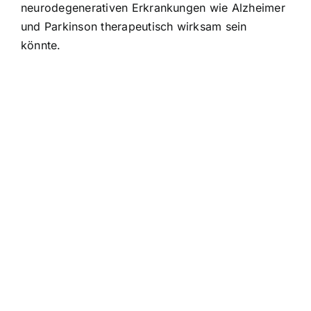
neurodegenerativen Erkrankungen wie Alzheimer
und Parkinson therapeutisch wirksam sein
könnte.