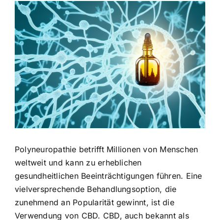
Zeige
grösseres
Bild
Polyneuropathie betrifft Millionen von Menschen
weltweit und kann zu erheblichen
gesundheitlichen Beeinträchtigungen führen. Eine
vielversprechende Behandlungsoption, die
zunehmend an Popularität gewinnt, ist die
Verwendung von CBD. CBD, auch bekannt als