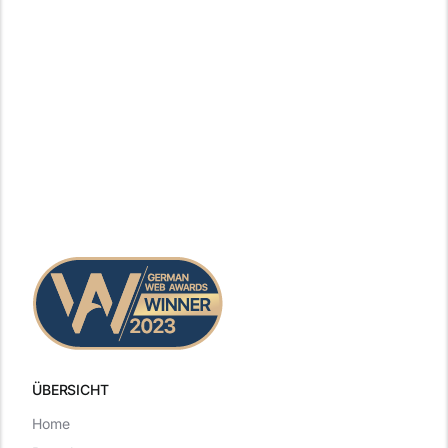
ÜBERSICHT
Home