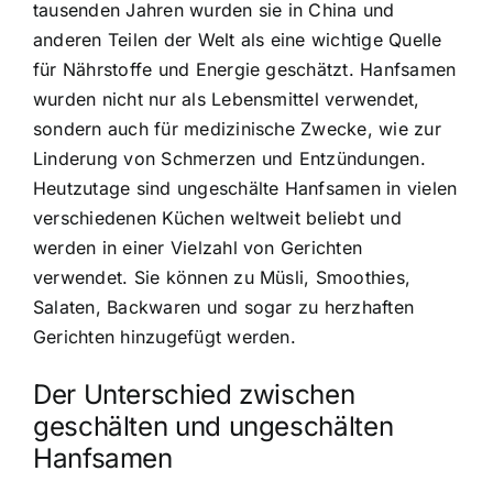
tausenden Jahren wurden sie in China und
anderen Teilen der Welt als eine wichtige Quelle
für Nährstoffe und Energie geschätzt. Hanfsamen
wurden nicht nur als Lebensmittel verwendet,
sondern auch für medizinische Zwecke, wie zur
Linderung von Schmerzen und Entzündungen.
Heutzutage sind ungeschälte Hanfsamen in vielen
verschiedenen Küchen weltweit beliebt und
werden in einer Vielzahl von Gerichten
verwendet. Sie können zu Müsli, Smoothies,
Salaten, Backwaren und sogar zu herzhaften
Gerichten hinzugefügt werden.
Der Unterschied zwischen
geschälten und ungeschälten
Hanfsamen