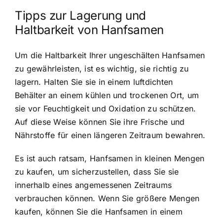
Tipps zur Lagerung und
Haltbarkeit von Hanfsamen
Um die Haltbarkeit Ihrer ungeschälten Hanfsamen
zu gewährleisten, ist es wichtig, sie richtig zu
lagern. Halten Sie sie in einem luftdichten
Behälter an einem kühlen und trockenen Ort, um
sie vor Feuchtigkeit und Oxidation zu schützen.
Auf diese Weise können Sie ihre Frische und
Nährstoffe für einen längeren Zeitraum bewahren.
Es ist auch ratsam, Hanfsamen in kleinen Mengen
zu kaufen, um sicherzustellen, dass Sie sie
innerhalb eines angemessenen Zeitraums
verbrauchen können. Wenn Sie größere Mengen
kaufen, können Sie die Hanfsamen in einem