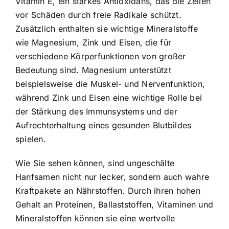
Vitamin E, ein starkes Antioxidans, das die Zellen
vor Schäden durch freie Radikale schützt.
Zusätzlich enthalten sie wichtige Mineralstoffe
wie Magnesium, Zink und Eisen, die für
verschiedene Körperfunktionen von großer
Bedeutung sind. Magnesium unterstützt
beispielsweise die Muskel- und Nervenfunktion,
während Zink und Eisen eine wichtige Rolle bei
der Stärkung des Immunsystems und der
Aufrechterhaltung eines gesunden Blutbildes
spielen.
Wie Sie sehen können, sind ungeschälte
Hanfsamen nicht nur lecker, sondern auch wahre
Kraftpakete an Nährstoffen. Durch ihren hohen
Gehalt an Proteinen, Ballaststoffen, Vitaminen und
Mineralstoffen können sie eine wertvolle