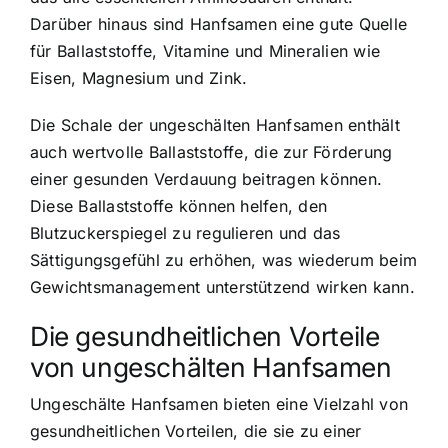
Darüber hinaus sind Hanfsamen eine gute Quelle
für Ballaststoffe, Vitamine und Mineralien wie
Eisen, Magnesium und Zink.
Die Schale der ungeschälten Hanfsamen enthält
auch wertvolle Ballaststoffe, die zur Förderung
einer gesunden Verdauung beitragen können.
Diese Ballaststoffe können helfen, den
Blutzuckerspiegel zu regulieren und das
Sättigungsgefühl zu erhöhen, was wiederum beim
Gewichtsmanagement unterstützend wirken kann.
Die gesundheitlichen Vorteile
von ungeschälten Hanfsamen
Ungeschälte Hanfsamen bieten eine Vielzahl von
gesundheitlichen Vorteilen, die sie zu einer