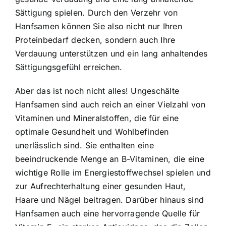
Sättigung spielen. Durch den Verzehr von
Hanfsamen können Sie also nicht nur Ihren
Proteinbedarf decken, sondern auch Ihre
Verdauung unterstützen und ein lang anhaltendes
Sättigungsgefühl erreichen.
Aber das ist noch nicht alles! Ungeschälte
Hanfsamen sind auch reich an einer Vielzahl von
Vitaminen und Mineralstoffen, die für eine
optimale Gesundheit und Wohlbefinden
unerlässlich sind. Sie enthalten eine
beeindruckende Menge an B-Vitaminen, die eine
wichtige Rolle im Energiestoffwechsel spielen und
zur Aufrechterhaltung einer gesunden Haut,
Haare und Nägel beitragen. Darüber hinaus sind
Hanfsamen auch eine hervorragende Quelle für