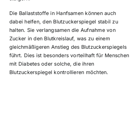
Die Ballaststoffe in Hanfsamen können auch
dabei helfen, den Blutzuckerspiegel stabil zu
halten. Sie verlangsamen die Aufnahme von
Zucker in den Blutkreislauf, was zu einem
gleichmäßigeren Anstieg des Blutzuckerspiegels
führt. Dies ist besonders vorteilhaft für Menschen
mit Diabetes oder solche, die ihren
Blutzuckerspiegel kontrollieren möchten.