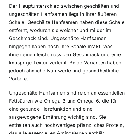
Der Hauptunterschied zwischen geschälten und
ungeschälten Hanfsamen liegt in ihrer äußeren
Schale. Geschälte Hanfsamen haben diese Schale
entfernt, wodurch sie weicher und milder im
Geschmack sind. Ungeschälte Hanfsamen
hingegen haben noch ihre Schale intakt, was
ihnen einen leicht nussigen Geschmack und eine
knusprige Textur verleiht. Beide Varianten haben
jedoch ähnliche Nährwerte und gesundheitliche
Vorteile.
Ungeschälte Hanfsamen sind reich an essentiellen
Fettsäuren wie Omega-3 und Omega-6, die für
eine gesunde Herzfunktion und eine
ausgewogene Ernährung wichtig sind. Sie
enthalten auch hochwertiges pflanzliches Protein,
das alle essentiellen Aminosäuren enthält.