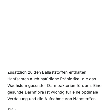
Zusätzlich zu den Ballaststoffen enthalten
Hanfsamen auch natürliche Präbiotika, die das
Wachstum gesunder Darmbakterien fördern. Eine
gesunde Darmflora ist wichtig für eine optimale
Verdauung und die Aufnahme von Nährstoffen.