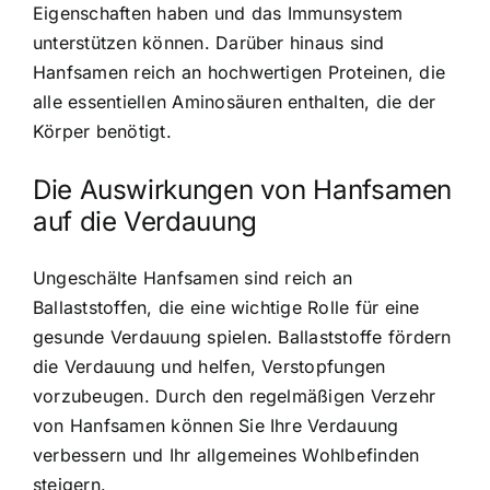
Eigenschaften haben und das Immunsystem
unterstützen können. Darüber hinaus sind
Hanfsamen reich an hochwertigen Proteinen, die
alle essentiellen Aminosäuren enthalten, die der
Körper benötigt.
Die Auswirkungen von Hanfsamen
auf die Verdauung
Ungeschälte Hanfsamen sind reich an
Ballaststoffen, die eine wichtige Rolle für eine
gesunde Verdauung spielen. Ballaststoffe fördern
die Verdauung und helfen, Verstopfungen
vorzubeugen. Durch den regelmäßigen Verzehr
von Hanfsamen können Sie Ihre Verdauung
verbessern und Ihr allgemeines Wohlbefinden
steigern.