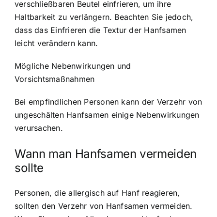
verschließbaren Beutel einfrieren, um ihre
Haltbarkeit zu verlängern. Beachten Sie jedoch,
dass das Einfrieren die Textur der Hanfsamen
leicht verändern kann.
Mögliche Nebenwirkungen und
Vorsichtsmaßnahmen
Bei empfindlichen Personen kann der Verzehr von
ungeschälten Hanfsamen einige
Nebenwirkungen
verursachen
.
Wann man Hanfsamen vermeiden
sollte
Personen, die allergisch auf Hanf reagieren,
sollten den Verzehr von Hanfsamen vermeiden.