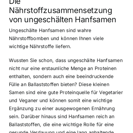
Die
Nährstoffzusammensetzung
von ungeschälten Hanfsamen
Ungeschälte Hanfsamen sind wahre
Nährstoffbomben und können Ihnen viele
wichtige Nährstoffe liefern.
Wussten Sie schon, dass ungeschälte Hanfsamen
nicht nur eine erstaunliche Menge an Proteinen
enthalten, sondern auch eine beeindruckende
Fülle an Ballaststoffen bieten? Diese kleinen
Samen sind eine gute Proteinquelle für Vegetarier
und Veganer und können somit eine wichtige
Ergänzung zu einer ausgewogenen Ernährung
sein. Darüber hinaus sind Hanfsamen reich an
Ballaststoffen, die eine wichtige Rolle für eine
gesunde Verdauung und eine lang anhaltende