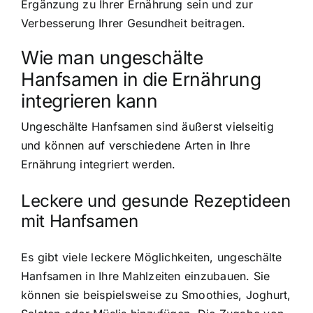
Ergänzung zu Ihrer Ernährung sein und zur
Verbesserung Ihrer Gesundheit beitragen.
Wie man ungeschälte
Hanfsamen in die Ernährung
integrieren kann
Ungeschälte Hanfsamen sind äußerst vielseitig
und können auf verschiedene Arten in Ihre
Ernährung integriert werden.
Leckere und gesunde Rezeptideen
mit Hanfsamen
Es gibt viele leckere Möglichkeiten, ungeschälte
Hanfsamen in Ihre Mahlzeiten einzubauen. Sie
können sie beispielsweise zu Smoothies, Joghurt,