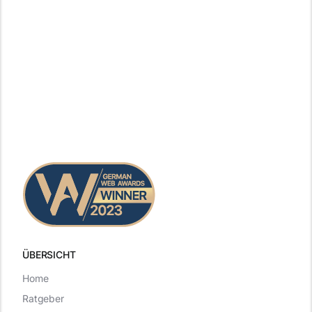
ÜBERSICHT
Home
Ratgeber