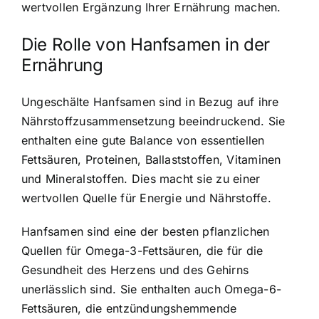
wertvollen Ergänzung Ihrer Ernährung machen.
Die Rolle von Hanfsamen in der
Ernährung
Ungeschälte Hanfsamen sind in Bezug auf ihre
Nährstoffzusammensetzung beeindruckend. Sie
enthalten eine gute Balance von essentiellen
Fettsäuren, Proteinen, Ballaststoffen, Vitaminen
und Mineralstoffen. Dies macht sie zu einer
wertvollen Quelle für Energie und Nährstoffe.
Hanfsamen sind eine der besten pflanzlichen
Quellen für Omega-3-Fettsäuren, die für die
Gesundheit des Herzens und des Gehirns
unerlässlich sind. Sie enthalten auch Omega-6-
Fettsäuren, die entzündungshemmende