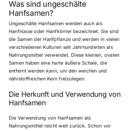
Was sind ungeschälte
Hanfsamen?
Ungeschälte Hanfsamen werden auch als
Hanfnüsse oder Hanfkörner bezeichnet. Sie sind
die
Samen der Hanfpflanze
und werden in vielen
verschiedenen Kulturen seit Jahrhunderten als
Nahrungsmittel verwendet. Diese kleinen, ovalen
Samen haben eine harte äußere Schale, die
entfernt werden kann, um den weichen und
nährstoffreichen Kern freizulegen.
Die Herkunft und Verwendung von
Hanfsamen
Die Verwendung von Hanfsamen als
Nahrungsmittel reicht weit zurück. Schon vor