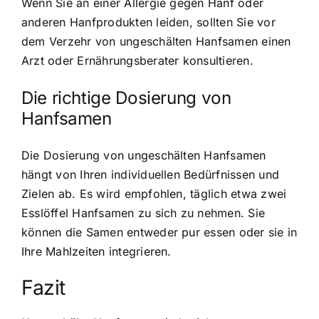
Wenn Sie an einer Allergie gegen Hanf oder
anderen Hanfprodukten leiden, sollten Sie vor
dem Verzehr von ungeschälten Hanfsamen einen
Arzt oder Ernährungsberater konsultieren.
Die richtige Dosierung von
Hanfsamen
Die Dosierung von ungeschälten Hanfsamen
hängt von Ihren individuellen Bedürfnissen und
Zielen ab. Es wird empfohlen, täglich etwa zwei
Esslöffel Hanfsamen zu sich zu nehmen. Sie
können die Samen entweder pur essen oder sie in
Ihre Mahlzeiten integrieren.
Fazit