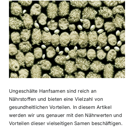
Zeige
grösseres
Bild
Ungeschälte Hanfsamen sind reich an
Nährstoffen und bieten eine Vielzahl von
gesundheitlichen Vorteilen. In diesem Artikel
werden wir uns genauer mit den Nährwerten und
Vorteilen dieser vielseitigen Samen beschäftigen.