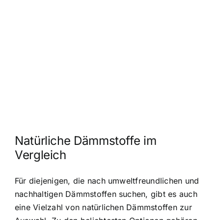
Natürliche Dämmstoffe im
Vergleich
Für diejenigen, die nach umweltfreundlichen und
nachhaltigen Dämmstoffen suchen, gibt es auch
eine Vielzahl von natürlichen Dämmstoffen zur