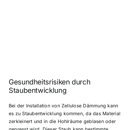
Gesundheitsrisiken durch
Staubentwicklung
Bei der Installation von Zellulose Dämmung kann
es zu Staubentwicklung kommen, da das Material
zerkleinert und in die Hohlräume geblasen oder
gepresst wird. Dieser Staub kann bestimmte