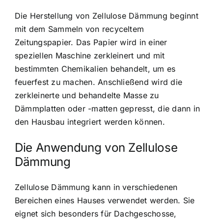
Die Herstellung von Zellulose Dämmung beginnt
mit dem Sammeln von recyceltem
Zeitungspapier. Das Papier wird in einer
speziellen Maschine zerkleinert und mit
bestimmten Chemikalien behandelt, um es
feuerfest zu machen. Anschließend wird die
zerkleinerte und behandelte Masse zu
Dämmplatten oder -matten gepresst, die dann in
den Hausbau integriert werden können.
Die Anwendung von Zellulose
Dämmung
Zellulose Dämmung kann in verschiedenen
Bereichen eines Hauses verwendet werden
. Sie
eignet sich besonders für Dachgeschosse,