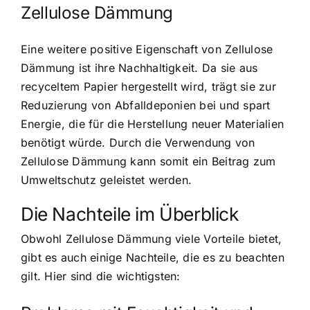
Zellulose Dämmung
Eine weitere positive Eigenschaft von Zellulose
Dämmung ist ihre Nachhaltigkeit. Da sie aus
recyceltem Papier hergestellt wird, trägt sie zur
Reduzierung von Abfalldeponien bei und spart
Energie, die für die Herstellung neuer Materialien
benötigt würde. Durch die Verwendung von
Zellulose Dämmung kann somit ein Beitrag zum
Umweltschutz geleistet werden.
Die Nachteile im Überblick
Obwohl Zellulose Dämmung viele Vorteile bietet,
gibt es auch einige Nachteile, die es zu beachten
gilt. Hier sind die wichtigsten: