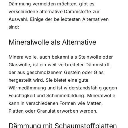
Dämmung vermeiden möchten, gibt es
verschiedene alternative Dämmstoffe zur
Auswahl. Einige der beliebtesten Alternativen
sind:
Mineralwolle als Alternative
Mineralwolle, auch bekannt als Steinwolle oder
Glaswolle, ist ein weit verbreiteter Dämmstoff,
der aus geschmolzenem Gestein oder Glas
hergestellt wird. Sie bietet eine gute
Wärmedämmung und ist widerstandsfähig gegen
Feuchtigkeit und Schimmelbildung. Mineralwolle
kann in verschiedenen Formen wie Matten,
Platten oder Granulat erworben werden.
Dämmung mit Schaumstoffplatten