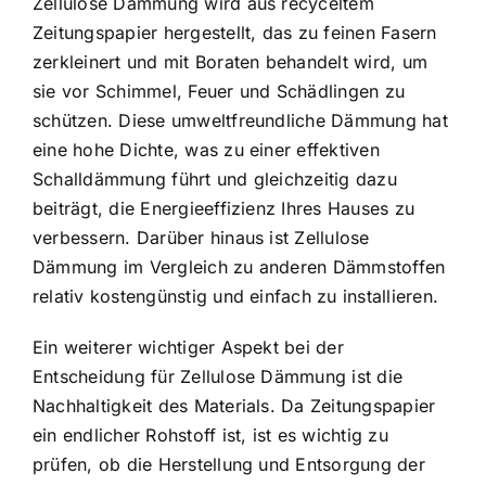
Zellulose Dämmung wird aus recyceltem
Zeitungspapier hergestellt, das zu feinen Fasern
zerkleinert und mit Boraten behandelt wird, um
sie vor Schimmel, Feuer und Schädlingen zu
schützen. Diese umweltfreundliche Dämmung hat
eine hohe Dichte, was zu einer effektiven
Schalldämmung führt und gleichzeitig dazu
beiträgt, die Energieeffizienz Ihres Hauses zu
verbessern. Darüber hinaus ist Zellulose
Dämmung im Vergleich zu anderen Dämmstoffen
relativ kostengünstig und einfach zu installieren.
Ein weiterer wichtiger Aspekt bei der
Entscheidung für Zellulose Dämmung ist die
Nachhaltigkeit des Materials. Da Zeitungspapier
ein endlicher Rohstoff ist, ist es wichtig zu
prüfen, ob die Herstellung und Entsorgung der