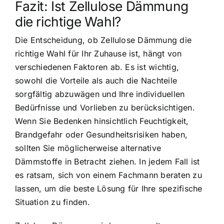
Fazit: Ist Zellulose Dämmung
die richtige Wahl?
Die Entscheidung, ob Zellulose Dämmung die
richtige Wahl für Ihr Zuhause ist, hängt von
verschiedenen Faktoren ab. Es ist wichtig,
sowohl die Vorteile als auch die Nachteile
sorgfältig abzuwägen und Ihre individuellen
Bedürfnisse und Vorlieben zu berücksichtigen.
Wenn Sie Bedenken hinsichtlich Feuchtigkeit,
Brandgefahr oder Gesundheitsrisiken haben,
sollten Sie möglicherweise alternative
Dämmstoffe in Betracht ziehen. In jedem Fall ist
es ratsam, sich von einem Fachmann beraten zu
lassen, um die beste Lösung für Ihre spezifische
Situation zu finden.