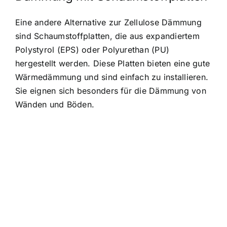
Eine andere Alternative zur Zellulose Dämmung
sind Schaumstoffplatten, die aus expandiertem
Polystyrol (EPS) oder Polyurethan (PU)
hergestellt werden. Diese Platten bieten eine gute
Wärmedämmung und sind einfach zu installieren.
Sie eignen sich besonders für die Dämmung von
Wänden und Böden.