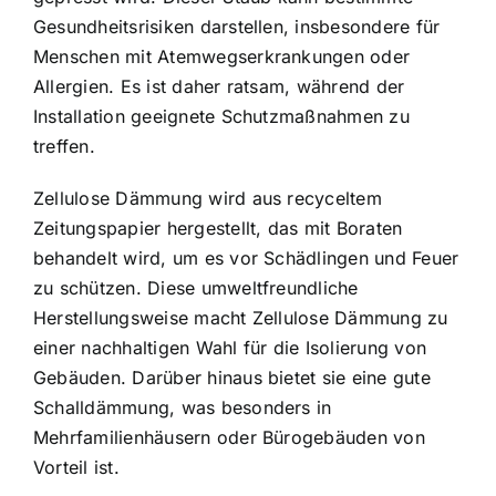
Gesundheitsrisiken darstellen, insbesondere für
Menschen mit Atemwegserkrankungen oder
Allergien. Es ist daher ratsam, während der
Installation geeignete Schutzmaßnahmen zu
treffen.
Zellulose Dämmung wird aus recyceltem
Zeitungspapier hergestellt
, das mit Boraten
behandelt wird, um es vor Schädlingen und Feuer
zu schützen. Diese umweltfreundliche
Herstellungsweise macht Zellulose Dämmung zu
einer nachhaltigen Wahl für die Isolierung von
Gebäuden. Darüber hinaus bietet sie eine gute
Schalldämmung, was besonders in
Mehrfamilienhäusern oder Bürogebäuden von
Vorteil ist.