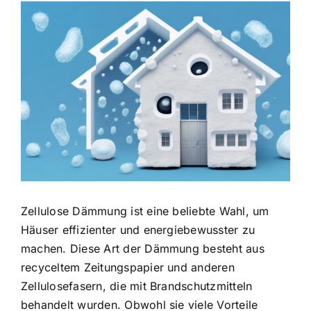
Zeige
grösseres
Bild
Zellulose Dämmung ist eine beliebte Wahl, um
Häuser effizienter und energiebewusster zu
machen. Diese Art der Dämmung besteht aus
recyceltem Zeitungspapier und anderen
Zellulosefasern, die mit Brandschutzmitteln
behandelt wurden. Obwohl sie viele Vorteile