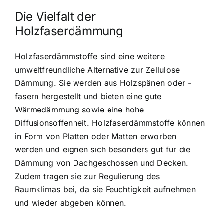
Die Vielfalt der
Holzfaserdämmung
Holzfaserdämmstoffe sind eine weitere
umweltfreundliche Alternative zur Zellulose
Dämmung. Sie werden aus Holzspänen oder -
fasern hergestellt und bieten eine gute
Wärmedämmung sowie eine hohe
Diffusionsoffenheit. Holzfaserdämmstoffe können
in Form von Platten oder Matten erworben
werden und eignen sich besonders gut für die
Dämmung von Dachgeschossen und Decken.
Zudem tragen sie zur Regulierung des
Raumklimas bei, da sie Feuchtigkeit aufnehmen
und wieder abgeben können.