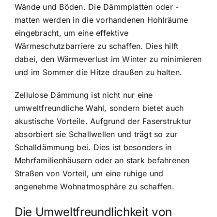
Wände und Böden. Die Dämmplatten oder -
matten werden in die vorhandenen Hohlräume
eingebracht, um eine effektive
Wärmeschutzbarriere zu schaffen. Dies hilft
dabei, den Wärmeverlust im Winter zu minimieren
und im Sommer die Hitze draußen zu halten.
Zellulose Dämmung ist nicht nur eine
umweltfreundliche Wahl
, sondern bietet auch
akustische Vorteile. Aufgrund der Faserstruktur
absorbiert sie Schallwellen und trägt so zur
Schalldämmung bei. Dies ist besonders in
Mehrfamilienhäusern oder an stark befahrenen
Straßen von Vorteil, um eine ruhige und
angenehme Wohnatmosphäre zu schaffen.
Die Umweltfreundlichkeit von