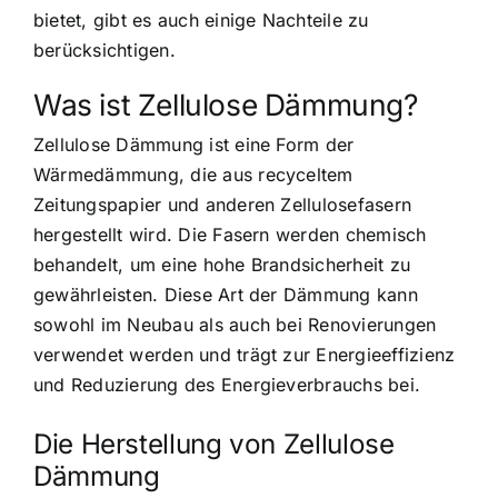
bietet, gibt es auch einige Nachteile zu
berücksichtigen.
Was ist Zellulose Dämmung?
Zellulose Dämmung ist eine Form der
Wärmedämmung
, die aus recyceltem
Zeitungspapier und anderen Zellulosefasern
hergestellt wird. Die Fasern werden chemisch
behandelt, um eine hohe Brandsicherheit zu
gewährleisten. Diese Art der Dämmung kann
sowohl im Neubau als auch bei Renovierungen
verwendet werden und trägt zur Energieeffizienz
und Reduzierung des Energieverbrauchs bei.
Die Herstellung von Zellulose
Dämmung