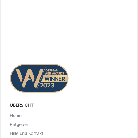
ÜBERSICHT
Home
Ratgeber
Hilfe und Kontakt