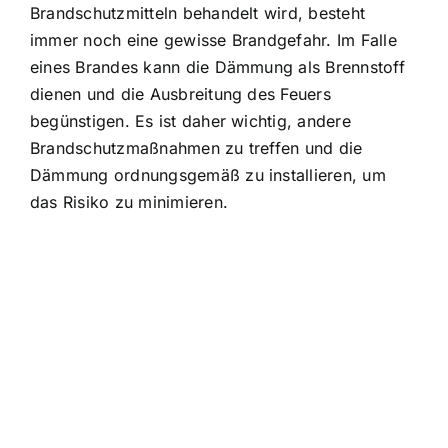
Brandschutzmitteln behandelt wird, besteht
immer noch eine gewisse Brandgefahr. Im Falle
eines Brandes kann die Dämmung als Brennstoff
dienen und die Ausbreitung des Feuers
begünstigen. Es ist daher wichtig, andere
Brandschutzmaßnahmen zu treffen und die
Dämmung ordnungsgemäß zu installieren, um
das Risiko zu minimieren.