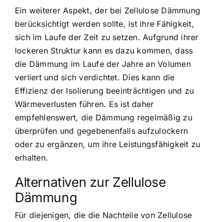
Ein weiterer Aspekt, der bei Zellulose Dämmung
berücksichtigt werden sollte, ist ihre Fähigkeit,
sich im Laufe der Zeit zu setzen. Aufgrund ihrer
lockeren Struktur kann es dazu kommen, dass
die Dämmung im Laufe der Jahre an Volumen
verliert und sich verdichtet. Dies kann die
Effizienz der Isolierung beeinträchtigen und zu
Wärmeverlusten führen. Es ist daher
empfehlenswert, die Dämmung regelmäßig zu
überprüfen und gegebenenfalls aufzulockern
oder zu ergänzen, um ihre Leistungsfähigkeit zu
erhalten.
Alternativen zur Zellulose
Dämmung
Für diejenigen, die die Nachteile von Zellulose