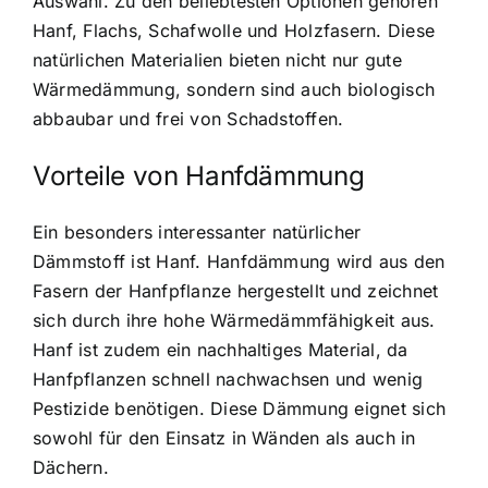
Auswahl. Zu den beliebtesten Optionen gehören
Hanf, Flachs, Schafwolle und Holzfasern. Diese
natürlichen Materialien bieten nicht nur gute
Wärmedämmung, sondern sind auch biologisch
abbaubar und frei von Schadstoffen.
Vorteile von Hanfdämmung
Ein besonders interessanter natürlicher
Dämmstoff ist Hanf.
Hanfdämmung wird aus den
Fasern der Hanfpflanze hergestellt
und zeichnet
sich durch ihre hohe Wärmedämmfähigkeit aus.
Hanf ist zudem ein nachhaltiges Material, da
Hanfpflanzen schnell nachwachsen und wenig
Pestizide benötigen. Diese Dämmung eignet sich
sowohl für den Einsatz in Wänden als auch in
Dächern.