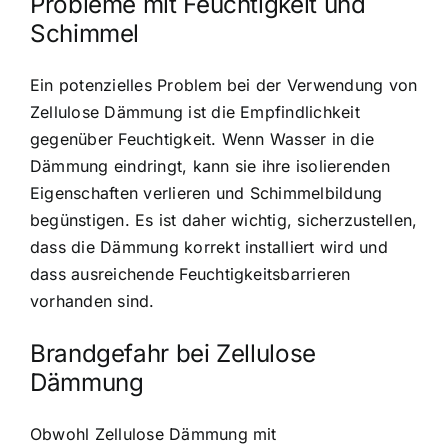
Probleme mit Feuchtigkeit und
Schimmel
Ein potenzielles Problem bei der Verwendung von
Zellulose Dämmung ist die Empfindlichkeit
gegenüber Feuchtigkeit. Wenn Wasser in die
Dämmung eindringt, kann sie ihre isolierenden
Eigenschaften verlieren und Schimmelbildung
begünstigen. Es ist daher wichtig, sicherzustellen,
dass die Dämmung korrekt installiert wird und
dass ausreichende Feuchtigkeitsbarrieren
vorhanden sind.
Brandgefahr bei Zellulose
Dämmung
Obwohl Zellulose Dämmung mit