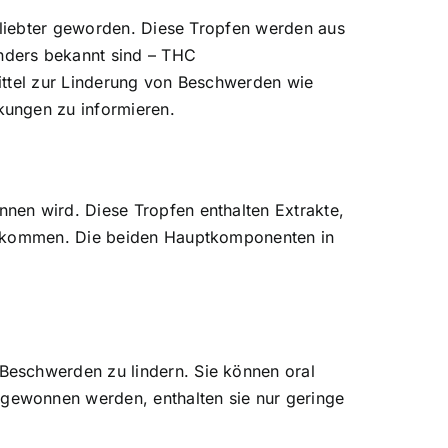
beliebter geworden. Diese Tropfen werden aus
nders bekannt sind – THC
ittel zur Linderung von Beschwerden wie
kungen zu informieren.
nen wird. Diese Tropfen enthalten Extrakte,
vorkommen. Die beiden Hauptkomponenten in
Beschwerden zu lindern. Sie können oral
gewonnen werden, enthalten sie nur geringe