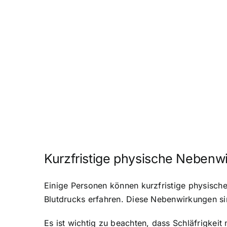
Kurzfristige physische Nebenw
Einige Personen können kurzfristige physisc
Blutdrucks erfahren. Diese Nebenwirkungen si
Es ist wichtig zu beachten, dass Schläfrigkei