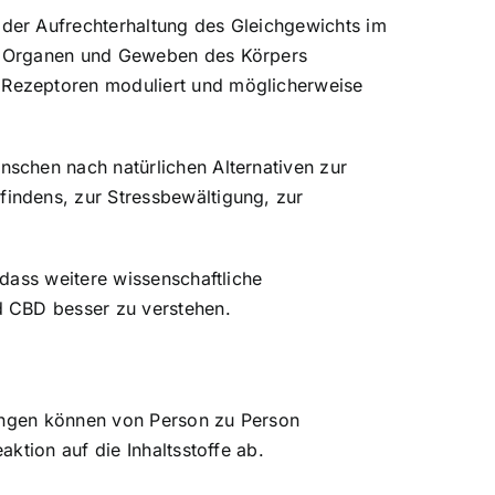
der Aufrechterhaltung des Gleichgewichts im
en Organen und Geweben des Körpers
 Rezeptoren moduliert und möglicherweise
schen nach natürlichen Alternativen zur
indens, zur Stressbewältigung, zur
dass weitere wissenschaftliche
d CBD besser zu verstehen.
kungen können von Person zu Person
ktion auf die Inhaltsstoffe ab.