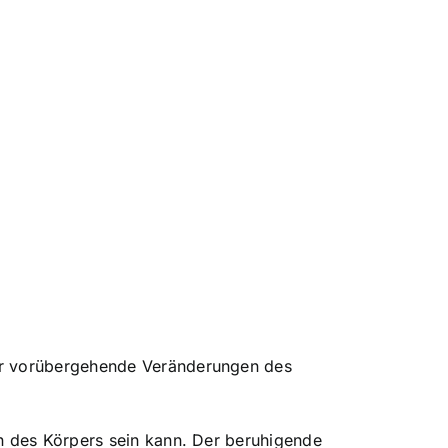
der vorübergehende Veränderungen des
on des Körpers sein kann. Der beruhigende