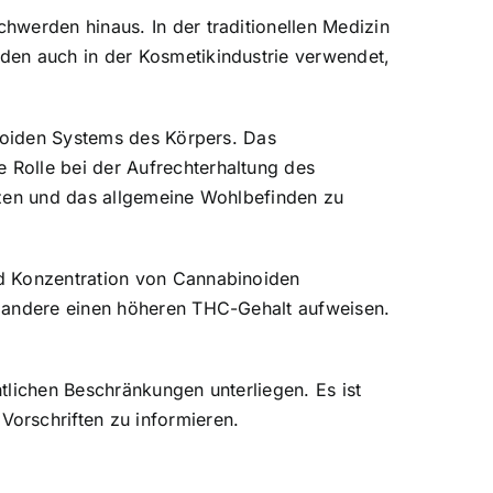
hwerden hinaus. In der traditionellen Medizin
den auch in der Kosmetikindustrie verwendet,
inoiden Systems des Körpers. Das
 Rolle bei der Aufrechterhaltung des
tzen und das allgemeine Wohlbefinden zu
nd Konzentration von Cannabinoiden
d andere einen höheren THC-Gehalt aufweisen.
tlichen Beschränkungen unterliegen. Es ist
orschriften zu informieren.