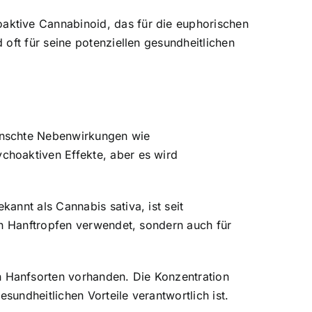
aktive Cannabinoid, das für die euphorischen
oft für seine potenziellen gesundheitlichen
ünschte Nebenwirkungen wie
choaktiven Effekte, aber es wird
annt als Cannabis sativa, ist seit
on Hanftropfen verwendet, sondern auch für
 Hanfsorten vorhanden. Die Konzentration
undheitlichen Vorteile verantwortlich ist.