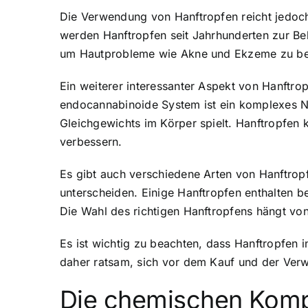
Die Verwendung von Hanftropfen reicht jedoch 
werden Hanftropfen seit Jahrhunderten zur Be
um Hautprobleme wie Akne und Ekzeme zu be
Ein weiterer interessanter Aspekt von Hanftro
endocannabinoide System ist ein komplexes Ne
Gleichgewichts im Körper spielt. Hanftropfen
verbessern.
Es gibt auch verschiedene Arten von Hanftrop
unterscheiden. Einige Hanftropfen enthalten 
Die Wahl des richtigen Hanftropfens hängt von
Es ist wichtig zu beachten, dass Hanftropfen 
daher ratsam, sich vor dem Kauf und der Verw
Die chemischen Komp