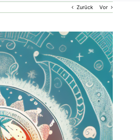
Zurück
Vor