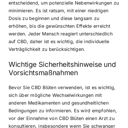
entscheidend, um potenzielle Nebenwirkungen zu
minimieren. Es ist ratsam, mit einer niedrigen
Dosis zu beginnen und diese langsam zu
erhöhen, bis die gewünschten Effekte erreicht
werden. Jeder Mensch reagiert unterschiedlich
auf CBD, daher ist es wichtig, die individuelle
Verträglichkeit zu berücksichtigen.
Wichtige Sicherheitshinweise und
Vorsichtsmaßnahmen
Bevor Sie CBD Blüten verwenden, ist es wichtig,
sich über mögliche Wechselwirkungen mit
anderen Medikamenten und gesundheitlichen
Bedingungen zu informieren. Es wird empfohlen,
vor der Einnahme von CBD Blüten einen Arzt zu
konsultieren, insbesondere wenn Sie schwanger