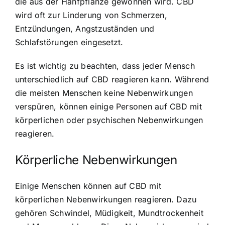
die aus der Hanfpflanze gewonnen wird. CBD
wird oft zur Linderung von Schmerzen,
Entzündungen, Angstzuständen und
Schlafstörungen eingesetzt.
Es ist wichtig zu beachten, dass jeder Mensch
unterschiedlich auf CBD reagieren kann. Während
die meisten Menschen keine Nebenwirkungen
verspüren, können einige Personen auf CBD mit
körperlichen oder psychischen Nebenwirkungen
reagieren.
Körperliche Nebenwirkungen
Einige Menschen können auf CBD mit
körperlichen Nebenwirkungen reagieren. Dazu
gehören Schwindel, Müdigkeit, Mundtrockenheit