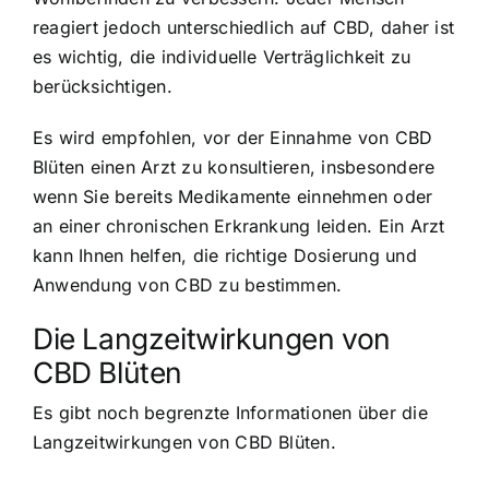
reagiert jedoch unterschiedlich auf CBD, daher ist
es wichtig, die individuelle Verträglichkeit zu
berücksichtigen.
Es wird empfohlen, vor der Einnahme von CBD
Blüten einen Arzt zu konsultieren, insbesondere
wenn Sie bereits Medikamente einnehmen oder
an einer chronischen Erkrankung leiden. Ein Arzt
kann Ihnen helfen, die richtige Dosierung und
Anwendung von CBD zu bestimmen.
Die Langzeitwirkungen von
CBD Blüten
Es gibt noch begrenzte Informationen über die
Langzeitwirkungen von CBD Blüten.