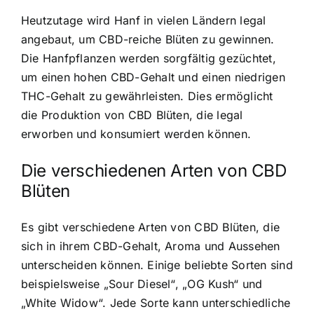
Heutzutage wird Hanf in vielen Ländern legal
angebaut, um CBD-reiche Blüten zu gewinnen.
Die Hanfpflanzen werden sorgfältig gezüchtet,
um einen hohen CBD-Gehalt und einen niedrigen
THC-Gehalt zu gewährleisten. Dies ermöglicht
die Produktion von CBD Blüten, die legal
erworben und konsumiert werden können.
Die verschiedenen Arten von CBD
Blüten
Es gibt verschiedene Arten von CBD Blüten, die
sich in ihrem CBD-Gehalt, Aroma und Aussehen
unterscheiden können. Einige beliebte Sorten sind
beispielsweise „Sour Diesel“, „OG Kush“ und
„White Widow“. Jede Sorte kann unterschiedliche