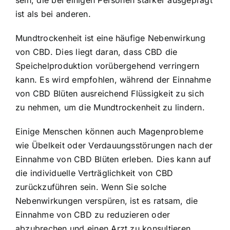
sein, die bei einigen Personen stärker ausgeprägt
ist als bei anderen.
Mundtrockenheit ist eine häufige Nebenwirkung
von CBD. Dies liegt daran, dass CBD die
Speichelproduktion vorübergehend verringern
kann. Es wird empfohlen, während der Einnahme
von CBD Blüten ausreichend Flüssigkeit zu sich
zu nehmen, um die Mundtrockenheit zu lindern.
Einige Menschen können auch Magenprobleme
wie Übelkeit oder Verdauungsstörungen nach der
Einnahme von CBD Blüten erleben. Dies kann auf
die individuelle Verträglichkeit von CBD
zurückzuführen sein. Wenn Sie solche
Nebenwirkungen verspüren, ist es ratsam, die
Einnahme von CBD zu reduzieren oder
abzubrechen und einen Arzt zu konsultieren.