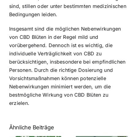
sind, stillen oder unter bestimmten medizinischen
Bedingungen leiden.
Insgesamt sind die möglichen Nebenwirkungen
von CBD Blüten in der Regel mild und
vorübergehend. Dennoch ist es wichtig, die
individuelle Verträglichkeit von CBD zu
berücksichtigen, insbesondere bei empfindlichen
Personen. Durch die richtige Dosierung und
Vorsichtsmaßnahmen können potenzielle
Nebenwirkungen minimiert werden, um die
bestmögliche Wirkung von CBD Blüten zu
erzielen.
Ähnliche Beiträge
Neue THC-