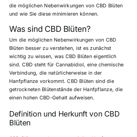
die möglichen Nebenwirkungen von CBD Blüten
und wie Sie diese minimieren können.
Was sind CBD Blüten?
Um die möglichen Nebenwirkungen von CBD
Blüten besser zu verstehen, ist es zunächst
wichtig zu wissen, was CBD Blüten eigentlich
sind. CBD steht für Cannabidiol, eine chemische
Verbindung, die natürlicherweise in der
Hanfpflanze vorkommt. CBD Blüten sind die
getrockneten Blütenstände der Hanfpflanze, die
einen hohen CBD-Gehalt aufweisen.
Definition und Herkunft von CBD
Blüten