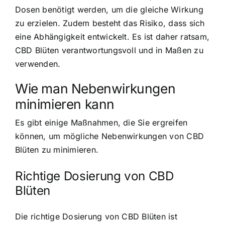
Dosen benötigt werden, um die gleiche Wirkung
zu erzielen. Zudem besteht das Risiko, dass sich
eine Abhängigkeit entwickelt. Es ist daher ratsam,
CBD Blüten verantwortungsvoll und in Maßen zu
verwenden.
Wie man Nebenwirkungen
minimieren kann
Es gibt einige Maßnahmen, die Sie ergreifen
können, um mögliche Nebenwirkungen von CBD
Blüten zu minimieren.
Richtige Dosierung von CBD
Blüten
Die richtige Dosierung von CBD Blüten ist