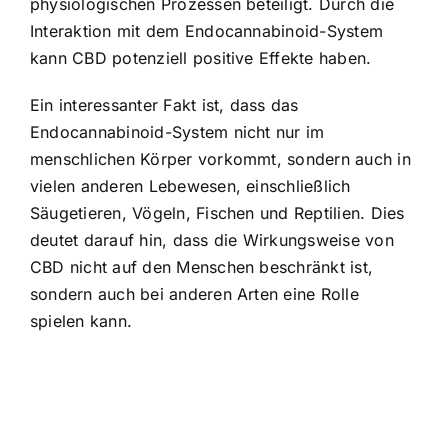
physiologischen Prozessen beteiligt. Durch die
Interaktion mit dem Endocannabinoid-System
kann CBD potenziell positive Effekte haben.
Ein interessanter Fakt ist, dass das
Endocannabinoid-System nicht nur im
menschlichen Körper vorkommt, sondern auch in
vielen anderen Lebewesen, einschließlich
Säugetieren, Vögeln, Fischen und Reptilien. Dies
deutet darauf hin, dass die Wirkungsweise von
CBD nicht auf den Menschen beschränkt ist,
sondern auch bei anderen Arten eine Rolle
spielen kann.