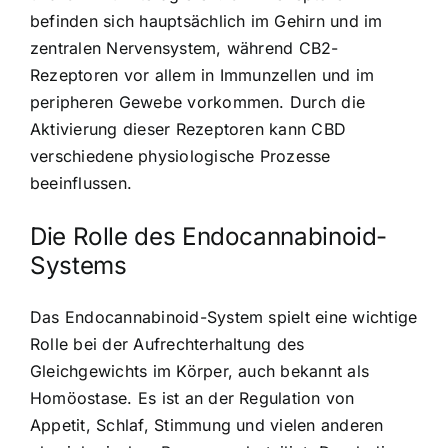
befinden sich hauptsächlich im Gehirn und im
zentralen Nervensystem, während CB2-
Rezeptoren vor allem in Immunzellen und im
peripheren Gewebe vorkommen. Durch die
Aktivierung dieser Rezeptoren kann CBD
verschiedene physiologische Prozesse
beeinflussen.
Die Rolle des Endocannabinoid-
Systems
Das Endocannabinoid-System spielt eine wichtige
Rolle bei der Aufrechterhaltung des
Gleichgewichts im Körper, auch bekannt als
Homöostase. Es ist an der Regulation von
Appetit, Schlaf, Stimmung und vielen anderen