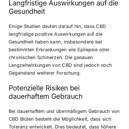
Langfristige Auswirkungen auf die
Gesundheit
Einige Studien deuten darauf hin, dass CBD
langfristige positive Auswirkungen auf die
Gesundheit haben kann, insbesondere bei
bestimmten Erkrankungen wie Epilepsie oder
chronischen Schmerzen. Die genauen
Langzeitwirkungen von CBD sind jedoch noch
Gegenstand weiterer Forschung.
Potenzielle Risiken bei
dauerhaftem Gebrauch
Bei dauerhaftem und übermäßigem Gebrauch von
CBD Blüten besteht die Möglichkeit, dass sich
Toleranz entwickelt. Dies bedeutet, dass höhere