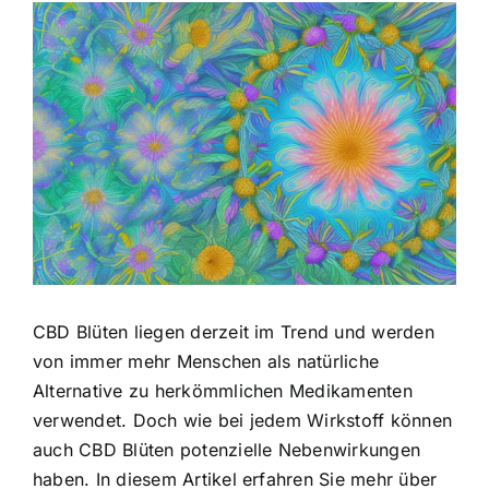
Zeige
grösseres
Bild
CBD Blüten liegen derzeit im Trend und werden
von immer mehr Menschen als natürliche
Alternative zu herkömmlichen Medikamenten
verwendet. Doch wie bei jedem Wirkstoff können
auch CBD Blüten potenzielle Nebenwirkungen
haben. In diesem Artikel erfahren Sie mehr über