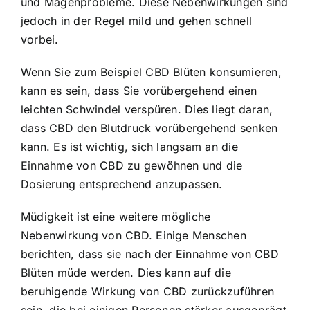
und Magenprobleme. Diese Nebenwirkungen sind
jedoch in der Regel mild und gehen schnell
vorbei.
Wenn Sie zum Beispiel CBD Blüten konsumieren,
kann es sein, dass Sie vorübergehend einen
leichten Schwindel verspüren. Dies liegt daran,
dass CBD den Blutdruck vorübergehend senken
kann. Es ist wichtig, sich langsam an die
Einnahme von CBD zu gewöhnen und die
Dosierung entsprechend anzupassen.
Müdigkeit ist eine weitere mögliche
Nebenwirkung von CBD. Einige Menschen
berichten, dass sie nach der Einnahme von CBD
Blüten müde werden. Dies kann auf die
beruhigende Wirkung von CBD zurückzuführen