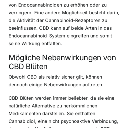
von Endocannabinoiden zu erhöhen oder zu
verringern. Eine andere Möglichkeit besteht darin,
die Aktivität der Cannabinoid-Rezeptoren zu
beeinflussen. CBD kann auf beide Arten in das
Endocannabinoid-System eingreifen und somit
seine Wirkung entfalten.
Mögliche Nebenwirkungen von
CBD Blüten
Obwohl CBD als relativ sicher gilt, können
dennoch einige Nebenwirkungen auftreten.
CBD Blüten werden immer beliebter, da sie eine
natürliche Alternative zu herkömmlichen
Medikamenten darstellen. Sie enthalten
Cannabidiol, eine nicht psychoaktive Verbindung,