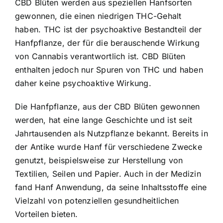
CBD Blüten werden aus speziellen Hanfsorten
gewonnen, die einen niedrigen THC-Gehalt
haben. THC ist der psychoaktive Bestandteil der
Hanfpflanze, der für die berauschende Wirkung
von Cannabis verantwortlich ist. CBD Blüten
enthalten jedoch nur Spuren von THC und haben
daher keine psychoaktive Wirkung.
Die Hanfpflanze, aus der CBD Blüten gewonnen
werden, hat eine lange Geschichte und ist seit
Jahrtausenden als Nutzpflanze bekannt. Bereits in
der Antike wurde Hanf für verschiedene Zwecke
genutzt, beispielsweise zur Herstellung von
Textilien, Seilen und Papier. Auch in der Medizin
fand Hanf Anwendung, da seine Inhaltsstoffe eine
Vielzahl von potenziellen gesundheitlichen
Vorteilen bieten.