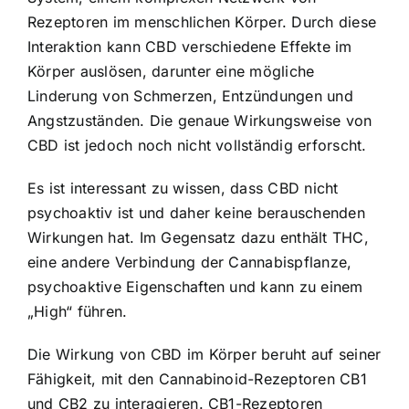
Rezeptoren im menschlichen Körper. Durch diese
Interaktion kann CBD verschiedene Effekte im
Körper auslösen, darunter eine mögliche
Linderung von Schmerzen, Entzündungen und
Angstzuständen. Die genaue Wirkungsweise von
CBD ist jedoch noch nicht vollständig erforscht.
Es ist interessant zu wissen, dass CBD nicht
psychoaktiv ist und daher keine berauschenden
Wirkungen hat. Im Gegensatz dazu enthält THC,
eine andere Verbindung der Cannabispflanze,
psychoaktive Eigenschaften und kann zu einem
„High“ führen.
Die Wirkung von CBD im Körper beruht auf seiner
Fähigkeit, mit den Cannabinoid-Rezeptoren CB1
und CB2 zu interagieren. CB1-Rezeptoren