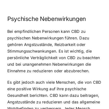
Psychische Nebenwirkungen
Bei empfindlichen Personen kann CBD zu
psychischen Nebenwirkungen führen. Dazu
gehören Angstzustände, Reizbarkeit oder
Stimmungsschwankungen. Es ist wichtig, die
persönliche Verträglichkeit von CBD zu beachten
und bei unangenehmen Nebenwirkungen die
Einnahme zu reduzieren oder abzubrechen.
Es gibt jedoch auch viele Menschen, die von CBD
eine positive Wirkung auf ihre psychische
Gesundheit berichten. CBD kann dazu beitragen,
Angstzustände zu reduzieren und das allgemeine
Wohlbefinden zu verbessern. Jeder Mensch