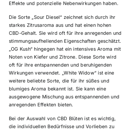
Effekte und potenzielle Nebenwirkungen haben.
Die Sorte „Sour Diesel“ zeichnet sich durch ihr
starkes Zitrusaroma aus und hat einen hohen
CBD-Gehalt. Sie wird oft für ihre anregenden und
stimmungsaufhellenden Eigenschaften geschätzt.
„OG Kush“ hingegen hat ein intensives Aroma mit
Noten von Kiefer und Zitrone. Diese Sorte wird
oft für ihre entspannenden und beruhigenden
Wirkungen verwendet. „White Widow“ ist eine
weitere beliebte Sorte, die für ihr süßes und
blumiges Aroma bekannt ist. Sie kann eine
ausgewogene Mischung aus entspannenden und
anregenden Effekten bieten.
Bei der Auswahl von CBD Blüten ist es wichtig,
die individuellen Bedürfnisse und Vorlieben zu