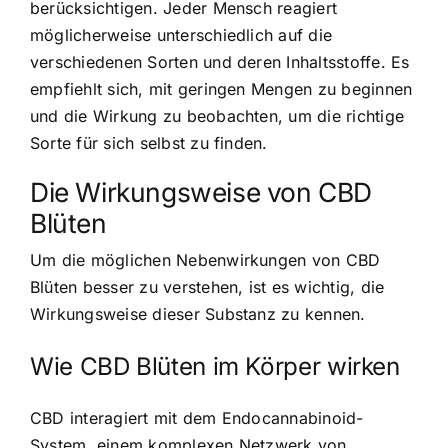
berücksichtigen. Jeder Mensch reagiert
möglicherweise unterschiedlich auf die
verschiedenen Sorten und deren Inhaltsstoffe. Es
empfiehlt sich, mit geringen Mengen zu beginnen
und die Wirkung zu beobachten, um die richtige
Sorte für sich selbst zu finden.
Die Wirkungsweise von CBD
Blüten
Um die möglichen Nebenwirkungen von CBD
Blüten besser zu verstehen, ist es wichtig, die
Wirkungsweise dieser Substanz zu kennen.
Wie CBD Blüten im Körper wirken
CBD interagiert mit dem Endocannabinoid-
System, einem komplexen Netzwerk von