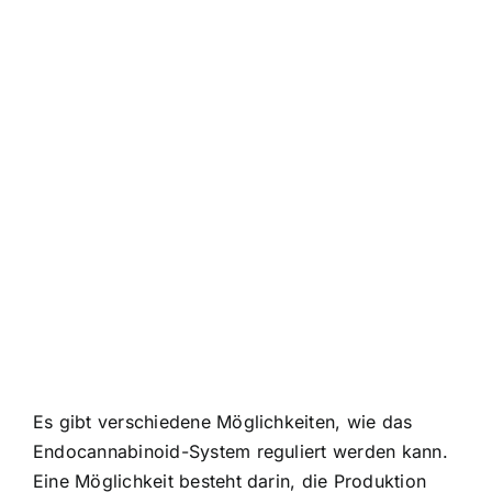
Es gibt verschiedene Möglichkeiten, wie das
Endocannabinoid-System reguliert werden kann.
Eine Möglichkeit besteht darin, die Produktion