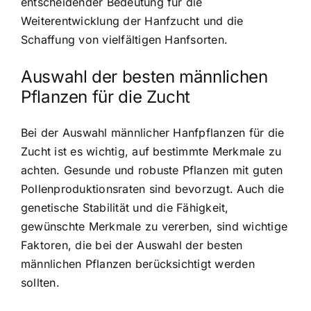
entscheidender Bedeutung für die
Weiterentwicklung der Hanfzucht und die
Schaffung von vielfältigen Hanfsorten.
Auswahl der besten männlichen
Pflanzen für die Zucht
Bei der Auswahl männlicher Hanfpflanzen für die
Zucht ist es wichtig, auf bestimmte Merkmale zu
achten. Gesunde und robuste Pflanzen mit guten
Pollenproduktionsraten sind bevorzugt. Auch die
genetische Stabilität und die Fähigkeit,
gewünschte Merkmale zu vererben, sind wichtige
Faktoren, die bei der Auswahl der besten
männlichen Pflanzen berücksichtigt werden
sollten.