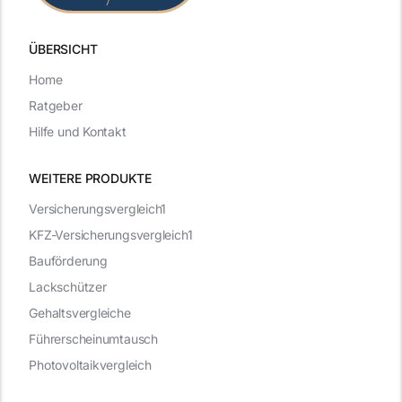
ÜBERSICHT
Home
Ratgeber
Hilfe und Kontakt
WEITERE PRODUKTE
Versicherungsvergleich1
KFZ-Versicherungsvergleich1
Bauförderung
Lackschützer
Gehaltsvergleiche
Führerscheinumtausch
Photovoltaikvergleich