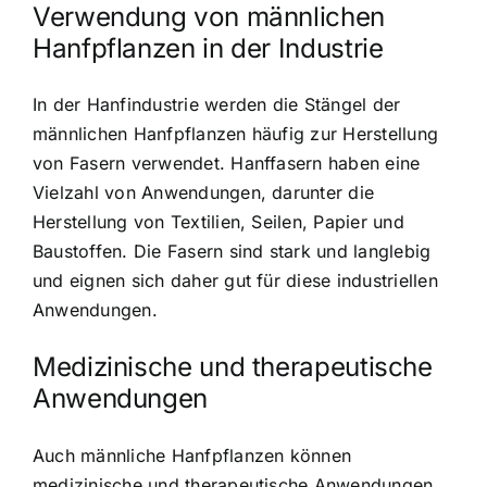
Verwendung von männlichen
Hanfpflanzen in der Industrie
In der Hanfindustrie werden die Stängel der
männlichen Hanfpflanzen häufig zur Herstellung
von Fasern verwendet. Hanffasern haben eine
Vielzahl von Anwendungen, darunter die
Herstellung von Textilien, Seilen, Papier und
Baustoffen. Die Fasern sind stark und langlebig
und eignen sich daher gut für diese industriellen
Anwendungen.
Medizinische und therapeutische
Anwendungen
Auch männliche Hanfpflanzen können
medizinische und therapeutische Anwendungen