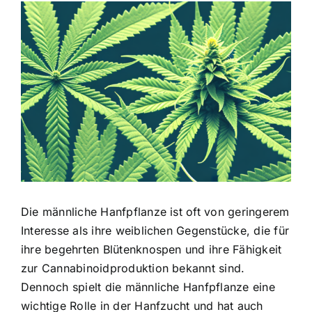
Zeige
grösseres
Bild
Die männliche Hanfpflanze ist oft von geringerem
Interesse als ihre weiblichen Gegenstücke, die für
ihre begehrten Blütenknospen und ihre Fähigkeit
zur Cannabinoidproduktion bekannt sind.
Dennoch spielt die männliche Hanfpflanze eine
wichtige Rolle in der Hanfzucht und hat auch