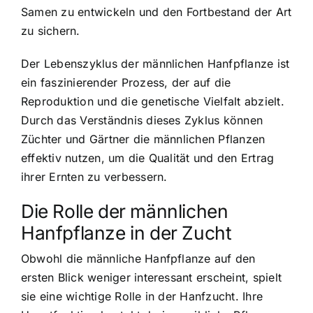
Samen zu entwickeln und den Fortbestand der Art
zu sichern.
Der Lebenszyklus der männlichen Hanfpflanze ist
ein faszinierender Prozess, der auf die
Reproduktion und die genetische Vielfalt abzielt.
Durch das Verständnis dieses Zyklus können
Züchter und Gärtner die männlichen Pflanzen
effektiv nutzen, um die Qualität und den Ertrag
ihrer Ernten zu verbessern.
Die Rolle der männlichen
Hanfpflanze in der Zucht
Obwohl die männliche Hanfpflanze auf den
ersten Blick weniger interessant erscheint, spielt
sie eine wichtige Rolle in der Hanfzucht. Ihre