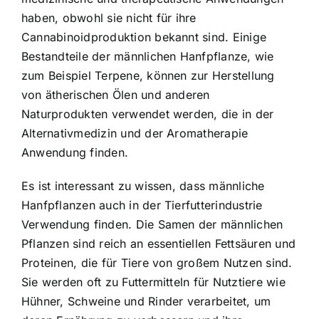
haben, obwohl sie nicht für ihre
Cannabinoidproduktion bekannt sind. Einige
Bestandteile der männlichen Hanfpflanze, wie
zum Beispiel Terpene, können zur Herstellung
von ätherischen Ölen und anderen
Naturprodukten verwendet werden, die in der
Alternativmedizin und der Aromatherapie
Anwendung finden.
Es ist interessant zu wissen, dass männliche
Hanfpflanzen auch in der Tierfutterindustrie
Verwendung finden. Die Samen der männlichen
Pflanzen sind reich an essentiellen Fettsäuren und
Proteinen, die für Tiere von großem Nutzen sind.
Sie werden oft zu Futtermitteln für Nutztiere wie
Hühner, Schweine und Rinder verarbeitet, um