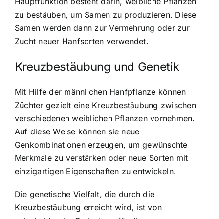
Hauptfunktion besteht darin, weibliche Pflanzen
zu bestäuben, um Samen zu produzieren. Diese
Samen werden dann zur Vermehrung oder zur
Zucht neuer Hanfsorten verwendet.
Kreuzbestäubung und Genetik
Mit Hilfe der männlichen Hanfpflanze können
Züchter gezielt eine Kreuzbestäubung zwischen
verschiedenen weiblichen Pflanzen vornehmen.
Auf diese Weise können sie neue
Genkombinationen erzeugen, um gewünschte
Merkmale zu verstärken oder neue Sorten mit
einzigartigen Eigenschaften zu entwickeln.
Die genetische Vielfalt, die durch die
Kreuzbestäubung erreicht wird, ist von