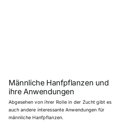
Männliche Hanfpflanzen und
ihre Anwendungen
Abgesehen von ihrer Rolle in der Zucht gibt es
auch andere interessante Anwendungen für
männliche Hanfpflanzen.