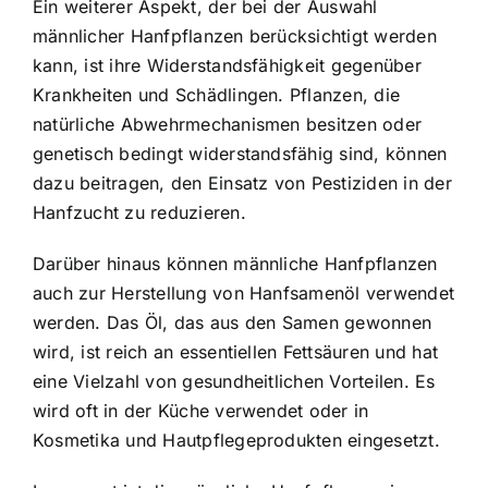
Ein weiterer Aspekt, der bei der Auswahl
männlicher Hanfpflanzen berücksichtigt werden
kann, ist ihre Widerstandsfähigkeit gegenüber
Krankheiten und Schädlingen. Pflanzen, die
natürliche Abwehrmechanismen besitzen oder
genetisch bedingt widerstandsfähig sind, können
dazu beitragen, den Einsatz von Pestiziden in der
Hanfzucht zu reduzieren.
Darüber hinaus können männliche Hanfpflanzen
auch zur Herstellung von Hanfsamenöl verwendet
werden. Das Öl, das aus den Samen gewonnen
wird, ist reich an essentiellen Fettsäuren und hat
eine Vielzahl von gesundheitlichen Vorteilen. Es
wird oft in der Küche verwendet oder in
Kosmetika und Hautpflegeprodukten eingesetzt.