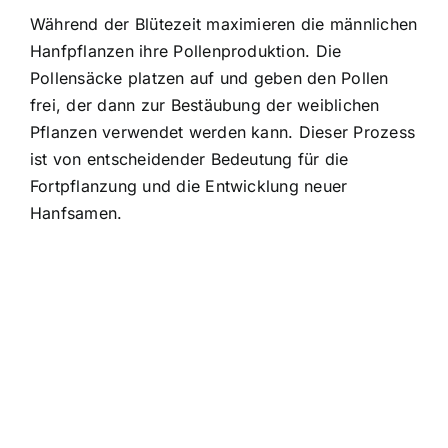
Während der Blütezeit maximieren die männlichen
Hanfpflanzen ihre Pollenproduktion. Die
Pollensäcke platzen auf und geben den Pollen
frei, der dann zur Bestäubung der weiblichen
Pflanzen verwendet werden kann. Dieser Prozess
ist von entscheidender Bedeutung für die
Fortpflanzung und die Entwicklung neuer
Hanfsamen.