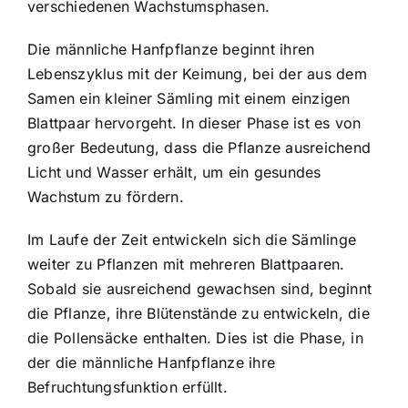
verschiedenen Wachstumsphasen.
Die männliche Hanfpflanze beginnt ihren
Lebenszyklus mit der Keimung, bei der aus dem
Samen ein kleiner Sämling mit einem einzigen
Blattpaar hervorgeht. In dieser Phase ist es von
großer Bedeutung, dass die Pflanze ausreichend
Licht und Wasser erhält, um ein gesundes
Wachstum zu fördern.
Im Laufe der Zeit entwickeln sich die Sämlinge
weiter zu Pflanzen mit mehreren Blattpaaren.
Sobald sie ausreichend gewachsen sind, beginnt
die Pflanze, ihre Blütenstände zu entwickeln, die
die Pollensäcke enthalten. Dies ist die Phase, in
der die männliche Hanfpflanze ihre
Befruchtungsfunktion erfüllt.