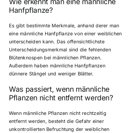
Wie erkennt man eine männliche
Hanfpflanze?
Es gibt bestimmte Merkmale, anhand derer man
eine männliche Hanfpflanze von einer weiblichen
unterscheiden kann. Das offensichtlichste
Unterscheidungsmerkmal sind die fehlenden
Blütenknospen bei männlichen Pflanzen.
Außerdem haben männliche Hanfpflanzen
dünnere Stängel und weniger Blätter.
Was passiert, wenn männliche
Pflanzen nicht entfernt werden?
Wenn männliche Pflanzen nicht rechtzeitig
entfernt werden, besteht die Gefahr einer
unkontrollierten Befruchtung der weiblichen