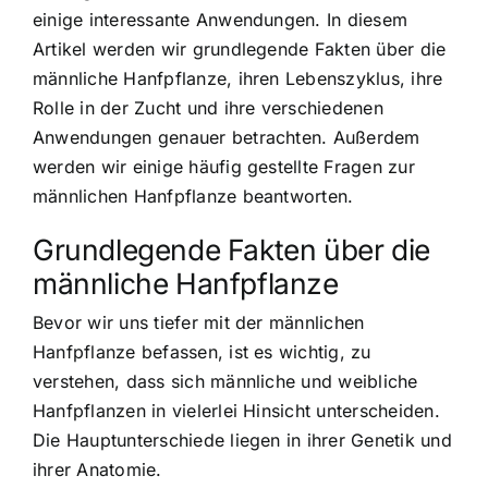
einige interessante Anwendungen. In diesem
Artikel werden wir grundlegende Fakten über die
männliche Hanfpflanze, ihren Lebenszyklus, ihre
Rolle in der Zucht und ihre verschiedenen
Anwendungen genauer betrachten. Außerdem
werden wir einige häufig gestellte Fragen zur
männlichen Hanfpflanze beantworten.
Grundlegende Fakten über die
männliche Hanfpflanze
Bevor wir uns tiefer mit der männlichen
Hanfpflanze befassen, ist es wichtig, zu
verstehen, dass sich männliche und weibliche
Hanfpflanzen in vielerlei Hinsicht unterscheiden.
Die Hauptunterschiede liegen in ihrer Genetik und
ihrer Anatomie.