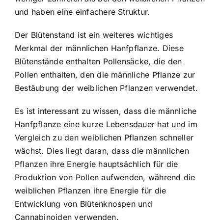
und haben eine einfachere Struktur.
Der Blütenstand ist ein weiteres wichtiges
Merkmal der männlichen Hanfpflanze. Diese
Blütenstände enthalten Pollensäcke, die den
Pollen enthalten, den die männliche Pflanze zur
Bestäubung der weiblichen Pflanzen verwendet.
Es ist interessant zu wissen, dass die männliche
Hanfpflanze eine kurze Lebensdauer hat und im
Vergleich zu den weiblichen Pflanzen schneller
wächst. Dies liegt daran, dass die männlichen
Pflanzen ihre Energie hauptsächlich für die
Produktion von Pollen aufwenden, während die
weiblichen Pflanzen ihre Energie für die
Entwicklung von Blütenknospen und
Cannabinoiden verwenden.