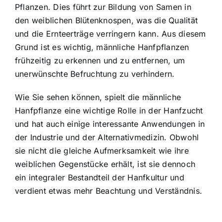
Pflanzen. Dies führt zur Bildung von Samen in
den weiblichen Blütenknospen, was die Qualität
und die Ernteerträge verringern kann. Aus diesem
Grund ist es wichtig, männliche Hanfpflanzen
frühzeitig zu erkennen und zu entfernen, um
unerwünschte Befruchtung zu verhindern.
Wie Sie sehen können, spielt die männliche
Hanfpflanze eine wichtige Rolle in der Hanfzucht
und hat auch einige interessante Anwendungen in
der Industrie und der Alternativmedizin. Obwohl
sie nicht die gleiche Aufmerksamkeit wie ihre
weiblichen Gegenstücke erhält, ist sie dennoch
ein integraler Bestandteil der Hanfkultur und
verdient etwas mehr Beachtung und Verständnis.