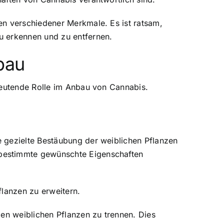
en verschiedener Merkmale. Es ist ratsam,
u erkennen und zu entfernen.
bau
deutende Rolle im Anbau von Cannabis.
 gezielte Bestäubung der weiblichen Pflanzen
 bestimmte gewünschte Eigenschaften
flanzen zu erweitern.
den weiblichen Pflanzen zu trennen. Dies