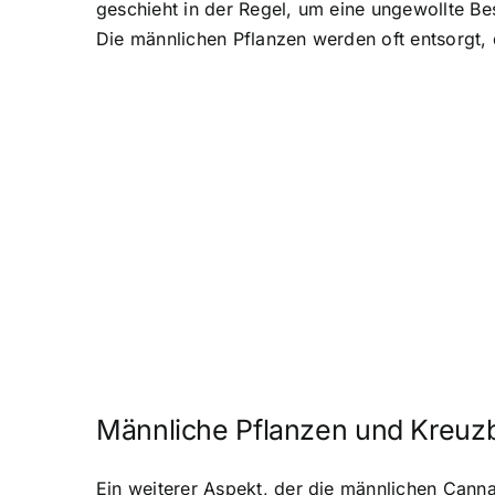
geschieht in der Regel, um eine ungewollte Be
Die männlichen Pflanzen werden oft entsorgt, 
Männliche Pflanzen und Kreuz
Ein weiterer Aspekt, der die männlichen Cann