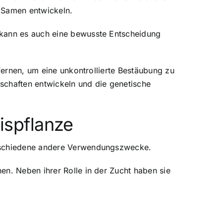
t Samen entwickeln.
 kann es auch eine bewusste Entscheidung
tfernen, um eine unkontrollierte Bestäubung zu
schaften entwickeln und die genetische
ispflanze
erschiedene andere Verwendungszwecke.
en. Neben ihrer Rolle in der Zucht haben sie