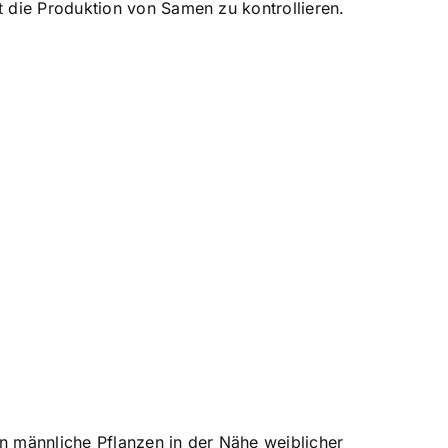
t die Produktion von Samen zu kontrollieren.
n männliche Pflanzen in der Nähe weiblicher