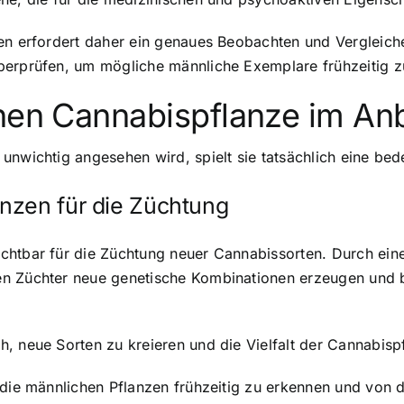
zen erfordert daher ein genaues Beobachten und Vergleich
berprüfen, um mögliche männliche Exemplare frühzeitig z
chen Cannabispflanze im An
unwichtig angesehen wird, spielt sie tatsächlich eine be
nzen für die Züchtung
chtbar für die Züchtung neuer Cannabissorten. Durch eine
en Züchter neue genetische Kombinationen erzeugen und
, neue Sorten zu kreieren und die Vielfalt der Cannabisp
 die männlichen Pflanzen frühzeitig zu erkennen und von 