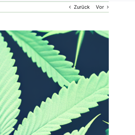
Zurück
Vor