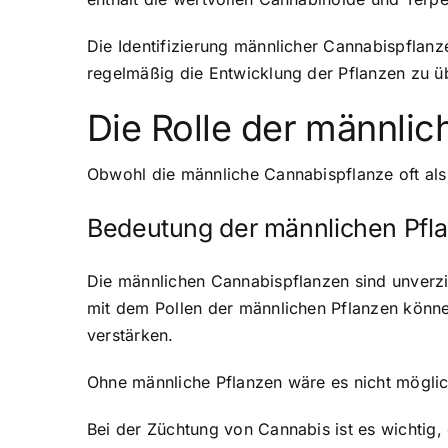
Die Identifizierung männlicher Cannabispflan
regelmäßig die Entwicklung der Pflanzen zu ü
Die Rolle der männli
Obwohl die männliche Cannabispflanze oft als 
Bedeutung der männlichen Pfla
Die männlichen Cannabispflanzen sind unverzi
mit dem Pollen der männlichen Pflanzen könn
verstärken.
Ohne männliche Pflanzen wäre es nicht möglich
Bei der Züchtung von Cannabis ist es wichtig,