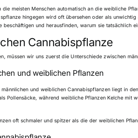
 die meisten Menschen automatisch an die weibliche Pfl
spflanze hingegen wird oft übersehen oder als unwichtig 
beschäftigen und herausfinden, warum sie tatsächlich eine
ichen Cannabispflanze
n, müssen wir uns zuerst die Unterschiede zwischen männ
chen und weiblichen Pflanzen
n männlichen und weiblichen Cannabispflanzen liegt in de
 als Pollensäcke, während weibliche Pflanzen Kelche mit
nzen oft schmaler und spitzer als die der weiblichen Pfla
annabispflanze