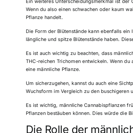
Ein weiteres Unterscheidungsmerkmal ist der 
Wenn du also einen schwachen oder kaum wahr
Pflanze handelt.
Die Form der Blütenstände kann ebenfalls ein 
längliche und spitze Blütenstände haben. Dies
Es ist auch wichtig zu beachten, dass männli
THC-reichen Trichomen entwickeln. Wenn du al
eine männliche Pflanze.
Um sicherzugehen, kannst du auch eine Sichtp
Wuchsform im Vergleich zu den buschigeren un
Es ist wichtig, männliche Cannabispflanzen fr
Pflanzen bestäuben können. Dies würde die Bi
Die Rolle der männli