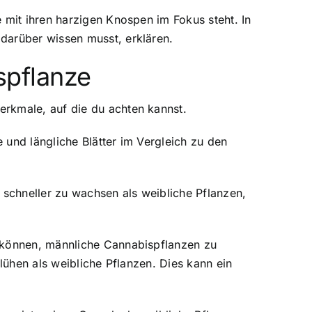
 mit ihren harzigen Knospen im Fokus steht. In
darüber wissen musst, erklären.
spflanze
erkmale, auf die du achten kannst.
e und längliche Blätter im Vergleich zu den
schneller zu wachsen als weibliche Pflanzen,
n können, männliche Cannabispflanzen zu
lühen als weibliche Pflanzen. Dies kann ein