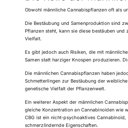
Obwohl männliche Cannabispflanzen oft als u
Die Bestäubung und Samenproduktion sind zwe
Pflanzen steht, kann sie diese bestäuben und 
Vielfalt.
Es gibt jedoch auch Risiken, die mit männlich
Samen statt harziger Knospen produzieren. Dies
Die männlichen Cannabispflanzen haben jedoch
Schmetterlingen zur Bestäubung der weibliche
genetische Vielfalt der Pflanzenwelt.
Ein weiterer Aspekt der männlichen Cannabisp
gleiche Konzentration an Cannabinoiden wie 
CBG ist ein nicht-psychoaktives Cannabinoid
schmerzlindernde Eigenschaften.