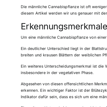
Die männliche Cannabispflanze ist oft weniger
diesem Artikel werden wir uns genauer mit de
Erkennungsmerkmale 
Um eine männliche Cannabispflanze von einer 
Ein deutlicher Unterschied liegt in der Blatts
breiten und krausen Blättern der weiblichen Pf
Ein weiteres Unterscheidungsmerkmal ist die 
insbesondere in der vegetativen Phase.
Abgesehen von diesen offensichtlichen Merkma
erkennen. Ein wichtiger Faktor ist der Blütezy
Indikator dafür sein, dass es sich um eine män