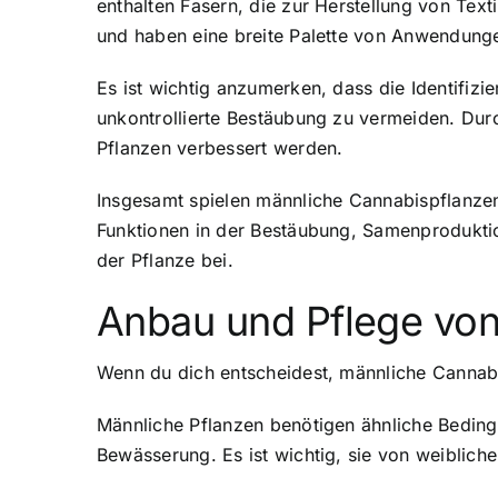
enthalten Fasern, die zur Herstellung von Tex
und haben eine breite Palette von Anwendung
Es ist wichtig anzumerken, dass die Identifiz
unkontrollierte Bestäubung zu vermeiden. Dur
Pflanzen verbessert werden.
Insgesamt spielen männliche Cannabispflanzen
Funktionen in der Bestäubung, Samenproduktio
der Pflanze bei.
Anbau und Pflege vo
Wenn du dich entscheidest, männliche Cannab
Männliche Pflanzen benötigen ähnliche Bedingu
Bewässerung. Es ist wichtig, sie von weiblich