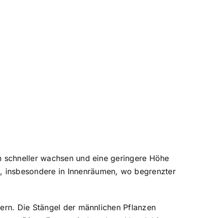
en schneller wachsen und eine geringere Höhe
, insbesondere in Innenräumen, wo begrenzter
sern. Die Stängel der männlichen Pflanzen