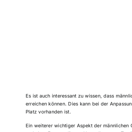
Es ist auch interessant zu wissen, dass männ
erreichen können. Dies kann bei der Anpassu
Platz vorhanden ist.
Ein weiterer wichtiger Aspekt der männlichen 