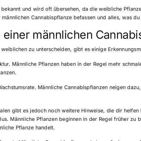
 bekannt und wird oft übersehen, da die weibliche Pflanze
r männlichen Cannabispflanze befassen und alles, was du 
einer männlichen Cannabi
weiblichen zu unterscheiden, gibt es einige Erkennungsm
truktur. Männliche Pflanzen haben in der Regel mehr schmal
lanzen.
Wachstumsrate. Männliche Cannabispflanzen neigen dazu, 
len gibt es jedoch noch weitere Hinweise, die dir helfe
klus. Männliche Pflanzen beginnen in der Regel früher zu b
nliche Pflanze handelt.