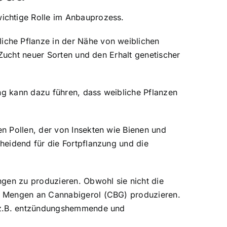
ichtige Rolle im Anbauprozess.
iche Pflanze in der Nähe von weiblichen
 Zucht neuer Sorten und den Erhalt genetischer
ung kann dazu führen, dass weibliche Pflanzen
n Pollen, der von Insekten wie Bienen und
heidend für die Fortpflanzung und die
ngen zu produzieren. Obwohl sie nicht die
ge Mengen an Cannabigerol (CBG) produzieren.
e z.B. entzündungshemmende und