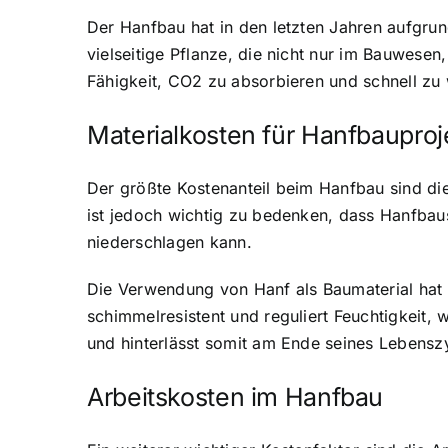
Der Hanfbau hat in den letzten Jahren aufgrun
vielseitige Pflanze, die nicht nur im Bauwese
Fähigkeit, CO2 zu absorbieren und schnell zu 
Materialkosten für Hanfbauproj
Der größte Kostenanteil beim Hanfbau sind die 
ist jedoch wichtig zu bedenken, dass Hanfbau
niederschlagen kann.
Die Verwendung von Hanf als Baumaterial hat a
schimmelresistent und reguliert Feuchtigkeit,
und hinterlässt somit am Ende seines Lebenszy
Arbeitskosten im Hanfbau