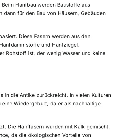
n. Beim Hanfbau werden Baustoffe aus
en dann für den Bau von Häusern, Gebäuden
 basiert. Diese Fasern werden aus den
 Hanfdämmstoffe und Hanfziegel.
er Rohstoff ist, der wenig Wasser und keine
 in die Antike zurückreicht. In vielen Kulturen
ine Wiedergeburt, da er als nachhaltige
zt. Die Hanffasern wurden mit Kalk gemischt,
ance, da die ökologischen Vorteile von