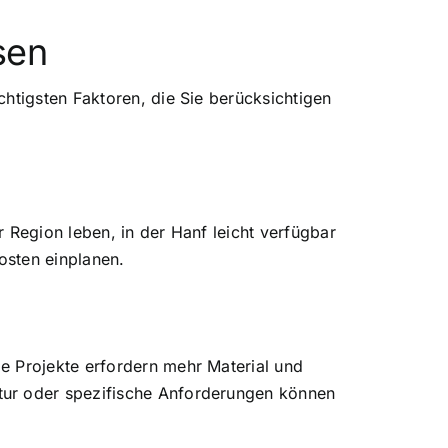
sen
htigsten Faktoren, die Sie berücksichtigen
 Region leben, in der Hanf leicht verfügbar
osten einplanen.
e Projekte erfordern mehr Material und
tur oder spezifische Anforderungen können