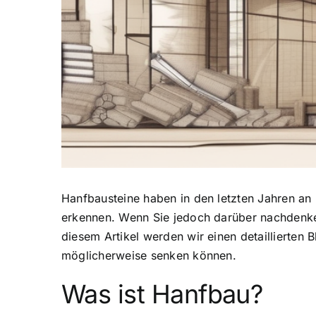
Hanfbausteine haben in den letzten Jahren an
erkennen. Wenn Sie jedoch darüber nachdenken,
diesem Artikel werden wir einen detaillierten B
möglicherweise senken können.
Was ist Hanfbau?