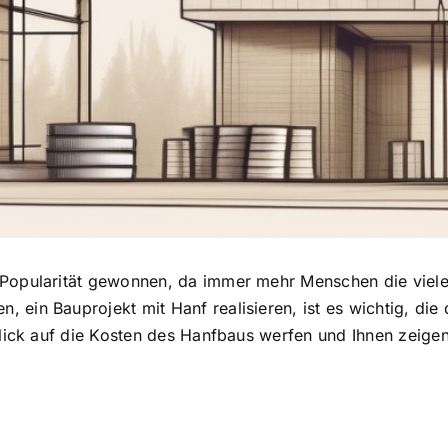
 Popularität gewonnen
, da immer mehr Menschen die vielen
 ein Bauprojekt mit Hanf realisieren, ist es wichtig, die
lick auf
die Kosten des Hanfbaus
werfen und Ihnen zeigen,