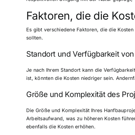
Faktoren, die die Kos
Es gibt verschiedene Faktoren, die die Kosten
sollten.
Standort und Verfügbarkeit von
Je nach Ihrem Standort kann die Verfügbarkeit
ist, könnten die Kosten niedriger sein. Andern
Größe und Komplexität des Pro
Die Größe und Komplexität Ihres Hanfbauproje
Arbeitsaufwand, was zu höheren Kosten führe
ebenfalls die Kosten erhöhen.