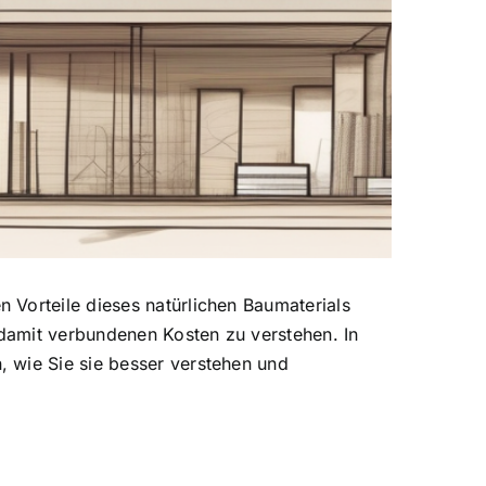
 Vorteile dieses natürlichen Baumaterials
 damit verbundenen Kosten zu verstehen. In
 wie Sie sie besser verstehen und