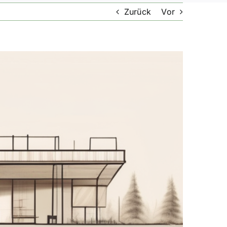
Zurück
Vor