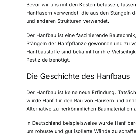
Bevor wir uns mit den Kosten befassen, lasse
Hanffasern verwendet, die aus den Stängeln 
und anderen Strukturen verwendet.
Der Hanfbau ist eine faszinierende Bautechnik
Stängeln der Hanfpflanze gewonnen und zu ve
Hanfbaustoffe sind bekannt für ihre Vielseiti
Pestizide benötigt.
Die Geschichte des Hanfbaus
Der Hanfbau ist keine neue Erfindung. Tatsächli
wurde Hanf für den Bau von Häusern und ande
Alternative zu herkömmlichen Baumaterialien 
In Deutschland beispielsweise wurde Hanf bere
um robuste und gut isolierte Wände zu schaffe