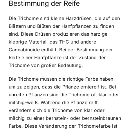
Bestimmung der Reife
Die Trichome sind kleine Harzdrüsen, die auf den
Blättern und Blüten der Hanfpflanzen zu finden
sind. Diese Drüsen produzieren das harzige,
klebrige Material, das THC und andere
Cannabinoide enthält. Bei der Bestimmung der
Reife einer Hanfpflanze ist der Zustand der
Trichome von großer Bedeutung.
Die Trichome müssen die richtige Farbe haben,
um zu zeigen, dass die Pflanze erntereif ist. Bei
unreifen Pflanzen sind die Trichome oft klar oder
milchig-weiß. Während die Pflanze reift,
verändern sich die Trichome von klar oder
milchig zu einer bernstein- oder bernsteinbraunen
Farbe. Diese Veränderung der Trichomefarbe ist