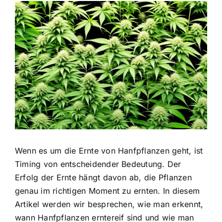
Zeige
grösseres
Bild
Wenn es um die Ernte von Hanfpflanzen geht, ist
Timing von entscheidender Bedeutung. Der
Erfolg der Ernte hängt davon ab, die Pflanzen
genau im richtigen Moment zu ernten. In diesem
Artikel werden wir besprechen, wie man erkennt,
wann Hanfpflanzen erntereif sind und wie man