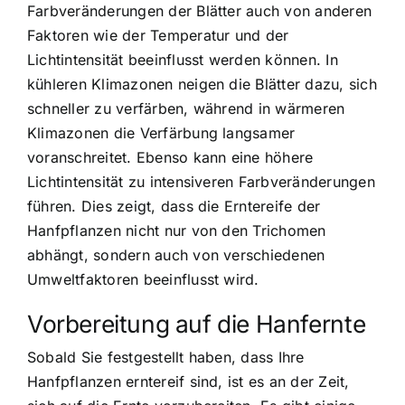
Farbveränderungen der Blätter auch von anderen
Faktoren wie der Temperatur und der
Lichtintensität beeinflusst werden können. In
kühleren Klimazonen neigen die Blätter dazu, sich
schneller zu verfärben, während in wärmeren
Klimazonen die Verfärbung langsamer
voranschreitet. Ebenso kann eine höhere
Lichtintensität zu intensiveren Farbveränderungen
führen. Dies zeigt, dass die Erntereife der
Hanfpflanzen nicht nur von den Trichomen
abhängt, sondern auch von verschiedenen
Umweltfaktoren beeinflusst wird.
Vorbereitung auf die Hanfernte
Sobald Sie festgestellt haben, dass Ihre
Hanfpflanzen erntereif sind, ist es an der Zeit,