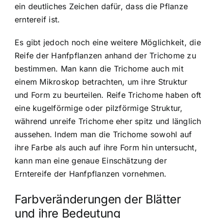
ein deutliches Zeichen dafür, dass die Pflanze
erntereif ist.
Es gibt jedoch noch eine weitere Möglichkeit, die
Reife der Hanfpflanzen anhand der Trichome zu
bestimmen. Man kann die Trichome auch mit
einem Mikroskop betrachten, um ihre Struktur
und Form zu beurteilen. Reife Trichome haben oft
eine kugelförmige oder pilzförmige Struktur,
während unreife Trichome eher spitz und länglich
aussehen. Indem man die Trichome sowohl auf
ihre Farbe als auch auf ihre Form hin untersucht,
kann man eine genaue Einschätzung der
Erntereife der Hanfpflanzen vornehmen.
Farbveränderungen der Blätter
und ihre Bedeutung