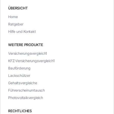
ÜBERSICHT
Home
Ratgeber
Hilfe und Kontakt
WEITERE PRODUKTE
Versicherungsvergleich1
KFZ-Versicherungsvergleich1
Bauförderung
Lackschützer
Gehaltsvergleiche
Führerscheinumtausch
Photovoltaikvergleich
RECHTLICHES