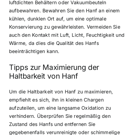
luftdichten Behältern oder Vakuumbeuteln
aufbewahren. Bewahren Sie den Hanf an einem
kühlen, dunklen Ort auf, um eine optimale
Konservierung zu gewährleisten. Vermeiden Sie
auch den Kontakt mit Luft, Licht, Feuchtigkeit und
Wärme, da dies die Qualität des Hanfs
beeinträchtigen kann.
Tipps zur Maximierung der
Haltbarkeit von Hanf
Um die Haltbarkeit von Hanf zu maximieren,
empfiehlt es sich, ihn in kleinen Chargen
aufzuteilen, um eine langsame Oxidation zu
verhindern. Überprüfen Sie regelmäßig den
Zustand des Hanfs und entfernen Sie
gegebenenfalls verunreinigte oder schimmelige