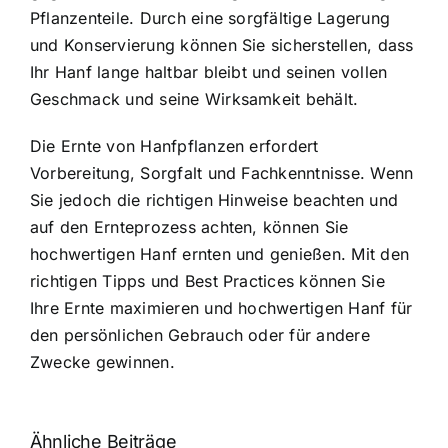
Pflanzenteile. Durch eine sorgfältige Lagerung
und Konservierung können Sie sicherstellen, dass
Ihr Hanf lange haltbar bleibt und seinen vollen
Geschmack und seine Wirksamkeit behält.
Die Ernte von Hanfpflanzen erfordert
Vorbereitung, Sorgfalt und Fachkenntnisse. Wenn
Sie jedoch die richtigen Hinweise beachten und
auf den Ernteprozess achten, können Sie
hochwertigen Hanf ernten und genießen. Mit den
richtigen Tipps und Best Practices können Sie
Ihre Ernte maximieren und hochwertigen Hanf für
den persönlichen Gebrauch oder für andere
Zwecke gewinnen.
Ähnliche Beiträge