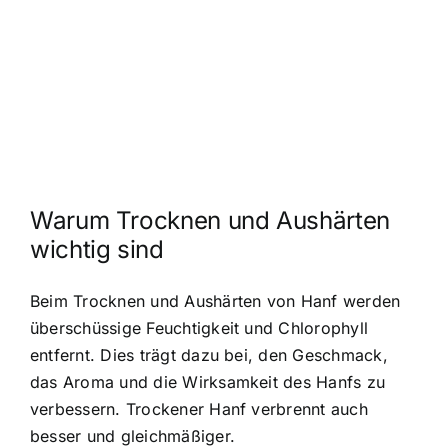
Warum Trocknen und Aushärten
wichtig sind
Beim Trocknen und Aushärten von Hanf werden
überschüssige Feuchtigkeit und Chlorophyll
entfernt. Dies trägt dazu bei, den Geschmack,
das Aroma und die Wirksamkeit des Hanfs zu
verbessern. Trockener Hanf verbrennt auch
besser und gleichmäßiger.