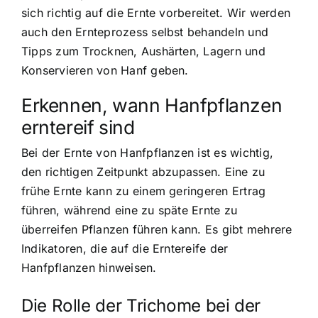
sich richtig auf die Ernte vorbereitet. Wir werden
auch den Ernteprozess selbst behandeln und
Tipps zum Trocknen, Aushärten, Lagern und
Konservieren von Hanf geben.
Erkennen, wann Hanfpflanzen
erntereif sind
Bei der Ernte von Hanfpflanzen ist es wichtig,
den richtigen Zeitpunkt abzupassen. Eine zu
frühe Ernte kann zu einem geringeren Ertrag
führen, während eine zu späte Ernte zu
überreifen Pflanzen führen kann. Es gibt mehrere
Indikatoren, die auf die Erntereife der
Hanfpflanzen hinweisen.
Die Rolle der Trichome bei der