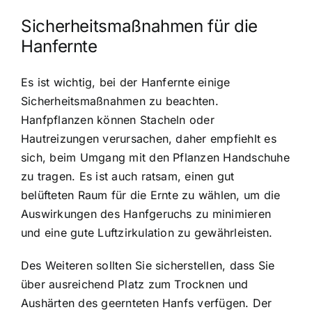
Sicherheitsmaßnahmen für die
Hanfernte
Es ist wichtig, bei der Hanfernte einige
Sicherheitsmaßnahmen zu beachten.
Hanfpflanzen können Stacheln oder
Hautreizungen verursachen, daher empfiehlt es
sich, beim Umgang mit den Pflanzen Handschuhe
zu tragen. Es ist auch ratsam, einen gut
belüfteten Raum für die Ernte zu wählen, um die
Auswirkungen des Hanfgeruchs zu minimieren
und eine gute Luftzirkulation zu gewährleisten.
Des Weiteren sollten Sie sicherstellen, dass Sie
über ausreichend Platz zum Trocknen und
Aushärten des geernteten Hanfs verfügen. Der