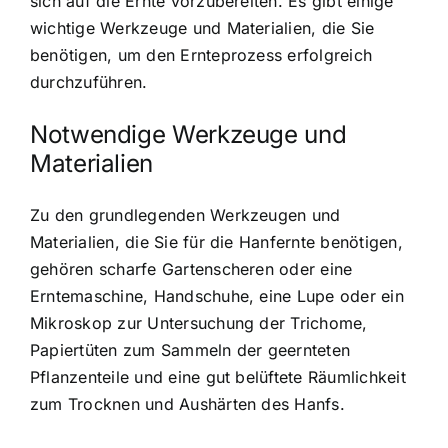
sich auf die Ernte vorzubereiten. Es gibt einige
wichtige Werkzeuge und Materialien, die Sie
benötigen, um den Ernteprozess erfolgreich
durchzuführen.
Notwendige Werkzeuge und
Materialien
Zu den grundlegenden Werkzeugen und
Materialien, die Sie für die Hanfernte benötigen,
gehören scharfe Gartenscheren oder eine
Erntemaschine, Handschuhe, eine Lupe oder ein
Mikroskop zur Untersuchung der Trichome,
Papiertüten zum Sammeln der geernteten
Pflanzenteile und eine gut belüftete Räumlichkeit
zum Trocknen und Aushärten des Hanfs.