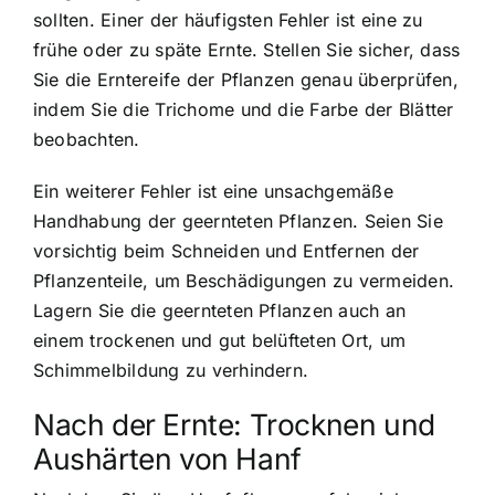
sollten. Einer der häufigsten Fehler ist eine zu
frühe oder zu späte Ernte. Stellen Sie sicher, dass
Sie die Erntereife der Pflanzen genau überprüfen,
indem Sie die Trichome und die Farbe der Blätter
beobachten.
Ein weiterer Fehler ist eine unsachgemäße
Handhabung der geernteten Pflanzen. Seien Sie
vorsichtig beim Schneiden und Entfernen der
Pflanzenteile, um Beschädigungen zu vermeiden.
Lagern Sie die geernteten Pflanzen auch an
einem trockenen und gut belüfteten Ort, um
Schimmelbildung zu verhindern.
Nach der Ernte: Trocknen und
Aushärten von Hanf