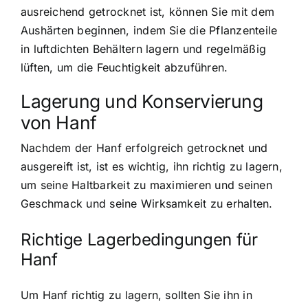
ausreichend getrocknet ist, können Sie mit dem
Aushärten beginnen, indem Sie die Pflanzenteile
in luftdichten Behältern lagern und regelmäßig
lüften, um die Feuchtigkeit abzuführen.
Lagerung und Konservierung
von Hanf
Nachdem der Hanf erfolgreich getrocknet und
ausgereift ist, ist es wichtig, ihn richtig zu lagern,
um seine Haltbarkeit zu maximieren und seinen
Geschmack und seine Wirksamkeit zu erhalten.
Richtige Lagerbedingungen für
Hanf
Um Hanf richtig zu lagern, sollten Sie ihn in