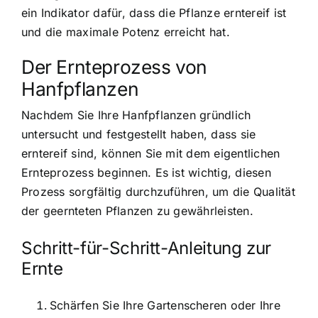
ein Indikator dafür, dass die Pflanze erntereif ist
und die maximale Potenz erreicht hat.
Der Ernteprozess von
Hanfpflanzen
Nachdem Sie Ihre Hanfpflanzen gründlich
untersucht und festgestellt haben, dass sie
erntereif sind, können Sie mit dem eigentlichen
Ernteprozess beginnen. Es ist wichtig, diesen
Prozess sorgfältig durchzuführen, um die Qualität
der geernteten Pflanzen zu gewährleisten.
Schritt-für-Schritt-Anleitung zur
Ernte
Schärfen Sie Ihre Gartenscheren oder Ihre