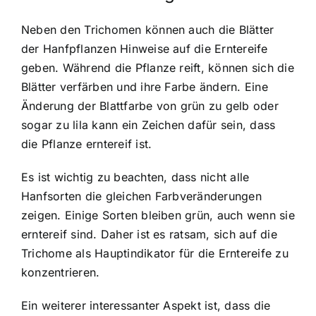
Neben den Trichomen können auch die Blätter
der Hanfpflanzen Hinweise auf die Erntereife
geben. Während die Pflanze reift, können sich die
Blätter verfärben und ihre Farbe ändern. Eine
Änderung der Blattfarbe von grün zu gelb oder
sogar zu lila kann ein Zeichen dafür sein, dass
die Pflanze erntereif ist.
Es ist wichtig zu beachten, dass nicht alle
Hanfsorten die gleichen Farbveränderungen
zeigen. Einige Sorten bleiben grün, auch wenn sie
erntereif sind. Daher ist es ratsam, sich auf die
Trichome als Hauptindikator für die Erntereife zu
konzentrieren.
Ein weiterer interessanter Aspekt ist, dass die