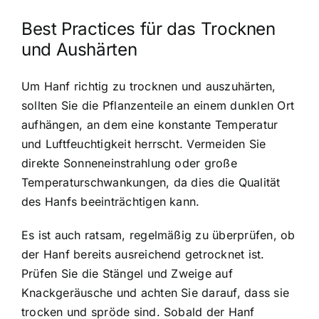
Best Practices für das Trocknen
und Aushärten
Um Hanf richtig zu trocknen und auszuhärten,
sollten Sie die Pflanzenteile an einem dunklen Ort
aufhängen, an dem eine konstante Temperatur
und Luftfeuchtigkeit herrscht. Vermeiden Sie
direkte Sonneneinstrahlung oder große
Temperaturschwankungen, da dies die Qualität
des Hanfs beeinträchtigen kann.
Es ist auch ratsam, regelmäßig zu überprüfen, ob
der Hanf bereits ausreichend getrocknet ist.
Prüfen Sie die Stängel und Zweige auf
Knackgeräusche und achten Sie darauf, dass sie
trocken und spröde sind. Sobald der Hanf