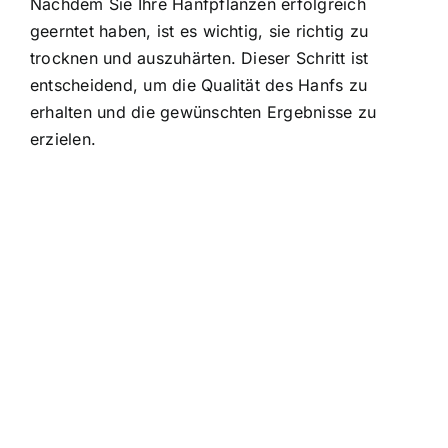
Nachdem Sie Ihre Hanfpflanzen erfolgreich
geerntet haben, ist es wichtig, sie richtig zu
trocknen und auszuhärten. Dieser Schritt ist
entscheidend, um die Qualität des Hanfs zu
erhalten und die gewünschten Ergebnisse zu
erzielen.