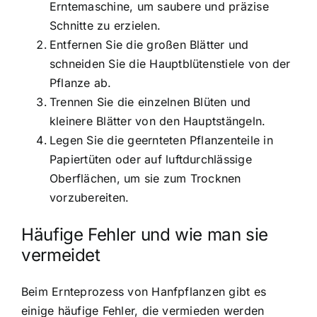
Erntemaschine, um saubere und präzise
Schnitte zu erzielen.
Entfernen Sie die großen Blätter und
schneiden Sie die Hauptblütenstiele von der
Pflanze ab.
Trennen Sie die einzelnen Blüten und
kleinere Blätter von den Hauptstängeln.
Legen Sie die geernteten Pflanzenteile in
Papiertüten oder auf luftdurchlässige
Oberflächen, um sie zum Trocknen
vorzubereiten.
Häufige Fehler und wie man sie
vermeidet
Beim Ernteprozess von Hanfpflanzen gibt es
einige häufige Fehler, die vermieden werden