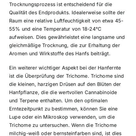
Trocknungsprozess ist entscheidend für die
Qualität des Endprodukts. Idealerweise sollte der
Raum eine relative Luftfeuchtigkeit von etwa 45-
55% und eine Temperatur von 18-24°C
aufweisen. Dies gewährleistet eine langsame und
gleichmäßige Trocknung, die zur Erhaltung der
Aromen und Wirkstoffe des Hanfs beiträgt.
Ein weiterer wichtiger Aspekt bei der Hanfernte
ist die Überprüfung der Trichome. Trichome sind
die kleinen, harzigen Drüsen auf den Blüten der
Hanfpflanze, die die wertvollen Cannabinoide
und Terpene enthalten. Um den optimalen
Erntezeitpunkt zu bestimmen, können Sie eine
Lupe oder ein Mikroskop verwenden, um die
Trichome zu untersuchen. Wenn die Trichome
milchig-weiß oder bernsteinfarben sind, ist dies