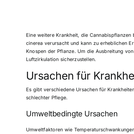
Eine weitere Krankheit, die Cannabispflanzen b
cinerea verursacht und kann zu erheblichen Er
Knospen der Pflanze. Um die Ausbreitung von 
Luftzirkulation sicherzustellen.
Ursachen für Krankhe
Es gibt verschiedene Ursachen für Krankheite
schlechter Pflege.
Umweltbedingte Ursachen
Umweltfaktoren wie Temperaturschwankungen, 