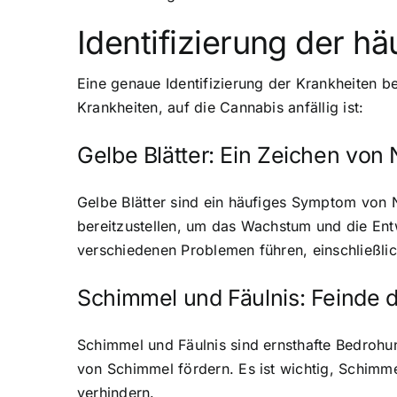
Identifizierung der h
Eine genaue Identifizierung der Krankheiten be
Krankheiten, auf die Cannabis anfällig ist:
Gelbe Blätter: Ein Zeichen von
Gelbe Blätter sind ein häufiges Symptom von N
bereitzustellen, um das Wachstum und die Ent
verschiedenen Problemen führen, einschließlich
Schimmel und Fäulnis: Feinde 
Schimmel und Fäulnis sind ernsthafte Bedroh
von Schimmel fördern. Es ist wichtig, Schimm
verhindern.