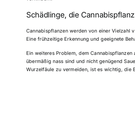
Schädlinge, die Cannabispflanz
Cannabispflanzen werden von einer Vielzahl v
Eine frühzeitige Erkennung und geeignete Be
Ein weiteres Problem, dem Cannabispflanzen au
übermäßig nass sind und nicht genügend Saue
Wurzelfäule zu vermeiden, ist es wichtig, die