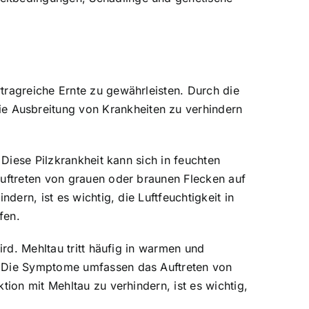
tragreiche Ernte zu gewährleisten. Durch die
e Ausbreitung von Krankheiten zu verhindern
 Diese Pilzkrankheit kann sich in feuchten
Auftreten von grauen oder braunen Flecken auf
dern, ist es wichtig, die Luftfeuchtigkeit in
fen.
ird. Mehltau tritt häufig in warmen und
n. Die Symptome umfassen das Auftreten von
tion mit Mehltau zu verhindern, ist es wichtig,