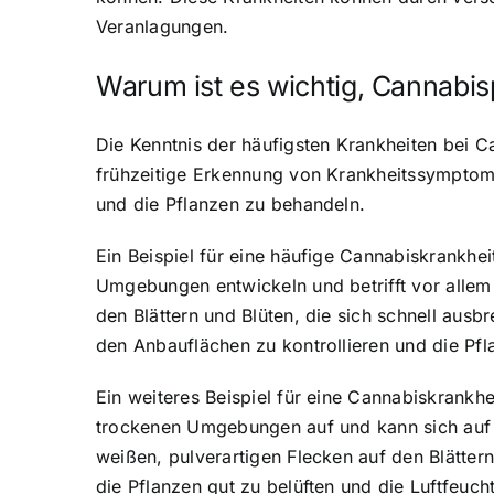
Veranlagungen.
Warum ist es wichtig, Cannabi
Die Kenntnis der häufigsten Krankheiten bei C
frühzeitige Erkennung von Krankheitssymptom
und die Pflanzen zu behandeln.
Ein Beispiel für eine häufige Cannabiskrankhei
Umgebungen entwickeln und betrifft vor allem 
den Blättern und Blüten, die sich schnell ausbr
den Anbauflächen zu kontrollieren und die Pf
Ein weiteres Beispiel für eine Cannabiskrankhe
trockenen Umgebungen auf und kann sich auf d
weißen, pulverartigen Flecken auf den Blättern
die Pflanzen gut zu belüften und die Luftfeucht