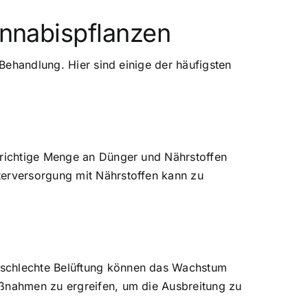
annabispflanzen
 Behandlung. Hier sind einige der häufigsten
e richtige Menge an Dünger und Nährstoffen
terversorgung mit Nährstoffen kann zu
 schlechte Belüftung können das Wachstum
aßnahmen zu ergreifen, um die Ausbreitung zu