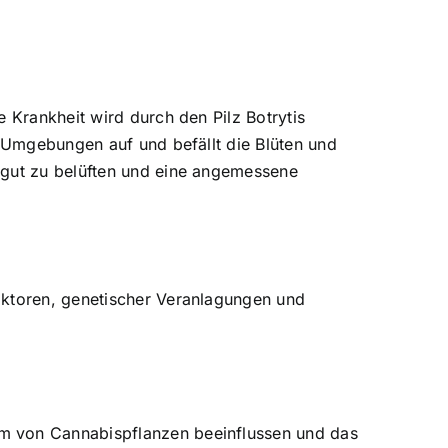
 Krankheit wird durch den Pilz Botrytis
n Umgebungen auf und befällt die Blüten und
 gut zu belüften und eine angemessene
aktoren, genetischer Veranlagungen und
um von Cannabispflanzen beeinflussen und das