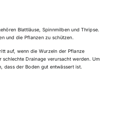
ehören Blattläuse, Spinnmilben und Thripse.
n und die Pflanzen zu schützen.
itt auf, wenn die Wurzeln der Pflanze
r schlechte Drainage verursacht werden. Um
, dass der Boden gut entwässert ist.