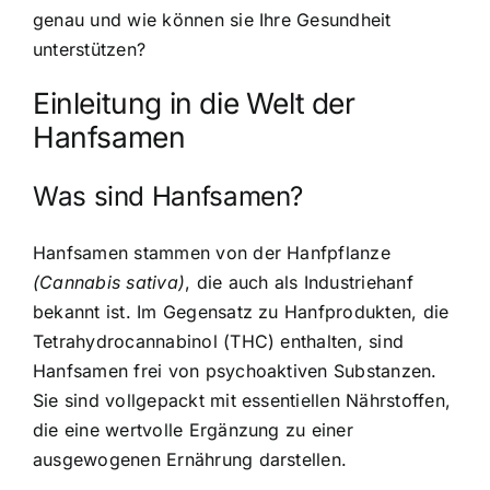
genau und wie können sie Ihre Gesundheit
unterstützen?
Einleitung in die Welt der
Hanfsamen
Was sind Hanfsamen?
Hanfsamen stammen von der Hanfpflanze
(Cannabis sativa)
, die auch als Industriehanf
bekannt ist. Im Gegensatz zu Hanfprodukten, die
Tetrahydrocannabinol (THC) enthalten, sind
Hanfsamen frei von psychoaktiven Substanzen.
Sie sind vollgepackt mit essentiellen Nährstoffen,
die eine wertvolle Ergänzung zu einer
ausgewogenen Ernährung darstellen.