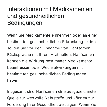
Interaktionen mit Medikamenten
und gesundheitlichen
Bedingungen
Wenn Sie Medikamente einnehmen oder an einer
bestimmten gesundheitlichen Erkrankung leiden,
sollten Sie vor der Einnahme von Hanfsamen
Rücksprache mit Ihrem Arzt halten. Hanfsamen
können die Wirkung bestimmter Medikamente
beeinflussen oder Wechselwirkungen mit
bestimmten gesundheitlichen Bedingungen
haben.
Insgesamt sind Hanfsamen eine ausgezeichnete
Quelle für wertvolle Nährstoffe und können zur
Förderung Ihrer Gesundheit beitragen. Wenn Sie