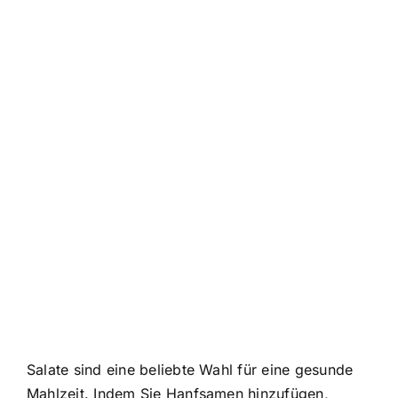
Salate sind eine beliebte Wahl für eine gesunde
Mahlzeit. Indem Sie Hanfsamen hinzufügen,