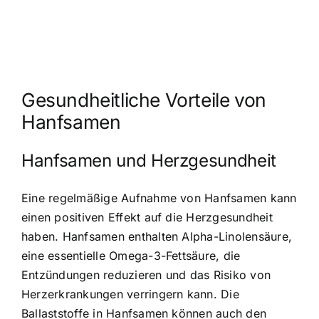
Gesundheitliche Vorteile von
Hanfsamen
Hanfsamen und Herzgesundheit
Eine regelmäßige Aufnahme von Hanfsamen kann
einen positiven Effekt auf die Herzgesundheit
haben. Hanfsamen enthalten Alpha-Linolensäure,
eine essentielle Omega-3-Fettsäure, die
Entzündungen reduzieren und das Risiko von
Herzerkrankungen verringern kann. Die
Ballaststoffe in Hanfsamen können auch den