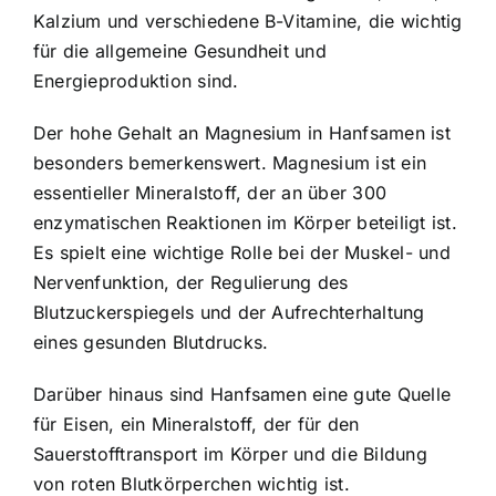
Kalzium und verschiedene B-Vitamine, die wichtig
für die allgemeine Gesundheit und
Energieproduktion sind.
Der hohe Gehalt an Magnesium in Hanfsamen ist
besonders bemerkenswert. Magnesium ist ein
essentieller Mineralstoff, der an über 300
enzymatischen Reaktionen im Körper beteiligt ist.
Es spielt eine wichtige Rolle bei der Muskel- und
Nervenfunktion, der Regulierung des
Blutzuckerspiegels und der Aufrechterhaltung
eines gesunden Blutdrucks.
Darüber hinaus sind Hanfsamen eine gute Quelle
für Eisen, ein Mineralstoff, der für den
Sauerstofftransport im Körper und die Bildung
von roten Blutkörperchen wichtig ist.