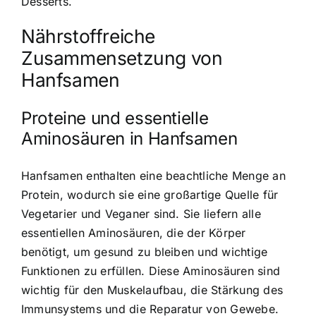
Desserts.
Nährstoffreiche
Zusammensetzung von
Hanfsamen
Proteine und essentielle
Aminosäuren in Hanfsamen
Hanfsamen enthalten eine beachtliche Menge an
Protein, wodurch sie eine großartige Quelle für
Vegetarier und Veganer sind. Sie liefern alle
essentiellen Aminosäuren, die der Körper
benötigt, um gesund zu bleiben und wichtige
Funktionen zu erfüllen. Diese Aminosäuren sind
wichtig für den Muskelaufbau, die Stärkung des
Immunsystems und die Reparatur von Gewebe.