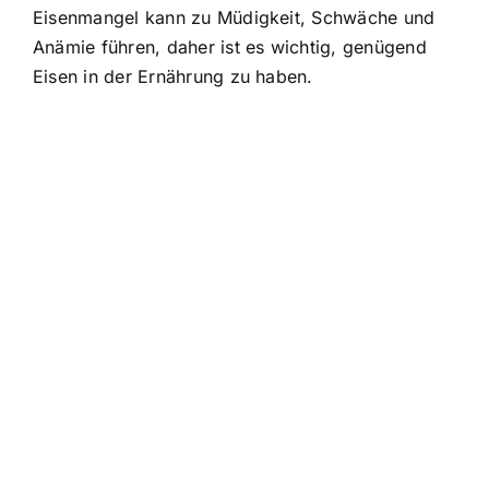
Eisenmangel kann zu Müdigkeit, Schwäche und
Anämie führen, daher ist es wichtig, genügend
Eisen in der Ernährung zu haben.