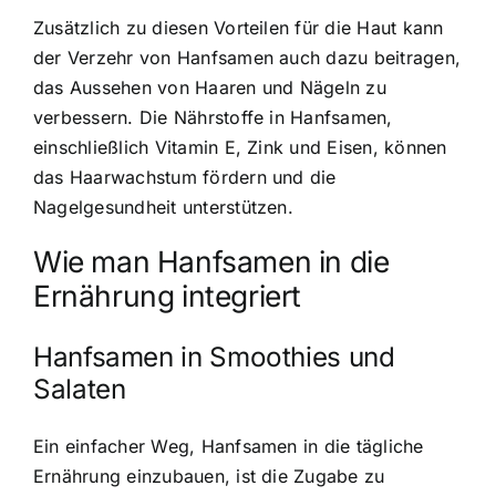
Zusätzlich zu diesen Vorteilen für die Haut kann
der Verzehr von Hanfsamen auch dazu beitragen,
das Aussehen von Haaren und Nägeln zu
verbessern. Die Nährstoffe in Hanfsamen,
einschließlich Vitamin E, Zink und Eisen, können
das Haarwachstum fördern und die
Nagelgesundheit unterstützen.
Wie man Hanfsamen in die
Ernährung integriert
Hanfsamen in Smoothies und
Salaten
Ein einfacher Weg, Hanfsamen in die tägliche
Ernährung einzubauen, ist die Zugabe zu