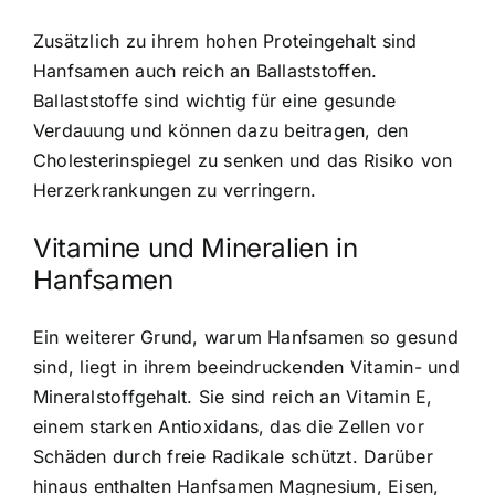
Zusätzlich zu ihrem hohen Proteingehalt sind
Hanfsamen auch reich an Ballaststoffen.
Ballaststoffe sind wichtig für eine gesunde
Verdauung und können dazu beitragen, den
Cholesterinspiegel zu senken und das Risiko von
Herzerkrankungen zu verringern.
Vitamine und Mineralien in
Hanfsamen
Ein weiterer Grund, warum Hanfsamen so gesund
sind, liegt in ihrem beeindruckenden Vitamin- und
Mineralstoffgehalt. Sie sind reich an Vitamin E,
einem starken Antioxidans, das die Zellen vor
Schäden durch freie Radikale schützt. Darüber
hinaus enthalten Hanfsamen Magnesium, Eisen,