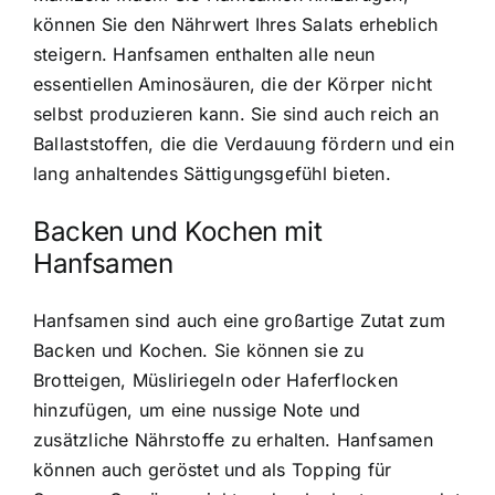
können Sie den Nährwert Ihres Salats erheblich
steigern. Hanfsamen enthalten alle neun
essentiellen Aminosäuren, die der Körper nicht
selbst produzieren kann. Sie sind auch reich an
Ballaststoffen, die die Verdauung fördern und ein
lang anhaltendes Sättigungsgefühl bieten.
Backen und Kochen mit
Hanfsamen
Hanfsamen sind auch eine großartige Zutat zum
Backen und Kochen. Sie können sie zu
Brotteigen, Müsliriegeln oder Haferflocken
hinzufügen, um eine nussige Note und
zusätzliche Nährstoffe zu erhalten. Hanfsamen
können auch geröstet und als Topping für