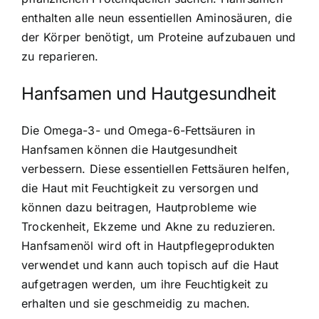
enthalten alle neun essentiellen Aminosäuren, die
der Körper benötigt, um Proteine aufzubauen und
zu reparieren.
Hanfsamen und Hautgesundheit
Die Omega-3- und Omega-6-Fettsäuren in
Hanfsamen können die Hautgesundheit
verbessern. Diese essentiellen Fettsäuren helfen,
die Haut mit Feuchtigkeit zu versorgen und
können dazu beitragen, Hautprobleme wie
Trockenheit, Ekzeme und Akne zu reduzieren.
Hanfsamenöl wird oft in Hautpflegeprodukten
verwendet und kann auch topisch auf die Haut
aufgetragen werden, um ihre Feuchtigkeit zu
erhalten und sie geschmeidig zu machen.