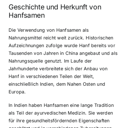
Geschichte und Herkunft von
Hanfsamen
Die Verwendung von Hanfsamen als
Nahrungsmittel reicht weit zurück. Historischen
Aufzeichnungen zufolge wurde Hanf bereits vor
Tausenden von Jahren in China angebaut und als
Nahrungsquelle genutzt. Im Laufe der
Jahrhunderte verbreitete sich der Anbau von
Hanf in verschiedenen Teilen der Welt,
einschließlich Indien, dem Nahen Osten und
Europa.
In Indien haben Hanfsamen eine lange Tradition
als Teil der ayurvedischen Medizin. Sie werden
für ihre gesundheitsfördernden Eigenschaften