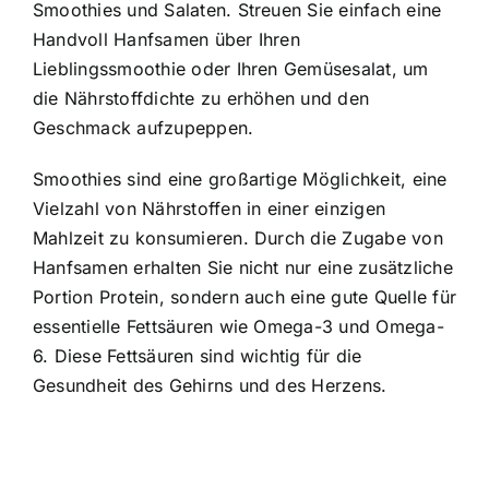
Smoothies und Salaten. Streuen Sie einfach eine
Handvoll Hanfsamen über Ihren
Lieblingssmoothie oder Ihren Gemüsesalat, um
die Nährstoffdichte zu erhöhen und den
Geschmack aufzupeppen.
Smoothies sind eine großartige Möglichkeit, eine
Vielzahl von Nährstoffen in einer einzigen
Mahlzeit zu konsumieren. Durch die Zugabe von
Hanfsamen erhalten Sie nicht nur eine zusätzliche
Portion Protein, sondern auch eine gute Quelle für
essentielle Fettsäuren wie Omega-3 und Omega-
6. Diese Fettsäuren sind wichtig für die
Gesundheit des Gehirns und des Herzens.