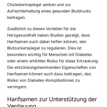
Cholesterinspiegel senken und zur
Aufrechterhaltung eines gesunden Blutdrucks
beitragen.
Zusätzlich zu diesen Vorteilen für die
Herzgesundheit haben Studien gezeigt, dass
Hanfsamen auch dabei helfen können, den
Blutzuckerspiegel zu regulieren. Dies ist
besonders wichtig für Menschen mit Diabetes
oder einem erhöhten Risiko für diese Erkrankung.
Die entzündungshemmenden Eigenschaften von
Hanfsamen können auch dazu beitragen, das
Risiko von Diabetes-Komplikationen zu
verringern.
Hanfsamen zur Unterstützung der
Verdauung