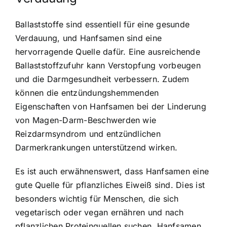
Ballaststoffe sind essentiell für eine gesunde
Verdauung, und Hanfsamen sind eine
hervorragende Quelle dafür. Eine ausreichende
Ballaststoffzufuhr kann Verstopfung vorbeugen
und die Darmgesundheit verbessern. Zudem
können die entzündungshemmenden
Eigenschaften von Hanfsamen bei der Linderung
von Magen-Darm-Beschwerden wie
Reizdarmsyndrom und entzündlichen
Darmerkrankungen unterstützend wirken.
Es ist auch erwähnenswert, dass Hanfsamen eine
gute Quelle für pflanzliches Eiweiß sind. Dies ist
besonders wichtig für Menschen, die sich
vegetarisch oder vegan ernähren und nach
pflanzlichen Proteinquellen suchen. Hanfsamen