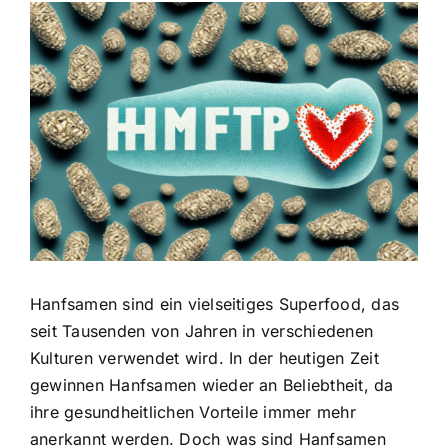
Zeige
grösseres
Bild
Hanfsamen sind ein vielseitiges Superfood, das
seit Tausenden von Jahren in verschiedenen
Kulturen verwendet wird. In der heutigen Zeit
gewinnen Hanfsamen wieder an Beliebtheit, da
ihre gesundheitlichen Vorteile immer mehr
anerkannt werden. Doch was sind Hanfsamen