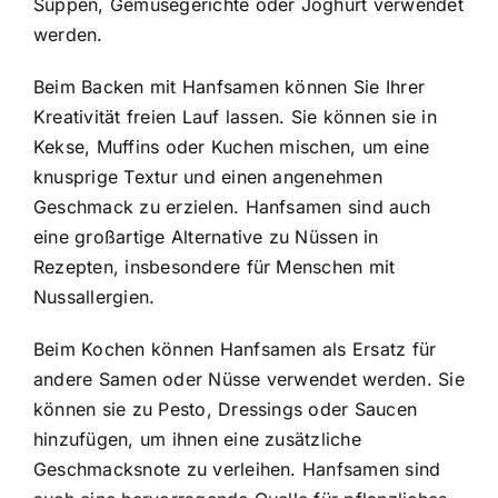
Suppen, Gemüsegerichte oder Joghurt verwendet
werden.
Beim Backen mit Hanfsamen können Sie Ihrer
Kreativität freien Lauf lassen. Sie können sie in
Kekse, Muffins oder Kuchen mischen, um eine
knusprige Textur und einen angenehmen
Geschmack zu erzielen. Hanfsamen sind auch
eine großartige Alternative zu Nüssen in
Rezepten, insbesondere für Menschen mit
Nussallergien.
Beim Kochen können Hanfsamen als Ersatz für
andere Samen oder Nüsse verwendet werden. Sie
können sie zu Pesto, Dressings oder Saucen
hinzufügen, um ihnen eine zusätzliche
Geschmacksnote zu verleihen. Hanfsamen sind