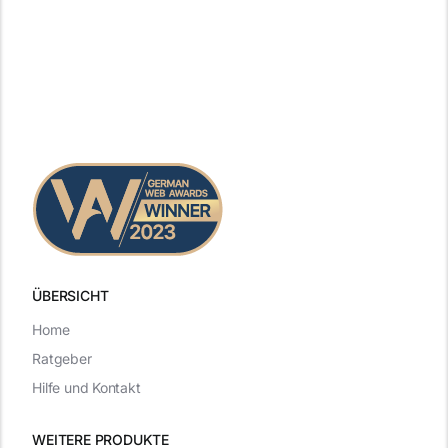
ÜBERSICHT
Home
Ratgeber
Hilfe und Kontakt
WEITERE PRODUKTE