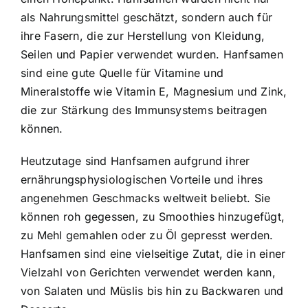
als Nahrungsmittel geschätzt, sondern auch für
ihre Fasern, die zur Herstellung von Kleidung,
Seilen und Papier verwendet wurden. Hanfsamen
sind eine gute Quelle für Vitamine und
Mineralstoffe wie Vitamin E, Magnesium und Zink,
die zur Stärkung des Immunsystems beitragen
können.
Heutzutage sind Hanfsamen aufgrund ihrer
ernährungsphysiologischen Vorteile und ihres
angenehmen Geschmacks weltweit beliebt. Sie
können roh gegessen, zu Smoothies hinzugefügt,
zu Mehl gemahlen oder zu Öl gepresst werden.
Hanfsamen sind eine vielseitige Zutat, die in einer
Vielzahl von Gerichten verwendet werden kann,
von Salaten und Müslis bis hin zu Backwaren und