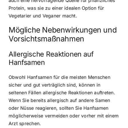
auch eine hervorragende Quelle für pflanzliches
Protein, was sie zu einer idealen Option für
Vegetarier und Veganer macht.
Mögliche Nebenwirkungen und
Vorsichtsmaßnahmen
Allergische Reaktionen auf
Hanfsamen
Obwohl Hanfsamen für die meisten Menschen
sicher und gut verträglich sind, können in
seltenen Fällen allergische Reaktionen auftreten.
Wenn Sie bereits allergisch auf andere Samen
oder Nüsse reagieren, sollten Sie Hanfsamen
möglicherweise vermeiden oder vorher mit einem
Arzt sprechen.