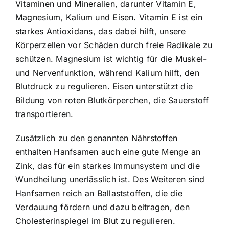
Vitaminen und Mineralien
, darunter Vitamin E,
Magnesium, Kalium und Eisen. Vitamin E ist ein
starkes Antioxidans, das dabei hilft, unsere
Körperzellen vor Schäden durch freie Radikale zu
schützen. Magnesium ist wichtig für die Muskel-
und Nervenfunktion, während Kalium hilft, den
Blutdruck zu regulieren. Eisen unterstützt die
Bildung von roten Blutkörperchen, die Sauerstoff
transportieren.
Zusätzlich zu den genannten Nährstoffen
enthalten Hanfsamen auch eine gute Menge an
Zink, das für ein starkes Immunsystem und die
Wundheilung unerlässlich ist. Des Weiteren sind
Hanfsamen reich an Ballaststoffen, die die
Verdauung fördern und dazu beitragen, den
Cholesterinspiegel im Blut zu regulieren.