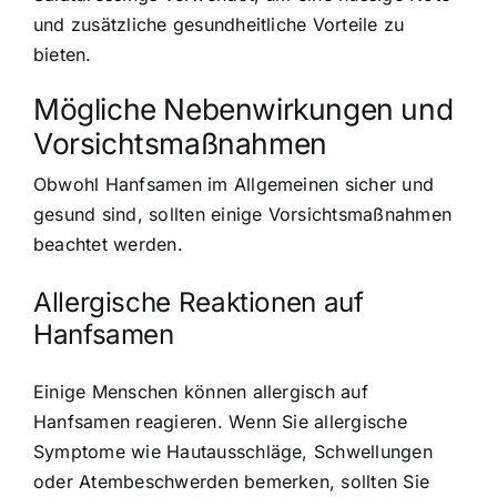
und zusätzliche gesundheitliche Vorteile zu
bieten.
Mögliche Nebenwirkungen und
Vorsichtsmaßnahmen
Obwohl Hanfsamen im Allgemeinen sicher und
gesund sind, sollten einige Vorsichtsmaßnahmen
beachtet werden.
Allergische Reaktionen auf
Hanfsamen
Einige Menschen können allergisch auf
Hanfsamen reagieren. Wenn Sie allergische
Symptome wie Hautausschläge, Schwellungen
oder Atembeschwerden bemerken, sollten Sie