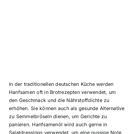
In der traditionellen deutschen Küche werden
Hanfsamen oft in Brotrezepten verwendet, um
den Geschmack und die Nährstoffdichte zu
erhöhen. Sie können auch als gesunde Alternative
zu Semmelbröseln dienen, um Gerichte zu
panieren. Hanfsamenöl wird auch gerne in
Salatdressings verwendet, um eine nussige Note