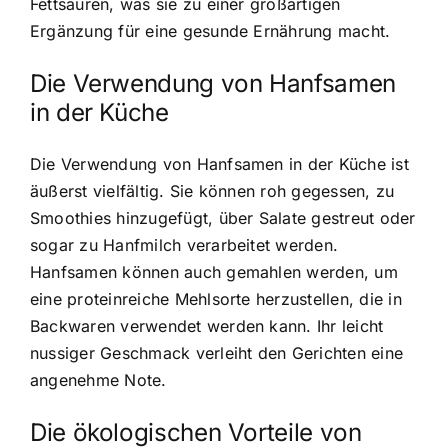
Fettsäuren, was sie zu einer großartigen
Ergänzung für eine gesunde Ernährung macht.
Die Verwendung von Hanfsamen
in der Küche
Die Verwendung von Hanfsamen in der Küche ist
äußerst vielfältig. Sie können roh gegessen, zu
Smoothies hinzugefügt, über Salate gestreut oder
sogar zu Hanfmilch verarbeitet werden.
Hanfsamen können auch gemahlen werden, um
eine proteinreiche Mehlsorte herzustellen, die in
Backwaren verwendet werden kann. Ihr leicht
nussiger Geschmack verleiht den Gerichten eine
angenehme Note.
Die ökologischen Vorteile von