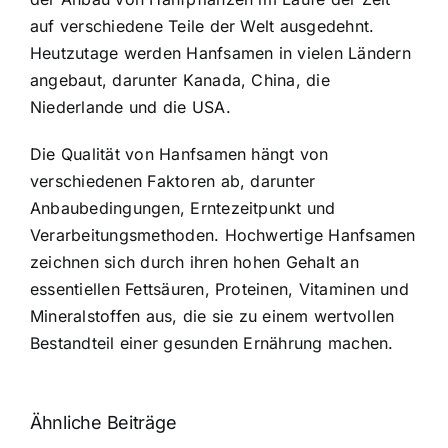
auf verschiedene Teile der Welt ausgedehnt.
Heutzutage werden Hanfsamen in vielen Ländern
angebaut, darunter Kanada, China, die
Niederlande und die USA.
Die Qualität von Hanfsamen hängt von
verschiedenen Faktoren ab, darunter
Anbaubedingungen, Erntezeitpunkt und
Verarbeitungsmethoden. Hochwertige Hanfsamen
zeichnen sich durch ihren hohen Gehalt an
essentiellen Fettsäuren, Proteinen, Vitaminen und
Mineralstoffen aus, die sie zu einem wertvollen
Bestandteil einer gesunden Ernährung machen.
Ähnliche Beiträge
Neue THC-