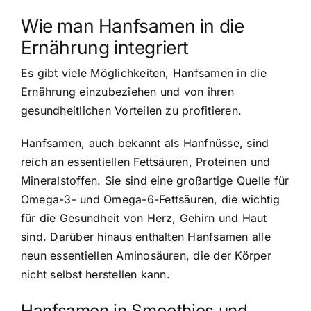
Wie man Hanfsamen in die
Ernährung integriert
Es gibt viele Möglichkeiten, Hanfsamen in die
Ernährung einzubeziehen und von ihren
gesundheitlichen Vorteilen zu profitieren.
Hanfsamen, auch bekannt als Hanfnüsse, sind
reich an essentiellen Fettsäuren, Proteinen und
Mineralstoffen. Sie sind eine großartige Quelle für
Omega-3- und Omega-6-Fettsäuren, die wichtig
für die Gesundheit von Herz, Gehirn und Haut
sind. Darüber hinaus enthalten Hanfsamen alle
neun essentiellen Aminosäuren, die der Körper
nicht selbst herstellen kann.
Hanfsamen in Smoothies und