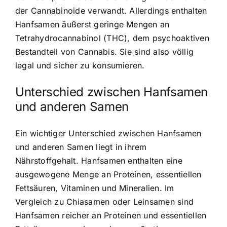
der Cannabinoide verwandt. Allerdings enthalten
Hanfsamen äußerst geringe Mengen an
Tetrahydrocannabinol (THC), dem psychoaktiven
Bestandteil von Cannabis. Sie sind also völlig
legal und sicher zu konsumieren.
Unterschied zwischen Hanfsamen
und anderen Samen
Ein wichtiger Unterschied zwischen Hanfsamen
und anderen Samen liegt in ihrem
Nährstoffgehalt.
Hanfsamen enthalten eine
ausgewogene Menge an Proteinen
, essentiellen
Fettsäuren, Vitaminen und Mineralien. Im
Vergleich zu Chiasamen oder Leinsamen sind
Hanfsamen reicher an Proteinen und essentiellen