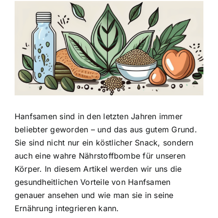
Zeige
grösseres
Bild
Hanfsamen sind in den letzten Jahren immer
beliebter geworden – und das aus gutem Grund.
Sie sind nicht nur ein köstlicher Snack, sondern
auch eine wahre Nährstoffbombe für unseren
Körper. In diesem Artikel werden wir uns die
gesundheitlichen Vorteile von Hanfsamen
genauer ansehen und wie man sie in seine
Ernährung integrieren kann.