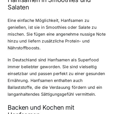
Salaten
Eine einfache Möglichkeit, Hanfsamen zu
genießen, ist sie in Smoothies oder Salate zu
mischen. Sie fügen eine angenehme nussige Note
hinzu und liefern zusätzliche Protein- und
Nährstoffboosts.
In Deutschland sind Hanfsamen als Superfood
immer beliebter geworden. Sie sind vielseitig
einsetzbar und passen perfekt zu einer gesunden
Ernährung. Hanfsamen enthalten auch
Ballaststoffe, die die Verdauung fördern und ein
langanhaltendes Sättigungsgefühl vermitteln.
Backen und Kochen mit