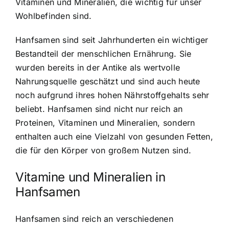
Vitaminen und Mineralien, die wichtig für unser
Wohlbefinden sind.
Hanfsamen sind seit Jahrhunderten ein wichtiger
Bestandteil der menschlichen Ernährung. Sie
wurden bereits in der Antike als wertvolle
Nahrungsquelle geschätzt und sind auch heute
noch aufgrund ihres hohen Nährstoffgehalts sehr
beliebt. Hanfsamen sind nicht nur reich an
Proteinen, Vitaminen und Mineralien, sondern
enthalten auch eine Vielzahl von gesunden Fetten,
die für den Körper von großem Nutzen sind.
Vitamine und Mineralien in
Hanfsamen
Hanfsamen sind reich an verschiedenen