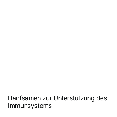
Hanfsamen zur Unterstützung des
Immunsystems