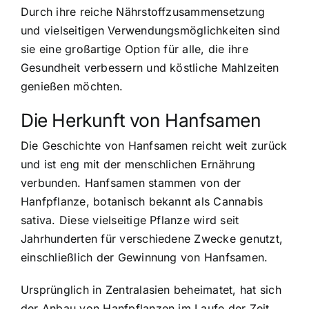
Durch ihre reiche Nährstoffzusammensetzung
und vielseitigen Verwendungsmöglichkeiten sind
sie eine großartige Option für alle, die ihre
Gesundheit verbessern und köstliche Mahlzeiten
genießen möchten.
Die Herkunft von Hanfsamen
Die Geschichte von Hanfsamen reicht weit zurück
und ist eng mit der menschlichen Ernährung
verbunden. Hanfsamen stammen von der
Hanfpflanze, botanisch bekannt als Cannabis
sativa. Diese vielseitige Pflanze wird seit
Jahrhunderten für verschiedene Zwecke genutzt,
einschließlich der Gewinnung von Hanfsamen.
Ursprünglich in Zentralasien beheimatet, hat sich
der Anbau von Hanfpflanzen im Laufe der Zeit