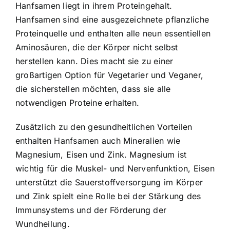
Hanfsamen liegt in ihrem Proteingehalt.
Hanfsamen sind eine ausgezeichnete pflanzliche
Proteinquelle und enthalten alle neun essentiellen
Aminosäuren, die der Körper nicht selbst
herstellen kann. Dies macht sie zu einer
großartigen Option für Vegetarier und Veganer,
die sicherstellen möchten, dass sie alle
notwendigen Proteine erhalten.
Zusätzlich zu den gesundheitlichen Vorteilen
enthalten Hanfsamen auch Mineralien wie
Magnesium, Eisen und Zink. Magnesium ist
wichtig für die Muskel- und Nervenfunktion, Eisen
unterstützt die Sauerstoffversorgung im Körper
und Zink spielt eine Rolle bei der Stärkung des
Immunsystems und der Förderung der
Wundheilung.