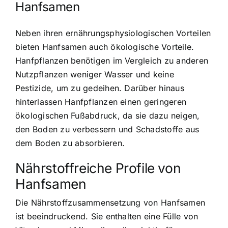
Hanfsamen
Neben ihren ernährungsphysiologischen Vorteilen
bieten Hanfsamen auch ökologische Vorteile.
Hanfpflanzen benötigen im Vergleich zu anderen
Nutzpflanzen weniger Wasser und keine
Pestizide, um zu gedeihen. Darüber hinaus
hinterlassen Hanfpflanzen einen geringeren
ökologischen Fußabdruck, da sie dazu neigen,
den Boden zu verbessern und Schadstoffe aus
dem Boden zu absorbieren.
Nährstoffreiche Profile von
Hanfsamen
Die Nährstoffzusammensetzung von Hanfsamen
ist beeindruckend. Sie enthalten eine Fülle von