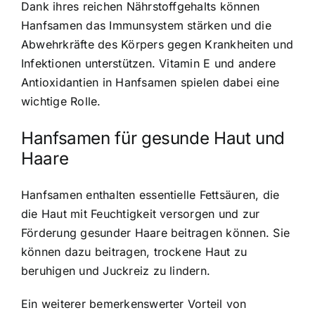
Dank ihres reichen Nährstoffgehalts können
Hanfsamen das Immunsystem stärken und die
Abwehrkräfte des Körpers gegen Krankheiten und
Infektionen unterstützen. Vitamin E und andere
Antioxidantien in Hanfsamen spielen dabei eine
wichtige Rolle.
Hanfsamen für gesunde Haut und
Haare
Hanfsamen enthalten essentielle Fettsäuren, die
die Haut mit Feuchtigkeit versorgen und zur
Förderung gesunder Haare beitragen können. Sie
können dazu beitragen, trockene Haut zu
beruhigen und Juckreiz zu lindern.
Ein weiterer bemerkenswerter Vorteil von