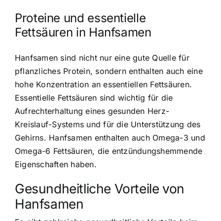
Proteine und essentielle
Fettsäuren in Hanfsamen
Hanfsamen sind nicht nur eine gute Quelle für
pflanzliches Protein, sondern enthalten auch eine
hohe Konzentration an essentiellen Fettsäuren.
Essentielle Fettsäuren sind wichtig für die
Aufrechterhaltung eines gesunden Herz-
Kreislauf-Systems und für die Unterstützung des
Gehirns. Hanfsamen enthalten auch Omega-3 und
Omega-6 Fettsäuren, die entzündungshemmende
Eigenschaften haben.
Gesundheitliche Vorteile von
Hanfsamen