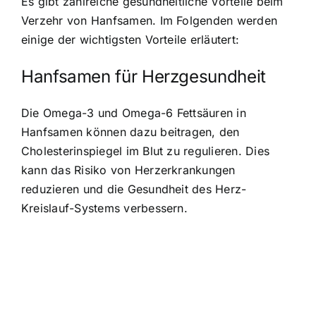
Es gibt zahlreiche gesundheitliche Vorteile beim
Verzehr von Hanfsamen. Im Folgenden werden
einige der wichtigsten Vorteile erläutert:
Hanfsamen für Herzgesundheit
Die Omega-3 und Omega-6 Fettsäuren in
Hanfsamen können dazu beitragen, den
Cholesterinspiegel im Blut zu regulieren. Dies
kann das Risiko von Herzerkrankungen
reduzieren und die Gesundheit des Herz-
Kreislauf-Systems verbessern.