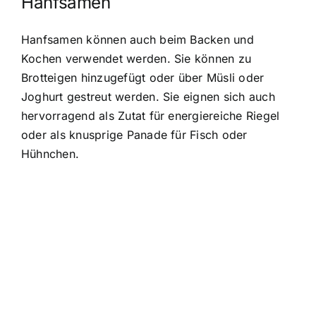
Hanfsamen
Hanfsamen können auch beim Backen und
Kochen verwendet werden. Sie können zu
Brotteigen hinzugefügt oder über Müsli oder
Joghurt gestreut werden. Sie eignen sich auch
hervorragend als Zutat für energiereiche Riegel
oder als knusprige Panade für Fisch oder
Hühnchen.