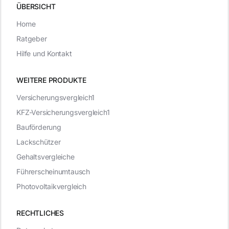
ÜBERSICHT
Home
Ratgeber
Hilfe und Kontakt
WEITERE PRODUKTE
Versicherungsvergleich1
KFZ-Versicherungsvergleich1
Bauförderung
Lackschützer
Gehaltsvergleiche
Führerscheinumtausch
Photovoltaikvergleich
RECHTLICHES