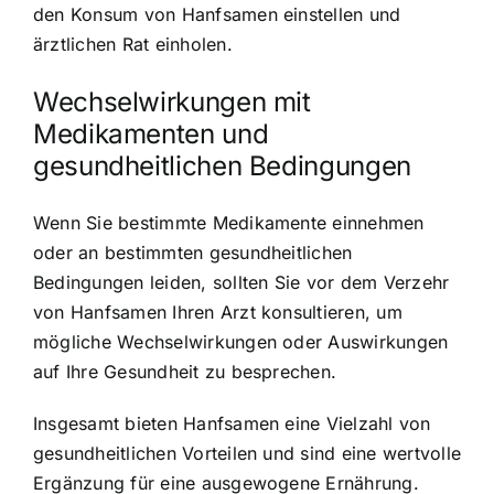
den Konsum von Hanfsamen einstellen und
ärztlichen Rat einholen.
Wechselwirkungen mit
Medikamenten und
gesundheitlichen Bedingungen
Wenn Sie bestimmte Medikamente einnehmen
oder an bestimmten gesundheitlichen
Bedingungen leiden, sollten Sie vor dem Verzehr
von Hanfsamen Ihren Arzt konsultieren, um
mögliche Wechselwirkungen oder Auswirkungen
auf Ihre Gesundheit zu besprechen.
Insgesamt bieten Hanfsamen eine Vielzahl von
gesundheitlichen Vorteilen und sind eine wertvolle
Ergänzung für eine ausgewogene Ernährung.