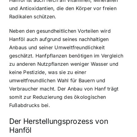
Hanföl ist auch reich an Vitaminen, Mineralien
und Antioxidantien, die den Körper vor freien
Radikalen schützen.
Neben den gesundheitlichen Vorteilen wird
Hanföl auch aufgrund seines nachhaltigen
Anbaus und seiner Umweltfreundlichkeit
geschätzt. Hanfpflanzen benötigen im Vergleich
zu anderen Nutzpflanzen weniger Wasser und
keine Pestizide, was sie zu einer
umweltfreundlichen Wahl für Bauern und
Verbraucher macht. Der Anbau von Hanf trägt
somit zur Reduzierung des ökologischen
Fußabdrucks bei.
Der Herstellungsprozess von
Hanföl