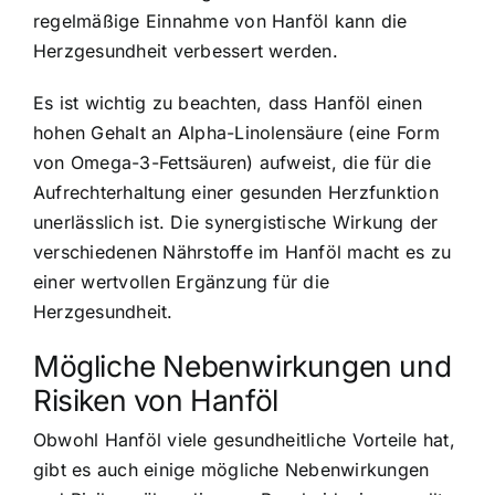
regelmäßige Einnahme von Hanföl kann die
Herzgesundheit verbessert werden.
Es ist wichtig zu beachten, dass Hanföl einen
hohen Gehalt an Alpha-Linolensäure (eine Form
von Omega-3-Fettsäuren) aufweist, die für die
Aufrechterhaltung einer gesunden Herzfunktion
unerlässlich ist. Die synergistische Wirkung der
verschiedenen Nährstoffe im Hanföl macht es zu
einer wertvollen Ergänzung für die
Herzgesundheit.
Mögliche Nebenwirkungen und
Risiken von Hanföl
Obwohl Hanföl viele gesundheitliche Vorteile hat,
gibt es auch einige mögliche Nebenwirkungen