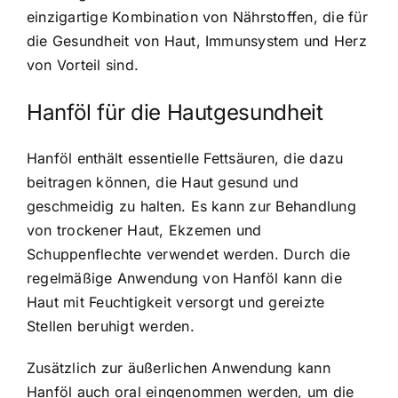
einzigartige Kombination von Nährstoffen, die für
die Gesundheit von Haut, Immunsystem und Herz
von Vorteil sind.
Hanföl für die Hautgesundheit
Hanföl enthält essentielle Fettsäuren, die dazu
beitragen können, die Haut gesund und
geschmeidig zu halten. Es kann zur Behandlung
von trockener Haut, Ekzemen und
Schuppenflechte verwendet werden. Durch die
regelmäßige Anwendung von Hanföl kann die
Haut mit Feuchtigkeit versorgt und gereizte
Stellen beruhigt werden.
Zusätzlich zur äußerlichen Anwendung kann
Hanföl auch oral eingenommen werden, um die