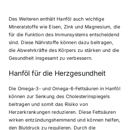
Des Weiteren enthält Hanföl auch wichtige
Mineralstoffe wie Eisen, Zink und Magnesium, die
für die Funktion des Immunsystems entscheidend
sind. Diese Nährstoffe können dazu beitragen,
die Abwehrkräfte des Körpers zu stärken und die
Gesundheit insgesamt zu verbessern.
Hanföl für die Herzgesundheit
Die Omega-3- und Omega-6-Fettsäuren in Hanföl
können zur Senkung des Cholesterinspiegels
beitragen und somit das Risiko von
Herzerkrankungen reduzieren. Diese Fettsäuren
wirken entzündungshemmend und können helfen,
den Blutdruck zu regulieren. Durch die