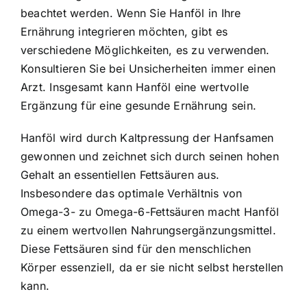
beachtet werden. Wenn Sie Hanföl in Ihre
Ernährung integrieren möchten, gibt es
verschiedene Möglichkeiten, es zu verwenden.
Konsultieren Sie bei Unsicherheiten immer einen
Arzt. Insgesamt kann Hanföl eine wertvolle
Ergänzung für eine gesunde Ernährung sein.
Hanföl wird durch Kaltpressung der Hanfsamen
gewonnen und zeichnet sich durch seinen hohen
Gehalt an essentiellen Fettsäuren aus.
Insbesondere das optimale Verhältnis von
Omega-3- zu Omega-6-Fettsäuren macht Hanföl
zu einem wertvollen Nahrungsergänzungsmittel.
Diese Fettsäuren sind für den menschlichen
Körper essenziell, da er sie nicht selbst herstellen
kann.