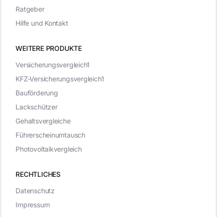
Ratgeber
Hilfe und Kontakt
WEITERE PRODUKTE
Versicherungsvergleich1
KFZ-Versicherungsvergleich1
Bauförderung
Lackschützer
Gehaltsvergleiche
Führerscheinumtausch
Photovoltaikvergleich
RECHTLICHES
Datenschutz
Impressum