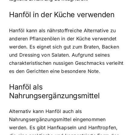
Hanföl in der Küche verwenden
Hanföl kann als nährstoffreiche Alternative zu
anderen Pflanzenölen in der Küche verwendet
werden. Es eignet sich gut zum Braten, Backen
und Dressing von Salaten. Aufgrund seines
charakteristischen nussigen Geschmacks verleiht
es den Gerichten eine besondere Note.
Hanföl als
Nahrungsergänzungsmittel
Alternativ kann Hanföl auch als
Nahrungsergänzungsmittel eingenommen
werden. Es gibt Hanfkapseln und Hanftropfen,