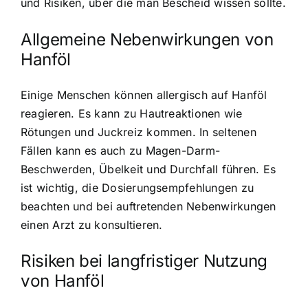
und Risiken, über die man Bescheid wissen sollte.
Allgemeine Nebenwirkungen von
Hanföl
Einige Menschen können allergisch auf Hanföl
reagieren. Es kann zu Hautreaktionen wie
Rötungen und Juckreiz kommen. In seltenen
Fällen kann es auch zu Magen-Darm-
Beschwerden, Übelkeit und Durchfall führen. Es
ist wichtig, die Dosierungsempfehlungen zu
beachten und bei auftretenden Nebenwirkungen
einen Arzt zu konsultieren.
Risiken bei langfristiger Nutzung
von Hanföl