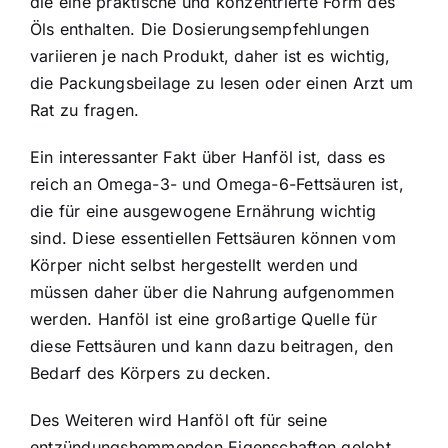
die eine praktische und konzentrierte Form des
Öls enthalten. Die Dosierungsempfehlungen
variieren je nach Produkt, daher ist es wichtig,
die Packungsbeilage zu lesen oder einen Arzt um
Rat zu fragen.
Ein interessanter Fakt über Hanföl ist, dass es
reich an Omega-3- und Omega-6-Fettsäuren ist,
die für eine ausgewogene Ernährung wichtig
sind. Diese essentiellen Fettsäuren können vom
Körper nicht selbst hergestellt werden und
müssen daher über die Nahrung aufgenommen
werden. Hanföl ist eine großartige Quelle für
diese Fettsäuren und kann dazu beitragen, den
Bedarf des Körpers zu decken.
Des Weiteren wird Hanföl oft für seine
entzündungshemmenden Eigenschaften gelobt.