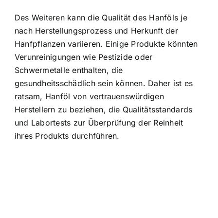
Des Weiteren kann die Qualität des Hanföls je
nach Herstellungsprozess und Herkunft der
Hanfpflanzen variieren. Einige Produkte könnten
Verunreinigungen wie Pestizide oder
Schwermetalle enthalten, die
gesundheitsschädlich sein können. Daher ist es
ratsam, Hanföl von vertrauenswürdigen
Herstellern zu beziehen, die Qualitätsstandards
und Labortests zur Überprüfung der Reinheit
ihres Produkts durchführen.