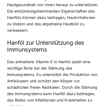
Hautgesundheit von innen heraus zu unterstützen.
Die entzündungshemmenden Eigenschaften des
Hanföls können dazu beitragen, Hautirritationen
zu lindern und das allgemeine Hautbild zu
verbessern.
Hanföl zur Unterstützung des
Immunsystems
Das enthaltene Vitamin E in Hanföl spielt eine
wichtige Rolle bei der Stärkung des
Immunsystems. Es unterstützt die Produktion von
Antikörpern und schützt den Körper vor
schädlichen freien Radikalen. Durch die Stärkung
des Immunsystems kann Hanföl dazu beitragen,
das Risiko von Infektionen und Krankheiten zu