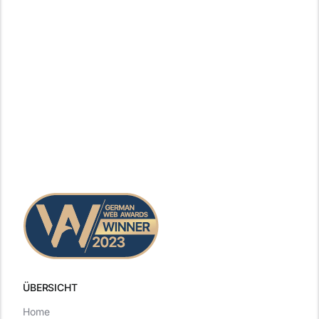
ÜBERSICHT
Home