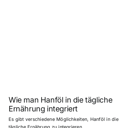
Wie man Hanföl in die tägliche
Ernährung integriert
Es gibt verschiedene Möglichkeiten, Hanföl in die
tägliche Ernährung zu integrieren.