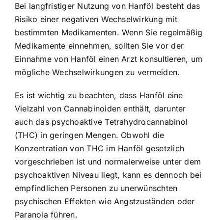
Bei langfristiger Nutzung von Hanföl besteht das
Risiko einer negativen Wechselwirkung mit
bestimmten Medikamenten. Wenn Sie regelmäßig
Medikamente einnehmen, sollten Sie vor der
Einnahme von Hanföl einen Arzt konsultieren, um
mögliche Wechselwirkungen zu vermeiden.
Es ist wichtig zu beachten, dass Hanföl eine
Vielzahl von Cannabinoiden enthält, darunter
auch das psychoaktive Tetrahydrocannabinol
(THC) in geringen Mengen. Obwohl die
Konzentration von THC im Hanföl gesetzlich
vorgeschrieben ist und normalerweise unter dem
psychoaktiven Niveau liegt, kann es dennoch bei
empfindlichen Personen zu unerwünschten
psychischen Effekten wie Angstzuständen oder
Paranoia führen.