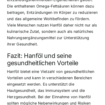
Die enthaltenen Omega-Fettsäuren können dazu
beitragen, Entzündungen im Körper zu reduzieren
und das allgemeine Wohlbefinden zu fördern.
Viele Menschen nutzen Hanföl daher nicht nur als
kulinarische Zutat, sondern auch als natürliches
Nahrungsergänzungsmittel zur Unterstützung
ihrer Gesundheit.
Fazit: Hanföl und seine
gesundheitlichen Vorteile
Hanföl bietet eine Vielzahl von gesundheitlichen
Vorteilen und kann in verschiedenen Bereichen
eingesetzt werden. Es unterstützt die
Hautgesundheit, das Immunsystem und die
Herzgesundheit. Bei der Einnahme von Hanföl
sollten mögliche Nebenwirkungen und Risiken