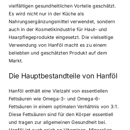
vielfältigen gesundheitlichen Vorteile geschätzt.
Es wird nicht nur in der Küche als
Nahrungsergänzungsmittel verwendet, sondern
auch in der Kosmetikindustrie für Haut- und
Haarpflegeprodukte eingesetzt. Die vielseitige
Verwendung von Hanföl macht es zu einem
beliebten und geschätzten Produkt auf dem
Markt.
Die Hauptbestandteile von Hanföl
Hanföl enthält eine Vielzahl von essentiellen
Fettsäuren
wie Omega-3- und Omega-6-
Fettsäuren in einem optimalen Verhältnis von 3:1.
Diese Fettsäuren sind für den Körper essentiell
und tragen zur allgemeinen Gesundheit bei.