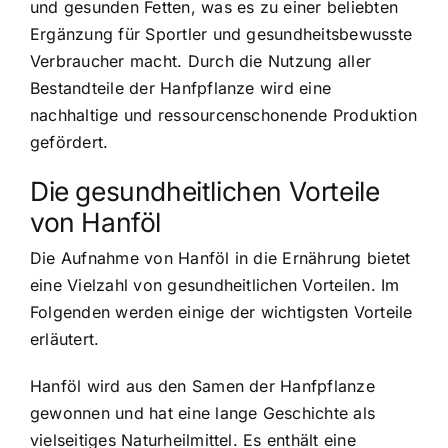
und gesunden Fetten, was es zu einer beliebten
Ergänzung für Sportler und gesundheitsbewusste
Verbraucher macht. Durch die Nutzung aller
Bestandteile der Hanfpflanze wird eine
nachhaltige und ressourcenschonende Produktion
gefördert.
Die gesundheitlichen Vorteile
von Hanföl
Die Aufnahme von Hanföl in die Ernährung bietet
eine Vielzahl von gesundheitlichen Vorteilen
. Im
Folgenden werden einige der wichtigsten Vorteile
erläutert.
Hanföl wird aus den Samen der Hanfpflanze
gewonnen und hat eine lange Geschichte als
vielseitiges Naturheilmittel. Es enthält eine