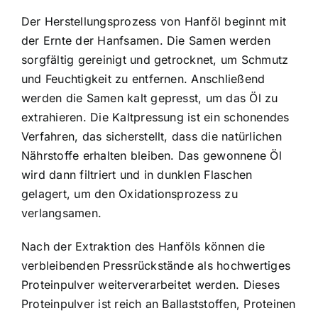
Der Herstellungsprozess von Hanföl beginnt mit
der Ernte der Hanfsamen
. Die Samen werden
sorgfältig gereinigt und getrocknet, um Schmutz
und Feuchtigkeit zu entfernen. Anschließend
werden die Samen kalt gepresst, um das Öl zu
extrahieren. Die Kaltpressung ist ein schonendes
Verfahren, das sicherstellt, dass die natürlichen
Nährstoffe erhalten bleiben. Das gewonnene Öl
wird dann filtriert und in dunklen Flaschen
gelagert, um den Oxidationsprozess zu
verlangsamen.
Nach der Extraktion des Hanföls können die
verbleibenden Pressrückstände als hochwertiges
Proteinpulver weiterverarbeitet werden. Dieses
Proteinpulver ist reich an Ballaststoffen, Proteinen