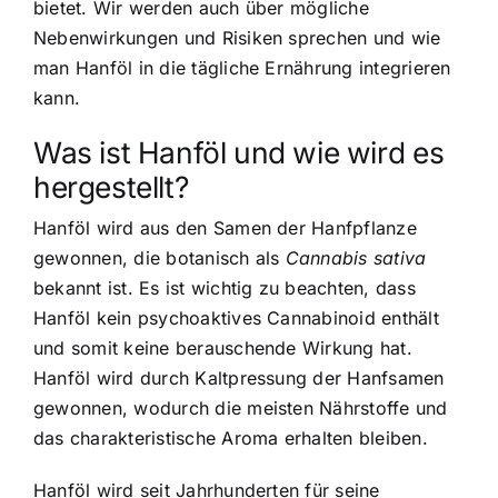
bietet. Wir werden auch über mögliche
Nebenwirkungen und Risiken sprechen und wie
man Hanföl in die tägliche Ernährung integrieren
kann.
Was ist Hanföl und wie wird es
hergestellt?
Hanföl wird aus den Samen der Hanfpflanze
gewonnen
, die botanisch als
Cannabis sativa
bekannt ist. Es ist wichtig zu beachten, dass
Hanföl kein psychoaktives Cannabinoid enthält
und somit keine berauschende Wirkung hat.
Hanföl wird durch Kaltpressung der Hanfsamen
gewonnen, wodurch die meisten Nährstoffe und
das charakteristische Aroma erhalten bleiben.
Hanföl wird seit Jahrhunderten für seine