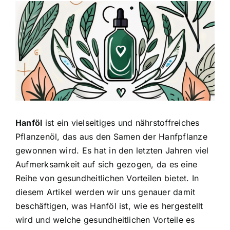
Zeige
grösseres
Bild
Hanföl
ist ein vielseitiges und nährstoffreiches
Pflanzenöl, das aus den Samen der Hanfpflanze
gewonnen wird. Es hat in den letzten Jahren viel
Aufmerksamkeit auf sich gezogen, da es eine
Reihe von gesundheitlichen Vorteilen bietet. In
diesem Artikel werden wir uns genauer damit
beschäftigen, was Hanföl ist, wie es hergestellt
wird und welche gesundheitlichen Vorteile es