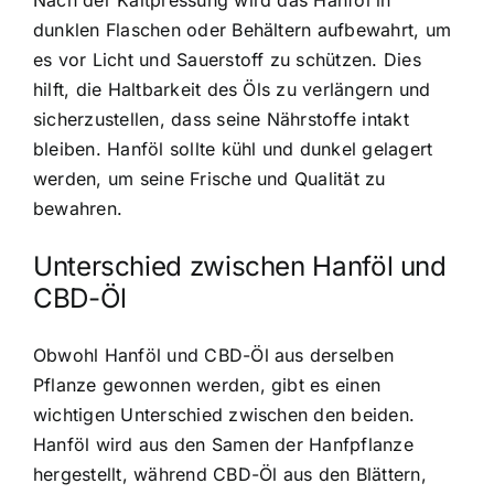
dunklen Flaschen oder Behältern aufbewahrt, um
es vor Licht und Sauerstoff zu schützen. Dies
hilft, die Haltbarkeit des Öls zu verlängern und
sicherzustellen, dass seine Nährstoffe intakt
bleiben. Hanföl sollte kühl und dunkel gelagert
werden, um seine Frische und Qualität zu
bewahren.
Unterschied zwischen Hanföl und
CBD-Öl
Obwohl Hanföl und CBD-Öl aus derselben
Pflanze gewonnen werden, gibt es einen
wichtigen Unterschied zwischen den beiden.
Hanföl wird aus den Samen der Hanfpflanze
hergestellt, während CBD-Öl aus den Blättern,