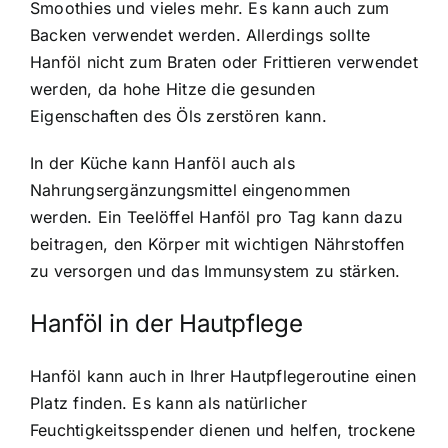
Smoothies und vieles mehr. Es kann auch zum
Backen verwendet werden. Allerdings sollte
Hanföl nicht zum Braten oder Frittieren verwendet
werden, da hohe Hitze die gesunden
Eigenschaften des Öls zerstören kann.
In der Küche kann Hanföl auch als
Nahrungsergänzungsmittel eingenommen
werden. Ein Teelöffel Hanföl pro Tag kann dazu
beitragen, den Körper mit wichtigen Nährstoffen
zu versorgen und das Immunsystem zu stärken.
Hanföl in der Hautpflege
Hanföl kann auch in Ihrer Hautpflegeroutine einen
Platz finden. Es kann als natürlicher
Feuchtigkeitsspender dienen und helfen, trockene