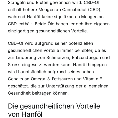
Stängeln und Blüten gewonnen wird. CBD-Öl
enthält höhere Mengen an Cannabidiol (CBD),
während Hanföl keine signifikanten Mengen an
CBD enthält. Beide Öle haben jedoch ihre eigenen
einzigartigen gesundheitlichen Vorteile.
CBD-Öl wird aufgrund seiner potenziellen
gesundheitlichen Vorteile immer beliebter, da es
zur Linderung von Schmerzen, Entzündungen und
Stress eingesetzt werden kann. Hanföl hingegen
wird hauptsächlich aufgrund seines hohen
Gehalts an Omega-3-Fettsäuren und Vitamin E
geschätzt, die zur Unterstützung der allgemeinen
Gesundheit beitragen können.
Die gesundheitlichen Vorteile
von Hanföl