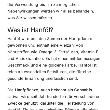
die Verwendung bis hin zu möglichen
Nebenwirkungen werden wir alles behandeln,
was Sie wissen müssen.
Was ist Hanföl?
Hanföl wird aus den Samen der Hanfpflanze
gewonnen
und enthält eine Vielzahl von
Nährstoffen wie Omega-3-Fettsäuren, Vitamin E
und Antioxidantien. Es hat einen milden nussigen
Geschmack und eine goldene Farbe. Hanföl ist
reich an essentiellen Fettsäuren, die für eine
gesunde Ernährung unerlässlich sind.
Die Hanfpflanze, auch bekannt als Cannabis
sativa, wird seit Jahrhunderten für verschiedene
Zwecke genutzt, darunter die Herstellung von
Hanföl. Sie ist eine vielseitige Pflanze, die nicht