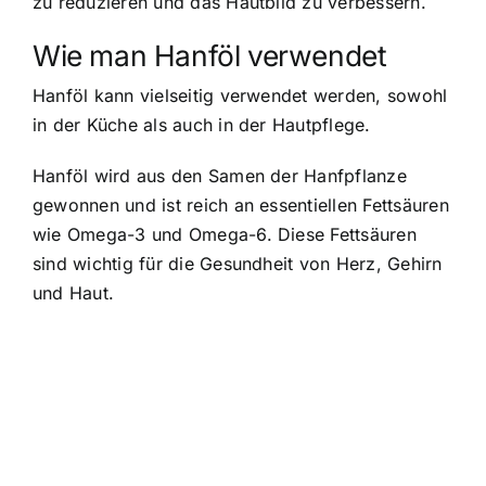
zu reduzieren und das Hautbild zu verbessern.
Wie man Hanföl verwendet
Hanföl kann vielseitig verwendet werden, sowohl
in der Küche als auch in der Hautpflege.
Hanföl wird aus den Samen der Hanfpflanze
gewonnen und ist reich an essentiellen Fettsäuren
wie Omega-3 und Omega-6. Diese Fettsäuren
sind wichtig für die Gesundheit von Herz, Gehirn
und Haut.