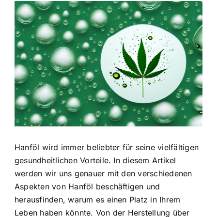
Zeige
grösseres
Bild
Hanföl wird immer beliebter
für seine vielfältigen
gesundheitlichen Vorteile. In diesem Artikel
werden wir uns genauer mit den verschiedenen
Aspekten von Hanföl beschäftigen und
herausfinden, warum es einen Platz in Ihrem
Leben haben könnte. Von der Herstellung über