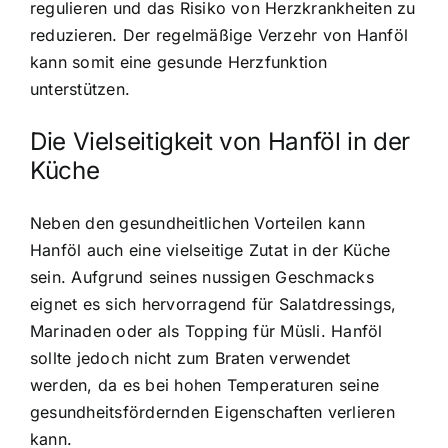
regulieren und das Risiko von Herzkrankheiten zu
reduzieren. Der regelmäßige Verzehr von Hanföl
kann somit eine gesunde Herzfunktion
unterstützen.
Die Vielseitigkeit von
Hanföl in der
Küche
Neben den gesundheitlichen Vorteilen kann
Hanföl auch eine vielseitige Zutat in der Küche
sein. Aufgrund seines nussigen Geschmacks
eignet es sich hervorragend für Salatdressings,
Marinaden oder als Topping für Müsli. Hanföl
sollte jedoch nicht zum Braten verwendet
werden, da es bei hohen Temperaturen seine
gesundheitsfördernden Eigenschaften verlieren
kann.