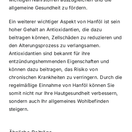
allgemeine Gesundheit zu fördern.
Ein weiterer wichtiger Aspekt von Hanföl ist sein
hoher Gehalt an Antioxidantien, die dazu
beitragen können, Zellschäden zu reduzieren und
den Alterungsprozess zu verlangsamen.
Antioxidantien sind bekannt für ihre
entzündungshemmenden Eigenschaften und
können dazu beitragen, das Risiko von
chronischen Krankheiten zu verringern. Durch die
regelmäßige Einnahme von Hanföl können Sie
somit nicht nur Ihre Hautgesundheit verbessern,
sondern auch Ihr allgemeines Wohlbefinden
steigern.