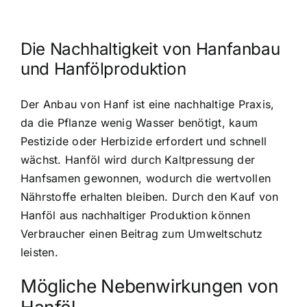
Die Nachhaltigkeit von Hanfanbau
und Hanfölproduktion
Der Anbau von Hanf ist eine nachhaltige Praxis,
da die Pflanze wenig Wasser benötigt, kaum
Pestizide oder Herbizide erfordert und schnell
wächst. Hanföl wird durch Kaltpressung der
Hanfsamen gewonnen, wodurch die wertvollen
Nährstoffe erhalten bleiben. Durch den Kauf von
Hanföl aus nachhaltiger Produktion können
Verbraucher einen Beitrag zum Umweltschutz
leisten.
Mögliche Nebenwirkungen von
Hanföl