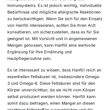
Immunsystems. Es ist jedoch wichtig, individuelle
Bedürfnisse und mögliche allergische Reaktionen
zu berücksichtigen. Wenn Sie sich für den Einsatz
von Hanföl interessieren, sollten Sie Ihren Arzt
konsultieren, um sicherzustellen, dass es für Sie
geeignet ist. Mit Vorsicht und in angemessenen
Mengen genossen, kann Hanföl eine wertvolle
Ergänzung für Ihre Ernährung und
Hautpflegeroutine sein.
Es ist interessant zu wissen, dass Hanföl reich an
essentiellen Fettsäuren ist, insbesondere Omega-
3 und Omega-6. Diese Fettsäuren sind für den
Körper unverzichtbar, da sie nicht vom Körper
selbst produziert werden können. Hanföl kann
somit dazu beitragen, einen Mangel an diesen
wichtigen Nährstoffen auszugleichen und die