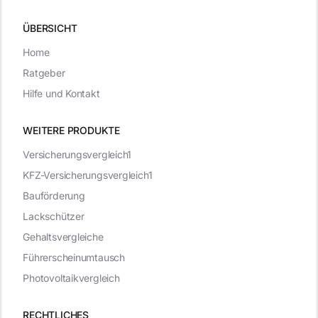
ÜBERSICHT
Home
Ratgeber
Hilfe und Kontakt
WEITERE PRODUKTE
Versicherungsvergleich1
KFZ-Versicherungsvergleich1
Bauförderung
Lackschützer
Gehaltsvergleiche
Führerscheinumtausch
Photovoltaikvergleich
RECHTLICHES