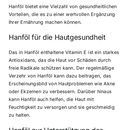
Hanföl bietet eine Vielzahl von gesundheitlichen
Vorteilen, die es zu einer wertvollen Ergänzung
Ihrer Ernährung machen können.
Hanföl für die Hautgesundheit
Das in Hanföl enthaltene Vitamin E ist ein starkes
Antioxidans, das die Haut vor Schäden durch
freie Radikale schützen kann. Der regelmäßige
Verzehr von Hanföl kann dazu beitragen, das
Erscheinungsbild von Hautproblemen wie Akne
oder Ekzemen zu verbessern. Darüber hinaus
kann Hanföl auch helfen, die Haut mit
Feuchtigkeit zu versorgen und sie geschmeidig
zu halten.