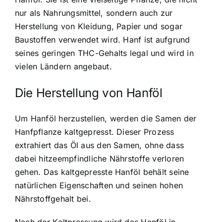
nur als Nahrungsmittel, sondern auch zur
Herstellung von Kleidung, Papier und sogar
Baustoffen verwendet wird. Hanf ist aufgrund
seines geringen THC-Gehalts legal und wird in
vielen Ländern angebaut.
Die Herstellung von Hanföl
Um Hanföl herzustellen, werden die Samen der
Hanfpflanze kaltgepresst. Dieser Prozess
extrahiert das Öl aus den Samen, ohne dass
dabei hitzeempfindliche Nährstoffe verloren
gehen. Das kaltgepresste Hanföl behält seine
natürlichen Eigenschaften und seinen hohen
Nährstoffgehalt bei.
Nach der Kaltpressung wird das Hanföl in