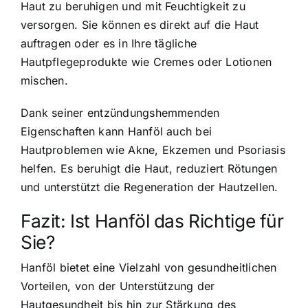
Haut zu beruhigen und mit Feuchtigkeit zu
versorgen. Sie können es direkt auf die Haut
auftragen oder es in Ihre tägliche
Hautpflegeprodukte wie Cremes oder Lotionen
mischen.
Dank seiner entzündungshemmenden
Eigenschaften kann Hanföl auch bei
Hautproblemen wie Akne, Ekzemen und Psoriasis
helfen. Es beruhigt die Haut, reduziert Rötungen
und unterstützt die Regeneration der Hautzellen.
Fazit: Ist Hanföl das Richtige für
Sie?
Hanföl bietet eine Vielzahl von gesundheitlichen
Vorteilen, von der Unterstützung der
Hautgesundheit bis hin zur Stärkung des