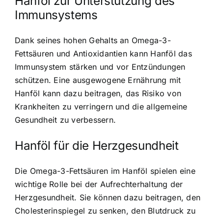
Hanföl zur Unterstützung des
Immunsystems
Dank seines hohen Gehalts an Omega-3-
Fettsäuren und Antioxidantien kann Hanföl das
Immunsystem stärken und vor Entzündungen
schützen. Eine ausgewogene Ernährung mit
Hanföl kann dazu beitragen, das Risiko von
Krankheiten zu verringern und die allgemeine
Gesundheit zu verbessern.
Hanföl für die Herzgesundheit
Die Omega-3-Fettsäuren im Hanföl spielen eine
wichtige Rolle bei der Aufrechterhaltung der
Herzgesundheit. Sie können dazu beitragen, den
Cholesterinspiegel zu senken, den Blutdruck zu