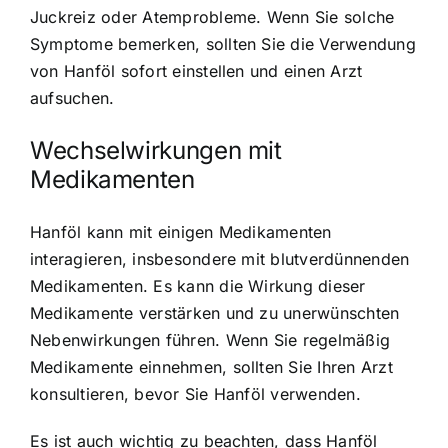
Juckreiz oder Atemprobleme. Wenn Sie solche
Symptome bemerken, sollten Sie die Verwendung
von Hanföl sofort einstellen und einen Arzt
aufsuchen.
Wechselwirkungen mit
Medikamenten
Hanföl kann mit einigen Medikamenten
interagieren, insbesondere mit blutverdünnenden
Medikamenten. Es kann die Wirkung dieser
Medikamente verstärken und zu unerwünschten
Nebenwirkungen führen. Wenn Sie regelmäßig
Medikamente einnehmen, sollten Sie Ihren Arzt
konsultieren, bevor Sie Hanföl verwenden.
Es ist auch wichtig zu beachten, dass Hanföl