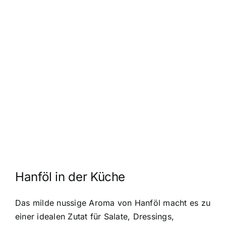
Hanföl in der Küche
Das milde nussige Aroma von Hanföl macht es zu
einer idealen Zutat für Salate, Dressings,