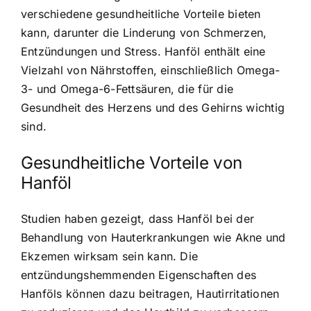
verschiedene gesundheitliche Vorteile bieten
kann, darunter die Linderung von Schmerzen,
Entzündungen und Stress. Hanföl enthält eine
Vielzahl von Nährstoffen, einschließlich Omega-
3- und Omega-6-Fettsäuren, die für die
Gesundheit des Herzens und des Gehirns wichtig
sind.
Gesundheitliche Vorteile von
Hanföl
Studien haben gezeigt, dass Hanföl bei der
Behandlung von Hauterkrankungen wie Akne und
Ekzemen wirksam sein kann. Die
entzündungshemmenden Eigenschaften des
Hanföls können dazu beitragen, Hautirritationen