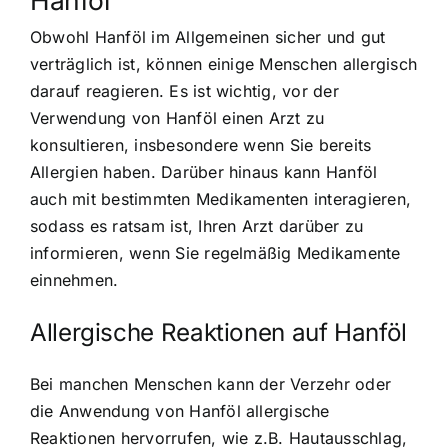
Obwohl Hanföl im Allgemeinen sicher und gut
verträglich ist, können einige Menschen allergisch
darauf reagieren. Es ist wichtig, vor der
Verwendung von Hanföl einen Arzt zu
konsultieren, insbesondere wenn Sie bereits
Allergien haben. Darüber hinaus kann Hanföl
auch mit bestimmten Medikamenten interagieren,
sodass es ratsam ist, Ihren Arzt darüber zu
informieren, wenn Sie regelmäßig Medikamente
einnehmen.
Allergische Reaktionen auf Hanföl
Bei manchen Menschen kann der Verzehr oder
die Anwendung von Hanföl allergische
Reaktionen hervorrufen, wie z.B. Hautausschlag,