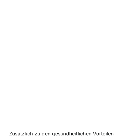
Zusätzlich zu den gesundheitlichen Vorteilen