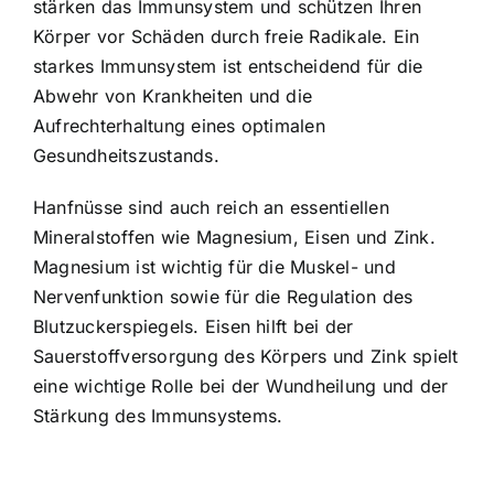
stärken das Immunsystem und schützen Ihren
Körper vor Schäden durch freie Radikale. Ein
starkes Immunsystem ist entscheidend für die
Abwehr von Krankheiten und die
Aufrechterhaltung eines optimalen
Gesundheitszustands.
Hanfnüsse sind auch reich an essentiellen
Mineralstoffen
wie Magnesium, Eisen und Zink.
Magnesium ist wichtig für die Muskel- und
Nervenfunktion sowie für die Regulation des
Blutzuckerspiegels. Eisen hilft bei der
Sauerstoffversorgung des Körpers und Zink spielt
eine wichtige Rolle bei der Wundheilung und der
Stärkung des Immunsystems.