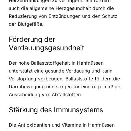
Herzerkrankungen zu verringern. Sie fördern
auch die allgemeine Herzgesundheit durch die
Reduzierung von Entzündungen und den Schutz
der Blutgefäße.
Förderung der
Verdauungsgesundheit
Der hohe Ballaststoffgehalt in Hanfnüssen
unterstützt eine gesunde Verdauung und kann
Verstopfung vorbeugen. Ballaststoffe fördern die
Darmbewegung und sorgen für eine regelmäßige
Ausscheidung von Abfallstoffen.
Stärkung des Immunsystems
Die Antioxidantien und Vitamine in Hanfnüssen