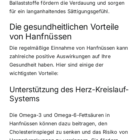
Ballaststoffe fördern die Verdauung und sorgen
für ein langanhaltendes Sättigungsgefühl.
Die gesundheitlichen Vorteile
von Hanfnüssen
Die regelmäßige Einnahme von Hanfnüssen kann
zahlreiche positive Auswirkungen auf Ihre
Gesundheit haben. Hier sind einige der
wichtigsten Vorteile:
Unterstützung des Herz-Kreislauf-
Systems
Die Omega-3 und Omega-6-Fettsäuren in
Hanfnüssen
können dazu beitragen, den
Cholesterinspiegel zu senken und das Risiko von