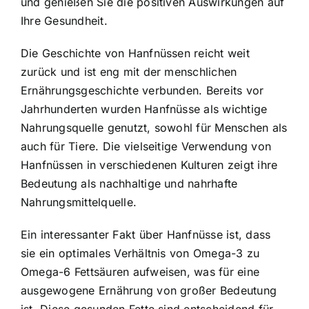
und genießen Sie die positiven Auswirkungen auf
Ihre Gesundheit.
Die Geschichte von Hanfnüssen reicht weit
zurück und ist eng mit der menschlichen
Ernährungsgeschichte verbunden. Bereits vor
Jahrhunderten wurden Hanfnüsse als wichtige
Nahrungsquelle genutzt, sowohl für Menschen als
auch für Tiere. Die vielseitige Verwendung von
Hanfnüssen in verschiedenen Kulturen zeigt ihre
Bedeutung als nachhaltige und nahrhafte
Nahrungsmittelquelle.
Ein interessanter Fakt über Hanfnüsse ist, dass
sie ein optimales Verhältnis von Omega-3 zu
Omega-6 Fettsäuren aufweisen, was für eine
ausgewogene Ernährung von großer Bedeutung
ist. Diese gesunden Fette sind entscheidend für