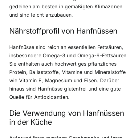
gedeihen am besten in gemäßigten Klimazonen
und sind leicht anzubauen.
Nährstoffprofil von Hanfnüssen
Hanfnüsse sind reich an essentiellen Fettsäuren
,
insbesondere Omega-3 und Omega-6-Fettsäuren.
Sie enthalten auch hochwertiges pflanzliches
Protein, Ballaststoffe, Vitamine und Mineralstoffe
wie Vitamin E, Magnesium und Eisen. Darüber
hinaus sind Hanfnüsse glutenfrei und eine gute
Quelle für Antioxidantien.
Die Verwendung von Hanfnüssen
in der Küche
Aufgrund ihres nussigen Geschmacks und ihres