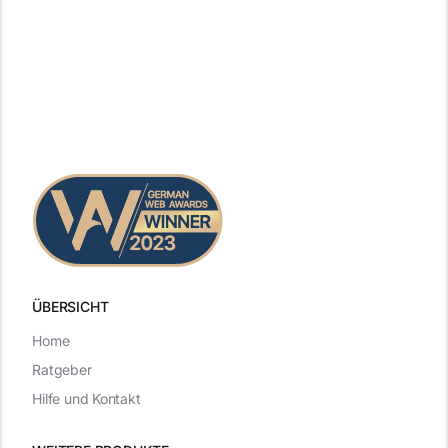
ÜBERSICHT
Home
Ratgeber
Hilfe und Kontakt