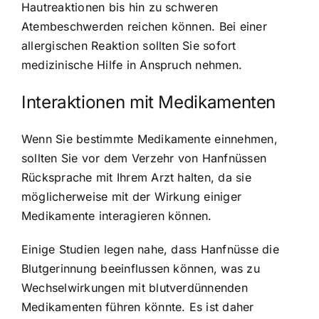
Hautreaktionen bis hin zu schweren
Atembeschwerden reichen können. Bei einer
allergischen Reaktion sollten Sie sofort
medizinische Hilfe in Anspruch nehmen.
Interaktionen mit Medikamenten
Wenn Sie bestimmte Medikamente einnehmen,
sollten Sie vor dem Verzehr von Hanfnüssen
Rücksprache mit Ihrem Arzt halten, da sie
möglicherweise mit der Wirkung einiger
Medikamente interagieren können.
Einige Studien legen nahe, dass Hanfnüsse die
Blutgerinnung beeinflussen können, was zu
Wechselwirkungen mit blutverdünnenden
Medikamenten führen könnte. Es ist daher