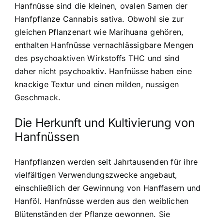
Hanfnüsse sind die kleinen, ovalen Samen
der
Hanfpflanze Cannabis sativa. Obwohl sie zur
gleichen Pflanzenart wie Marihuana gehören,
enthalten Hanfnüsse vernachlässigbare Mengen
des psychoaktiven Wirkstoffs THC und sind
daher nicht psychoaktiv. Hanfnüsse haben eine
knackige Textur und einen milden, nussigen
Geschmack.
Die Herkunft und Kultivierung von
Hanfnüssen
Hanfpflanzen werden seit Jahrtausenden für ihre
vielfältigen Verwendungszwecke angebaut,
einschließlich der Gewinnung von Hanffasern und
Hanföl. Hanfnüsse werden aus den weiblichen
Blütenständen der Pflanze gewonnen. Sie