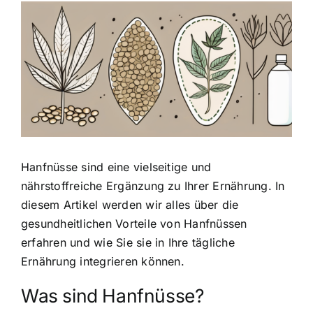
Zeige
grösseres
Bild
Hanfnüsse sind eine vielseitige und
nährstoffreiche Ergänzung zu Ihrer Ernährung. In
diesem Artikel werden wir alles über die
gesundheitlichen Vorteile von Hanfnüssen
erfahren und wie Sie sie in Ihre tägliche
Ernährung integrieren können.
Was sind Hanfnüsse?