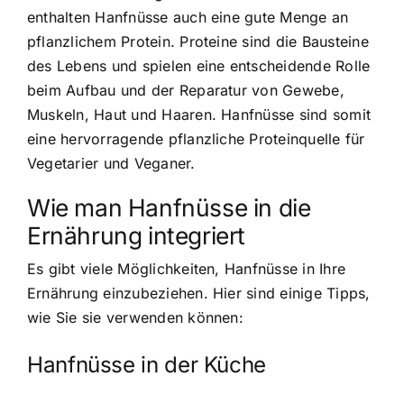
enthalten Hanfnüsse auch eine gute Menge an
pflanzlichem Protein. Proteine sind die Bausteine
des Lebens und spielen eine entscheidende Rolle
beim Aufbau und der Reparatur von Gewebe,
Muskeln, Haut und Haaren. Hanfnüsse sind somit
eine hervorragende pflanzliche Proteinquelle für
Vegetarier und Veganer.
Wie man Hanfnüsse in die
Ernährung integriert
Es gibt viele Möglichkeiten, Hanfnüsse in Ihre
Ernährung einzubeziehen. Hier sind einige Tipps,
wie Sie sie verwenden können:
Hanfnüsse in der Küche