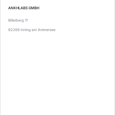
ANKHLABS GMBH
Billerberg 11
82266 Inning am Ammersee