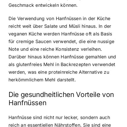
Geschmack entwickeln können.
Die Verwendung von Hanfnüssen in der Küche
reicht weit über Salate und Müsli hinaus. In der
veganen Küche werden Hanfnüsse oft als Basis
für cremige Saucen verwendet, die eine nussige
Note und eine reiche Konsistenz verleihen.
Darüber hinaus können Hanfnüsse gemahlen und
als glutenfreies Mehl in Backrezepten verwendet
werden, was eine proteinreiche Alternative zu
herkömmlichem Mehl darstellt.
Die gesundheitlichen Vorteile von
Hanfnüssen
Hanfnüsse sind nicht nur lecker, sondern auch
reich an essentiellen Nährstoffen. Sie sind eine