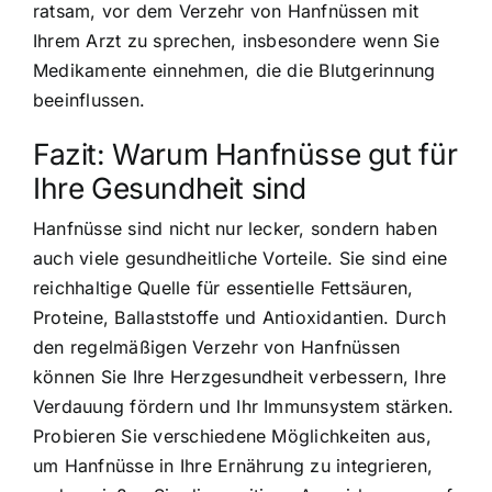
ratsam, vor dem Verzehr von Hanfnüssen mit
Ihrem Arzt zu sprechen, insbesondere wenn Sie
Medikamente einnehmen, die die Blutgerinnung
beeinflussen.
Fazit: Warum Hanfnüsse gut für
Ihre Gesundheit sind
Hanfnüsse sind nicht nur lecker, sondern haben
auch viele gesundheitliche Vorteile. Sie sind eine
reichhaltige Quelle für essentielle Fettsäuren,
Proteine, Ballaststoffe und Antioxidantien. Durch
den regelmäßigen Verzehr von Hanfnüssen
können Sie Ihre Herzgesundheit verbessern, Ihre
Verdauung fördern und Ihr Immunsystem stärken.
Probieren Sie verschiedene Möglichkeiten aus,
um Hanfnüsse in Ihre Ernährung zu integrieren,