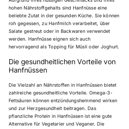
hohen Nährstoffgehalts sind Hanfnüsse eine
beliebte Zutat in der gesunden Küche. Sie können
roh gegessen, zu Hanfmilch verarbeitet, über
Salate gestreut oder in Backwaren verwendet
werden.
Hanfnüsse eignen sich auch
hervorragend als Topping
für Müsli oder Joghurt.
Die gesundheitlichen Vorteile von
Hanfnüssen
Die Vielzahl an Nährstoffen in Hanfnüssen bietet
zahlreiche gesundheitliche Vorteile. Omega-3-
Fettsäuren können entzündungshemmend wirken
und zur Herzgesundheit beitragen. Das
pflanzliche Protein in Hanfnüssen ist eine gute
Alternative für Vegetarier und Veganer. Die