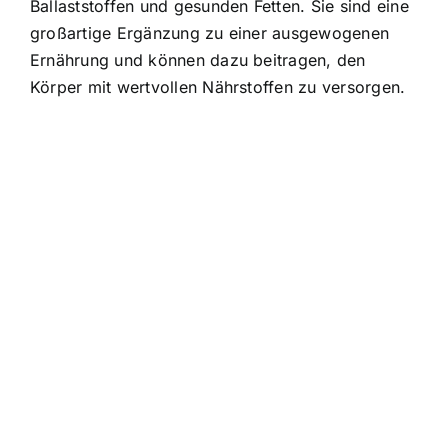
Ballaststoffen und gesunden Fetten. Sie sind eine
großartige Ergänzung zu einer ausgewogenen
Ernährung und können dazu beitragen, den
Körper mit wertvollen Nährstoffen zu versorgen.