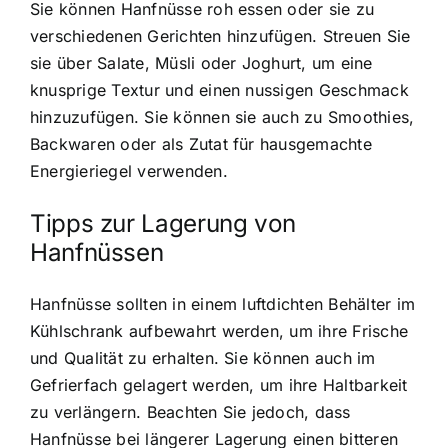
Sie können Hanfnüsse roh essen oder sie zu
verschiedenen Gerichten hinzufügen. Streuen Sie
sie über Salate, Müsli oder Joghurt, um eine
knusprige Textur und einen nussigen Geschmack
hinzuzufügen. Sie können sie auch zu Smoothies,
Backwaren oder als Zutat für hausgemachte
Energieriegel verwenden.
Tipps zur Lagerung von
Hanfnüssen
Hanfnüsse sollten in einem luftdichten Behälter im
Kühlschrank aufbewahrt werden, um ihre Frische
und Qualität zu erhalten. Sie können auch im
Gefrierfach gelagert werden, um ihre Haltbarkeit
zu verlängern. Beachten Sie jedoch, dass
Hanfnüsse bei längerer Lagerung einen bitteren