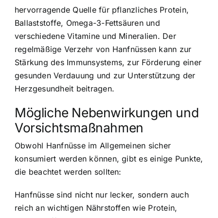
hervorragende Quelle für pflanzliches Protein,
Ballaststoffe, Omega-3-Fettsäuren und
verschiedene Vitamine und Mineralien. Der
regelmäßige Verzehr von Hanfnüssen kann zur
Stärkung des Immunsystems, zur Förderung einer
gesunden Verdauung und zur Unterstützung der
Herzgesundheit beitragen.
Mögliche Nebenwirkungen und
Vorsichtsmaßnahmen
Obwohl Hanfnüsse im Allgemeinen sicher
konsumiert werden können, gibt es einige Punkte,
die beachtet werden sollten:
Hanfnüsse sind nicht nur lecker, sondern auch
reich an wichtigen Nährstoffen wie Protein,