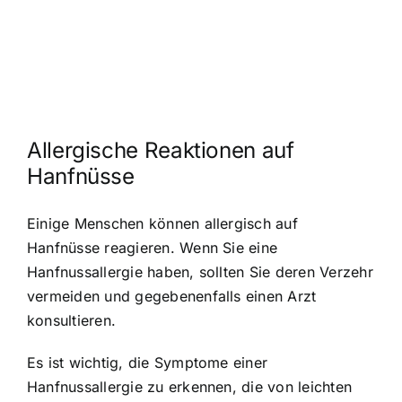
Allergische Reaktionen auf
Hanfnüsse
Einige Menschen können allergisch auf
Hanfnüsse reagieren. Wenn Sie eine
Hanfnussallergie haben, sollten Sie deren Verzehr
vermeiden und gegebenenfalls einen Arzt
konsultieren.
Es ist wichtig, die Symptome einer
Hanfnussallergie zu erkennen, die von leichten