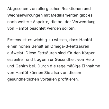
Abgesehen von allergischen Reaktionen und
Wechselwirkungen mit Medikamenten gibt es
noch weitere Aspekte, die bei der Verwendung
von Hanföl beachtet werden sollten.
Erstens ist es wichtig zu wissen, dass Hanföl
einen hohen Gehalt an Omega-3-Fettsäuren
aufweist. Diese Fettsäuren sind für den Körper
essentiell und tragen zur Gesundheit von Herz
und Gehirn bei. Durch die regelmäßige Einnahme
von Hanföl können Sie also von diesen
gesundheitlichen Vorteilen profitieren.