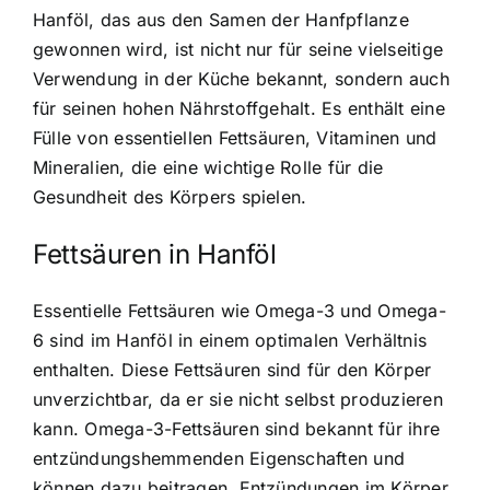
Hanföl, das aus den Samen der Hanfpflanze
gewonnen wird, ist nicht nur für seine vielseitige
Verwendung in der Küche bekannt, sondern auch
für seinen hohen Nährstoffgehalt. Es enthält eine
Fülle von essentiellen Fettsäuren, Vitaminen und
Mineralien, die eine wichtige Rolle für die
Gesundheit des Körpers spielen.
Fettsäuren in Hanföl
Essentielle Fettsäuren wie Omega-3 und Omega-
6 sind im Hanföl in einem optimalen Verhältnis
enthalten. Diese Fettsäuren sind für den Körper
unverzichtbar, da er sie nicht selbst produzieren
kann. Omega-3-Fettsäuren sind bekannt für ihre
entzündungshemmenden Eigenschaften und
können dazu beitragen, Entzündungen im Körper