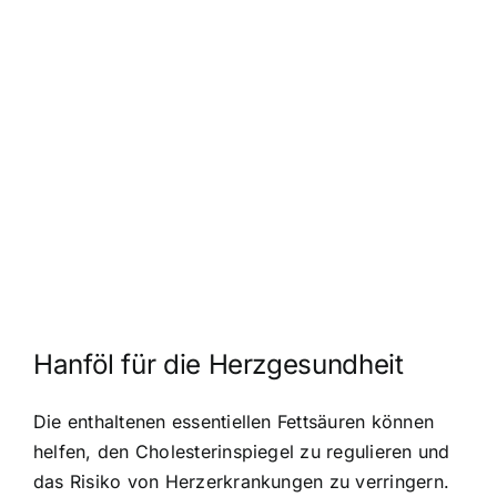
Hanföl für die Herzgesundheit
Die enthaltenen essentiellen Fettsäuren können
helfen, den Cholesterinspiegel zu regulieren und
das Risiko von Herzerkrankungen zu verringern.