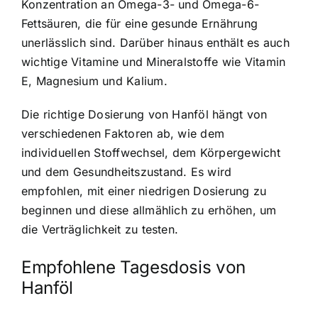
Konzentration an Omega-3- und Omega-6-
Fettsäuren, die für eine gesunde Ernährung
unerlässlich sind. Darüber hinaus enthält es auch
wichtige Vitamine und Mineralstoffe wie Vitamin
E, Magnesium und Kalium.
Die richtige Dosierung von Hanföl hängt von
verschiedenen Faktoren ab, wie dem
individuellen Stoffwechsel, dem Körpergewicht
und dem Gesundheitszustand. Es wird
empfohlen, mit einer niedrigen Dosierung zu
beginnen und diese allmählich zu erhöhen, um
die Verträglichkeit zu testen.
Empfohlene Tagesdosis von
Hanföl