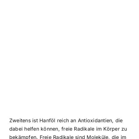
Zweitens ist Hanföl reich an Antioxidantien, die
dabei helfen können, freie Radikale im Körper zu
bekämpfen. Freie Radikale sind Moleküle, die im