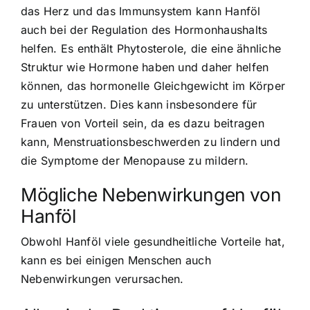
das Herz und das Immunsystem kann Hanföl
auch bei der Regulation des Hormonhaushalts
helfen. Es enthält Phytosterole, die eine ähnliche
Struktur wie Hormone haben und daher helfen
können, das hormonelle Gleichgewicht im Körper
zu unterstützen. Dies kann insbesondere für
Frauen von Vorteil sein, da es dazu beitragen
kann, Menstruationsbeschwerden zu lindern und
die Symptome der Menopause zu mildern.
Mögliche Nebenwirkungen von
Hanföl
Obwohl Hanföl viele gesundheitliche Vorteile hat,
kann es bei einigen Menschen auch
Nebenwirkungen verursachen.