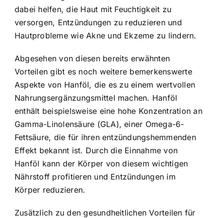
dabei helfen, die Haut mit Feuchtigkeit zu
versorgen, Entzündungen zu reduzieren und
Hautprobleme wie Akne und Ekzeme zu lindern.
Abgesehen von diesen bereits erwähnten
Vorteilen gibt es noch weitere bemerkenswerte
Aspekte von Hanföl, die es zu einem wertvollen
Nahrungsergänzungsmittel machen. Hanföl
enthält beispielsweise eine hohe Konzentration an
Gamma-Linolensäure (GLA), einer Omega-6-
Fettsäure, die für ihren entzündungshemmenden
Effekt bekannt ist. Durch die Einnahme von
Hanföl kann der Körper von diesem wichtigen
Nährstoff profitieren und Entzündungen im
Körper reduzieren.
Zusätzlich zu den gesundheitlichen Vorteilen für