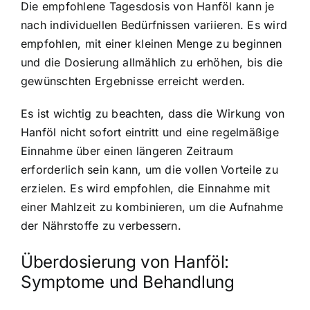
Die empfohlene Tagesdosis von Hanföl kann je
nach individuellen Bedürfnissen variieren. Es wird
empfohlen, mit einer kleinen Menge zu beginnen
und die Dosierung allmählich zu erhöhen, bis die
gewünschten Ergebnisse erreicht werden.
Es ist wichtig zu beachten, dass die Wirkung von
Hanföl nicht sofort eintritt und eine regelmäßige
Einnahme über einen längeren Zeitraum
erforderlich sein kann, um die vollen Vorteile zu
erzielen. Es wird empfohlen, die Einnahme mit
einer Mahlzeit zu kombinieren, um die Aufnahme
der Nährstoffe zu verbessern.
Überdosierung von Hanföl:
Symptome und Behandlung