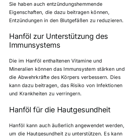
Sie haben auch entzündungshemmende
Eigenschaften, die dazu beitragen können,
Entzündungen in den Blutgefäßen zu reduzieren.
Hanföl zur Unterstützung des
Immunsystems
Die im Hanföl enthaltenen Vitamine und
Mineralien können das Immunsystem stärken und
die Abwehrkräfte des Körpers verbessern. Dies
kann dazu beitragen, das Risiko von Infektionen
und Krankheiten zu verringern.
Hanföl für die Hautgesundheit
Hanföl kann auch äußerlich angewendet werden,
um die Hautgesundheit zu unterstützen. Es kann