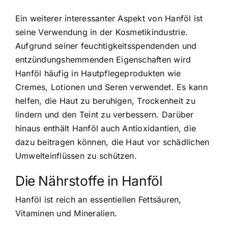
Ein weiterer interessanter Aspekt von Hanföl ist
seine Verwendung in der Kosmetikindustrie.
Aufgrund seiner feuchtigkeitsspendenden und
entzündungshemmenden Eigenschaften wird
Hanföl häufig in Hautpflegeprodukten wie
Cremes, Lotionen und Seren verwendet. Es kann
helfen, die Haut zu beruhigen, Trockenheit zu
lindern und den Teint zu verbessern. Darüber
hinaus enthält Hanföl auch Antioxidantien, die
dazu beitragen können, die Haut vor schädlichen
Umwelteinflüssen zu schützen.
Die Nährstoffe in Hanföl
Hanföl ist reich an essentiellen Fettsäuren,
Vitaminen und Mineralien.