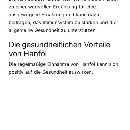
zu einer wertvollen Ergänzung für eine
ausgewogene Ernährung und kann dazu
beitragen, das Immunsystem zu stärken und die
allgemeine Gesundheit zu unterstützen.
Die gesundheitlichen Vorteile
von Hanföl
Die regelmäßige Einnahme von Hanföl kann sich
positiv auf die Gesundheit auswirken.