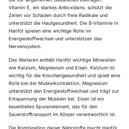
Vitamin E, ein starkes Antioxidans, schützt die
Zellen vor Schäden durch freie Radikale und
unterstützt die Hautgesundheit. Die B-Vitamine in
Hanföl spielen eine wichtige Rolle im
Energiestoffwechsel und unterstützen das
Nervensystem.
Des Weiteren enthält Hanföl wichtige Mineralien
wie Kalzium, Magnesium und Eisen. Kalzium ist
wichtig für die Knochengesundheit und spielt eine
Rolle bei der Muskelkontraktion. Magnesium
unterstützt den Energiestoffwechsel und trägt zur
Entspannung der Muskeln bei. Eisen ist ein
essentielles Spurenelement, das für den
Sauerstofftransport im Körper verantwortlich ist.
Die Kombination dieser Nährstoffe macht Hanföl