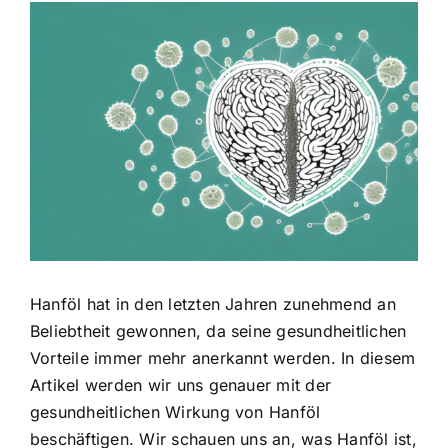
Zeige
grösseres
Bild
Hanföl hat in den letzten Jahren zunehmend an
Beliebtheit gewonnen, da seine gesundheitlichen
Vorteile immer mehr anerkannt werden. In diesem
Artikel werden wir uns genauer mit der
gesundheitlichen Wirkung von Hanföl
beschäftigen. Wir schauen uns an, was Hanföl ist,