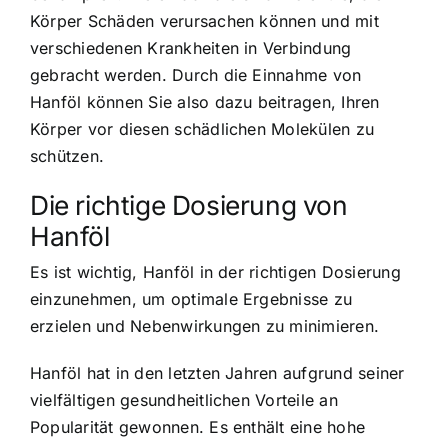
Körper Schäden verursachen können und mit
verschiedenen Krankheiten in Verbindung
gebracht werden. Durch die Einnahme von
Hanföl können Sie also dazu beitragen, Ihren
Körper vor diesen schädlichen Molekülen zu
schützen.
Die richtige Dosierung von
Hanföl
Es ist wichtig, Hanföl in der richtigen Dosierung
einzunehmen, um optimale Ergebnisse zu
erzielen und Nebenwirkungen zu minimieren.
Hanföl hat in den letzten Jahren aufgrund seiner
vielfältigen gesundheitlichen Vorteile an
Popularität gewonnen. Es enthält eine hohe