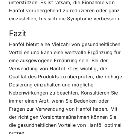
unterstützen. Es ist ratsam, die Einnahme von
Hanföl vorübergehend zu reduzieren oder ganz
einzustellen, bis sich die Symptome verbessern.
Fazit
Hanföl bietet eine Vielzahl von gesundheitlichen
Vorteilen und kann eine wertvolle Ergänzung für
eine ausgewogene Ernährung sein. Bei der
Verwendung von Hanföl ist es wichtig, die
Qualität des Produkts zu überprüfen, die richtige
Dosierung einzuhalten und mögliche
Nebenwirkungen zu beachten. Konsultieren Sie
immer einen Arzt, wenn Sie Bedenken oder
Fragen zur Verwendung von Hanföl haben. Mit
der richtigen Vorsichtsmaßnahmen können Sie
die gesundheitlichen Vorteile von Hanföl optimal
nutzen.