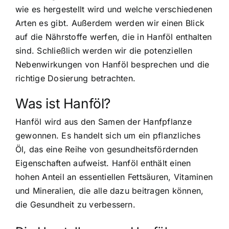
wie es hergestellt wird und welche verschiedenen
Arten es gibt. Außerdem werden wir einen Blick
auf die Nährstoffe werfen, die in Hanföl enthalten
sind. Schließlich werden wir die potenziellen
Nebenwirkungen von Hanföl besprechen und die
richtige Dosierung betrachten.
Was ist Hanföl?
Hanföl wird aus den Samen der Hanfpflanze
gewonnen. Es handelt sich um ein pflanzliches
Öl, das eine Reihe von gesundheitsfördernden
Eigenschaften aufweist. Hanföl enthält einen
hohen Anteil an essentiellen Fettsäuren, Vitaminen
und Mineralien, die alle dazu beitragen können,
die Gesundheit zu verbessern.