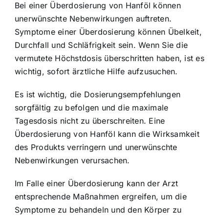
Bei einer Überdosierung von Hanföl können
unerwünschte Nebenwirkungen auftreten.
Symptome einer Überdosierung können Übelkeit,
Durchfall und Schläfrigkeit sein. Wenn Sie die
vermutete Höchstdosis überschritten haben, ist es
wichtig, sofort ärztliche Hilfe aufzusuchen.
Es ist wichtig, die Dosierungsempfehlungen
sorgfältig zu befolgen und die maximale
Tagesdosis nicht zu überschreiten. Eine
Überdosierung von Hanföl kann die Wirksamkeit
des Produkts verringern und unerwünschte
Nebenwirkungen verursachen.
Im Falle einer Überdosierung kann der Arzt
entsprechende Maßnahmen ergreifen, um die
Symptome zu behandeln und den Körper zu