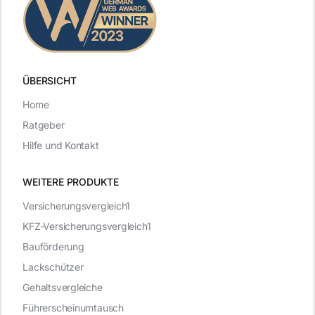
ÜBERSICHT
Home
Ratgeber
Hilfe und Kontakt
WEITERE PRODUKTE
Versicherungsvergleich1
KFZ-Versicherungsvergleich1
Bauförderung
Lackschützer
Gehaltsvergleiche
Führerscheinumtausch