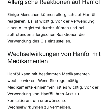
Allergische Reaktionen auf Hanföl
Einige Menschen können allergisch auf Hanföl
reagieren. Es ist wichtig, vor der Verwendung
einen Allergietest durchzuführen und bei
auftretenden allergischen Reaktionen die
Verwendung des Öls einzustellen.
Wechselwirkungen von Hanföl mit
Medikamenten
Hanföl kann mit bestimmten Medikamenten
wechselwirken. Wenn Sie regelmäßig
Medikamente einnehmen, ist es wichtig, vor der
Verwendung von Hanföl Ihren Arzt zu
konsultieren, um unerwünschte
Wechselwirkungen zu vermeiden.