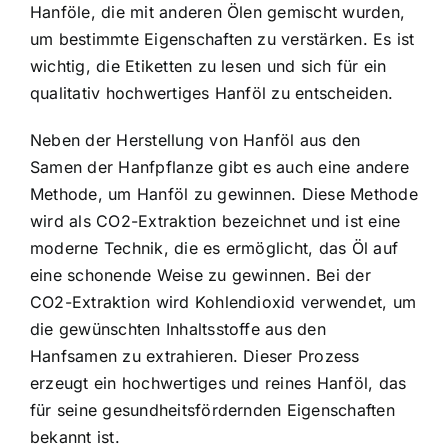
Hanföle, die mit anderen Ölen gemischt wurden,
um bestimmte Eigenschaften zu verstärken. Es ist
wichtig, die Etiketten zu lesen und sich für ein
qualitativ hochwertiges Hanföl zu entscheiden.
Neben der Herstellung von Hanföl aus den
Samen der Hanfpflanze gibt es auch eine andere
Methode, um Hanföl zu gewinnen. Diese Methode
wird als CO2-Extraktion bezeichnet und ist eine
moderne Technik, die es ermöglicht, das Öl auf
eine schonende Weise zu gewinnen. Bei der
CO2-Extraktion wird Kohlendioxid verwendet, um
die gewünschten Inhaltsstoffe aus den
Hanfsamen zu extrahieren. Dieser Prozess
erzeugt ein hochwertiges und reines Hanföl, das
für seine gesundheitsfördernden Eigenschaften
bekannt ist.