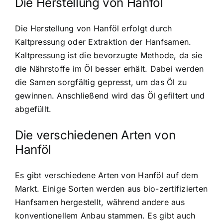
Die Herstellung von Hanföl
Die Herstellung von Hanföl erfolgt durch
Kaltpressung oder Extraktion der Hanfsamen.
Kaltpressung ist die bevorzugte Methode, da sie
die Nährstoffe im Öl besser erhält. Dabei werden
die Samen sorgfältig gepresst, um das Öl zu
gewinnen. Anschließend wird das Öl gefiltert und
abgefüllt.
Die verschiedenen Arten von
Hanföl
Es gibt verschiedene Arten von Hanföl auf dem
Markt. Einige Sorten werden aus bio-zertifizierten
Hanfsamen hergestellt, während andere aus
konventionellem Anbau stammen. Es gibt auch