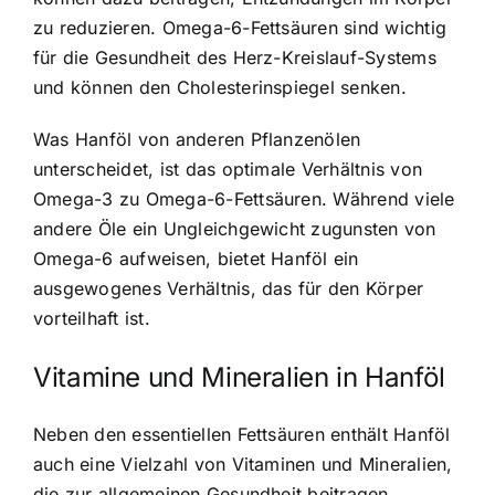
zu reduzieren. Omega-6-Fettsäuren sind wichtig
für die Gesundheit des Herz-Kreislauf-Systems
und können den Cholesterinspiegel senken.
Was Hanföl von anderen Pflanzenölen
unterscheidet, ist das optimale Verhältnis von
Omega-3 zu Omega-6-Fettsäuren. Während viele
andere Öle ein Ungleichgewicht zugunsten von
Omega-6 aufweisen, bietet Hanföl ein
ausgewogenes Verhältnis, das für den Körper
vorteilhaft ist.
Vitamine und Mineralien in Hanföl
Neben den essentiellen Fettsäuren enthält Hanföl
auch eine Vielzahl von Vitaminen und Mineralien,
die zur allgemeinen Gesundheit beitragen.