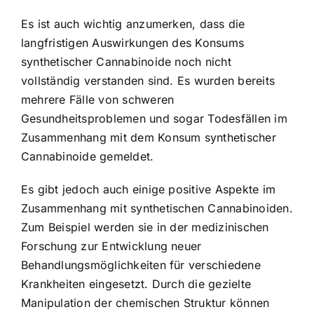
Es ist auch wichtig anzumerken, dass die
langfristigen Auswirkungen des Konsums
synthetischer Cannabinoide noch nicht
vollständig verstanden sind. Es wurden bereits
mehrere Fälle von schweren
Gesundheitsproblemen und sogar Todesfällen im
Zusammenhang mit dem Konsum synthetischer
Cannabinoide gemeldet.
Es gibt jedoch auch einige positive Aspekte im
Zusammenhang mit synthetischen Cannabinoiden.
Zum Beispiel werden sie in der medizinischen
Forschung zur Entwicklung neuer
Behandlungsmöglichkeiten für verschiedene
Krankheiten eingesetzt. Durch die gezielte
Manipulation der chemischen Struktur können