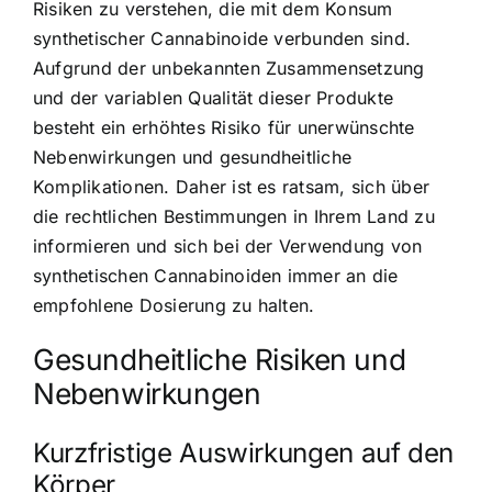
Risiken zu verstehen, die mit dem Konsum
synthetischer Cannabinoide verbunden sind.
Aufgrund der unbekannten Zusammensetzung
und der variablen Qualität dieser Produkte
besteht ein erhöhtes Risiko für unerwünschte
Nebenwirkungen und gesundheitliche
Komplikationen. Daher ist es ratsam, sich über
die rechtlichen Bestimmungen in Ihrem Land zu
informieren und sich bei der Verwendung von
synthetischen Cannabinoiden immer an die
empfohlene Dosierung zu halten.
Gesundheitliche Risiken und
Nebenwirkungen
Kurzfristige Auswirkungen auf den
Körper