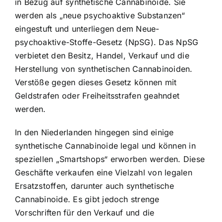
in Bezug auf synthetische Cannabinoide. Sie
werden als „neue psychoaktive Substanzen“
eingestuft und unterliegen dem Neue-
psychoaktive-Stoffe-Gesetz (NpSG). Das NpSG
verbietet den Besitz, Handel, Verkauf und die
Herstellung von synthetischen Cannabinoiden.
Verstöße gegen dieses Gesetz können mit
Geldstrafen oder Freiheitsstrafen geahndet
werden.
In den Niederlanden hingegen sind einige
synthetische Cannabinoide legal und können in
speziellen „Smartshops“ erworben werden. Diese
Geschäfte verkaufen eine Vielzahl von legalen
Ersatzstoffen, darunter auch synthetische
Cannabinoide. Es gibt jedoch strenge
Vorschriften für den Verkauf und die