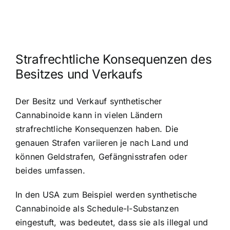
Strafrechtliche Konsequenzen des
Besitzes und Verkaufs
Der Besitz und Verkauf synthetischer
Cannabinoide kann in vielen Ländern
strafrechtliche Konsequenzen haben. Die
genauen Strafen variieren je nach Land und
können Geldstrafen, Gefängnisstrafen oder
beides umfassen.
In den USA zum Beispiel werden synthetische
Cannabinoide als Schedule-I-Substanzen
eingestuft, was bedeutet, dass sie als illegal und