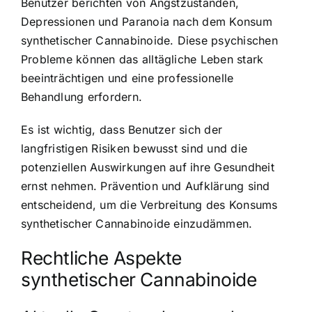
Benutzer berichten von Angstzuständen,
Depressionen und Paranoia nach dem Konsum
synthetischer Cannabinoide. Diese psychischen
Probleme können das alltägliche Leben stark
beeinträchtigen und eine professionelle
Behandlung erfordern.
Es ist wichtig, dass Benutzer sich der
langfristigen Risiken bewusst sind und die
potenziellen Auswirkungen auf ihre Gesundheit
ernst nehmen. Prävention und Aufklärung sind
entscheidend, um die Verbreitung des Konsums
synthetischer Cannabinoide einzudämmen.
Rechtliche Aspekte
synthetischer Cannabinoide