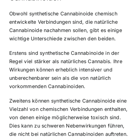
Obwohl synthetische Cannabinoide chemisch
entwickelte Verbindungen sind, die natürliche
Cannabinoide nachahmen sollen, gibt es einige
wichtige Unterschiede zwischen den beiden.
Erstens sind synthetische Cannabinoide in der
Regel viel stärker als natürliches Cannabis. Ihre
Wirkungen können erheblich intensiver und
unberechenbarer sein als die von natürlich
vorkommenden Cannabinoiden.
Zweitens können synthetische Cannabinoide eine
Vielzahl von chemischen Verbindungen enthalten,
von denen einige möglicherweise toxisch sind.
Dies kann zu schweren Nebenwirkungen führen,
die nicht bei natürlichen Cannabinoiden auftreten.