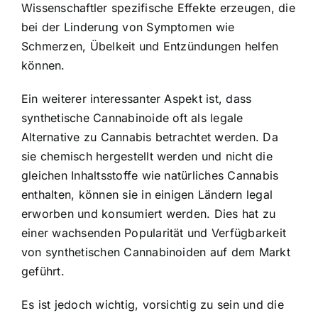
Wissenschaftler spezifische Effekte erzeugen, die
bei der Linderung von Symptomen wie
Schmerzen, Übelkeit und Entzündungen helfen
können.
Ein weiterer interessanter Aspekt ist, dass
synthetische Cannabinoide oft als legale
Alternative zu Cannabis betrachtet werden. Da
sie chemisch hergestellt werden und nicht die
gleichen Inhaltsstoffe wie natürliches Cannabis
enthalten, können sie in einigen Ländern legal
erworben und konsumiert werden. Dies hat zu
einer wachsenden Popularität und Verfügbarkeit
von synthetischen Cannabinoiden auf dem Markt
geführt.
Es ist jedoch wichtig, vorsichtig zu sein und die