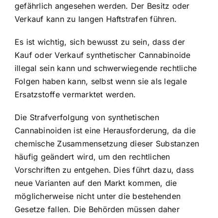
gefährlich angesehen werden. Der Besitz oder
Verkauf kann zu langen Haftstrafen führen.
Es ist wichtig, sich bewusst zu sein, dass der
Kauf oder Verkauf synthetischer Cannabinoide
illegal sein kann und schwerwiegende rechtliche
Folgen haben kann, selbst wenn sie als legale
Ersatzstoffe vermarktet werden.
Die Strafverfolgung von synthetischen
Cannabinoiden ist eine Herausforderung, da die
chemische Zusammensetzung dieser Substanzen
häufig geändert wird, um den rechtlichen
Vorschriften zu entgehen. Dies führt dazu, dass
neue Varianten auf den Markt kommen, die
möglicherweise nicht unter die bestehenden
Gesetze fallen. Die Behörden müssen daher