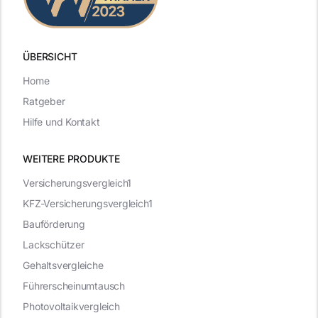
ÜBERSICHT
Home
Ratgeber
Hilfe und Kontakt
WEITERE PRODUKTE
Versicherungsvergleich1
KFZ-Versicherungsvergleich1
Bauförderung
Lackschützer
Gehaltsvergleiche
Führerscheinumtausch
Photovoltaikvergleich