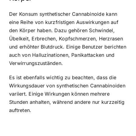
Der Konsum synthetischer Cannabinoide kann
eine Reihe von kurzfristigen Auswirkungen auf
den Körper haben. Dazu gehören Schwindel,
Übelkeit, Erbrechen, Kopfschmerzen, Herzrasen
und erhöhter Blutdruck. Einige Benutzer berichten
auch von Halluzinationen, Panikattacken und
Verwirrungszuständen.
Es ist ebenfalls wichtig zu beachten, dass die
Wirkungsdauer von synthetischen Cannabinoiden
variiert. Einige Wirkungen können mehrere
Stunden anhalten, während andere nur kurzzeitig
auftreten.