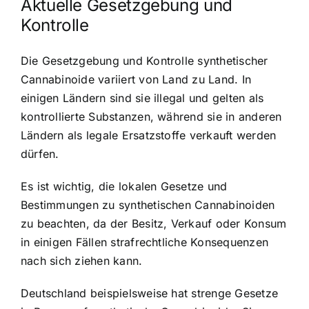
Aktuelle Gesetzgebung und
Kontrolle
Die Gesetzgebung und Kontrolle synthetischer
Cannabinoide variiert von Land zu Land. In
einigen Ländern sind sie illegal und gelten als
kontrollierte Substanzen, während sie in anderen
Ländern als legale Ersatzstoffe verkauft werden
dürfen.
Es ist wichtig, die lokalen Gesetze und
Bestimmungen zu synthetischen Cannabinoiden
zu beachten, da der Besitz, Verkauf oder Konsum
in einigen Fällen strafrechtliche Konsequenzen
nach sich ziehen kann.
Deutschland beispielsweise hat strenge Gesetze