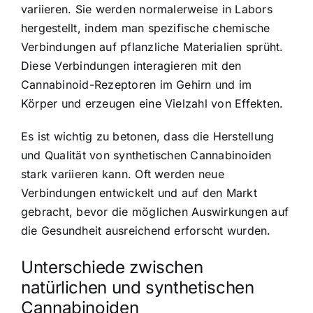
variieren. Sie werden normalerweise in Labors
hergestellt, indem man spezifische chemische
Verbindungen auf pflanzliche Materialien sprüht.
Diese Verbindungen interagieren mit den
Cannabinoid-Rezeptoren im Gehirn und im
Körper und erzeugen eine Vielzahl von Effekten.
Es ist wichtig zu betonen, dass die Herstellung
und Qualität von synthetischen Cannabinoiden
stark variieren kann. Oft werden neue
Verbindungen entwickelt und auf den Markt
gebracht, bevor die möglichen Auswirkungen auf
die Gesundheit ausreichend erforscht wurden.
Unterschiede zwischen
natürlichen und synthetischen
Cannabinoiden