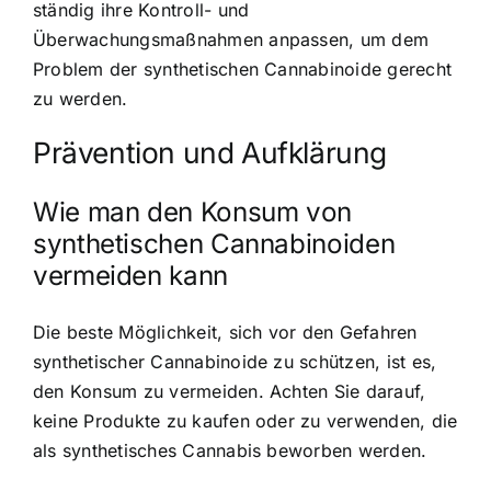
ständig ihre Kontroll- und
Überwachungsmaßnahmen anpassen, um dem
Problem der synthetischen Cannabinoide gerecht
zu werden.
Prävention und Aufklärung
Wie man den Konsum von
synthetischen Cannabinoiden
vermeiden kann
Die beste Möglichkeit, sich vor den Gefahren
synthetischer Cannabinoide zu schützen, ist es,
den Konsum zu vermeiden. Achten Sie darauf,
keine Produkte zu kaufen oder zu verwenden, die
als synthetisches Cannabis beworben werden.