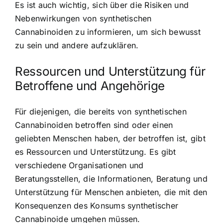
Es ist auch wichtig, sich über die Risiken und
Nebenwirkungen von synthetischen
Cannabinoiden zu informieren, um sich bewusst
zu sein und andere aufzuklären.
Ressourcen und Unterstützung für
Betroffene und Angehörige
Für diejenigen, die bereits von synthetischen
Cannabinoiden betroffen sind oder einen
geliebten Menschen haben, der betroffen ist, gibt
es Ressourcen und Unterstützung. Es gibt
verschiedene Organisationen und
Beratungsstellen, die Informationen, Beratung und
Unterstützung für Menschen anbieten, die mit den
Konsequenzen des Konsums synthetischer
Cannabinoide umgehen müssen.