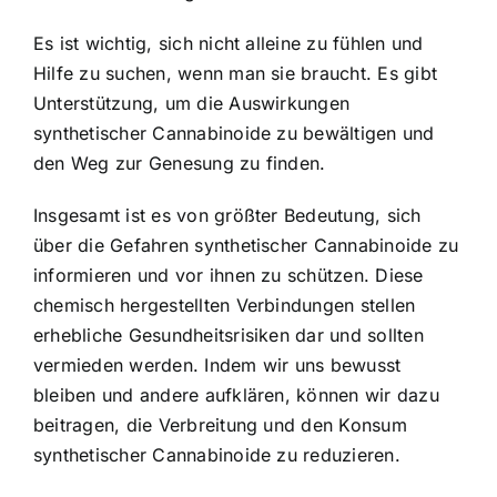
Es ist wichtig, sich nicht alleine zu fühlen und
Hilfe zu suchen, wenn man sie braucht. Es gibt
Unterstützung, um die Auswirkungen
synthetischer Cannabinoide zu bewältigen und
den Weg zur Genesung zu finden.
Insgesamt ist es von größter Bedeutung, sich
über die Gefahren synthetischer Cannabinoide zu
informieren und vor ihnen zu schützen. Diese
chemisch hergestellten Verbindungen stellen
erhebliche Gesundheitsrisiken dar und sollten
vermieden werden. Indem wir uns bewusst
bleiben und andere aufklären, können wir dazu
beitragen, die Verbreitung und den Konsum
synthetischer Cannabinoide zu reduzieren.