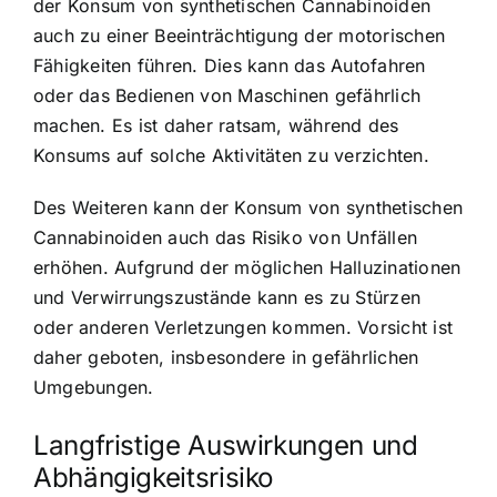
der Konsum von synthetischen Cannabinoiden
auch zu einer Beeinträchtigung der motorischen
Fähigkeiten führen. Dies kann das Autofahren
oder das Bedienen von Maschinen gefährlich
machen. Es ist daher ratsam, während des
Konsums auf solche Aktivitäten zu verzichten.
Des Weiteren kann der Konsum von synthetischen
Cannabinoiden auch das Risiko von Unfällen
erhöhen. Aufgrund der möglichen Halluzinationen
und Verwirrungszustände kann es zu Stürzen
oder anderen Verletzungen kommen. Vorsicht ist
daher geboten, insbesondere in gefährlichen
Umgebungen.
Langfristige Auswirkungen und
Abhängigkeitsrisiko