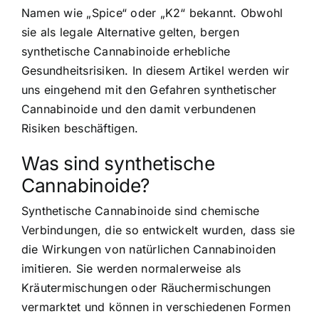
Namen wie „Spice“ oder „K2“ bekannt. Obwohl
sie als legale Alternative gelten, bergen
synthetische Cannabinoide erhebliche
Gesundheitsrisiken. In diesem Artikel werden wir
uns eingehend mit den Gefahren synthetischer
Cannabinoide und den damit verbundenen
Risiken beschäftigen.
Was sind synthetische
Cannabinoide?
Synthetische Cannabinoide sind chemische
Verbindungen, die so entwickelt wurden, dass sie
die Wirkungen von natürlichen Cannabinoiden
imitieren. Sie werden normalerweise als
Kräutermischungen oder Räuchermischungen
vermarktet und können in verschiedenen Formen