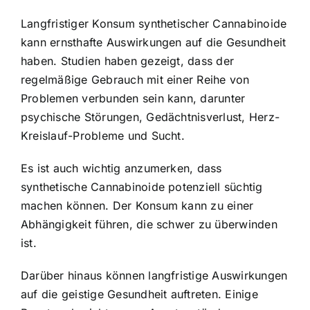
Langfristiger Konsum synthetischer Cannabinoide
kann ernsthafte Auswirkungen auf die Gesundheit
haben. Studien haben gezeigt, dass der
regelmäßige Gebrauch mit einer Reihe von
Problemen verbunden sein kann, darunter
psychische Störungen, Gedächtnisverlust, Herz-
Kreislauf-Probleme und Sucht.
Es ist auch wichtig anzumerken, dass
synthetische Cannabinoide potenziell süchtig
machen können. Der Konsum kann zu einer
Abhängigkeit führen, die schwer zu überwinden
ist.
Darüber hinaus können langfristige Auswirkungen
auf die geistige Gesundheit auftreten. Einige