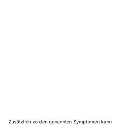
Zusätzlich zu den genannten Symptomen kann