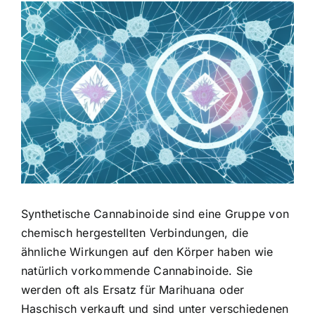
Zeige
grösseres
Bild
Synthetische Cannabinoide sind eine Gruppe von
chemisch hergestellten Verbindungen, die
ähnliche Wirkungen auf den Körper haben wie
natürlich vorkommende Cannabinoide. Sie
werden oft als Ersatz für Marihuana oder
Haschisch verkauft und sind unter verschiedenen