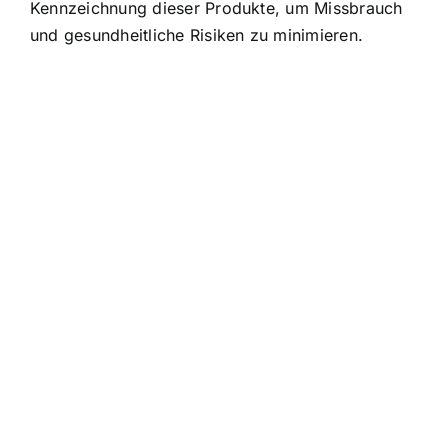
Kennzeichnung dieser Produkte, um Missbrauch
und gesundheitliche Risiken zu minimieren.