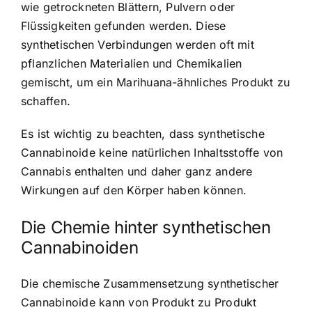
wie getrockneten Blättern, Pulvern oder
Flüssigkeiten gefunden werden. Diese
synthetischen Verbindungen werden oft mit
pflanzlichen Materialien und Chemikalien
gemischt, um ein Marihuana-ähnliches Produkt zu
schaffen.
Es ist wichtig zu beachten, dass synthetische
Cannabinoide keine natürlichen Inhaltsstoffe von
Cannabis enthalten und daher ganz andere
Wirkungen auf den Körper haben können.
Die Chemie hinter synthetischen
Cannabinoiden
Die chemische Zusammensetzung synthetischer
Cannabinoide kann von Produkt zu Produkt