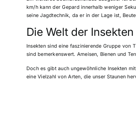
km/h kann der Gepard innerhalb weniger Sekun
seine Jagdtechnik, da er in der Lage ist, Beu
Die Welt der Insekten
Insekten sind eine faszinierende Gruppe von T
sind bemerkenswert. Ameisen, Bienen und Ter
Doch es gibt auch ungewöhnliche Insekten mi
eine Vielzahl von Arten, die unser Staunen her