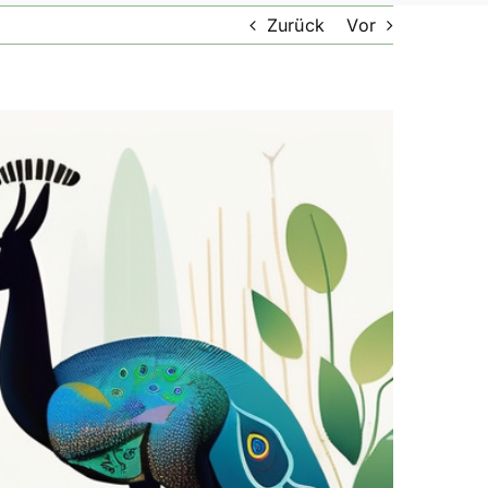
Zurück
Vor