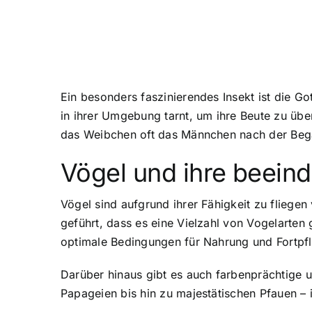
Ein besonders faszinierendes Insekt ist die Go
in ihrer Umgebung tarnt, um ihre Beute zu über
das Weibchen oft das Männchen nach der Bega
Vögel und ihre beein
Vögel sind aufgrund ihrer Fähigkeit zu fliege
geführt, dass es eine Vielzahl von Vogelarten
optimale Bedingungen für Nahrung und Fortpfl
Darüber hinaus gibt es auch farbenprächtige 
Papageien bis hin zu majestätischen Pfauen – 