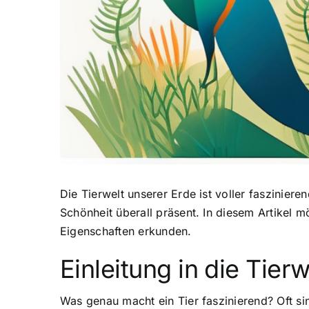
Die Tierwelt unserer Erde ist voller faszinier
Schönheit überall präsent. In diesem Artikel m
Eigenschaften erkunden.
Einleitung in die Tierw
Was genau macht ein Tier faszinierend? Oft si