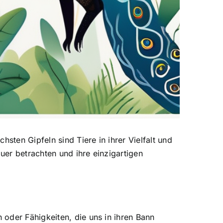
sten Gipfeln sind Tiere in ihrer Vielfalt und
uer betrachten und ihre einzigartigen
oder Fähigkeiten, die uns in ihren Bann