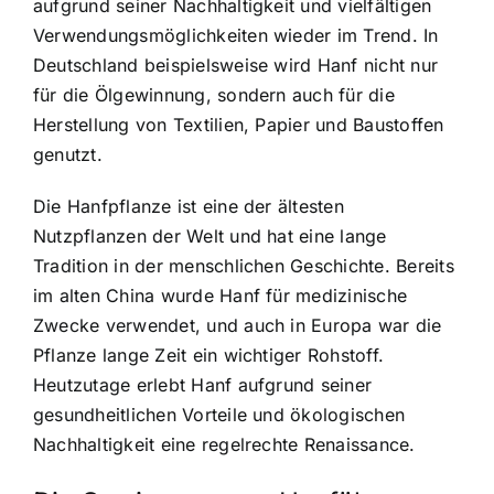
aufgrund seiner Nachhaltigkeit und vielfältigen
Verwendungsmöglichkeiten wieder im Trend. In
Deutschland beispielsweise wird Hanf nicht nur
für die Ölgewinnung, sondern auch für die
Herstellung von Textilien, Papier und Baustoffen
genutzt.
Die Hanfpflanze ist eine der ältesten
Nutzpflanzen der Welt und hat eine lange
Tradition in der menschlichen Geschichte. Bereits
im alten China wurde Hanf für medizinische
Zwecke verwendet, und auch in Europa war die
Pflanze lange Zeit ein wichtiger Rohstoff.
Heutzutage erlebt Hanf aufgrund seiner
gesundheitlichen Vorteile und ökologischen
Nachhaltigkeit eine regelrechte Renaissance.