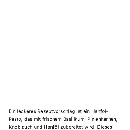
Ein leckeres Rezeptvorschlag ist ein Hanföl-
Pesto, das mit frischem Basilikum, Pinienkernen,
Knoblauch und Hanföl zubereitet wird. Dieses