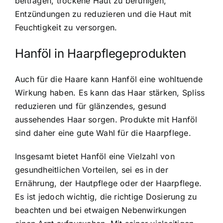
beitragen, trockene Haut zu beruhigen,
Entzündungen zu reduzieren und die Haut mit
Feuchtigkeit zu versorgen.
Hanföl in Haarpflegeprodukten
Auch für die Haare kann Hanföl eine wohltuende
Wirkung haben. Es kann das Haar stärken, Spliss
reduzieren und für glänzendes, gesund
aussehendes Haar sorgen. Produkte mit Hanföl
sind daher eine gute Wahl für die Haarpflege.
Insgesamt bietet Hanföl eine Vielzahl von
gesundheitlichen Vorteilen, sei es in der
Ernährung, der Hautpflege oder der Haarpflege.
Es ist jedoch wichtig, die richtige Dosierung zu
beachten und bei etwaigen Nebenwirkungen