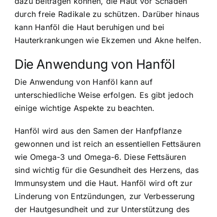
dazu beitragen können, die Haut vor Schäden
durch freie Radikale zu schützen. Darüber hinaus
kann Hanföl die Haut beruhigen und bei
Hauterkrankungen wie Ekzemen und Akne helfen.
Die Anwendung von Hanföl
Die Anwendung von Hanföl kann auf
unterschiedliche Weise erfolgen. Es gibt jedoch
einige wichtige Aspekte zu beachten.
Hanföl wird aus den Samen der Hanfpflanze
gewonnen und ist reich an essentiellen Fettsäuren
wie Omega-3 und Omega-6. Diese Fettsäuren
sind wichtig für die Gesundheit des Herzens, das
Immunsystem und die Haut. Hanföl wird oft zur
Linderung von Entzündungen, zur Verbesserung
der Hautgesundheit und zur Unterstützung des