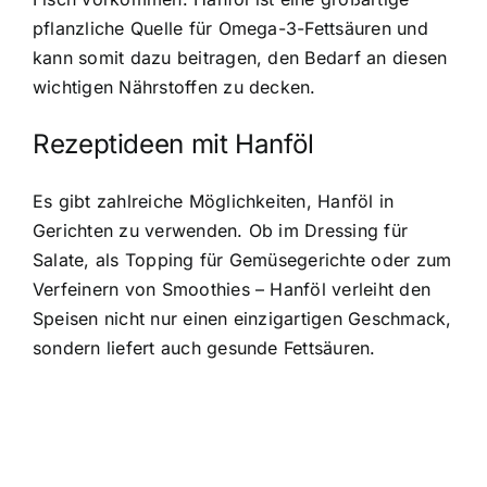
pflanzliche Quelle für Omega-3-Fettsäuren und
kann somit dazu beitragen, den Bedarf an diesen
wichtigen Nährstoffen zu decken.
Rezeptideen mit Hanföl
Es gibt zahlreiche Möglichkeiten, Hanföl in
Gerichten zu verwenden. Ob im Dressing für
Salate, als Topping für Gemüsegerichte oder zum
Verfeinern von Smoothies – Hanföl verleiht den
Speisen nicht nur einen einzigartigen Geschmack,
sondern liefert auch gesunde Fettsäuren.