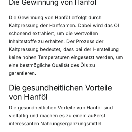
Die Gewinnung von Hanföl
Die Gewinnung von Hanföl erfolgt durch
Kaltpressung der Hanfsamen. Dabei wird das Öl
schonend extrahiert, um die wertvollen
Inhaltsstoffe zu erhalten. Der Prozess der
Kaltpressung bedeutet, dass bei der Herstellung
keine hohen Temperaturen eingesetzt werden, um
eine bestmögliche Qualität des Öls zu
garantieren.
Die gesundheitlichen Vorteile
von Hanföl
Die gesundheitlichen Vorteile von Hanföl sind
vielfältig und machen es zu einem äußerst
interessanten Nahrungsergänzungsmittel.