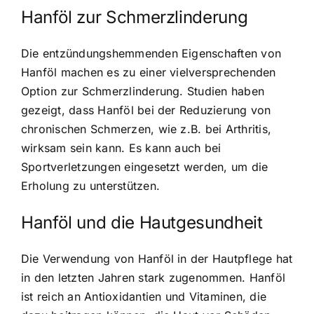
Hanföl zur Schmerzlinderung
Die entzündungshemmenden Eigenschaften von
Hanföl machen es zu einer vielversprechenden
Option zur Schmerzlinderung. Studien haben
gezeigt, dass Hanföl bei der Reduzierung von
chronischen Schmerzen, wie z.B. bei Arthritis,
wirksam sein kann. Es kann auch bei
Sportverletzungen eingesetzt werden, um die
Erholung zu unterstützen.
Hanföl und die Hautgesundheit
Die Verwendung von Hanföl in der Hautpflege hat
in den letzten Jahren stark zugenommen. Hanföl
ist reich an Antioxidantien und Vitaminen, die