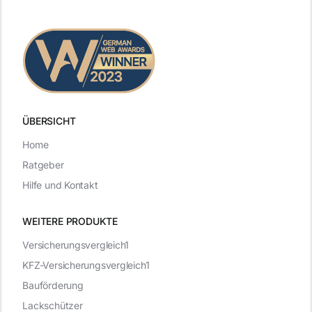
ÜBERSICHT
Home
Ratgeber
Hilfe und Kontakt
WEITERE PRODUKTE
Versicherungsvergleich1
KFZ-Versicherungsvergleich1
Bauförderung
Lackschützer