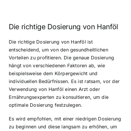
Die richtige Dosierung von Hanföl
Die richtige Dosierung von Hanföl ist
entscheidend, um von den gesundheitlichen
Vorteilen zu profitieren. Die genaue Dosierung
hängt von verschiedenen Faktoren ab, wie
beispielsweise dem Körpergewicht und
individuellen Bedürfnissen. Es ist ratsam, vor der
Verwendung von Hanföl einen Arzt oder
Ernährungsexperten zu konsultieren, um die
optimale Dosierung festzulegen.
Es wird empfohlen, mit einer niedrigen Dosierung
zu beginnen und diese langsam zu erhöhen, um