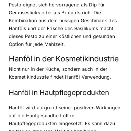
Pesto eignet sich hervorragend als Dip für
Gemüsesticks oder als Brotaufstrich. Die
Kombination aus dem nussigen Geschmack des
Hanföls und der Frische des Basilikums macht
dieses Pesto zu einer köstlichen und gesunden
Option für jede Mahlzeit.
Hanföl in der Kosmetikindustrie
Nicht nur in der Küche, sondern auch in der
Kosmetikindustrie findet Hanföl Verwendung.
Hanföl in Hautpflegeprodukten
Hanföl wird aufgrund seiner positiven Wirkungen
auf die Hautgesundheit oft in
Hautpflegeprodukten eingesetzt. Es kann dazu