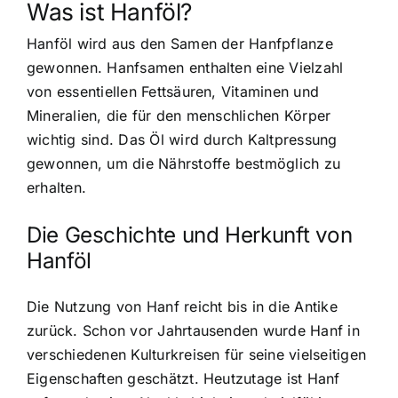
Was ist Hanföl?
Hanföl wird aus den Samen der Hanfpflanze
gewonnen. Hanfsamen enthalten eine Vielzahl
von essentiellen Fettsäuren, Vitaminen und
Mineralien, die für den menschlichen Körper
wichtig sind. Das Öl wird durch Kaltpressung
gewonnen, um die Nährstoffe bestmöglich zu
erhalten.
Die Geschichte und Herkunft von
Hanföl
Die Nutzung von Hanf reicht bis in die Antike
zurück. Schon vor Jahrtausenden wurde Hanf in
verschiedenen Kulturkreisen für seine vielseitigen
Eigenschaften geschätzt. Heutzutage ist Hanf