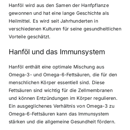
Hanföl wird aus den Samen der Hanfpflanze
gewonnen und hat eine lange Geschichte als
Heilmittel. Es wird seit Jahrhunderten in
verschiedenen Kulturen für seine gesundheitlichen
Vorteile geschätzt.
Hanföl und das Immunsystem
Hanföl enthält eine optimale Mischung aus
Omega-3- und Omega-6-Fettsäuren, die für den
menschlichen Körper essentiell sind. Diese
Fettsäuren sind wichtig für die Zellmembranen
und können Entzündungen im Körper regulieren.
Ein ausgeglichenes Verhältnis von Omega-3 zu
Omega-6-Fettsäuren kann das Immunsystem
stärken und die allgemeine Gesundheit fördern.