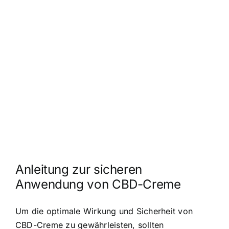
Anleitung zur sicheren
Anwendung von CBD-Creme
Um die optimale Wirkung und Sicherheit von
CBD-Creme zu gewährleisten, sollten