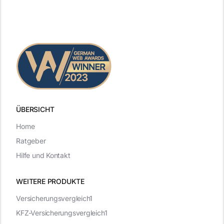
ÜBERSICHT
Home
Ratgeber
Hilfe und Kontakt
WEITERE PRODUKTE
Versicherungsvergleich1
KFZ-Versicherungsvergleich1