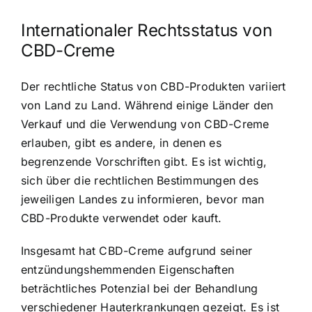
Internationaler Rechtsstatus von
CBD-Creme
Der rechtliche Status von CBD-Produkten variiert
von Land zu Land. Während einige Länder den
Verkauf und die Verwendung von CBD-Creme
erlauben, gibt es andere, in denen es
begrenzende Vorschriften gibt. Es ist wichtig,
sich über die rechtlichen Bestimmungen des
jeweiligen Landes zu informieren, bevor man
CBD-Produkte verwendet oder kauft.
Insgesamt hat CBD-Creme aufgrund seiner
entzündungshemmenden Eigenschaften
beträchtliches Potenzial bei der Behandlung
verschiedener Hauterkrankungen gezeigt. Es ist