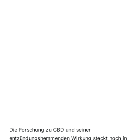
Die Forschung zu CBD und seiner
entzündungshemmenden Wirkung steckt noch in