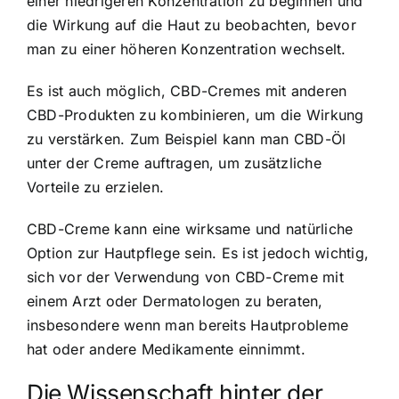
einer niedrigeren Konzentration zu beginnen und
die Wirkung auf die Haut zu beobachten, bevor
man zu einer höheren Konzentration wechselt.
Es ist auch möglich, CBD-Cremes mit anderen
CBD-Produkten zu kombinieren, um die Wirkung
zu verstärken. Zum Beispiel kann man CBD-Öl
unter der Creme auftragen, um zusätzliche
Vorteile zu erzielen.
CBD-Creme kann eine wirksame und natürliche
Option zur Hautpflege sein. Es ist jedoch wichtig,
sich vor der Verwendung von CBD-Creme mit
einem Arzt oder Dermatologen zu beraten,
insbesondere wenn man bereits Hautprobleme
hat oder andere Medikamente einnimmt.
Die Wissenschaft hinter der