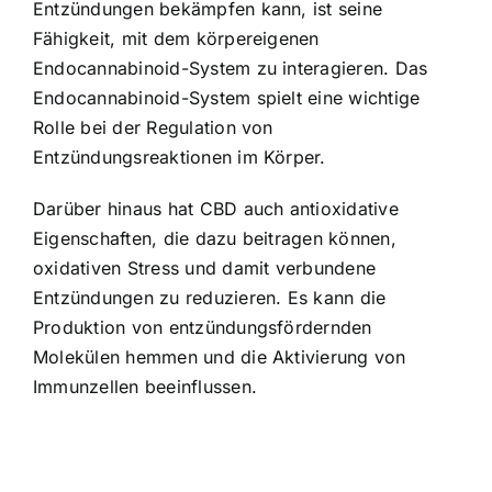
Entzündungen bekämpfen kann, ist seine
Fähigkeit, mit dem körpereigenen
Endocannabinoid-System zu interagieren. Das
Endocannabinoid-System spielt eine wichtige
Rolle bei der Regulation von
Entzündungsreaktionen im Körper.
Darüber hinaus hat CBD auch antioxidative
Eigenschaften, die dazu beitragen können,
oxidativen Stress und damit verbundene
Entzündungen zu reduzieren. Es kann die
Produktion von entzündungsfördernden
Molekülen hemmen und die Aktivierung von
Immunzellen beeinflussen.