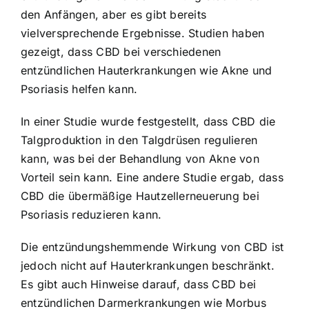
den Anfängen, aber es gibt bereits
vielversprechende Ergebnisse. Studien haben
gezeigt, dass CBD bei verschiedenen
entzündlichen Hauterkrankungen wie Akne und
Psoriasis helfen kann.
In einer Studie wurde festgestellt, dass CBD die
Talgproduktion in den Talgdrüsen regulieren
kann, was bei der Behandlung von Akne von
Vorteil sein kann. Eine andere Studie ergab, dass
CBD die übermäßige Hautzellerneuerung bei
Psoriasis reduzieren kann.
Die entzündungshemmende Wirkung von CBD ist
jedoch nicht auf Hauterkrankungen beschränkt.
Es gibt auch Hinweise darauf, dass CBD bei
entzündlichen Darmerkrankungen wie Morbus