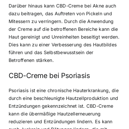
Darüber hinaus kann CBD-Creme bei Akne auch
dazu beitragen, das Auftreten von Pickeln und
Mitessern zu verringern. Durch die Anwendung
der Creme auf die betroffenen Bereiche kann die
Haut gereinigt und Unreinheiten beseitigt werden.
Dies kann zu einer Verbesserung des Hautbildes
führen und das Selbstbewusstsein der
Betroffenen stärken.
CBD-Creme bei Psoriasis
Psoriasis ist eine chronische Hauterkrankung, die
durch eine beschleunigte Hautzellproduktion und
Entzündungen gekennzeichnet ist. CBD-Creme
kann die übermäßige Hautzellerneuerung
reduzieren und Entzündungen lindern. Es kann