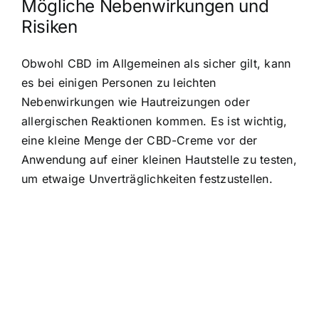
Mögliche Nebenwirkungen und
Risiken
Obwohl CBD im Allgemeinen als sicher gilt, kann
es bei einigen Personen zu leichten
Nebenwirkungen wie Hautreizungen oder
allergischen Reaktionen kommen. Es ist wichtig,
eine kleine Menge der CBD-Creme vor der
Anwendung auf einer kleinen Hautstelle zu testen,
um etwaige Unverträglichkeiten festzustellen.