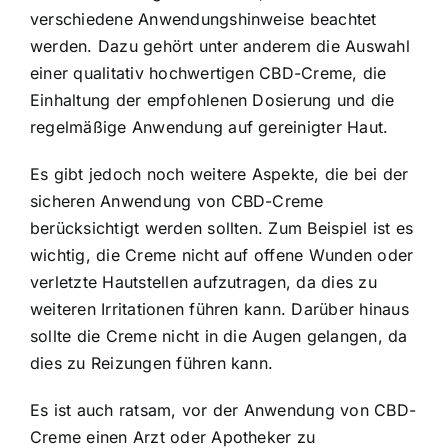
verschiedene Anwendungshinweise beachtet
werden. Dazu gehört unter anderem die Auswahl
einer qualitativ hochwertigen CBD-Creme, die
Einhaltung der empfohlenen Dosierung und die
regelmäßige Anwendung auf gereinigter Haut.
Es gibt jedoch noch weitere Aspekte, die bei der
sicheren Anwendung von CBD-Creme
berücksichtigt werden sollten. Zum Beispiel ist es
wichtig, die Creme nicht auf offene Wunden oder
verletzte Hautstellen aufzutragen, da dies zu
weiteren Irritationen führen kann. Darüber hinaus
sollte die Creme nicht in die Augen gelangen, da
dies zu Reizungen führen kann.
Es ist auch ratsam, vor der Anwendung von CBD-
Creme einen Arzt oder Apotheker zu