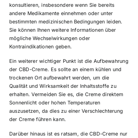
konsultieren, insbesondere wenn Sie bereits
andere Medikamente einnehmen oder unter
bestimmten medizinischen Bedingungen leiden.
Sie können Ihnen weitere Informationen über
mögliche Wechselwirkungen oder
Kontraindikationen geben.
Ein weiterer wichtiger Punkt ist die Aufbewahrung
der CBD-Creme. Es sollte an einem kühlen und
trockenen Ort aufbewahrt werden, um die
Qualität und Wirksamkeit der Inhaltsstoffe zu
erhalten. Vermeiden Sie es, die Creme direktem
Sonnenlicht oder hohen Temperaturen
auszusetzen, da dies zu einer Verschlechterung
der Creme führen kann.
Darüber hinaus ist es ratsam, die CBD-Creme nur