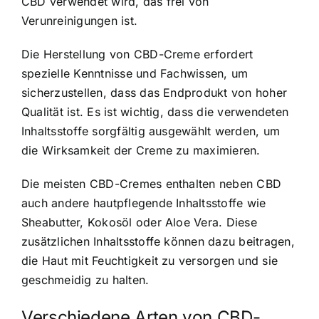
CBD verwendet wird, das frei von
Verunreinigungen ist.
Die Herstellung von CBD-Creme erfordert
spezielle Kenntnisse und Fachwissen, um
sicherzustellen, dass das Endprodukt von hoher
Qualität ist. Es ist wichtig, dass die verwendeten
Inhaltsstoffe sorgfältig ausgewählt werden, um
die Wirksamkeit der Creme zu maximieren.
Die meisten CBD-Cremes enthalten neben CBD
auch andere hautpflegende Inhaltsstoffe wie
Sheabutter, Kokosöl oder Aloe Vera. Diese
zusätzlichen Inhaltsstoffe können dazu beitragen,
die Haut mit Feuchtigkeit zu versorgen und sie
geschmeidig zu halten.
Verschiedene Arten von CBD-