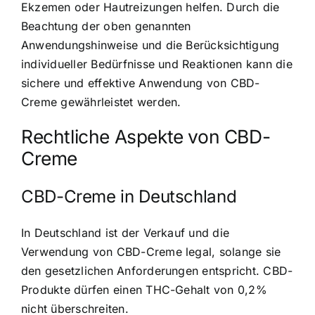
Ekzemen oder Hautreizungen helfen. Durch die
Beachtung der oben genannten
Anwendungshinweise und die Berücksichtigung
individueller Bedürfnisse und Reaktionen kann die
sichere und effektive Anwendung von CBD-
Creme gewährleistet werden.
Rechtliche Aspekte von CBD-
Creme
CBD-Creme in Deutschland
In Deutschland ist der Verkauf und die
Verwendung von CBD-Creme legal, solange sie
den gesetzlichen Anforderungen entspricht. CBD-
Produkte dürfen einen THC-Gehalt von 0,2%
nicht überschreiten.