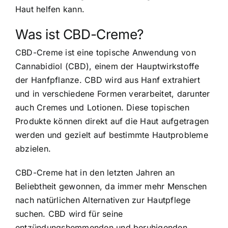
Haut helfen kann.
Was ist CBD-Creme?
CBD-Creme ist eine topische Anwendung von
Cannabidiol (CBD), einem der Hauptwirkstoffe
der Hanfpflanze. CBD wird aus Hanf extrahiert
und in verschiedene Formen verarbeitet, darunter
auch Cremes und Lotionen. Diese topischen
Produkte können direkt auf die Haut aufgetragen
werden und gezielt auf bestimmte Hautprobleme
abzielen.
CBD-Creme hat in den letzten Jahren an
Beliebtheit gewonnen, da immer mehr Menschen
nach natürlichen Alternativen zur Hautpflege
suchen. CBD wird für seine
entzündungshemmenden und beruhigenden