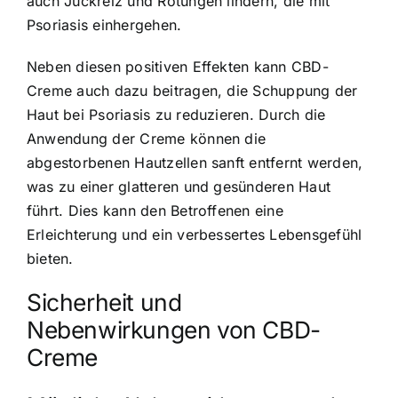
auch Juckreiz und Rötungen lindern, die mit
Psoriasis einhergehen.
Neben diesen positiven Effekten kann CBD-
Creme auch dazu beitragen, die Schuppung der
Haut bei Psoriasis zu reduzieren. Durch die
Anwendung der Creme können die
abgestorbenen Hautzellen sanft entfernt werden,
was zu einer glatteren und gesünderen Haut
führt. Dies kann den Betroffenen eine
Erleichterung und ein verbessertes Lebensgefühl
bieten.
Sicherheit und
Nebenwirkungen von CBD-
Creme