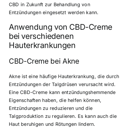
CBD in Zukunft zur Behandlung von
Entzündungen eingesetzt werden kann.
Anwendung von CBD-Creme
bei verschiedenen
Hauterkrankungen
CBD-Creme bei Akne
Akne ist eine häufige Hauterkrankung, die durch
Entzündungen der Talgdrüsen verursacht wird.
Eine CBD-Creme kann entzündungshemmende
Eigenschaften haben, die helfen können,
Entzündungen zu reduzieren und die
Talgproduktion zu regulieren. Es kann auch die
Haut beruhigen und Rötungen lindern.