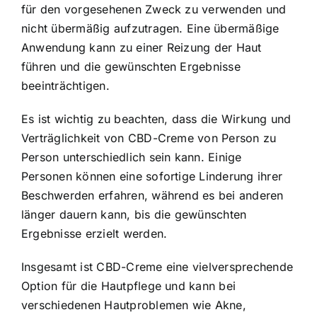
für den vorgesehenen Zweck zu verwenden und
nicht übermäßig aufzutragen. Eine übermäßige
Anwendung kann zu einer Reizung der Haut
führen und die gewünschten Ergebnisse
beeinträchtigen.
Es ist wichtig zu beachten, dass die Wirkung und
Verträglichkeit von CBD-Creme von Person zu
Person unterschiedlich sein kann. Einige
Personen können eine sofortige Linderung ihrer
Beschwerden erfahren, während es bei anderen
länger dauern kann, bis die gewünschten
Ergebnisse erzielt werden.
Insgesamt ist CBD-Creme eine vielversprechende
Option für die Hautpflege und kann bei
verschiedenen Hautproblemen wie Akne,