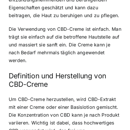
Eigenschaften geschätzt und kann dazu
beitragen, die Haut zu beruhigen und zu pflegen.
Die Verwendung von CBD-Creme ist einfach. Man
trägt sie einfach auf die betroffene Hautstelle auf
und massiert sie sanft ein. Die Creme kann je
nach Bedarf mehrmals täglich angewendet
werden.
Definition und Herstellung von
CBD-Creme
Um CBD-Creme herzustellen, wird CBD-Extrakt
mit einer Creme oder einer Basislotion gemischt.
Die Konzentration von CBD kann je nach Produkt
variieren. Wichtig ist dabei, dass hochwertiges