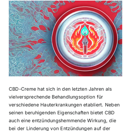
Zeige
grösseres
Bild
CBD-Creme hat sich in den letzten Jahren als
vielversprechende Behandlungsoption für
verschiedene Hauterkrankungen etabliert. Neben
seinen beruhigenden Eigenschaften bietet CBD
auch eine entzündungshemmende Wirkung, die
bei der Linderung von Entzündungen auf der