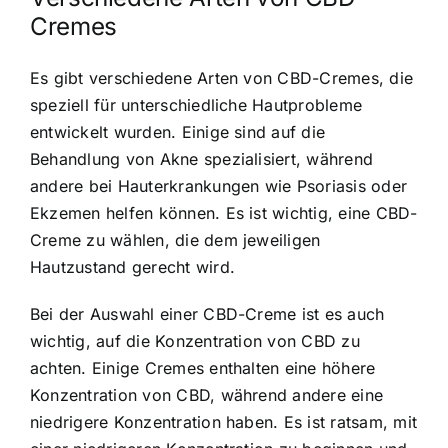
Cremes
Es gibt verschiedene Arten von CBD-Cremes, die
speziell für unterschiedliche Hautprobleme
entwickelt wurden. Einige sind auf die
Behandlung von Akne spezialisiert, während
andere bei Hauterkrankungen wie Psoriasis oder
Ekzemen helfen können. Es ist wichtig, eine CBD-
Creme zu wählen, die dem jeweiligen
Hautzustand gerecht wird.
Bei der Auswahl einer CBD-Creme ist es auch
wichtig, auf die Konzentration von CBD zu
achten. Einige Cremes enthalten eine höhere
Konzentration von CBD, während andere eine
niedrigere Konzentration haben. Es ist ratsam, mit