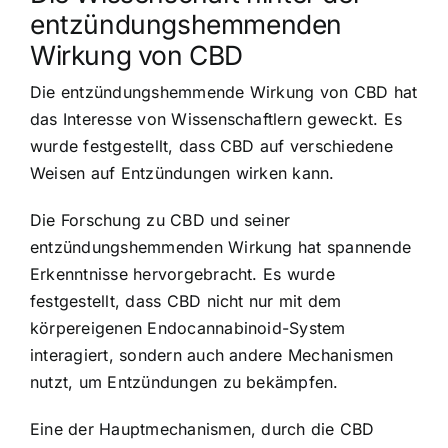
entzündungshemmenden
Wirkung von CBD
Die entzündungshemmende Wirkung von CBD hat
das Interesse von Wissenschaftlern geweckt. Es
wurde festgestellt, dass CBD auf verschiedene
Weisen auf Entzündungen wirken kann.
Die Forschung zu CBD und seiner
entzündungshemmenden Wirkung hat spannende
Erkenntnisse hervorgebracht. Es wurde
festgestellt, dass CBD nicht nur mit dem
körpereigenen Endocannabinoid-System
interagiert, sondern auch andere Mechanismen
nutzt, um Entzündungen zu bekämpfen.
Eine der Hauptmechanismen, durch die CBD