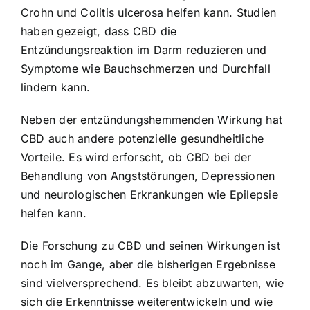
Crohn und Colitis ulcerosa helfen kann. Studien
haben gezeigt, dass CBD die
Entzündungsreaktion im Darm reduzieren und
Symptome wie Bauchschmerzen und Durchfall
lindern kann.
Neben der entzündungshemmenden Wirkung hat
CBD auch andere potenzielle gesundheitliche
Vorteile. Es wird erforscht, ob CBD bei der
Behandlung von Angststörungen, Depressionen
und neurologischen Erkrankungen wie Epilepsie
helfen kann.
Die Forschung zu CBD und seinen Wirkungen ist
noch im Gange, aber die bisherigen Ergebnisse
sind vielversprechend. Es bleibt abzuwarten, wie
sich die Erkenntnisse weiterentwickeln und wie