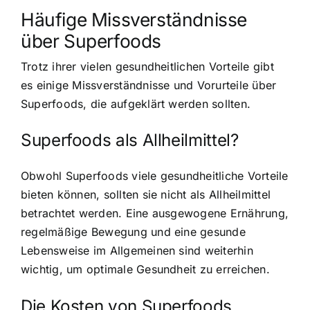
Häufige Missverständnisse
über Superfoods
Trotz ihrer vielen gesundheitlichen Vorteile gibt
es einige Missverständnisse und Vorurteile über
Superfoods, die aufgeklärt werden sollten.
Superfoods als Allheilmittel?
Obwohl Superfoods viele gesundheitliche Vorteile
bieten können, sollten sie nicht als Allheilmittel
betrachtet werden. Eine ausgewogene Ernährung,
regelmäßige Bewegung und eine gesunde
Lebensweise im Allgemeinen sind weiterhin
wichtig, um optimale Gesundheit zu erreichen.
Die Kosten von Superfoods