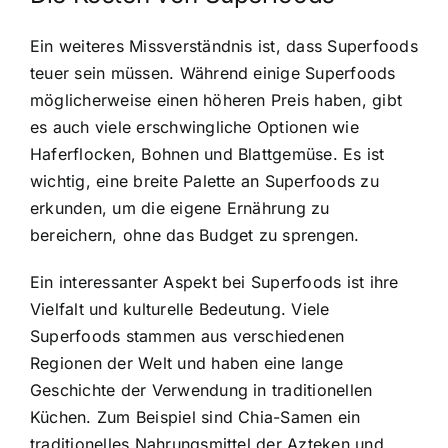
Ein weiteres Missverständnis ist, dass Superfoods
teuer sein müssen. Während einige Superfoods
möglicherweise einen höheren Preis haben, gibt
es auch viele erschwingliche Optionen wie
Haferflocken, Bohnen und Blattgemüse. Es ist
wichtig, eine breite Palette an Superfoods zu
erkunden, um die eigene Ernährung zu
bereichern, ohne das Budget zu sprengen.
Ein interessanter Aspekt bei Superfoods ist ihre
Vielfalt und kulturelle Bedeutung. Viele
Superfoods stammen aus verschiedenen
Regionen der Welt und haben eine lange
Geschichte der Verwendung in traditionellen
Küchen. Zum Beispiel sind Chia-Samen ein
traditionelles Nahrungsmittel der Azteken und