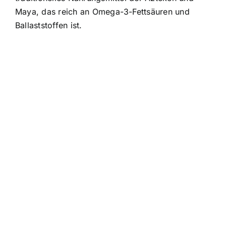
Maya, das reich an Omega-3-Fettsäuren und
Ballaststoffen ist.