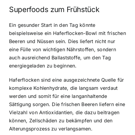
Superfoods zum Frühstück
Ein gesunder Start in den Tag könnte
beispielsweise ein Haferflocken-Bowl mit frischen
Beeren und Nüssen sein. Dies liefert nicht nur
eine Fülle von wichtigen Nährstoffen, sondern
auch ausreichend Ballaststoffe, um den Tag
energiegeladen zu beginnen.
Haferflocken sind eine ausgezeichnete Quelle für
komplexe Kohlenhydrate, die langsam verdaut
werden und somit für eine langanhaltende
Sättigung sorgen. Die frischen Beeren liefern eine
Vielzahl von Antioxidantien, die dazu beitragen
können, Zellschäden zu bekämpfen und den
Alterungsprozess zu verlangsamen.