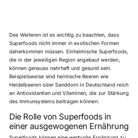
Des Weiteren ist es wichtig zu beachten, dass
Superfoods nicht immer in exotischen Formen
daherkommen müssen. Einheimische Superfoods,
die in der jeweiligen Region angebaut werden,
können genauso nahrhaft und gesund sein.
Beispielsweise sind heimische Beeren wie
Heidelbeeren oder Sanddorn in Deutschland reich
an Antioxidantien und Vitaminen, die zur Stärkung
des Immunsystems beitragen können.
Die Rolle von Superfoods in
einer ausgewogenen Ernährung
Superfoods können eine wertvolle Ergänzung zu