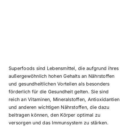
Superfoods sind Lebensmittel, die aufgrund ihres
außergewöhnlich hohen Gehalts an Nährstoffen
und gesundheitlichen Vorteilen als besonders
förderlich für die Gesundheit gelten. Sie sind
reich an Vitaminen, Mineralstoffen, Antioxidantien
und anderen wichtigen Nährstoffen, die dazu
beitragen können, den Körper optimal zu
versorgen und das Immunsystem zu stärken.