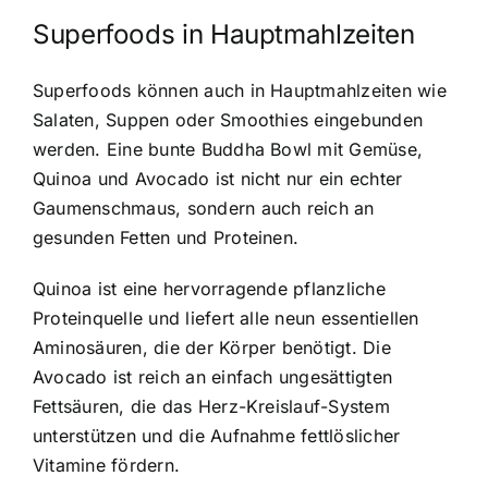
Superfoods in Hauptmahlzeiten
Superfoods können auch in Hauptmahlzeiten wie
Salaten, Suppen oder Smoothies eingebunden
werden. Eine bunte Buddha Bowl mit Gemüse,
Quinoa und Avocado ist nicht nur ein echter
Gaumenschmaus, sondern auch reich an
gesunden Fetten und Proteinen.
Quinoa ist eine hervorragende pflanzliche
Proteinquelle und liefert alle neun essentiellen
Aminosäuren, die der Körper benötigt. Die
Avocado ist reich an einfach ungesättigten
Fettsäuren, die das Herz-Kreislauf-System
unterstützen und die Aufnahme fettlöslicher
Vitamine fördern.