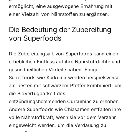
ermöglicht, eine ausgewogene Ernährung mit
einer Vielzahl von Nährstoffen zu ergänzen.
Die Bedeutung der Zubereitung
von Superfoods
Die Zubereitungsart von Superfoods kann einen
erheblichen Einfluss auf ihre Nährstoffdichte und
gesundheitlichen Vorteile haben. Einige
Superfoods wie Kurkuma werden beispielsweise
am besten mit schwarzem Pfeffer kombiniert, um
die Bioverfügbarkeit des
entzündungshemmenden Curcumins zu erhöhen.
Andere Superfoods wie Chiasamen entfalten ihre
volle Nährstoffkraft, wenn sie vor dem Verzehr
eingeweicht werden, um die Verdauung zu