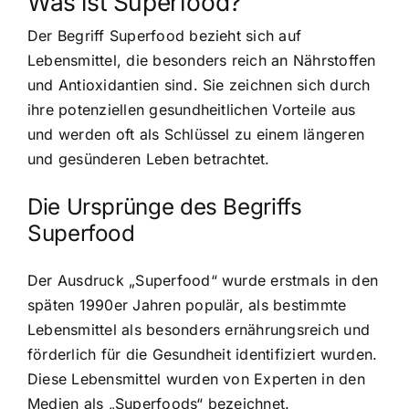
Was ist Superfood?
Der Begriff Superfood bezieht sich auf
Lebensmittel, die besonders reich an Nährstoffen
und Antioxidantien sind. Sie zeichnen sich durch
ihre potenziellen gesundheitlichen Vorteile aus
und werden oft als Schlüssel zu einem längeren
und gesünderen Leben betrachtet.
Die Ursprünge des Begriffs
Superfood
Der Ausdruck „Superfood“ wurde erstmals in den
späten 1990er Jahren populär, als bestimmte
Lebensmittel als besonders ernährungsreich und
förderlich für die Gesundheit identifiziert wurden.
Diese Lebensmittel wurden von Experten in den
Medien als „Superfoods“ bezeichnet.