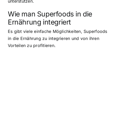
unterstützen.
Wie man Superfoods in die
Ernährung integriert
Es gibt viele einfache Möglichkeiten,
Superfoods
in die Ernährung zu integrieren
und von ihren
Vorteilen zu profitieren.