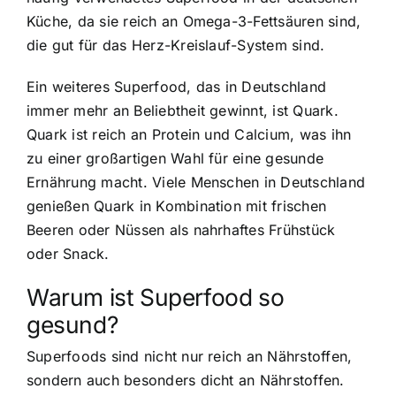
Küche, da sie reich an Omega-3-Fettsäuren sind,
die gut für das Herz-Kreislauf-System sind.
Ein weiteres Superfood, das in Deutschland
immer mehr an Beliebtheit gewinnt, ist Quark.
Quark ist reich an Protein und Calcium, was ihn
zu einer großartigen Wahl für eine gesunde
Ernährung macht. Viele Menschen in Deutschland
genießen Quark in Kombination mit frischen
Beeren oder Nüssen als nahrhaftes Frühstück
oder Snack.
Warum ist Superfood so
gesund?
Superfoods sind nicht nur reich an Nährstoffen
,
sondern auch besonders dicht an Nährstoffen.