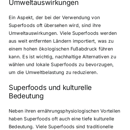
Umweltauswirkungen
Ein Aspekt, der bei der Verwendung von
Superfoods oft übersehen wird, sind ihre
Umweltauswirkungen. Viele Superfoods werden
aus weit entfernten Ländern importiert, was zu
einem hohen ökologischen Fußabdruck führen
kann. Es ist wichtig, nachhaltige Alternativen zu
wählen und lokale Superfoods zu bevorzugen,
um die Umweltbelastung zu reduzieren.
Superfoods und kulturelle
Bedeutung
Neben ihren ernährungsphysiologischen Vorteilen
haben Superfoods oft auch eine tiefe kulturelle
Bedeutung. Viele Superfoods sind traditionelle