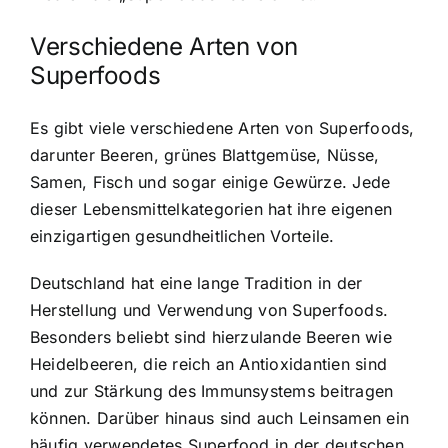
Verschiedene Arten von
Superfoods
Es gibt viele verschiedene Arten von Superfoods,
darunter Beeren, grünes Blattgemüse, Nüsse,
Samen, Fisch und sogar einige Gewürze. Jede
dieser Lebensmittelkategorien hat ihre eigenen
einzigartigen gesundheitlichen Vorteile.
Deutschland hat eine lange Tradition in der
Herstellung und Verwendung von Superfoods.
Besonders beliebt sind hierzulande Beeren wie
Heidelbeeren, die reich an Antioxidantien sind
und zur Stärkung des Immunsystems beitragen
können. Darüber hinaus sind auch Leinsamen ein
häufig verwendetes Superfood in der deutschen