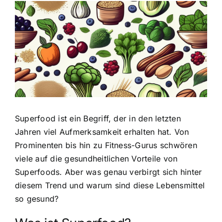
Zeige
grösseres
Bild
Superfood ist ein Begriff, der in den letzten
Jahren viel Aufmerksamkeit erhalten hat. Von
Prominenten bis hin zu Fitness-Gurus schwören
viele auf die gesundheitlichen Vorteile von
Superfoods. Aber was genau verbirgt sich hinter
diesem Trend und warum sind diese Lebensmittel
so gesund?