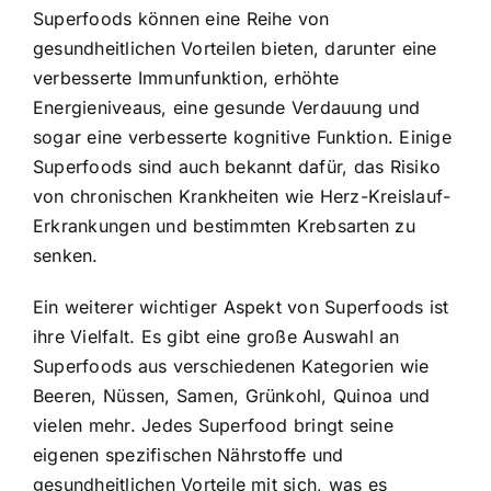
Superfoods können eine Reihe von
gesundheitlichen Vorteilen bieten, darunter eine
verbesserte Immunfunktion, erhöhte
Energieniveaus, eine gesunde Verdauung und
sogar eine verbesserte kognitive Funktion. Einige
Superfoods sind auch bekannt dafür, das Risiko
von chronischen Krankheiten wie Herz-Kreislauf-
Erkrankungen und bestimmten Krebsarten zu
senken.
Ein weiterer wichtiger Aspekt von Superfoods ist
ihre Vielfalt. Es gibt eine große Auswahl an
Superfoods aus verschiedenen Kategorien wie
Beeren, Nüssen, Samen, Grünkohl, Quinoa und
vielen mehr. Jedes Superfood bringt seine
eigenen spezifischen Nährstoffe und
gesundheitlichen Vorteile mit sich, was es