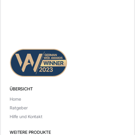
ÜBERSICHT
Home
Ratgeber
Hilfe und Kontakt
WEITERE PRODUKTE