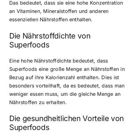
Das bedeutet, dass sie eine hohe Konzentration
an Vitaminen, Mineralstoffen und anderen
essenziellen Nährstoffen enthalten.
Die Nährstoffdichte von
Superfoods
Eine hohe Nährstoffdichte bedeutet, dass
Superfoods eine große Menge an Nährstoffen in
Bezug auf ihre Kalorienzahl enthalten. Dies ist
besonders vorteilhaft, da es bedeutet, dass man
weniger essen muss, um die gleiche Menge an
Nährstoffen zu erhalten.
Die gesundheitlichen Vorteile von
Superfoods