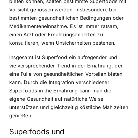
bieten können, sollten bestimmte Superfoods mit
Vorsicht genossen werden, insbesondere bei
bestimmten gesundheitlichen Bedingungen oder
Medikamenteneinnahme. Es ist immer ratsam,
einen Arzt oder Ernährungsexperten zu
konsultieren, wenn Unsicherheiten bestehen.
Insgesamt ist Superfood ein aufregender und
vielversprechender Trend in der Ernährung, der
eine Fülle von gesundheitlichen Vorteilen bieten
kann. Durch die Integration verschiedener
Superfoods in die Ernährung kann man die
eigene Gesundheit auf natürliche Weise
unterstützen und gleichzeitig köstliche Mahlzeiten
genießen.
Superfoods und