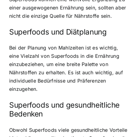
einer ausgewogenen Ernährung sein
, sollten aber
nicht die einzige Quelle für Nährstoffe sein.
Superfoods und Diätplanung
Bei der Planung von Mahlzeiten ist es wichtig,
eine Vielzahl von Superfoods in die Ernährung
einzubeziehen, um eine breite Palette von
Nährstoffen zu erhalten. Es ist auch wichtig, auf
individuelle Bedürfnisse und Präferenzen
einzugehen.
Superfoods und gesundheitliche
Bedenken
Obwohl Superfoods viele gesundheitliche Vorteile