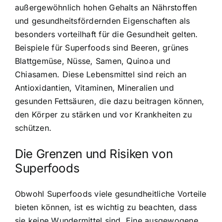
außergewöhnlich hohen Gehalts an Nährstoffen
und gesundheitsfördernden Eigenschaften als
besonders vorteilhaft für die Gesundheit gelten.
Beispiele für Superfoods sind Beeren, grünes
Blattgemüse, Nüsse, Samen, Quinoa und
Chiasamen. Diese Lebensmittel sind reich an
Antioxidantien, Vitaminen, Mineralien und
gesunden Fettsäuren, die dazu beitragen können,
den Körper zu stärken und vor Krankheiten zu
schützen.
Die Grenzen und Risiken von
Superfoods
Obwohl Superfoods viele gesundheitliche Vorteile
bieten können, ist es wichtig zu beachten, dass
sie keine Wundermittel sind. Eine ausgewogene