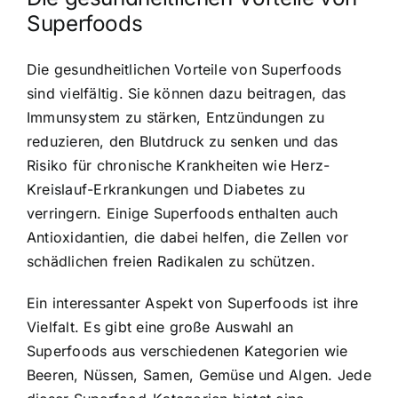
Superfoods
Die gesundheitlichen Vorteile von Superfoods
sind vielfältig. Sie können dazu beitragen, das
Immunsystem zu stärken, Entzündungen zu
reduzieren, den Blutdruck zu senken und das
Risiko für chronische Krankheiten wie Herz-
Kreislauf-Erkrankungen und Diabetes zu
verringern. Einige Superfoods enthalten auch
Antioxidantien, die dabei helfen, die Zellen vor
schädlichen freien Radikalen zu schützen.
Ein interessanter Aspekt von Superfoods ist ihre
Vielfalt. Es gibt eine große Auswahl an
Superfoods aus verschiedenen Kategorien wie
Beeren, Nüssen, Samen, Gemüse und Algen. Jede