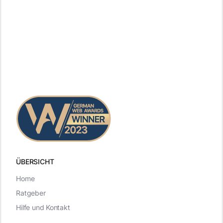
ÜBERSICHT
Home
Ratgeber
Hilfe und Kontakt