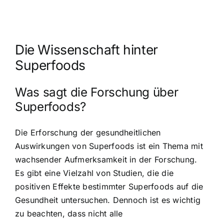
Die Wissenschaft hinter
Superfoods
Was sagt die Forschung über
Superfoods?
Die Erforschung der gesundheitlichen
Auswirkungen von Superfoods ist ein Thema mit
wachsender Aufmerksamkeit in der Forschung.
Es gibt eine Vielzahl von Studien, die die
positiven Effekte bestimmter Superfoods auf die
Gesundheit untersuchen. Dennoch ist es wichtig
zu beachten, dass nicht alle