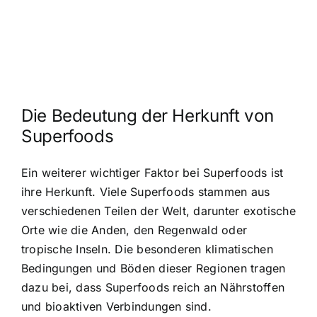
Die Bedeutung der Herkunft von
Superfoods
Ein weiterer wichtiger Faktor bei Superfoods ist
ihre Herkunft. Viele Superfoods stammen aus
verschiedenen Teilen der Welt, darunter exotische
Orte wie die Anden, den Regenwald oder
tropische Inseln. Die besonderen klimatischen
Bedingungen und Böden dieser Regionen tragen
dazu bei, dass Superfoods reich an Nährstoffen
und bioaktiven Verbindungen sind.