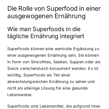
Die Rolle von Superfood in einer
ausgewogenen Ernährung
Wie man Superfoods in die
tägliche Ernährung integriert
Superfoods können eine wertvolle Ergänzung zu
einer ausgewogenen Ernährung sein
. Sie können
in Form von Smoothies, Salaten, Suppen oder als
Snack zwischendurch konsumiert werden. Es ist
wichtig,
Superfoods als Teil einer
abwechslungsreichen Ernährung zu sehen
und
nicht als alleinige Lösung für eine gesunde
Lebensweise.
Superfoods sind Lebensmittel, die aufgrund ihres