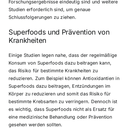
Forschungsergebnisse eindeutig sind und weitere
Studien erforderlich sind, um genaue
Schlussfolgerungen zu ziehen.
Superfoods und Prävention von
Krankheiten
Einige Studien legen nahe, dass der regelmäßige
Konsum von Superfoods dazu beitragen kann,
das Risiko für bestimmte Krankheiten zu
reduzieren. Zum Beispiel können Antioxidantien in
Superfoods dazu beitragen, Entzündungen im
Körper zu reduzieren und somit das Risiko für
bestimmte Krebsarten zu verringern. Dennoch ist
es wichtig, dass Superfoods nicht als Ersatz für
eine medizinische Behandlung oder Prävention
gesehen werden sollten.