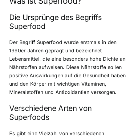
Was ist Superfood?
Die Ursprünge des Begriffs
Superfood
Der Begriff Superfood wurde erstmals in den
1990er Jahren geprägt und bezeichnet
Lebensmittel, die eine besonders hohe Dichte an
Nährstoffen aufweisen. Diese Nährstoffe sollen
positive Auswirkungen auf die Gesundheit haben
und den Körper mit wichtigen Vitaminen,
Mineralstoffen und Antioxidantien versorgen.
Verschiedene Arten von
Superfoods
Es gibt eine Vielzahl von verschiedenen