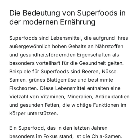
Die Bedeutung von Superfoods in
der modernen Ernährung
Superfoods sind Lebensmittel, die aufgrund ihres
außergewöhnlich hohen Gehalts an Nährstoffen
und gesundheitsfördernden Eigenschaften als
besonders vorteilhaft für die Gesundheit gelten.
Beispiele für Superfoods sind Beeren, Nüsse,
Samen, grünes Blattgemüse und bestimmte
Fischsorten. Diese Lebensmittel enthalten eine
Vielzahl von Vitaminen, Mineralien, Antioxidantien
und gesunden Fetten, die wichtige Funktionen im
Körper unterstützen.
Ein Superfood, das in den letzten Jahren
besonders im Fokus stand, ist die Chia-Samen.