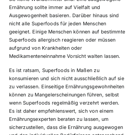
Ernährung sollte immer auf Vielfalt und
Ausgewogenheit basieren. Darüber hinaus sind
nicht alle Superfoods für jeden Menschen
geeignet. Einige Menschen können auf bestimmte
Superfoods allergisch reagieren oder müssen
aufgrund von Krankheiten oder
Medikamenteneinnahme Vorsicht walten lassen.
Es ist ratsam, Superfoods in Maßen zu
konsumieren und sich nicht ausschließlich auf sie
zu verlassen. Einseitige Ernährungsgewohnheiten
können zu Mangelerscheinungen führen, selbst
wenn Superfoods regelmäßig verzehrt werden.
Es ist daher empfehlenswert, sich von einem
Ernährungsexperten beraten zu lassen, um
sicherzustellen, dass die Ernährung ausgewogen