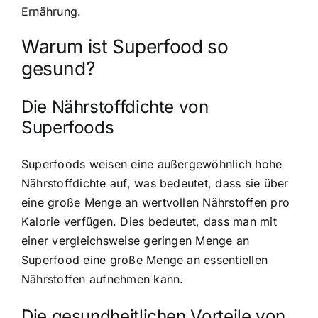
Ernährung.
Warum ist Superfood so
gesund?
Die Nährstoffdichte von
Superfoods
Superfoods weisen eine außergewöhnlich hohe
Nährstoffdichte auf
, was bedeutet, dass sie über
eine große Menge an wertvollen Nährstoffen pro
Kalorie verfügen. Dies bedeutet, dass man mit
einer vergleichsweise geringen Menge an
Superfood eine große Menge an essentiellen
Nährstoffen aufnehmen kann.
Die gesundheitlichen Vorteile von