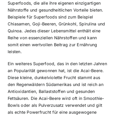
Superfoods, die alle ihre eigenen einzigartigen
Nährstoffe und gesundheitlichen Vorteile bieten.
Beispiele für Superfoods sind zum Beispiel
Chiasamen, Goji-Beeren, Grünkohl, Spirulina und
Quinoa. Jedes dieser Lebensmittel enthält eine
Reihe von essenziellen Nährstoffen und kann
somit einen wertvollen Beitrag zur Ernährung
leisten.
Ein weiteres Superfood, das in den letzten Jahren
an Popularität gewonnen hat, ist die Acai-Beere.
Diese kleine, dunkelviolette Frucht stammt aus
den Regenwäldern Südamerikas und ist reich an
Antioxidantien, Ballaststoffen und gesunden
Fettsäuren. Die Acai-Beere wird oft in Smoothie-
Bowls oder als Pulverzusatz verwendet und gilt
als echte Powerfrucht für eine ausgewogene