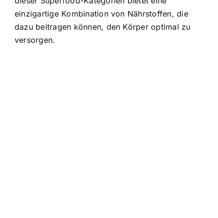
dieser Superfood-Kategorien bietet eine
einzigartige Kombination von Nährstoffen, die
dazu beitragen können, den Körper optimal zu
versorgen.