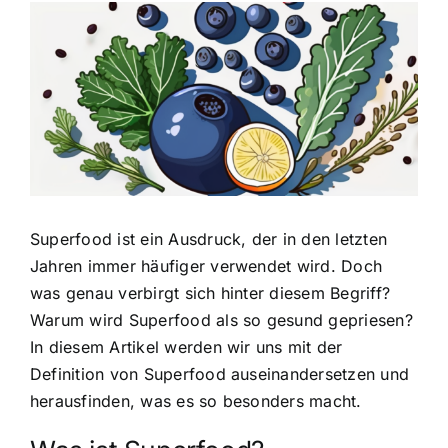
Zeige
grösseres
Bild
Superfood ist ein Ausdruck, der in den letzten
Jahren immer häufiger verwendet wird. Doch
was genau verbirgt sich hinter diesem Begriff?
Warum wird Superfood als so gesund gepriesen?
In diesem Artikel werden wir uns mit der
Definition von Superfood auseinandersetzen und
herausfinden, was es so besonders macht.