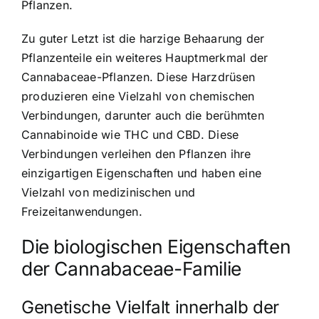
Pflanzen.
Zu guter Letzt ist die harzige Behaarung der
Pflanzenteile ein weiteres Hauptmerkmal der
Cannabaceae-Pflanzen. Diese Harzdrüsen
produzieren eine Vielzahl von chemischen
Verbindungen, darunter auch die berühmten
Cannabinoide wie THC und CBD. Diese
Verbindungen verleihen den Pflanzen ihre
einzigartigen Eigenschaften und haben eine
Vielzahl von medizinischen und
Freizeitanwendungen.
Die biologischen Eigenschaften
der Cannabaceae-Familie
Genetische Vielfalt innerhalb der