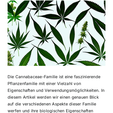
Zeige
grösseres
Bild
Die Cannabaceae-Familie ist eine faszinierende
Pflanzenfamilie mit einer Vielzahl von
Eigenschaften und Verwendungsmöglichkeiten. In
diesem Artikel werden wir einen genauen Blick
auf die verschiedenen Aspekte dieser Familie
werfen und ihre biologischen Eigenschaften