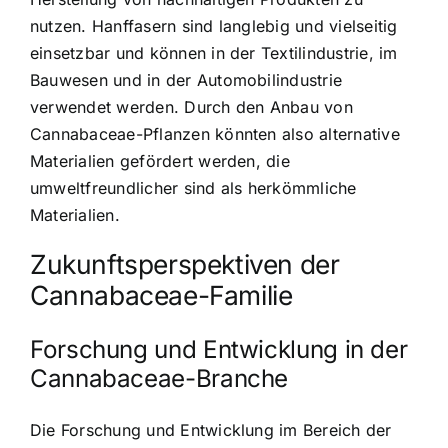
nutzen. Hanffasern sind langlebig und vielseitig
einsetzbar und können in der Textilindustrie, im
Bauwesen und in der Automobilindustrie
verwendet werden. Durch den Anbau von
Cannabaceae-Pflanzen könnten also alternative
Materialien gefördert werden, die
umweltfreundlicher sind als herkömmliche
Materialien.
Zukunftsperspektiven der
Cannabaceae-Familie
Forschung und Entwicklung in der
Cannabaceae-Branche
Die Forschung und Entwicklung im Bereich der