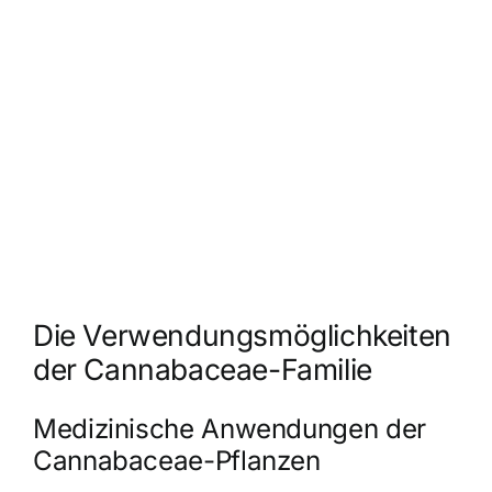
Die Verwendungsmöglichkeiten
der Cannabaceae-Familie
Medizinische Anwendungen der
Cannabaceae-Pflanzen