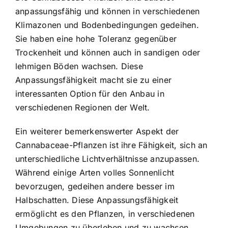
anpassungsfähig und können in verschiedenen
Klimazonen und Bodenbedingungen gedeihen.
Sie haben eine hohe Toleranz gegenüber
Trockenheit und können auch in sandigen oder
lehmigen Böden wachsen. Diese
Anpassungsfähigkeit macht sie zu einer
interessanten Option für den Anbau in
verschiedenen Regionen der Welt.
Ein weiterer bemerkenswerter Aspekt der
Cannabaceae-Pflanzen ist ihre Fähigkeit, sich an
unterschiedliche Lichtverhältnisse anzupassen.
Während einige Arten volles Sonnenlicht
bevorzugen, gedeihen andere besser im
Halbschatten. Diese Anpassungsfähigkeit
ermöglicht es den Pflanzen, in verschiedenen
Umgebungen zu überleben und zu wachsen.