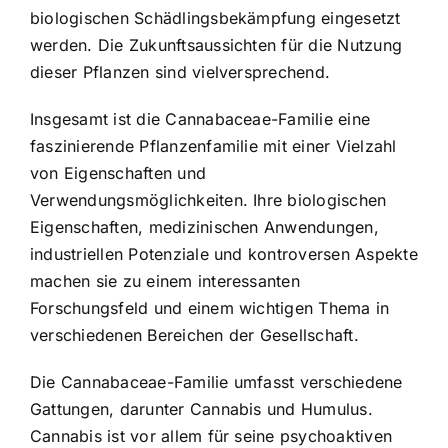
biologischen Schädlingsbekämpfung eingesetzt
werden. Die Zukunftsaussichten für die Nutzung
dieser Pflanzen sind vielversprechend.
Insgesamt ist die Cannabaceae-Familie eine
faszinierende Pflanzenfamilie mit einer Vielzahl
von Eigenschaften und
Verwendungsmöglichkeiten. Ihre biologischen
Eigenschaften, medizinischen Anwendungen,
industriellen Potenziale und kontroversen Aspekte
machen sie zu einem interessanten
Forschungsfeld und einem wichtigen Thema in
verschiedenen Bereichen der Gesellschaft.
Die Cannabaceae-Familie umfasst verschiedene
Gattungen, darunter Cannabis und Humulus.
Cannabis ist vor allem für seine psychoaktiven