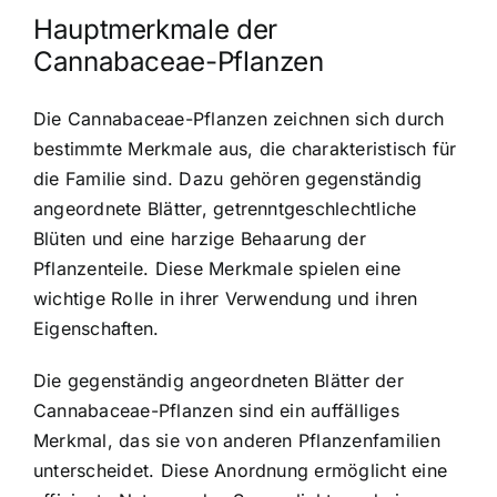
Hauptmerkmale der
Cannabaceae-Pflanzen
Die Cannabaceae-Pflanzen zeichnen sich durch
bestimmte Merkmale aus, die charakteristisch für
die Familie sind. Dazu gehören gegenständig
angeordnete Blätter, getrenntgeschlechtliche
Blüten und eine harzige Behaarung der
Pflanzenteile. Diese Merkmale spielen eine
wichtige Rolle in ihrer Verwendung und ihren
Eigenschaften.
Die gegenständig angeordneten Blätter der
Cannabaceae-Pflanzen sind ein auffälliges
Merkmal, das sie von anderen Pflanzenfamilien
unterscheidet. Diese Anordnung ermöglicht eine