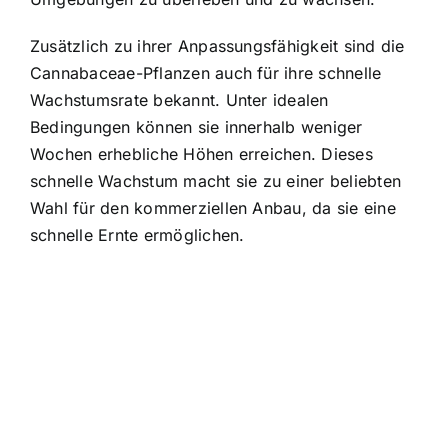
Zusätzlich zu ihrer Anpassungsfähigkeit sind die
Cannabaceae-Pflanzen auch für ihre schnelle
Wachstumsrate bekannt. Unter idealen
Bedingungen können sie innerhalb weniger
Wochen erhebliche Höhen erreichen. Dieses
schnelle Wachstum macht sie zu einer beliebten
Wahl für den kommerziellen Anbau, da sie eine
schnelle Ernte ermöglichen.