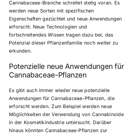
Cannabaceae-Branche schreitet stetig voran. Es
werden neue Sorten mit spezifischen
Eigenschaften gezüchtet und neue Anwendungen
erforscht. Neue Technologien und
fortschreitendes Wissen tragen dazu bei, das
Potenzial dieser Pflanzenfamilie noch weiter zu
erkunden.
Potenzielle neue Anwendungen für
Cannabaceae-Pflanzen
Es gibt auch immer wieder neue potenzielle
Anwendungen für Cannabaceae-Pflanzen, die
erforscht werden. Zum Beispiel werden neue
Möglichkeiten der Verwendung von Cannabinoide
in der Kosmetikindustrie untersucht. Darüber
hinaus könnten Cannabaceae-Pflanzen zur