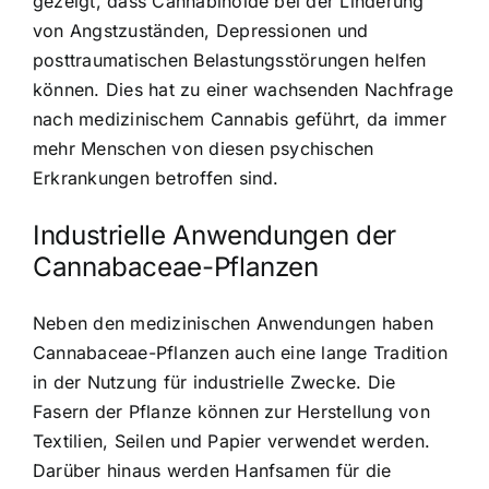
gezeigt, dass Cannabinoide bei der Linderung
von Angstzuständen, Depressionen und
posttraumatischen Belastungsstörungen helfen
können. Dies hat zu einer wachsenden Nachfrage
nach medizinischem Cannabis geführt, da immer
mehr Menschen von diesen psychischen
Erkrankungen betroffen sind.
Industrielle Anwendungen der
Cannabaceae-Pflanzen
Neben den medizinischen Anwendungen haben
Cannabaceae-Pflanzen auch eine lange Tradition
in der Nutzung für industrielle Zwecke. Die
Fasern der Pflanze können zur Herstellung von
Textilien, Seilen und Papier verwendet werden.
Darüber hinaus werden Hanfsamen für die