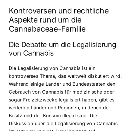
Kontroversen und rechtliche
Aspekte rund um die
Cannabaceae-Familie
Die Debatte um die Legalisierung
von Cannabis
Die Legalisierung von Cannabis ist ein
kontroverses Thema, das weltweit diskutiert wird.
Während einige Länder und Bundesstaaten den
Gebrauch von Cannabis für medizinische oder
sogar Freizeitzwecke legalisiert haben, gibt es
weiterhin Länder und Regionen, in denen der
Besitz und der Konsum illegal sind. Die
Diskussion über die Legalisierung von Cannabis