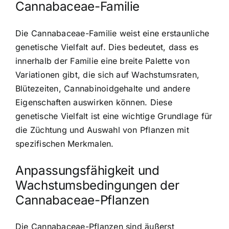
Cannabaceae-Familie
Die Cannabaceae-Familie weist eine erstaunliche
genetische Vielfalt auf. Dies bedeutet, dass es
innerhalb der Familie eine breite Palette von
Variationen gibt, die sich auf Wachstumsraten,
Blütezeiten, Cannabinoidgehalte und andere
Eigenschaften auswirken können. Diese
genetische Vielfalt ist eine wichtige Grundlage für
die Züchtung und Auswahl von Pflanzen mit
spezifischen Merkmalen.
Anpassungsfähigkeit und
Wachstumsbedingungen der
Cannabaceae-Pflanzen
Die Cannabaceae-Pflanzen sind äußerst