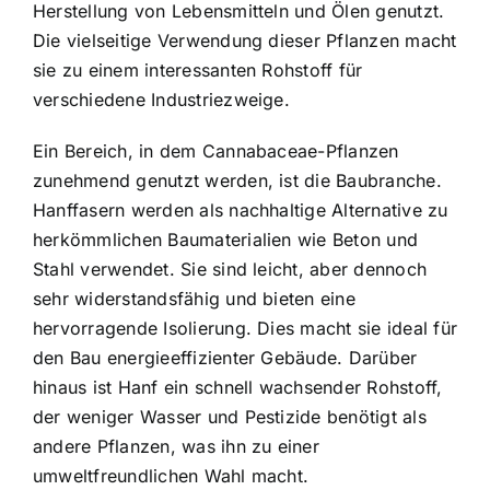
Herstellung von Lebensmitteln und Ölen genutzt.
Die vielseitige Verwendung dieser Pflanzen macht
sie zu einem interessanten Rohstoff für
verschiedene Industriezweige.
Ein Bereich, in dem Cannabaceae-Pflanzen
zunehmend genutzt werden, ist die Baubranche.
Hanffasern werden als nachhaltige Alternative zu
herkömmlichen Baumaterialien wie Beton und
Stahl verwendet. Sie sind leicht, aber dennoch
sehr widerstandsfähig und bieten eine
hervorragende Isolierung. Dies macht sie ideal für
den Bau energieeffizienter Gebäude. Darüber
hinaus ist Hanf ein schnell wachsender Rohstoff,
der weniger Wasser und Pestizide benötigt als
andere Pflanzen, was ihn zu einer
umweltfreundlichen Wahl macht.