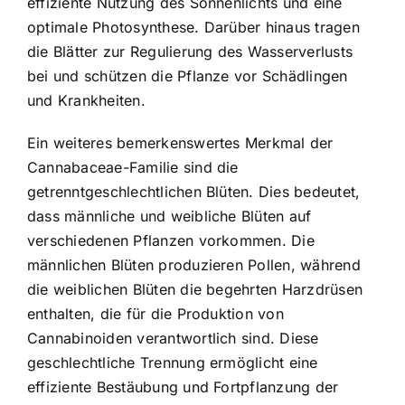
effiziente Nutzung des Sonnenlichts und eine
optimale Photosynthese. Darüber hinaus tragen
die Blätter zur Regulierung des Wasserverlusts
bei und schützen die Pflanze vor Schädlingen
und Krankheiten.
Ein weiteres bemerkenswertes Merkmal der
Cannabaceae-Familie sind die
getrenntgeschlechtlichen Blüten. Dies bedeutet,
dass männliche und weibliche Blüten auf
verschiedenen Pflanzen vorkommen. Die
männlichen Blüten produzieren Pollen, während
die weiblichen Blüten die begehrten Harzdrüsen
enthalten, die für die Produktion von
Cannabinoiden verantwortlich sind. Diese
geschlechtliche Trennung ermöglicht eine
effiziente Bestäubung und Fortpflanzung der