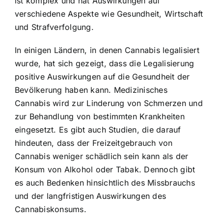
ist komplex und hat Auswirkungen auf
verschiedene Aspekte wie Gesundheit, Wirtschaft
und Strafverfolgung.
In einigen Ländern, in denen Cannabis legalisiert
wurde, hat sich gezeigt, dass die Legalisierung
positive Auswirkungen auf die Gesundheit der
Bevölkerung haben kann. Medizinisches
Cannabis wird zur Linderung von Schmerzen und
zur Behandlung von bestimmten Krankheiten
eingesetzt. Es gibt auch Studien, die darauf
hindeuten, dass der Freizeitgebrauch von
Cannabis weniger schädlich sein kann als der
Konsum von Alkohol oder Tabak. Dennoch gibt
es auch Bedenken hinsichtlich des Missbrauchs
und der langfristigen Auswirkungen des
Cannabiskonsums.