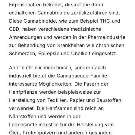
Eigenschaften bekannt, die auf die darin
enthaltenen Cannabinoide zurückzuführen sind.
Diese Cannabinoide, wie zum Beispiel THC und
CBD, haben verschiedene medizinische
Anwendungen und werden in der Pharmaindustrie
zur Behandlung von Krankheiten wie chronischen
Schmerzen, Epilepsie und Übelkeit eingesetzt.
Aber nicht nur medizinisch, sondern auch
industriell bietet die Cannabaceae-Familie
interessante Möglichkeiten. Die Fasern der
Hanfpflanze werden beispielsweise zur
Herstellung von Textilien, Papier und Baustoffen
verwendet. Die Hanfsamen sind reich an
Nährstoffen und werden in der
Lebensmittelindustrie für die Herstellung von
Ölen, Proteinpulvern und anderen gesunden