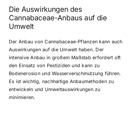
Die Auswirkungen des
Cannabaceae-Anbaus auf die
Umwelt
Der Anbau von Cannabaceae-Pflanzen kann auch
Auswirkungen auf die Umwelt haben. Der
intensive Anbau in großem Maßstab erfordert oft
den Einsatz von Pestiziden und kann zu
Bodenerosion und Wasserverschmutzung führen.
Es ist wichtig, nachhaltige Anbaumethoden zu
entwickeln und Umweltauswirkungen zu
minimieren.