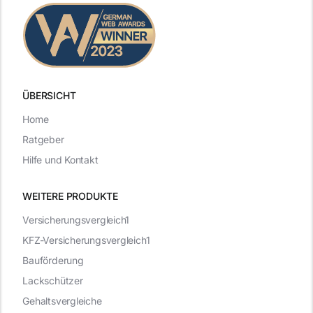
ÜBERSICHT
Home
Ratgeber
Hilfe und Kontakt
WEITERE PRODUKTE
Versicherungsvergleich1
KFZ-Versicherungsvergleich1
Bauförderung
Lackschützer
Gehaltsvergleiche