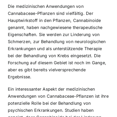
Die medizinischen Anwendungen von
Cannabaceae-Pflanzen sind vielfältig. Der
Hauptwirkstoff in den Pflanzen, Cannabinoide
genannt, haben nachgewiesene therapeutische
Eigenschaften. Sie werden zur Linderung von
Schmerzen, zur Behandlung von neurologischen
Erkrankungen und als unterstützende Therapie
bei der Behandlung von Krebs eingesetzt. Die
Forschung auf diesem Gebiet ist noch im Gange,
aber es gibt bereits vielversprechende
Ergebnisse.
Ein interessanter Aspekt der medizinischen
Anwendungen von Cannabaceae-Pflanzen ist ihre
potenzielle Rolle bei der Behandlung von
psychischen Erkrankungen. Studien haben