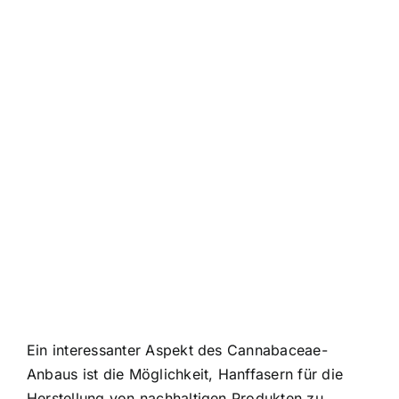
Ein interessanter Aspekt des Cannabaceae-
Anbaus ist die Möglichkeit, Hanffasern für die
Herstellung von nachhaltigen Produkten zu