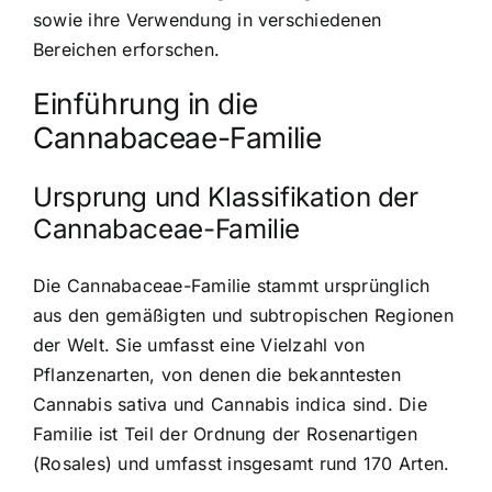
sowie ihre Verwendung in verschiedenen
Bereichen erforschen.
Einführung in die
Cannabaceae-Familie
Ursprung und Klassifikation der
Cannabaceae-Familie
Die Cannabaceae-Familie stammt ursprünglich
aus den gemäßigten und subtropischen Regionen
der Welt. Sie umfasst eine Vielzahl von
Pflanzenarten, von denen die bekanntesten
Cannabis sativa und Cannabis indica sind. Die
Familie ist Teil der Ordnung der Rosenartigen
(Rosales) und umfasst insgesamt rund 170 Arten.