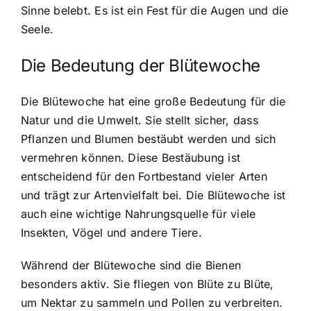
Sinne belebt. Es ist ein Fest für die Augen und die
Seele.
Die Bedeutung der Blütewoche
Die Blütewoche hat eine große Bedeutung für die
Natur und die Umwelt. Sie stellt sicher, dass
Pflanzen und Blumen bestäubt werden und sich
vermehren können. Diese Bestäubung ist
entscheidend für den Fortbestand vieler Arten
und trägt zur Artenvielfalt bei. Die Blütewoche ist
auch eine wichtige Nahrungsquelle für viele
Insekten, Vögel und andere Tiere.
Während der Blütewoche sind die Bienen
besonders aktiv. Sie fliegen von Blüte zu Blüte,
um Nektar zu sammeln und Pollen zu verbreiten.