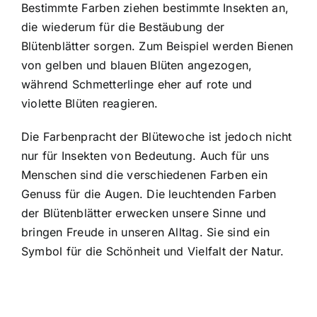
Bestimmte Farben ziehen bestimmte Insekten an,
die wiederum für die Bestäubung der
Blütenblätter sorgen. Zum Beispiel werden Bienen
von gelben und blauen Blüten angezogen,
während Schmetterlinge eher auf rote und
violette Blüten reagieren.
Die Farbenpracht der Blütewoche ist jedoch nicht
nur für Insekten von Bedeutung. Auch für uns
Menschen sind die verschiedenen Farben ein
Genuss für die Augen. Die leuchtenden Farben
der Blütenblätter erwecken unsere Sinne und
bringen Freude in unseren Alltag. Sie sind ein
Symbol für die Schönheit und Vielfalt der Natur.