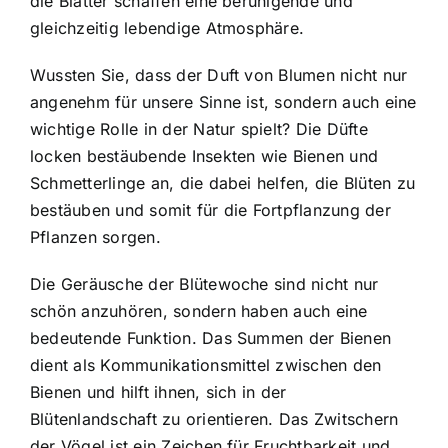
die Blätter schaffen eine beruhigende und
gleichzeitig lebendige Atmosphäre.
Wussten Sie, dass der Duft von Blumen nicht nur
angenehm für unsere Sinne ist, sondern auch eine
wichtige Rolle in der Natur spielt? Die Düfte
locken bestäubende Insekten wie Bienen und
Schmetterlinge an, die dabei helfen, die Blüten zu
bestäuben und somit für die Fortpflanzung der
Pflanzen sorgen.
Die Geräusche der Blütewoche sind nicht nur
schön anzuhören, sondern haben auch eine
bedeutende Funktion. Das Summen der Bienen
dient als Kommunikationsmittel zwischen den
Bienen und hilft ihnen, sich in der
Blütenlandschaft zu orientieren. Das Zwitschern
der Vögel ist ein Zeichen für Fruchtbarkeit und