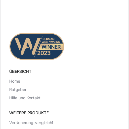
ÜBERSICHT
Home
Ratgeber
Hilfe und Kontakt
WEITERE PRODUKTE
Versicherungsvergleich1