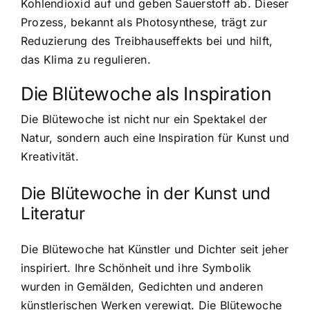
Kohlendioxid auf und geben Sauerstoff ab. Dieser
Prozess, bekannt als Photosynthese, trägt zur
Reduzierung des Treibhauseffekts bei und hilft,
das Klima zu regulieren.
Die Blütewoche als Inspiration
Die Blütewoche ist nicht nur ein Spektakel der
Natur, sondern auch eine Inspiration für Kunst und
Kreativität.
Die Blütewoche in der Kunst und
Literatur
Die Blütewoche hat Künstler und Dichter seit jeher
inspiriert. Ihre Schönheit und ihre Symbolik
wurden in Gemälden, Gedichten und anderen
künstlerischen Werken verewigt. Die Blütewoche