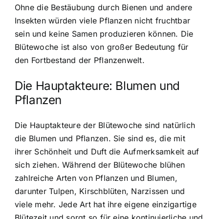
Ohne die Bestäubung durch Bienen und andere
Insekten würden viele Pflanzen nicht fruchtbar
sein und keine Samen produzieren können. Die
Blütewoche ist also von großer Bedeutung für
den Fortbestand der Pflanzenwelt.
Die Hauptakteure: Blumen und
Pflanzen
Die Hauptakteure der Blütewoche sind natürlich
die Blumen und Pflanzen. Sie sind es, die mit
ihrer Schönheit und Duft die Aufmerksamkeit auf
sich ziehen. Während der Blütewoche blühen
zahlreiche Arten von Pflanzen und Blumen,
darunter Tulpen, Kirschblüten, Narzissen und
viele mehr. Jede Art hat ihre eigene einzigartige
Blütezeit und sorgt so für eine kontinuierliche und