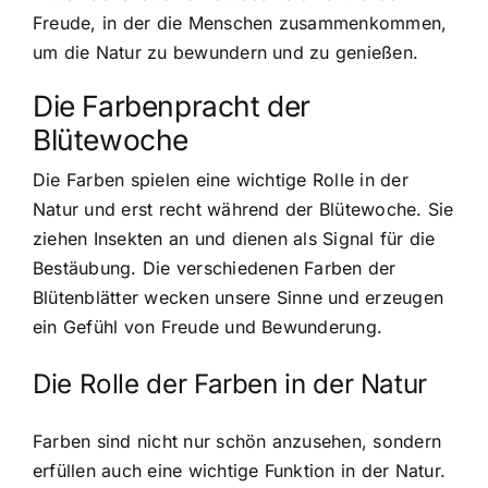
Freude, in der die Menschen zusammenkommen,
um die Natur zu bewundern und zu genießen.
Die Farbenpracht der
Blütewoche
Die Farben spielen eine wichtige Rolle in der
Natur und erst recht während der Blütewoche. Sie
ziehen Insekten an und dienen als Signal für die
Bestäubung. Die verschiedenen Farben der
Blütenblätter wecken unsere Sinne und erzeugen
ein Gefühl von Freude und Bewunderung.
Die Rolle der Farben in der Natur
Farben sind nicht nur schön anzusehen, sondern
erfüllen auch eine wichtige Funktion in der Natur.