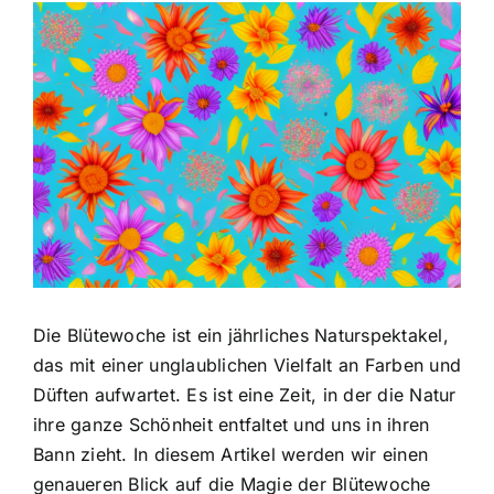
Zeige
grösseres
Bild
Die Blütewoche ist ein jährliches Naturspektakel,
das mit einer unglaublichen Vielfalt an Farben und
Düften aufwartet. Es ist eine Zeit, in der die Natur
ihre ganze Schönheit entfaltet und uns in ihren
Bann zieht. In diesem Artikel werden wir einen
genaueren Blick auf die Magie der Blütewoche