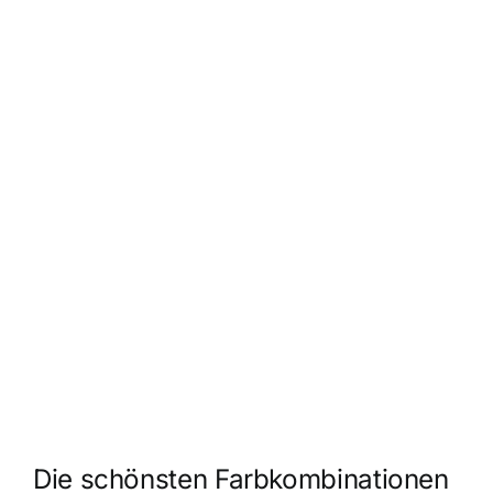
Die schönsten Farbkombinationen