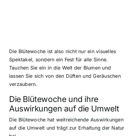
Die Blütewoche ist also nicht nur ein visuelles
Spektakel, sondern ein Fest für alle Sinne.
Tauchen Sie ein in die Welt der Blumen und
lassen Sie sich von den Düften und Geräuschen
verzaubern.
Die Blütewoche und ihre
Auswirkungen auf die Umwelt
Die Blütewoche hat weitreichende Auswirkungen
auf die Umwelt und trägt zur Erhaltung der Natur
bei.