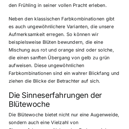
den Frühling in seiner vollen Pracht erleben.
Neben den klassischen Farbkombinationen gibt
es auch ungewöhnlichere Varianten, die unsere
Aufmerksamkeit erregen. So können wir
beispielsweise Blüten bewundern, die eine
Mischung aus rot und orange sind oder solche,
die einen sanften Übergang von gelb zu grün
aufweisen. Diese ungewöhnlichen
Farbkombinationen sind ein wahrer Blickfang und
ziehen die Blicke der Betrachter auf sich.
Die Sinneserfahrungen der
Blütewoche
Die Blütewoche bietet nicht nur eine Augenweide,
sondern auch eine Vielzahl von