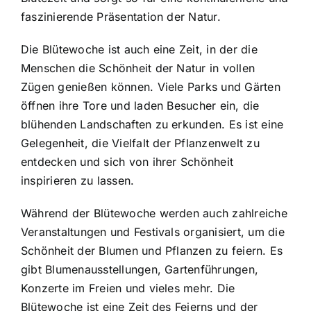
faszinierende Präsentation der Natur.
Die Blütewoche ist auch eine Zeit, in der die
Menschen die Schönheit der Natur in vollen
Zügen genießen können. Viele Parks und Gärten
öffnen ihre Tore und laden Besucher ein, die
blühenden Landschaften zu erkunden. Es ist eine
Gelegenheit, die Vielfalt der Pflanzenwelt zu
entdecken und sich von ihrer Schönheit
inspirieren zu lassen.
Während der Blütewoche werden auch zahlreiche
Veranstaltungen und Festivals organisiert, um die
Schönheit der Blumen und Pflanzen zu feiern. Es
gibt Blumenausstellungen, Gartenführungen,
Konzerte im Freien und vieles mehr. Die
Blütewoche ist eine Zeit des Feierns und der