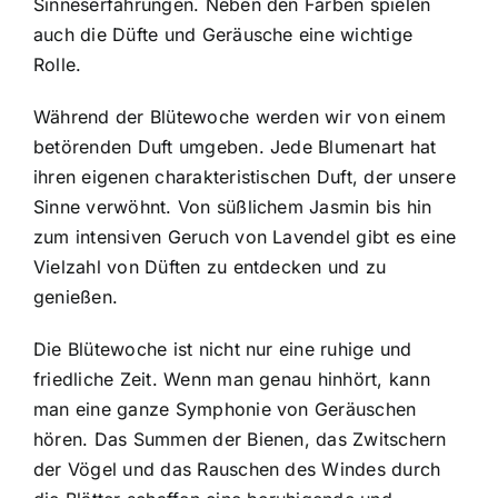
Sinneserfahrungen. Neben den Farben spielen
auch die Düfte und Geräusche eine wichtige
Rolle.
Während der Blütewoche werden wir von einem
betörenden Duft umgeben. Jede Blumenart hat
ihren eigenen charakteristischen Duft, der unsere
Sinne verwöhnt. Von süßlichem Jasmin bis hin
zum intensiven Geruch von Lavendel gibt es eine
Vielzahl von Düften zu entdecken und zu
genießen.
Die Blütewoche ist nicht nur eine ruhige und
friedliche Zeit. Wenn man genau hinhört, kann
man eine ganze Symphonie von Geräuschen
hören. Das Summen der Bienen, das Zwitschern
der Vögel und das Rauschen des Windes durch