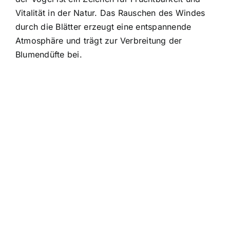
Vitalität in der Natur. Das Rauschen des Windes
durch die Blätter erzeugt eine entspannende
Atmosphäre und trägt zur Verbreitung der
Blumendüfte bei.