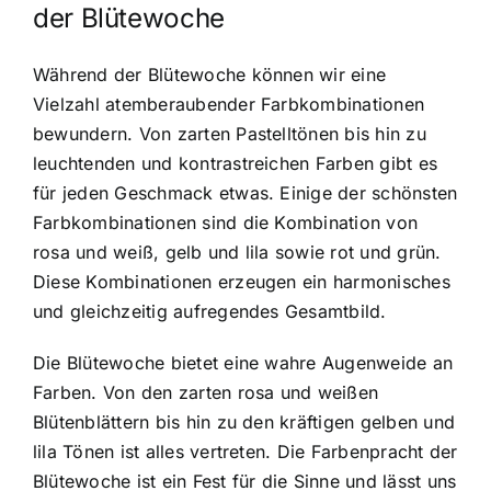
der Blütewoche
Während der Blütewoche können wir eine
Vielzahl atemberaubender Farbkombinationen
bewundern. Von zarten Pastelltönen bis hin zu
leuchtenden und kontrastreichen Farben gibt es
für jeden Geschmack etwas. Einige der schönsten
Farbkombinationen sind die Kombination von
rosa und weiß, gelb und lila sowie rot und grün.
Diese Kombinationen erzeugen ein harmonisches
und gleichzeitig aufregendes Gesamtbild.
Die Blütewoche bietet eine wahre Augenweide an
Farben. Von den zarten rosa und weißen
Blütenblättern bis hin zu den kräftigen gelben und
lila Tönen ist alles vertreten. Die Farbenpracht der
Blütewoche ist ein Fest für die Sinne und lässt uns