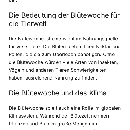
Die Bedeutung der Blütewoche für
die Tierwelt
Die Blütewoche ist eine wichtige Nahrungsquelle
für viele Tiere. Die Blüten bieten ihnen Nektar und
Pollen, die sie zum Überleben benötigen. Ohne
die Blütewoche würden viele Arten von Insekten,
Vögeln und anderen Tieren Schwierigkeiten
haben, ausreichend Nahrung zu finden.
Die Blütewoche und das Klima
Die Blütewoche spielt auch eine Rolle im globalen
Klimasystem. Während der Blütezeit nehmen
Pflanzen und Blumen große Mengen an