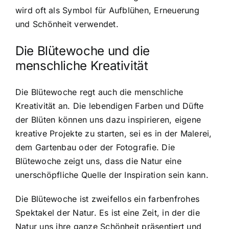
wird oft als Symbol für Aufblühen, Erneuerung
und Schönheit verwendet.
Die Blütewoche und die
menschliche Kreativität
Die Blütewoche regt auch die menschliche
Kreativität an. Die lebendigen Farben und Düfte
der Blüten können uns dazu inspirieren, eigene
kreative Projekte zu starten, sei es in der Malerei,
dem Gartenbau oder der Fotografie. Die
Blütewoche zeigt uns, dass die Natur eine
unerschöpfliche Quelle der Inspiration sein kann.
Die Blütewoche ist zweifellos ein farbenfrohes
Spektakel der Natur. Es ist eine Zeit, in der die
Natur uns ihre ganze Schönheit präsentiert und