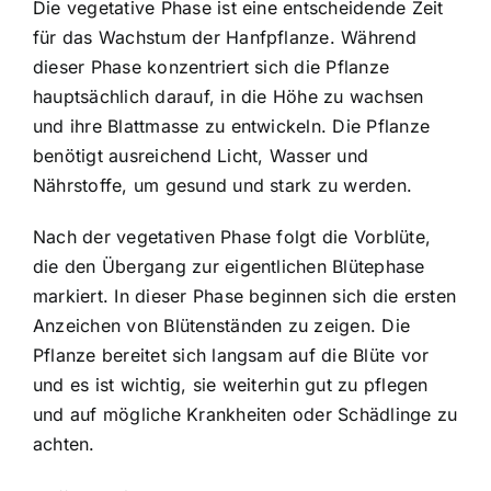
Die vegetative Phase ist eine entscheidende Zeit
für das Wachstum der Hanfpflanze. Während
dieser Phase konzentriert sich die Pflanze
hauptsächlich darauf, in die Höhe zu wachsen
und ihre Blattmasse zu entwickeln. Die Pflanze
benötigt ausreichend Licht, Wasser und
Nährstoffe, um gesund und stark zu werden.
Nach der vegetativen Phase folgt die Vorblüte,
die den Übergang zur eigentlichen Blütephase
markiert. In dieser Phase beginnen sich die ersten
Anzeichen von Blütenständen zu zeigen. Die
Pflanze bereitet sich langsam auf die Blüte vor
und es ist wichtig, sie weiterhin gut zu pflegen
und auf mögliche Krankheiten oder Schädlinge zu
achten.