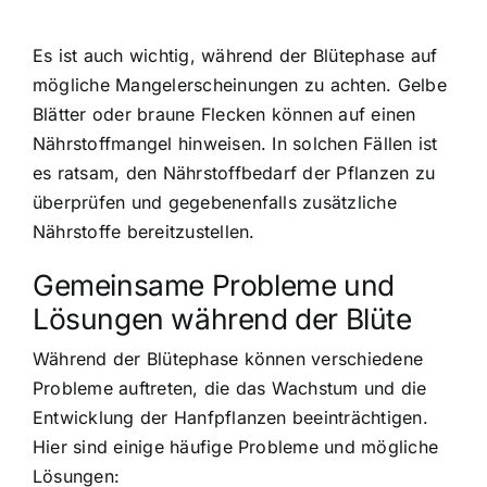
Es ist auch wichtig, während der Blütephase auf
mögliche Mangelerscheinungen zu achten. Gelbe
Blätter oder braune Flecken können auf einen
Nährstoffmangel hinweisen. In solchen Fällen ist
es ratsam, den Nährstoffbedarf der Pflanzen zu
überprüfen und gegebenenfalls zusätzliche
Nährstoffe bereitzustellen.
Gemeinsame Probleme und
Lösungen während der Blüte
Während der Blütephase können verschiedene
Probleme auftreten, die das Wachstum und die
Entwicklung der Hanfpflanzen beeinträchtigen.
Hier sind einige häufige Probleme und mögliche
Lösungen: