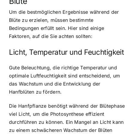
Blüte
Um die bestmöglichen Ergebnisse während der
Blüte zu erzielen, müssen bestimmte
Bedingungen erfüllt sein. Hier sind einige
Faktoren, auf die Sie achten sollten:
Licht, Temperatur und Feuchtigkeit
Gute Beleuchtung, die richtige Temperatur und
optimale Luftfeuchtigkeit sind entscheidend, um
das Wachstum und die Entwicklung der
Hanfblüten zu fördern.
Die Hanfpflanze benötigt während der Blütephase
viel Licht, um die Photosynthese effizient
durchführen zu können. Ein Mangel an Licht kann
zu einem schwächeren Wachstum der Blüten