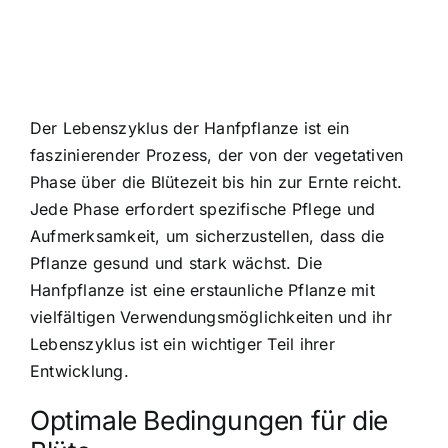
Der Lebenszyklus der Hanfpflanze ist ein
faszinierender Prozess, der von der vegetativen
Phase über die Blütezeit bis hin zur Ernte reicht.
Jede Phase erfordert spezifische Pflege und
Aufmerksamkeit, um sicherzustellen, dass die
Pflanze gesund und stark wächst. Die
Hanfpflanze ist eine erstaunliche Pflanze mit
vielfältigen Verwendungsmöglichkeiten und ihr
Lebenszyklus ist ein wichtiger Teil ihrer
Entwicklung.
Optimale Bedingungen für die