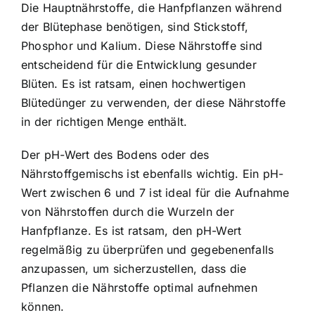
Die Hauptnährstoffe, die Hanfpflanzen während
der Blütephase benötigen, sind Stickstoff,
Phosphor und Kalium. Diese Nährstoffe sind
entscheidend für die Entwicklung gesunder
Blüten. Es ist ratsam, einen hochwertigen
Blütedünger zu verwenden, der diese Nährstoffe
in der richtigen Menge enthält.
Der pH-Wert des Bodens oder des
Nährstoffgemischs ist ebenfalls wichtig. Ein pH-
Wert zwischen 6 und 7 ist ideal für die Aufnahme
von Nährstoffen durch die Wurzeln der
Hanfpflanze. Es ist ratsam, den pH-Wert
regelmäßig zu überprüfen und gegebenenfalls
anzupassen, um sicherzustellen, dass die
Pflanzen die Nährstoffe optimal aufnehmen
können.