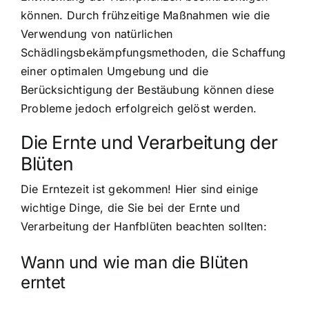
können. Durch frühzeitige Maßnahmen wie die
Verwendung von natürlichen
Schädlingsbekämpfungsmethoden, die Schaffung
einer optimalen Umgebung und die
Berücksichtigung der Bestäubung können diese
Probleme jedoch erfolgreich gelöst werden.
Die Ernte und Verarbeitung der
Blüten
Die Erntezeit ist gekommen! Hier sind einige
wichtige Dinge, die Sie bei der Ernte und
Verarbeitung der Hanfblüten beachten sollten:
Wann und wie man die Blüten
erntet