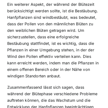
Ein weiterer Aspekt, der während der Blütezeit
berücksichtigt werden sollte, ist die Bestäubung.
Hanfpflanzen sind windbestäubt, was bedeutet,
dass der Pollen von den männlichen Blüten zu
den weiblichen Blüten getragen wird. Um
sicherzustellen, dass eine erfolgreiche
Bestäubung stattfindet, ist es wichtig, dass die
Pflanzen in einer Umgebung stehen, in der der
Wind den Pollen effektiv verteilen kann. Dies
kann erreicht werden, indem man die Pflanzen in
einem offenen Bereich oder in der Nähe von
windigen Standorten anbaut.
Zusammenfassend lässt sich sagen, dass
während der Blütephase verschiedene Probleme
auftreten können, die das Wachstum und die
Entwicklung der Hanfpflanzen beeinträchtigen