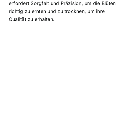
erfordert Sorgfalt und Präzision, um die Blüten
richtig zu ernten und zu trocknen, um ihre
Qualität zu erhalten.