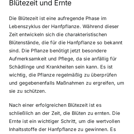
Blütezeit und Ernte
Die Blütezeit ist eine aufregende Phase im
Lebenszyklus der Hanfpflanze. Während dieser
Zeit entwickeln sich die charakteristischen
Blütenstände, die für die Hanfpflanze so bekannt
sind. Die Pflanze benötigt jetzt besondere
Aufmerksamkeit und Pflege, da sie anfällig für
Schädlinge und Krankheiten sein kann. Es ist
wichtig, die Pflanze regelmäßig zu überprüfen
und gegebenenfalls Maßnahmen zu ergreifen, um
sie zu schützen.
Nach einer erfolgreichen Blütezeit ist es
schließlich an der Zeit, die Blüten zu ernten. Die
Ernte ist ein wichtiger Schritt, um die wertvollen
Inhaltsstoffe der Hanfpflanze zu gewinnen. Es