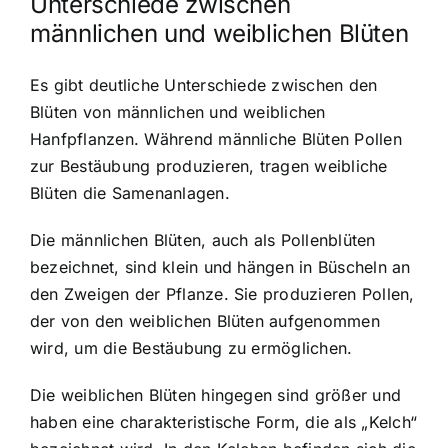
Unterschiede zwischen
männlichen und weiblichen Blüten
Es gibt deutliche Unterschiede zwischen den
Blüten von männlichen und weiblichen
Hanfpflanzen. Während männliche Blüten Pollen
zur Bestäubung produzieren, tragen weibliche
Blüten die Samenanlagen.
Die männlichen Blüten, auch als Pollenblüten
bezeichnet, sind klein und hängen in Büscheln an
den Zweigen der Pflanze. Sie produzieren Pollen,
der von den weiblichen Blüten aufgenommen
wird, um die Bestäubung zu ermöglichen.
Die weiblichen Blüten hingegen sind größer und
haben eine charakteristische Form, die als „Kelch“