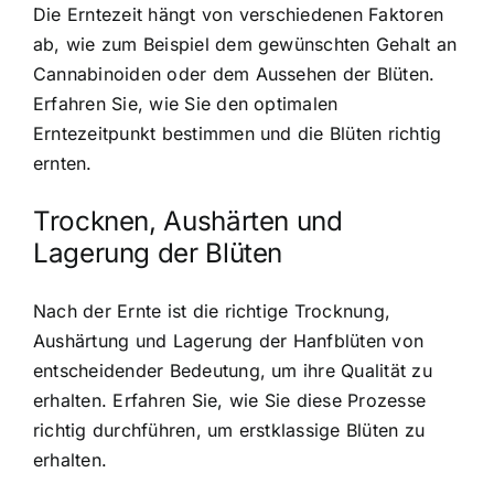
Die Erntezeit hängt von verschiedenen Faktoren
ab, wie zum Beispiel dem gewünschten Gehalt an
Cannabinoiden oder dem Aussehen der Blüten.
Erfahren Sie, wie Sie den optimalen
Erntezeitpunkt bestimmen und die Blüten richtig
ernten.
Trocknen, Aushärten und
Lagerung der Blüten
Nach der Ernte ist die richtige Trocknung,
Aushärtung und Lagerung der Hanfblüten von
entscheidender Bedeutung, um ihre Qualität zu
erhalten. Erfahren Sie, wie Sie diese Prozesse
richtig durchführen, um erstklassige Blüten zu
erhalten.