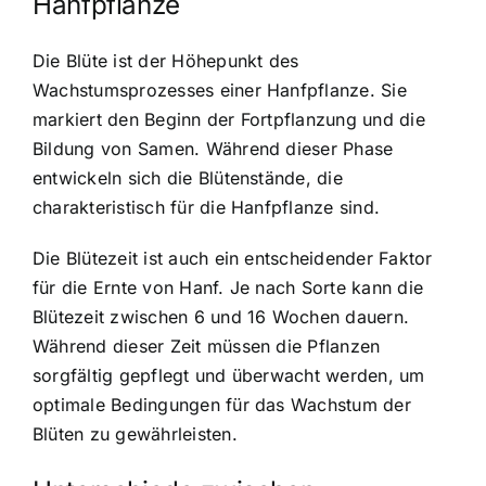
Hanfpflanze
Die Blüte ist der Höhepunkt des
Wachstumsprozesses einer Hanfpflanze. Sie
markiert den Beginn der Fortpflanzung und die
Bildung von Samen. Während dieser Phase
entwickeln sich die Blütenstände, die
charakteristisch für die Hanfpflanze sind.
Die Blütezeit ist auch ein entscheidender Faktor
für die Ernte von Hanf. Je nach Sorte kann die
Blütezeit zwischen 6 und 16 Wochen dauern.
Während dieser Zeit müssen die Pflanzen
sorgfältig gepflegt und überwacht werden, um
optimale Bedingungen für das Wachstum der
Blüten zu gewährleisten.