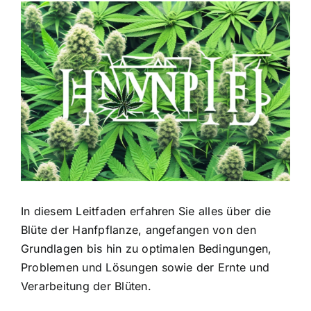
Zeige
grösseres
Bild
In diesem Leitfaden erfahren Sie alles über die
Blüte der Hanfpflanze, angefangen von den
Grundlagen bis hin zu optimalen Bedingungen,
Problemen und Lösungen sowie der Ernte und
Verarbeitung der Blüten.