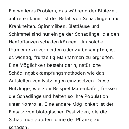
Ein weiteres Problem, das während der Blütezeit
auftreten kann, ist der Befall von Schädlingen und
Krankheiten. Spinnmilben, Blattläuse und
Schimmel sind nur einige der Schädlinge, die den
Hanfpflanzen schaden können. Um solche
Probleme zu vermeiden oder zu bekämpfen, ist
es wichtig, frühzeitig Maßnahmen zu ergreifen.
Eine Möglichkeit besteht darin, natürliche
Schädlingsbekämpfungsmethoden wie das
Aufstellen von Nützlingen einzusetzen. Diese
Nützlinge, wie zum Beispiel Marienkäfer, fressen
die Schädlinge und halten so ihre Population
unter Kontrolle. Eine andere Möglichkeit ist der
Einsatz von biologischen Pestiziden, die die
Schädlinge abtöten, ohne der Pflanze zu
schaden.