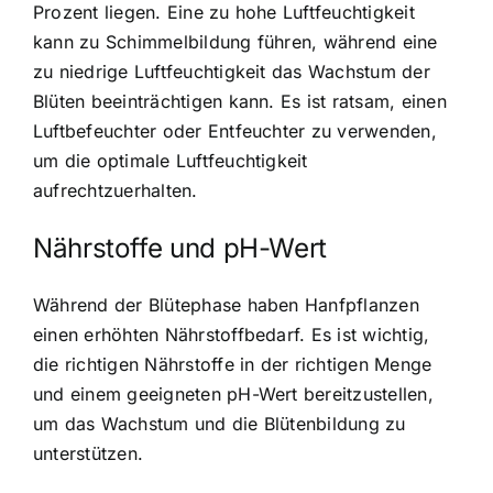
Prozent liegen. Eine zu hohe Luftfeuchtigkeit
kann zu Schimmelbildung führen, während eine
zu niedrige Luftfeuchtigkeit das Wachstum der
Blüten beeinträchtigen kann. Es ist ratsam, einen
Luftbefeuchter oder Entfeuchter zu verwenden,
um die optimale Luftfeuchtigkeit
aufrechtzuerhalten.
Nährstoffe und pH-Wert
Während der Blütephase haben Hanfpflanzen
einen erhöhten Nährstoffbedarf. Es ist wichtig,
die richtigen Nährstoffe in der richtigen Menge
und einem geeigneten pH-Wert bereitzustellen,
um das Wachstum und die Blütenbildung zu
unterstützen.