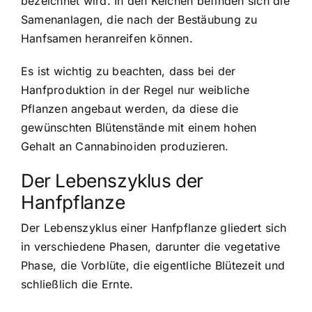
bezeichnet wird. In den Kelchen befinden sich die
Samenanlagen, die nach der Bestäubung zu
Hanfsamen heranreifen können.
Es ist wichtig zu beachten, dass bei der
Hanfproduktion in der Regel nur weibliche
Pflanzen angebaut werden, da diese die
gewünschten Blütenstände mit einem hohen
Gehalt an Cannabinoiden produzieren.
Der Lebenszyklus der
Hanfpflanze
Der Lebenszyklus einer Hanfpflanze gliedert sich
in verschiedene Phasen, darunter die vegetative
Phase, die Vorblüte, die eigentliche Blütezeit und
schließlich die Ernte.