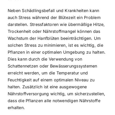
Neben Schädlingsbefall und Krankheiten kann
auch Stress während der Blütezeit ein Problem
darstellen. Stressfaktoren wie übermäßige Hitze,
Trockenheit oder Nährstoffmangel können das
Wachstum der Hanfblüten beeinträchtigen. Um
solchen Stress zu minimieren, ist es wichtig, die
Pflanzen in einer optimalen Umgebung zu halten.
Dies kann durch die Verwendung von
Schattennetzen oder Bewässerungssystemen
erreicht werden, um die Temperatur und
Feuchtigkeit auf einem optimalen Niveau zu
halten. Zusätzlich ist eine ausgewogene
Nährstoffversorgung wichtig, um sicherzustellen,
dass die Pflanzen alle notwendigen Nährstoffe
erhalten.