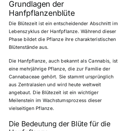
Grundlagen der
Hanfpflanzenblüte
Die Blütezeit ist ein entscheidender Abschnitt im
Lebenszyklus der Hanfpflanze. Während dieser
Phase bildet die Pflanze ihre charakteristischen
Blütenstände aus.
Die Hanfpflanze, auch bekannt als Cannabis, ist
eine mehrjährige Pflanze, die zur Familie der
Cannabaceae gehört. Sie stammt ursprünglich
aus Zentralasien und wird heute weltweit
angebaut. Die Blütezeit ist ein wichtiger
Meilenstein im Wachstumsprozess dieser
vielseitigen Pflanze.
Die Bedeutung der Blüte für die