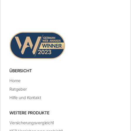
ÜBERSICHT
Home
Ratgeber
Hilfe und Kontakt
WEITERE PRODUKTE
Versicherungsvergleich1