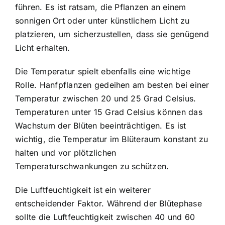
führen. Es ist ratsam, die Pflanzen an einem
sonnigen Ort oder unter künstlichem Licht zu
platzieren, um sicherzustellen, dass sie genügend
Licht erhalten.
Die Temperatur spielt ebenfalls eine wichtige
Rolle. Hanfpflanzen gedeihen am besten bei einer
Temperatur zwischen 20 und 25 Grad Celsius.
Temperaturen unter 15 Grad Celsius können das
Wachstum der Blüten beeinträchtigen. Es ist
wichtig, die Temperatur im Blüteraum konstant zu
halten und vor plötzlichen
Temperaturschwankungen zu schützen.
Die Luftfeuchtigkeit ist ein weiterer
entscheidender Faktor. Während der Blütephase
sollte die Luftfeuchtigkeit zwischen 40 und 60