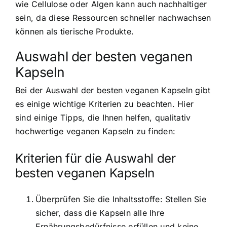
wie Cellulose oder Algen kann auch nachhaltiger
sein, da diese Ressourcen schneller nachwachsen
können als tierische Produkte.
Auswahl der besten veganen
Kapseln
Bei der Auswahl der besten veganen Kapseln gibt
es einige wichtige Kriterien zu beachten. Hier
sind einige Tipps, die Ihnen helfen, qualitativ
hochwertige veganen Kapseln zu finden:
Kriterien für die Auswahl der
besten veganen Kapseln
Überprüfen Sie die Inhaltsstoffe: Stellen Sie
sicher, dass die Kapseln alle Ihre
Ernährungsbedürfnisse erfüllen und keine