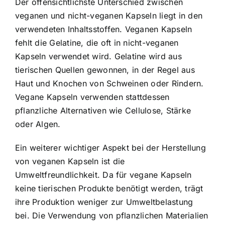
Der offensichtlichste Unterschied zwischen
veganen und nicht-veganen Kapseln liegt in den
verwendeten Inhaltsstoffen. Veganen Kapseln
fehlt die Gelatine, die oft in nicht-veganen
Kapseln verwendet wird. Gelatine wird aus
tierischen Quellen gewonnen, in der Regel aus
Haut und Knochen von Schweinen oder Rindern.
Vegane Kapseln verwenden stattdessen
pflanzliche Alternativen
wie Cellulose, Stärke
oder Algen.
Ein weiterer wichtiger Aspekt bei der Herstellung
von veganen Kapseln ist die
Umweltfreundlichkeit. Da für vegane Kapseln
keine tierischen Produkte benötigt werden, trägt
ihre Produktion weniger zur Umweltbelastung
bei. Die Verwendung von pflanzlichen Materialien