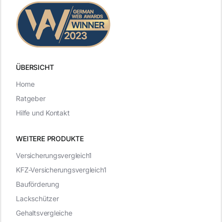
ÜBERSICHT
Home
Ratgeber
Hilfe und Kontakt
WEITERE PRODUKTE
Versicherungsvergleich1
KFZ-Versicherungsvergleich1
Bauförderung
Lackschützer
Gehaltsvergleiche