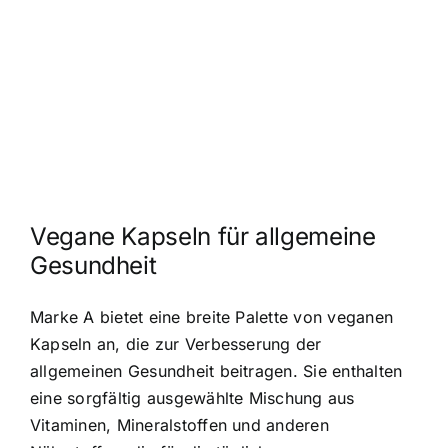
Vegane Kapseln für allgemeine
Gesundheit
Marke A bietet eine breite Palette von veganen
Kapseln an, die zur Verbesserung der
allgemeinen Gesundheit beitragen. Sie enthalten
eine sorgfältig ausgewählte Mischung aus
Vitaminen, Mineralstoffen und anderen