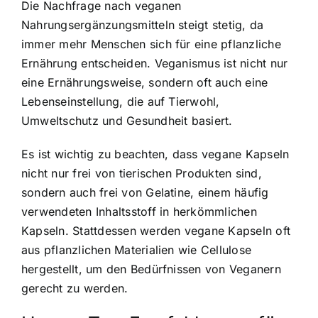
Die Nachfrage nach veganen
Nahrungsergänzungsmitteln steigt stetig, da
immer mehr Menschen sich für eine pflanzliche
Ernährung entscheiden. Veganismus ist nicht nur
eine Ernährungsweise, sondern oft auch eine
Lebenseinstellung, die auf Tierwohl,
Umweltschutz und Gesundheit basiert.
Es ist wichtig zu beachten, dass vegane Kapseln
nicht nur frei von tierischen Produkten sind,
sondern auch frei von Gelatine, einem häufig
verwendeten Inhaltsstoff in herkömmlichen
Kapseln. Stattdessen werden vegane Kapseln oft
aus pflanzlichen Materialien wie Cellulose
hergestellt, um den Bedürfnissen von Veganern
gerecht zu werden.