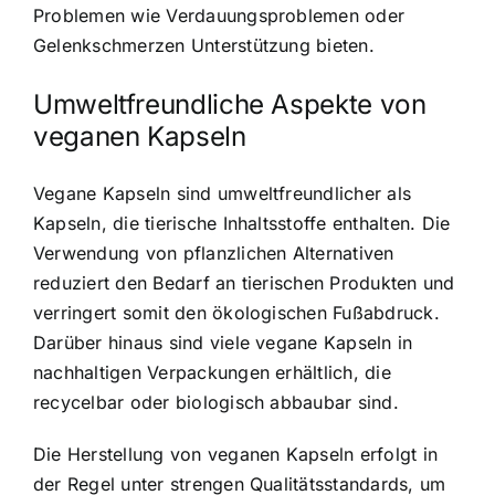
Problemen wie Verdauungsproblemen oder
Gelenkschmerzen Unterstützung bieten.
Umweltfreundliche Aspekte von
veganen Kapseln
Vegane Kapseln sind umweltfreundlicher als
Kapseln, die tierische Inhaltsstoffe enthalten. Die
Verwendung von pflanzlichen Alternativen
reduziert den Bedarf an tierischen Produkten und
verringert somit den ökologischen Fußabdruck.
Darüber hinaus sind viele
vegane Kapseln in
nachhaltigen Verpackungen erhältlich
, die
recycelbar oder biologisch abbaubar sind.
Die Herstellung von veganen Kapseln erfolgt in
der Regel unter strengen Qualitätsstandards, um