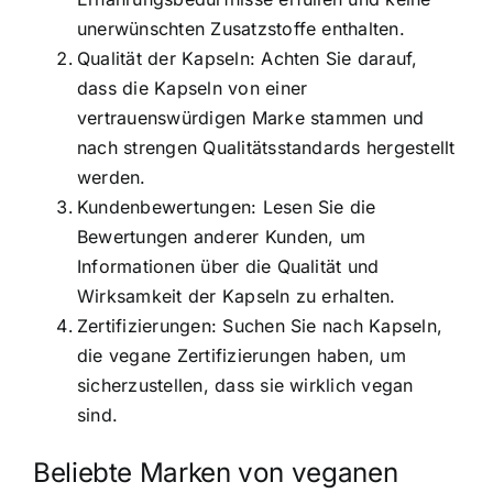
unerwünschten Zusatzstoffe enthalten.
Qualität der Kapseln: Achten Sie darauf,
dass die Kapseln von einer
vertrauenswürdigen Marke stammen und
nach strengen Qualitätsstandards hergestellt
werden.
Kundenbewertungen: Lesen Sie die
Bewertungen anderer Kunden, um
Informationen über die Qualität und
Wirksamkeit der Kapseln zu erhalten.
Zertifizierungen: Suchen Sie nach Kapseln,
die vegane Zertifizierungen haben, um
sicherzustellen, dass sie wirklich vegan
sind.
Beliebte Marken von veganen