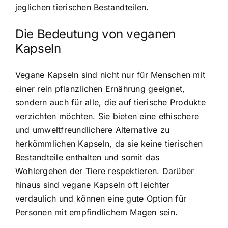
jeglichen tierischen Bestandteilen.
Die Bedeutung von veganen
Kapseln
Vegane Kapseln sind nicht nur für Menschen mit
einer rein pflanzlichen Ernährung geeignet,
sondern auch für alle, die auf tierische Produkte
verzichten möchten. Sie bieten eine ethischere
und umweltfreundlichere Alternative zu
herkömmlichen Kapseln, da sie keine tierischen
Bestandteile enthalten und somit das
Wohlergehen der Tiere respektieren. Darüber
hinaus sind vegane Kapseln oft leichter
verdaulich und können eine gute Option für
Personen mit empfindlichem Magen sein.