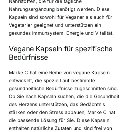
Nährstoffen, die für die tägliche
Nahrungsergänzung benötigt werden. Diese
Kapseln sind sowohl für Veganer als auch für
Vegetarier geeignet und unterstützen ein
gesundes Immunsystem, Energie und Vitalität.
Vegane Kapseln für spezifische
Bedürfnisse
Marke C hat eine Reihe von vegane Kapseln
entwickelt, die speziell auf bestimmte
gesundheitliche Bedürfnisse zugeschnitten sind.
Ob Sie nach Kapseln suchen, die die Gesundheit
des Herzens unterstützen, das Gedächtnis
stärken oder den Stress abbauen, Marke C hat
die passende Lösung für Sie. Diese Kapseln
enthalten natürliche Zutaten und sind frei von