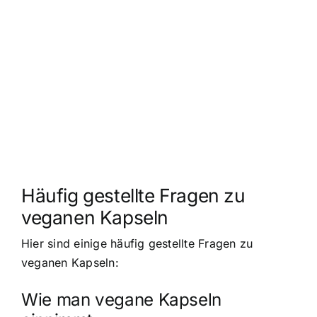
Häufig gestellte Fragen zu
veganen Kapseln
Hier sind einige häufig gestellte Fragen zu
veganen Kapseln:
Wie man vegane Kapseln