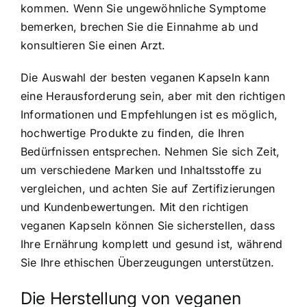
kommen. Wenn Sie ungewöhnliche Symptome
bemerken, brechen Sie die Einnahme ab und
konsultieren Sie einen Arzt.
Die Auswahl der besten veganen Kapseln kann
eine Herausforderung sein, aber mit den richtigen
Informationen und Empfehlungen ist es möglich,
hochwertige Produkte zu finden, die Ihren
Bedürfnissen entsprechen. Nehmen Sie sich Zeit,
um verschiedene Marken und Inhaltsstoffe zu
vergleichen, und achten Sie auf Zertifizierungen
und Kundenbewertungen. Mit den richtigen
veganen Kapseln können Sie sicherstellen, dass
Ihre Ernährung komplett und gesund ist, während
Sie Ihre ethischen Überzeugungen unterstützen.
Die Herstellung von veganen