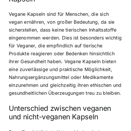
Vegane Kapseln sind für Menschen, die sich
vegan ernähren, von großer Bedeutung, da sie
sicherstellen, dass keine tierischen Inhaltsstoffe
eingenommen werden. Dies ist besonders wichtig
für Veganer, die empfindlich auf tierische
Produkte reagieren oder Bedenken hinsichtlich
ihrer Gesundheit haben. Vegane Kapseln bieten
eine zuverlässige und praktische Möglichkeit,
Nahrungsergänzungsmittel oder Medikamente
einzunehmen und gleichzeitig ihren ethischen und
gesundheitlichen Überzeugungen treu zu bleiben.
Unterschied zwischen veganen
und nicht-veganen Kapseln