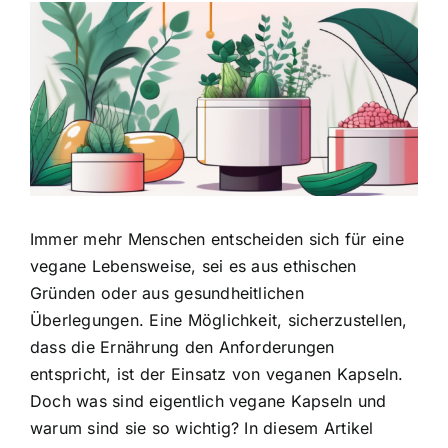
Zeige
grösseres
Bild
Immer mehr Menschen entscheiden sich für eine
vegane Lebensweise, sei es aus ethischen
Gründen oder aus gesundheitlichen
Überlegungen. Eine Möglichkeit, sicherzustellen,
dass die Ernährung den Anforderungen
entspricht, ist der Einsatz von veganen Kapseln.
Doch was sind eigentlich vegane Kapseln und
warum sind sie so wichtig? In diesem Artikel