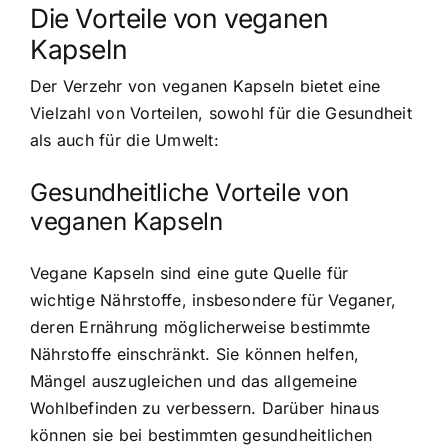
Die Vorteile von veganen
Kapseln
Der Verzehr von veganen Kapseln bietet eine
Vielzahl von Vorteilen, sowohl für die Gesundheit
als auch für die Umwelt:
Gesundheitliche Vorteile von
veganen Kapseln
Vegane Kapseln sind eine gute Quelle für
wichtige Nährstoffe, insbesondere für Veganer,
deren Ernährung möglicherweise bestimmte
Nährstoffe einschränkt. Sie können helfen,
Mängel auszugleichen und das allgemeine
Wohlbefinden zu verbessern. Darüber hinaus
können sie bei bestimmten gesundheitlichen