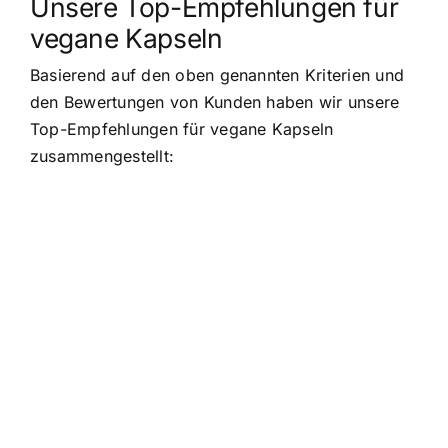
Unsere Top-Empfehlungen für
vegane Kapseln
Basierend auf den oben genannten Kriterien und
den Bewertungen von Kunden haben wir unsere
Top-Empfehlungen für vegane Kapseln
zusammengestellt: