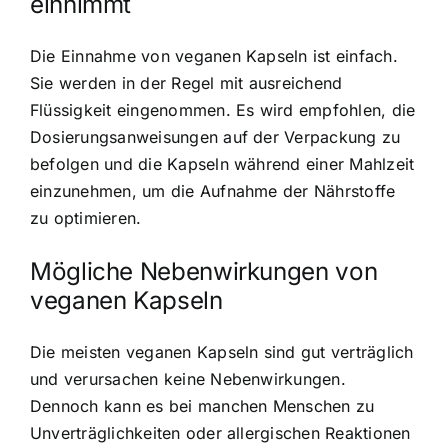
einnimmt
Die Einnahme von veganen Kapseln ist einfach.
Sie werden in der Regel mit ausreichend
Flüssigkeit eingenommen. Es wird empfohlen, die
Dosierungsanweisungen auf der Verpackung zu
befolgen und die Kapseln während einer Mahlzeit
einzunehmen, um die Aufnahme der Nährstoffe
zu optimieren.
Mögliche Nebenwirkungen von
veganen Kapseln
Die meisten veganen Kapseln sind gut verträglich
und verursachen keine Nebenwirkungen.
Dennoch kann es bei manchen Menschen zu
Unverträglichkeiten oder allergischen Reaktionen