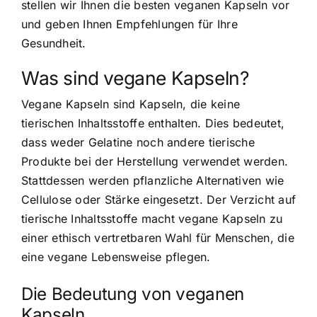
stellen wir Ihnen die besten veganen Kapseln vor
und geben Ihnen Empfehlungen für Ihre
Gesundheit.
Was sind vegane Kapseln?
Vegane Kapseln sind Kapseln, die keine
tierischen Inhaltsstoffe enthalten. Dies bedeutet,
dass weder Gelatine noch andere tierische
Produkte bei der Herstellung verwendet werden.
Stattdessen werden pflanzliche Alternativen wie
Cellulose oder Stärke eingesetzt. Der Verzicht auf
tierische Inhaltsstoffe macht vegane Kapseln zu
einer ethisch vertretbaren Wahl für Menschen, die
eine vegane Lebensweise pflegen.
Die Bedeutung von veganen
Kapseln