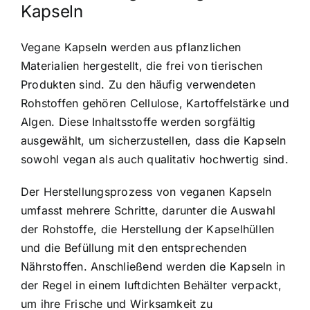
Kapseln
Vegane Kapseln werden aus pflanzlichen
Materialien hergestellt, die frei von tierischen
Produkten sind. Zu den häufig verwendeten
Rohstoffen gehören Cellulose, Kartoffelstärke und
Algen. Diese Inhaltsstoffe werden sorgfältig
ausgewählt, um sicherzustellen, dass die Kapseln
sowohl vegan als auch qualitativ hochwertig sind.
Der Herstellungsprozess von veganen Kapseln
umfasst mehrere Schritte, darunter die Auswahl
der Rohstoffe, die Herstellung der Kapselhüllen
und die Befüllung mit den entsprechenden
Nährstoffen. Anschließend werden die Kapseln in
der Regel in einem luftdichten Behälter verpackt,
um ihre Frische und Wirksamkeit zu