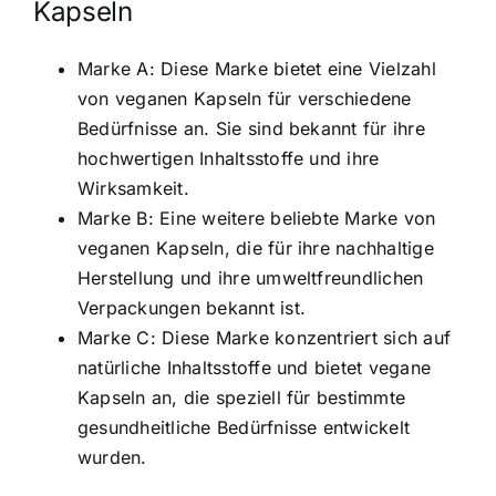
Kapseln
Marke A: Diese Marke bietet eine Vielzahl
von veganen Kapseln für verschiedene
Bedürfnisse an. Sie sind bekannt für ihre
hochwertigen Inhaltsstoffe und ihre
Wirksamkeit.
Marke B: Eine weitere beliebte Marke von
veganen Kapseln, die für ihre nachhaltige
Herstellung und ihre umweltfreundlichen
Verpackungen bekannt ist.
Marke C: Diese Marke konzentriert sich auf
natürliche Inhaltsstoffe und bietet vegane
Kapseln an, die speziell für bestimmte
gesundheitliche Bedürfnisse entwickelt
wurden.