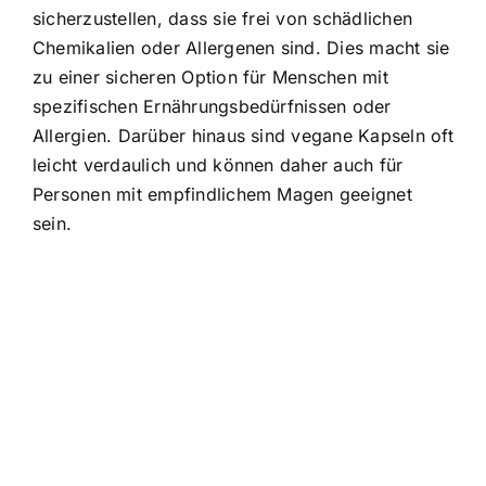
sicherzustellen, dass sie frei von schädlichen
Chemikalien oder Allergenen sind. Dies macht sie
zu einer sicheren Option für Menschen mit
spezifischen Ernährungsbedürfnissen oder
Allergien. Darüber hinaus sind vegane Kapseln oft
leicht verdaulich und können daher auch für
Personen mit empfindlichem Magen geeignet
sein.