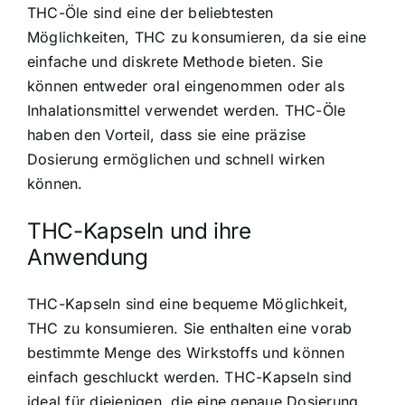
THC-Öle sind eine der beliebtesten
Möglichkeiten
, THC zu konsumieren, da sie eine
einfache und diskrete Methode bieten. Sie
können entweder oral eingenommen oder als
Inhalationsmittel verwendet werden. THC-Öle
haben den Vorteil, dass sie eine präzise
Dosierung ermöglichen und schnell wirken
können.
THC-Kapseln und ihre
Anwendung
THC-Kapseln sind eine bequeme Möglichkeit
,
THC zu konsumieren. Sie enthalten eine vorab
bestimmte Menge des Wirkstoffs und können
einfach geschluckt werden. THC-Kapseln sind
ideal für diejenigen, die eine genaue Dosierung