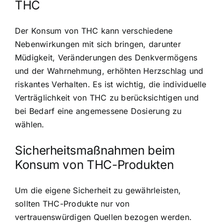
THC
Der Konsum von THC kann verschiedene
Nebenwirkungen mit sich bringen, darunter
Müdigkeit, Veränderungen des Denkvermögens
und der Wahrnehmung, erhöhten Herzschlag und
riskantes Verhalten. Es ist wichtig, die individuelle
Verträglichkeit von THC zu berücksichtigen und
bei Bedarf eine angemessene Dosierung zu
wählen.
Sicherheitsmaßnahmen beim
Konsum von THC-Produkten
Um die eigene Sicherheit zu gewährleisten,
sollten THC-Produkte nur von
vertrauenswürdigen Quellen bezogen werden.