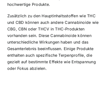
hochwertige Produkte.
Zusätzlich zu den Hauptinhaltsstoffen wie THC
und CBD können auch andere Cannabinoide wie
CBG, CBN oder THCV in THC-Produkten
vorhanden sein. Diese Cannabinoide können
unterschiedliche Wirkungen haben und das
Gesamterlebnis beeinflussen. Einige Produkte
enthalten auch spezifische Terpenprofile, die
gezielt auf bestimmte Effekte wie Entspannung
oder Fokus abzielen.