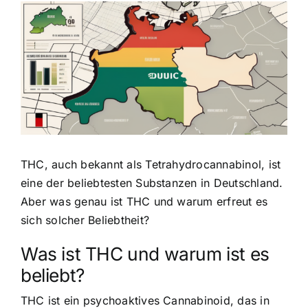
Zeige
grösseres
Bild
THC, auch bekannt als Tetrahydrocannabinol
, ist
eine der beliebtesten Substanzen in Deutschland.
Aber was genau ist THC und warum erfreut es
sich solcher Beliebtheit?
Was ist THC und warum ist es
beliebt?
THC ist ein psychoaktives Cannabinoid, das in