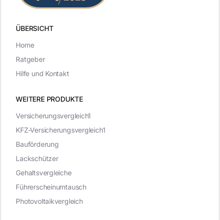
ÜBERSICHT
Home
Ratgeber
Hilfe und Kontakt
WEITERE PRODUKTE
Versicherungsvergleich1
KFZ-Versicherungsvergleich1
Bauförderung
Lackschützer
Gehaltsvergleiche
Führerscheinumtausch
Photovoltaikvergleich