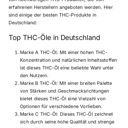
erfahrenen Herstellern angeboten werden. Hier
sind einige der besten THC-Produkte in
Deutschland:
Top THC-Öle in Deutschland
Marke A THC-Öl: Mit einer hohen THC-
Konzentration und natürlichen Inhaltsstoffen
ist dieses THC-Öl eine beliebte Wahl unter
den Nutzern.
Marke B THC-Öl: Mit einer breiten Palette
von Stärken und Geschmacksrichtungen
bietet dieses THC-Öl eine Vielzahl von
Optionen für verschiedene Vorlieben.
Marke C THC-Öl: Dieses THC-Öl zeichnet
sich durch seine hohe Qualität und strenge