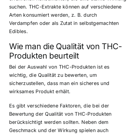
suchen. THC-Extrakte können auf verschiedene
Arten konsumiert werden, z. B. durch
Verdampfen oder als Zutat in selbstgemachten
Edibles.
Wie man die Qualität von THC-
Produkten beurteilt
Bei der Auswahl von THC-Produkten ist es
wichtig, die Qualität zu bewerten, um
sicherzustellen, dass man ein sicheres und
wirksames Produkt erhält.
Es gibt verschiedene Faktoren, die bei der
Bewertung der Qualität von THC-Produkten
berücksichtigt werden sollten. Neben dem
Geschmack und der Wirkung spielen auch