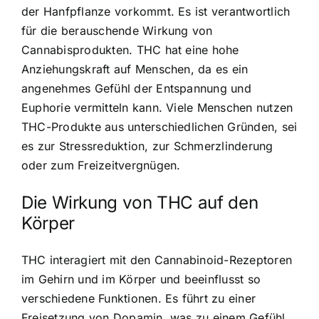
der Hanfpflanze vorkommt. Es ist verantwortlich
für die berauschende Wirkung von
Cannabisprodukten. THC hat eine hohe
Anziehungskraft auf Menschen, da es ein
angenehmes Gefühl der Entspannung und
Euphorie vermitteln kann. Viele Menschen nutzen
THC-Produkte aus unterschiedlichen Gründen, sei
es zur Stressreduktion, zur Schmerzlinderung
oder zum Freizeitvergnügen.
Die Wirkung von THC auf den
Körper
THC interagiert mit den Cannabinoid-Rezeptoren
im Gehirn und im Körper und beeinflusst so
verschiedene Funktionen. Es führt zu einer
Freisetzung von Dopamin, was zu einem Gefühl