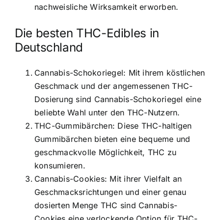
nachweisliche Wirksamkeit erworben.
Die besten THC-Edibles in
Deutschland
Cannabis-Schokoriegel: Mit ihrem köstlichen
Geschmack und der angemessenen THC-
Dosierung sind Cannabis-Schokoriegel eine
beliebte Wahl unter den THC-Nutzern.
THC-Gummibärchen: Diese THC-haltigen
Gummibärchen bieten eine bequeme und
geschmackvolle Möglichkeit, THC zu
konsumieren.
Cannabis-Cookies: Mit ihrer Vielfalt an
Geschmacksrichtungen und einer genau
dosierten Menge THC sind Cannabis-
Cookies eine verlockende Option für THC-