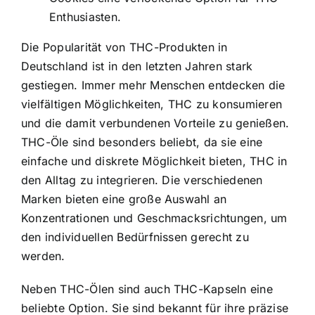
Enthusiasten.
Die Popularität von THC-Produkten in
Deutschland ist in den letzten Jahren stark
gestiegen. Immer mehr Menschen entdecken die
vielfältigen Möglichkeiten, THC zu konsumieren
und die damit verbundenen Vorteile zu genießen.
THC-Öle sind besonders beliebt, da sie eine
einfache und diskrete Möglichkeit bieten, THC in
den Alltag zu integrieren. Die verschiedenen
Marken bieten eine große Auswahl an
Konzentrationen und Geschmacksrichtungen, um
den individuellen Bedürfnissen gerecht zu
werden.
Neben THC-Ölen sind auch THC-Kapseln eine
beliebte Option. Sie sind bekannt für ihre präzise