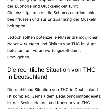
der Euphorie und Glückseligkeit führt.
Gleichzeitig kann es die Schmerzempfindlichkeit
beeinflussen und zur Entspannung der Muskeln
beitragen.
Jedoch sollten potenzielle Nutzer die möglichen
Nebenwirkungen und Risiken von THC im Auge
behalten, um verantwortungsvoll damit
umzugehen.
Die rechtliche Situation von THC
in Deutschland
Die rechtliche Situation von THC in Deutschland
ist komplex. Gemäß dem Betäubungsmittelgesetz
ist der Besitz, Handel und Konsum von THC