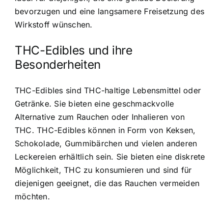
bevorzugen und eine langsamere Freisetzung des
Wirkstoff wünschen.
THC-Edibles und ihre
Besonderheiten
THC-Edibles sind THC-haltige Lebensmittel
oder
Getränke. Sie bieten eine geschmackvolle
Alternative zum Rauchen oder Inhalieren von
THC. THC-Edibles können in Form von Keksen,
Schokolade, Gummibärchen und vielen anderen
Leckereien erhältlich sein. Sie bieten eine diskrete
Möglichkeit, THC zu konsumieren und sind für
diejenigen geeignet, die das Rauchen vermeiden
möchten.