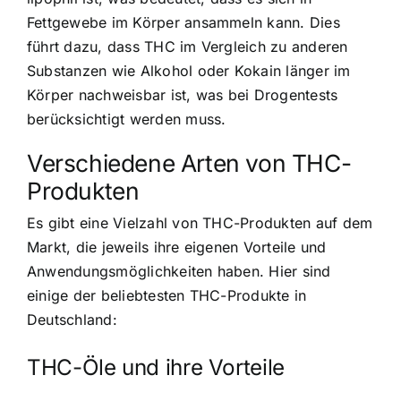
Fettgewebe im Körper ansammeln kann. Dies
führt dazu, dass THC im Vergleich zu anderen
Substanzen wie Alkohol oder Kokain länger im
Körper nachweisbar ist, was bei Drogentests
berücksichtigt werden muss.
Verschiedene Arten von THC-
Produkten
Es gibt eine Vielzahl von THC-Produkten auf dem
Markt, die jeweils ihre eigenen Vorteile und
Anwendungsmöglichkeiten haben. Hier sind
einige der beliebtesten THC-Produkte in
Deutschland:
THC-Öle und ihre Vorteile