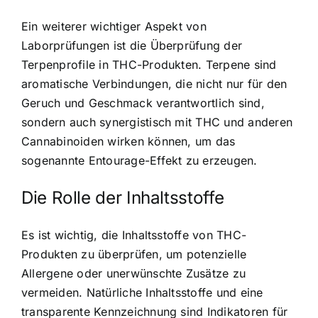
Ein weiterer wichtiger Aspekt von
Laborprüfungen ist die Überprüfung der
Terpenprofile in THC-Produkten. Terpene sind
aromatische Verbindungen, die nicht nur für den
Geruch und Geschmack verantwortlich sind,
sondern auch synergistisch mit THC und anderen
Cannabinoiden wirken können, um das
sogenannte Entourage-Effekt zu erzeugen.
Die Rolle der Inhaltsstoffe
Es ist wichtig, die Inhaltsstoffe von THC-
Produkten zu überprüfen, um potenzielle
Allergene oder unerwünschte Zusätze zu
vermeiden. Natürliche Inhaltsstoffe und eine
transparente Kennzeichnung sind Indikatoren für