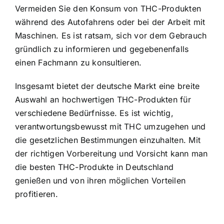
Vermeiden Sie den Konsum von THC-Produkten
während des Autofahrens oder bei der Arbeit mit
Maschinen. Es ist ratsam, sich vor dem Gebrauch
gründlich zu informieren und gegebenenfalls
einen Fachmann zu konsultieren.
Insgesamt bietet der deutsche Markt eine breite
Auswahl an hochwertigen THC-Produkten für
verschiedene Bedürfnisse. Es ist wichtig,
verantwortungsbewusst mit THC umzugehen und
die gesetzlichen Bestimmungen einzuhalten. Mit
der richtigen Vorbereitung und Vorsicht kann man
die besten THC-Produkte in Deutschland
genießen und von ihren möglichen Vorteilen
profitieren.