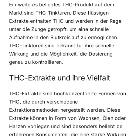
Ein weiteres beliebtes THC-Produkt auf dem
Markt sind THC-Tinkturen. Diese flüssigen
Extrakte enthalten THC und werden in der Regel
unter die Zunge getropft, um eine schnelle
Aufnahme in den Blutkreislauf zu ermöglichen.
THC-Tinkturen sind bekannt für ihre schnelle
Wirkung und die Möglichkeit, die Dosierung
genau zu kontrollieren.
THC-Extrakte und ihre Vielfalt
THC-Extrakte sind hochkonzentrierte Formen von
THC, die durch verschiedene
Extraktionsmethoden hergestellt werden. Diese
Extrakte können in Form von Wachsen, Ölen oder
Harzen vorliegen und sind besonders beliebt bei
erfahrenen Konsumenten, die eine starke Wirkung