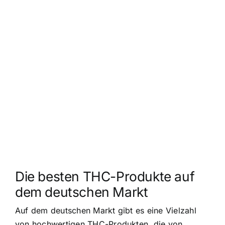
Die besten THC-Produkte auf
dem deutschen Markt
Auf dem deutschen Markt gibt es eine Vielzahl
von hochwertigen THC-Produkten, die von