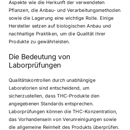
Aspekte wie die Herkunft der verwendeten
Pflanzen, die Anbau- und Verarbeitungsmethoden
sowie die Lagerung eine wichtige Rolle. Einige
Hersteller setzen auf biologischen Anbau und
nachhaltige Praktiken, um die Qualität ihrer
Produkte zu gewährleisten.
Die Bedeutung von
Laborprüfungen
Qualitätskontrollen durch unabhängige
Laboratorien sind entscheidend, um
sicherzustellen, dass THC-Produkte den
angegebenen Standards entsprechen.
Laborprüfungen können die THC-Konzentration,
das Vorhandensein von Verunreinigungen sowie
die allgemeine Reinheit des Produkts überprüfen.