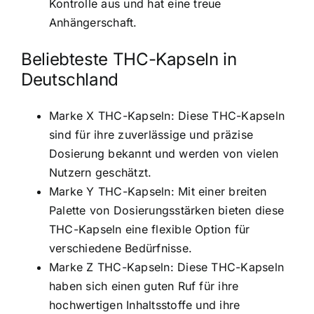
Kontrolle aus und hat eine treue
Anhängerschaft.
Beliebteste THC-Kapseln in
Deutschland
Marke X THC-Kapseln: Diese THC-Kapseln
sind für ihre zuverlässige und präzise
Dosierung bekannt und werden von vielen
Nutzern geschätzt.
Marke Y THC-Kapseln: Mit einer breiten
Palette von Dosierungsstärken bieten diese
THC-Kapseln eine flexible Option für
verschiedene Bedürfnisse.
Marke Z THC-Kapseln: Diese THC-Kapseln
haben sich einen guten Ruf für ihre
hochwertigen Inhaltsstoffe und ihre