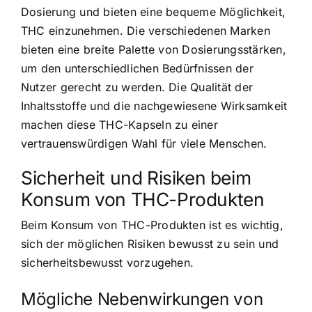
Dosierung und bieten eine bequeme Möglichkeit,
THC einzunehmen. Die verschiedenen Marken
bieten eine breite Palette von Dosierungsstärken,
um den unterschiedlichen Bedürfnissen der
Nutzer gerecht zu werden. Die Qualität der
Inhaltsstoffe und die nachgewiesene Wirksamkeit
machen diese THC-Kapseln zu einer
vertrauenswürdigen Wahl für viele Menschen.
Sicherheit und Risiken beim
Konsum von THC-Produkten
Beim Konsum von THC-Produkten ist es wichtig,
sich der möglichen Risiken bewusst zu sein und
sicherheitsbewusst vorzugehen.
Mögliche Nebenwirkungen von