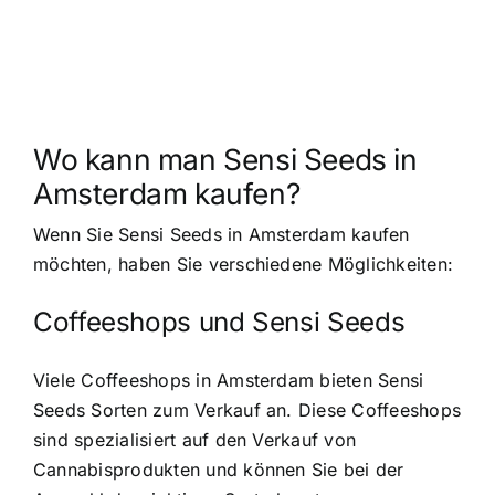
Wo kann man Sensi Seeds in
Amsterdam kaufen?
Wenn Sie Sensi Seeds in Amsterdam kaufen
möchten, haben Sie verschiedene Möglichkeiten:
Coffeeshops und Sensi Seeds
Viele Coffeeshops in Amsterdam bieten Sensi
Seeds Sorten zum Verkauf an. Diese Coffeeshops
sind spezialisiert auf den Verkauf von
Cannabisprodukten und können Sie bei der