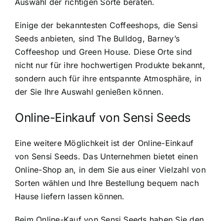
Auswahl der richtigen Sorte beraten.
Einige der bekanntesten Coffeeshops, die Sensi
Seeds anbieten, sind The Bulldog, Barney’s
Coffeeshop und Green House. Diese Orte sind
nicht nur für ihre hochwertigen Produkte bekannt,
sondern auch für ihre entspannte Atmosphäre, in
der Sie Ihre Auswahl genießen können.
Online-Einkauf von Sensi Seeds
Eine weitere Möglichkeit ist der Online-Einkauf
von Sensi Seeds. Das Unternehmen bietet einen
Online-Shop an, in dem Sie aus einer Vielzahl von
Sorten wählen und Ihre Bestellung bequem nach
Hause liefern lassen können.
Beim Online-Kauf von Sensi Seeds haben Sie den