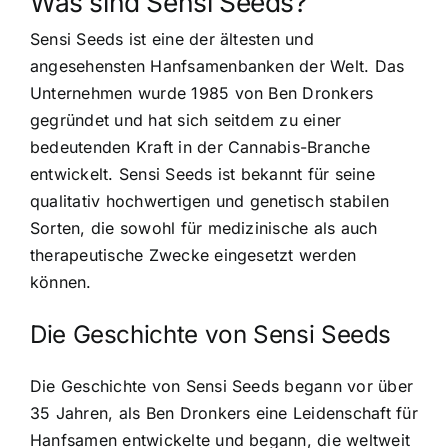
Was sind Sensi Seeds?
Sensi Seeds ist eine der ältesten und
angesehensten Hanfsamenbanken der Welt. Das
Unternehmen wurde 1985 von Ben Dronkers
gegründet und hat sich seitdem zu einer
bedeutenden Kraft in der Cannabis-Branche
entwickelt. Sensi Seeds ist bekannt für seine
qualitativ hochwertigen und genetisch stabilen
Sorten
, die sowohl für medizinische als auch
therapeutische Zwecke eingesetzt werden
können.
Die Geschichte von Sensi Seeds
Die Geschichte von Sensi Seeds begann vor über
35 Jahren, als Ben Dronkers eine Leidenschaft für
Hanfsamen entwickelte und begann, die weltweit