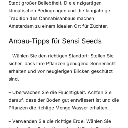
Stadt großer Beliebtheit. Die einzigartigen
klimatischen Bedingungen und die langjährige
Tradition des Cannabisanbaus machen
Amsterdam zu einem idealen Ort für Züchter.
Anbau-Tipps für Sensi Seeds
– Wählen Sie den richtigen Standort: Stellen Sie
sicher, dass Ihre Pflanzen genügend Sonnenlicht
erhalten und vor neugierigen Blicken geschützt
sind.
– Überwachen Sie die Feuchtigkeit: Achten Sie
darauf, dass der Boden gut entwässert ist und die
Pflanzen die richtige Menge Wasser erhalten.
– Verwenden Sie die richtige Erde: Wählen Sie