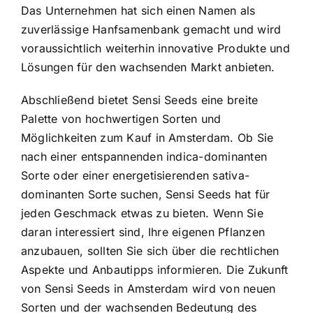
Das Unternehmen hat sich einen Namen als
zuverlässige Hanfsamenbank gemacht und wird
voraussichtlich weiterhin innovative Produkte und
Lösungen für den wachsenden Markt anbieten.
Abschließend bietet Sensi Seeds eine breite
Palette von hochwertigen Sorten und
Möglichkeiten zum Kauf in Amsterdam. Ob Sie
nach einer entspannenden indica-dominanten
Sorte oder einer energetisierenden sativa-
dominanten Sorte suchen, Sensi Seeds hat für
jeden Geschmack etwas zu bieten. Wenn Sie
daran interessiert sind, Ihre eigenen Pflanzen
anzubauen, sollten Sie sich über die rechtlichen
Aspekte und Anbautipps informieren. Die Zukunft
von Sensi Seeds in Amsterdam wird von neuen
Sorten und der wachsenden Bedeutung des