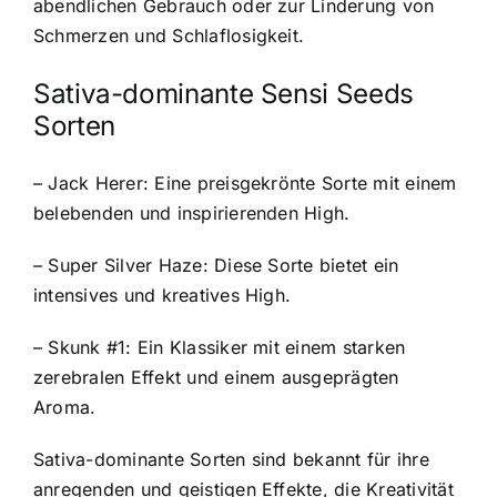
abendlichen Gebrauch oder zur Linderung von
Schmerzen und Schlaflosigkeit.
Sativa-dominante Sensi Seeds
Sorten
– Jack Herer: Eine preisgekrönte Sorte mit einem
belebenden und inspirierenden High.
– Super Silver Haze: Diese Sorte bietet ein
intensives und kreatives High.
– Skunk #1: Ein Klassiker mit einem starken
zerebralen Effekt und einem ausgeprägten
Aroma.
Sativa-dominante Sorten sind bekannt für ihre
anregenden und geistigen Effekte, die Kreativität