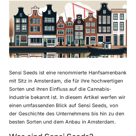
Zeige
grösseres
Bild
Sensi Seeds ist eine
renommierte Hanfsamenbank
mit Sitz in Amsterdam
, die für ihre hochwertigen
Sorten und ihren Einfluss auf die Cannabis-
Industrie bekannt ist. In diesem Artikel werfen wir
einen umfassenden Blick auf Sensi Seeds, von
der Geschichte des Unternehmens bis hin zu den
besten Sorten und dem Anbau in Amsterdam.