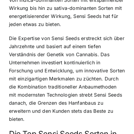
Wirkung bis hin zu sativa-dominanten Sorten mit
energetisierender Wirkung, Sensi Seeds hat für
jeden etwas zu bieten.
Die Expertise von Sensi Seeds erstreckt sich über
Jahrzehnte und basiert auf einem tiefen
Verständnis der Genetik von Cannabis. Das
Unternehmen investiert kontinuierlich in
Forschung und Entwicklung, um innovative Sorten
mit einzigartigen Merkmalen zu züchten. Durch
die Kombination traditioneller Anbaumethoden
mit modernsten Technologien strebt Sensi Seeds
danach, die Grenzen des Hanfanbaus zu
erweitern und den Kunden stets das Beste zu
bieten.
Die Top Sensi Seeds Sorten in