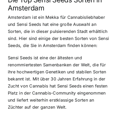
Amsterdam
Amsterdam ist ein Mekka für Cannabisliebhaber
und Sensi Seeds hat eine große Auswahl an
Sorten, die in dieser pulsierenden Stadt erhältlich
sind. Hier sind einige der besten Sorten von Sensi
Seeds, die Sie in Amsterdam finden können:
Sensi Seeds ist eine der ältesten und
renommiertesten Samenbanken der Welt, die für
ihre hochwertigen Genetiken und stabilen Sorten
bekannt ist. Mit über 30 Jahren Erfahrung in der
Zucht von Cannabis hat Sensi Seeds einen festen
Platz in der Cannabis-Community eingenommen
und liefert weiterhin erstklassige Sorten an
Züchter auf der ganzen Welt.