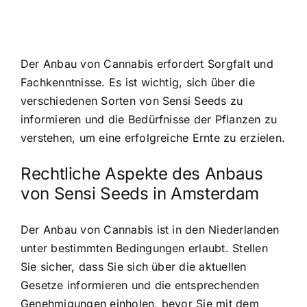
Der Anbau von Cannabis erfordert Sorgfalt und
Fachkenntnisse. Es ist wichtig, sich über die
verschiedenen Sorten von Sensi Seeds zu
informieren und die Bedürfnisse der Pflanzen zu
verstehen, um eine erfolgreiche Ernte zu erzielen.
Rechtliche Aspekte des Anbaus
von Sensi Seeds in Amsterdam
Der Anbau von Cannabis ist in den Niederlanden
unter bestimmten Bedingungen erlaubt. Stellen
Sie sicher, dass Sie sich über die aktuellen
Gesetze informieren und die entsprechenden
Genehmigungen einholen, bevor Sie mit dem