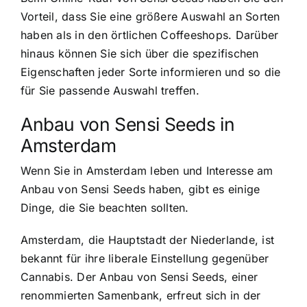
Vorteil, dass Sie eine größere Auswahl an Sorten
haben als in den örtlichen Coffeeshops. Darüber
hinaus können Sie sich über die spezifischen
Eigenschaften jeder Sorte informieren und so die
für Sie passende Auswahl treffen.
Anbau von Sensi Seeds in
Amsterdam
Wenn Sie in Amsterdam leben und Interesse am
Anbau von Sensi Seeds haben, gibt es einige
Dinge, die Sie beachten sollten.
Amsterdam, die Hauptstadt der Niederlande, ist
bekannt für ihre liberale Einstellung gegenüber
Cannabis. Der Anbau von Sensi Seeds, einer
renommierten Samenbank, erfreut sich in der