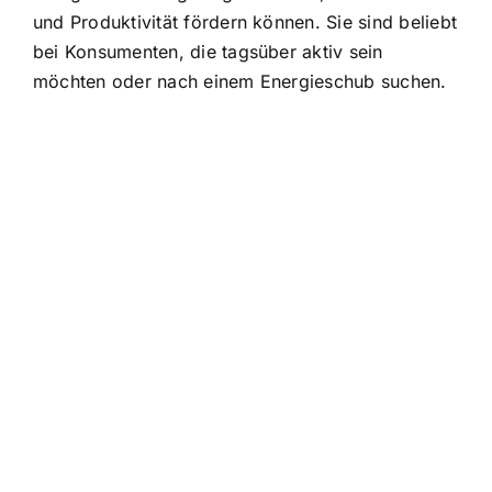
und Produktivität fördern können. Sie sind beliebt
bei Konsumenten, die tagsüber aktiv sein
möchten oder nach einem Energieschub suchen.