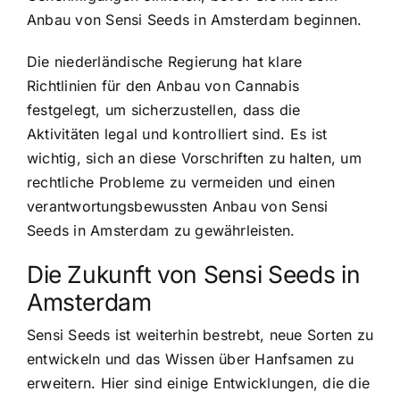
Anbau von Sensi Seeds in Amsterdam beginnen.
Die niederländische Regierung hat klare
Richtlinien für den Anbau von Cannabis
festgelegt, um sicherzustellen, dass die
Aktivitäten legal und kontrolliert sind. Es ist
wichtig, sich an diese Vorschriften zu halten, um
rechtliche Probleme zu vermeiden und einen
verantwortungsbewussten Anbau von Sensi
Seeds in Amsterdam zu gewährleisten.
Die Zukunft von Sensi Seeds in
Amsterdam
Sensi Seeds ist weiterhin bestrebt, neue Sorten zu
entwickeln und das Wissen über Hanfsamen zu
erweitern. Hier sind einige Entwicklungen, die die