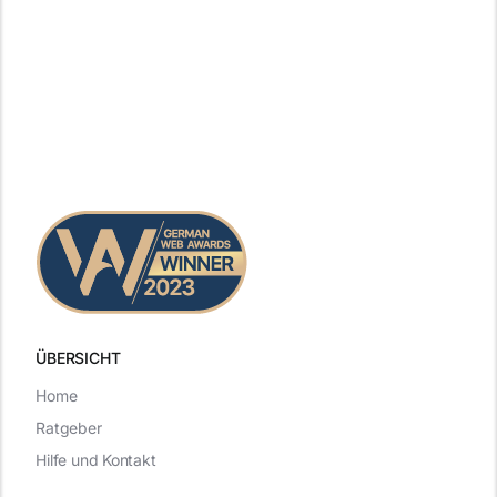
ÜBERSICHT
Home
Ratgeber
Hilfe und Kontakt