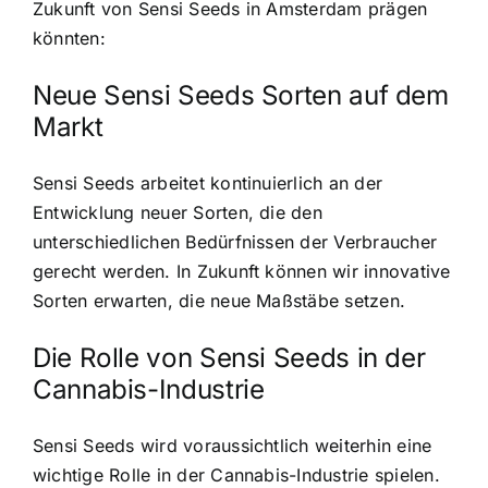
Zukunft von Sensi Seeds in Amsterdam prägen
könnten:
Neue Sensi Seeds Sorten auf dem
Markt
Sensi Seeds arbeitet kontinuierlich an der
Entwicklung neuer Sorten, die den
unterschiedlichen Bedürfnissen der Verbraucher
gerecht werden. In Zukunft können wir innovative
Sorten erwarten, die neue Maßstäbe setzen.
Die Rolle von Sensi Seeds in der
Cannabis-Industrie
Sensi Seeds wird voraussichtlich weiterhin eine
wichtige Rolle in der Cannabis-Industrie spielen.