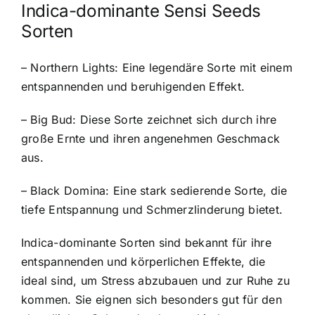
Indica-dominante Sensi Seeds
Sorten
– Northern Lights: Eine legendäre Sorte mit einem
entspannenden und beruhigenden Effekt.
– Big Bud: Diese Sorte zeichnet sich durch ihre
große Ernte und ihren angenehmen Geschmack
aus.
– Black Domina: Eine stark sedierende Sorte, die
tiefe Entspannung und Schmerzlinderung bietet.
Indica-dominante Sorten sind bekannt für ihre
entspannenden und körperlichen Effekte, die
ideal sind, um Stress abzubauen und zur Ruhe zu
kommen. Sie eignen sich besonders gut für den