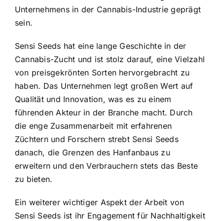
Unternehmens in der Cannabis-Industrie geprägt
sein.
Sensi Seeds hat eine lange Geschichte in der
Cannabis-Zucht und ist stolz darauf, eine Vielzahl
von preisgekrönten Sorten hervorgebracht zu
haben. Das Unternehmen legt großen Wert auf
Qualität und Innovation, was es zu einem
führenden Akteur in der Branche macht. Durch
die enge Zusammenarbeit mit erfahrenen
Züchtern und Forschern strebt Sensi Seeds
danach, die Grenzen des Hanfanbaus zu
erweitern und den Verbrauchern stets das Beste
zu bieten.
Ein weiterer wichtiger Aspekt der Arbeit von
Sensi Seeds ist ihr Engagement für Nachhaltigkeit