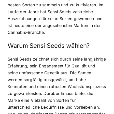
besten Sorten zu sammeln und zu kultivieren. Im
Laufe der Jahre hat Sensi Seeds zahlreiche
Auszeichnungen für seine Sorten gewonnen und
ist heute eine der angesehensten Marken in der
Cannabis-Branche.
Warum Sensi Seeds wählen?
Sensi Seeds zeichnet sich durch seine langjährige
Erfahrung
, sein Engagement für Qualität und
seine umfassende Genetik aus. Die Samen
werden sorgfältig ausgewählt, um hohe
Keimraten und einen robusten Wachstumsprozess
zu gewährleisten. Darüber hinaus bietet die
Marke eine Vielzahl von Sorten für
unterschiedliche Bedürfnisse und Vorlieben an.
Von indica-dominanten Sorten mit entspannender