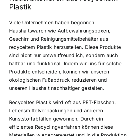
Plastik
Viele Unternehmen haben begonnen,
Haushaltswaren wie Aufbewahrungsboxen,
Geschirr und Reinigungsmittelbehälter aus
recyceltem Plastik herzustellen. Diese Produkte
sind nicht nur umweltfreundlich, sondern auch
haltbar und funktional. Indem wir uns für solche
Produkte entscheiden, können wir unseren
ökologischen Fußabdruck reduzieren und
unseren Haushalt nachhaltiger gestalten.
Recyceltes Plastik wird oft aus PET-Flaschen,
Lebensmittelverpackungen und anderen
Kunststoffabfällen gewonnen. Durch ein
effizientes Recyclingverfahren können diese
Materialien wiederverwertet und in die Produktion