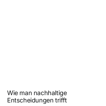
Wie man nachhaltige
Entscheidungen trifft