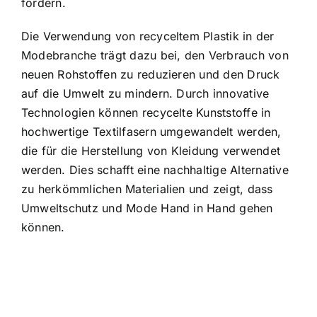
fördern.
Die Verwendung von recyceltem Plastik in der
Modebranche trägt dazu bei, den Verbrauch von
neuen Rohstoffen zu reduzieren und den Druck
auf die Umwelt zu mindern. Durch innovative
Technologien können recycelte Kunststoffe in
hochwertige Textilfasern umgewandelt werden,
die für die Herstellung von Kleidung verwendet
werden. Dies schafft eine nachhaltige Alternative
zu herkömmlichen Materialien und zeigt, dass
Umweltschutz und Mode Hand in Hand gehen
können.