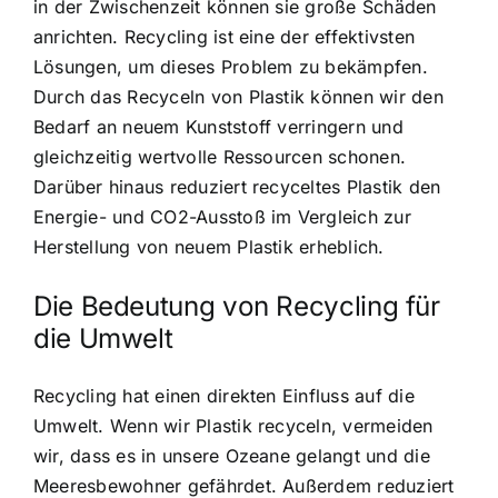
in der Zwischenzeit können sie große Schäden
anrichten. Recycling ist eine der effektivsten
Lösungen, um dieses Problem zu bekämpfen.
Durch das Recyceln von Plastik können wir den
Bedarf an neuem Kunststoff verringern und
gleichzeitig wertvolle Ressourcen schonen.
Darüber hinaus reduziert recyceltes Plastik den
Energie- und CO2-Ausstoß im Vergleich zur
Herstellung von neuem Plastik erheblich.
Die Bedeutung von Recycling für
die Umwelt
Recycling hat einen direkten Einfluss auf die
Umwelt
. Wenn wir Plastik recyceln, vermeiden
wir, dass es in unsere Ozeane gelangt und die
Meeresbewohner gefährdet. Außerdem reduziert