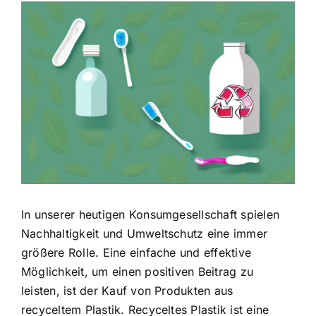
Zeige
grösseres
Bild
In unserer heutigen Konsumgesellschaft spielen
Nachhaltigkeit und Umweltschutz
eine immer
größere Rolle. Eine einfache und effektive
Möglichkeit, um einen positiven Beitrag zu
leisten, ist der Kauf von Produkten aus
recyceltem Plastik. Recyceltes Plastik ist eine