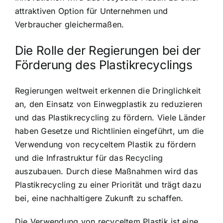
attraktiven Option für Unternehmen und
Verbraucher gleichermaßen.
Die Rolle der Regierungen bei der
Förderung des Plastikrecyclings
Regierungen weltweit erkennen die Dringlichkeit
an, den Einsatz von Einwegplastik zu reduzieren
und das Plastikrecycling zu fördern. Viele Länder
haben Gesetze und Richtlinien eingeführt, um die
Verwendung von recyceltem Plastik zu fördern
und die Infrastruktur für das Recycling
auszubauen. Durch diese Maßnahmen wird das
Plastikrecycling zu einer Priorität und trägt dazu
bei, eine nachhaltigere Zukunft zu schaffen.
Die Verwendung von recyceltem Plastik ist eine