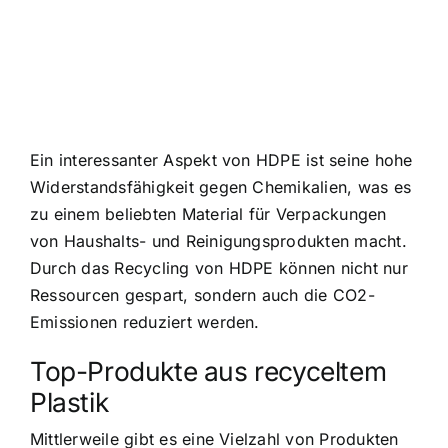
Ein interessanter Aspekt von HDPE ist seine hohe
Widerstandsfähigkeit gegen Chemikalien, was es
zu einem beliebten Material für Verpackungen
von Haushalts- und Reinigungsprodukten macht.
Durch das Recycling von HDPE können nicht nur
Ressourcen gespart, sondern auch die CO2-
Emissionen reduziert werden.
Top-Produkte aus recyceltem
Plastik
Mittlerweile gibt es eine Vielzahl von Produkten