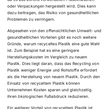
oder Verpackungen hergestellt wird. Dies kann
dazu beitragen, das Risiko von gesundheitlichen
Problemen zu verringern.
Abgesehen von den offensichtlichen Umwelt- und
gesundheitlichen Vorteilen gibt es noch weitere
Gründe, warum recyceltes Plastik eine gute Wahl
ist. Zum Beispiel hat es eine geringere
Herstellungskosten im Vergleich zu neuem
Plastik. Dies liegt daran, dass das Recycling von
Plastik weniger Energie und Rohstoffe erfordert
als die Herstellung von neuem Plastik. Durch den
Einsatz von recyceltem Plastik können
Unternehmen Kosten sparen und gleichzeitig
ihren ökologischen Fußabdruck reduzieren.
Ein weiterer Vorteil von recyceltem Plastik ist