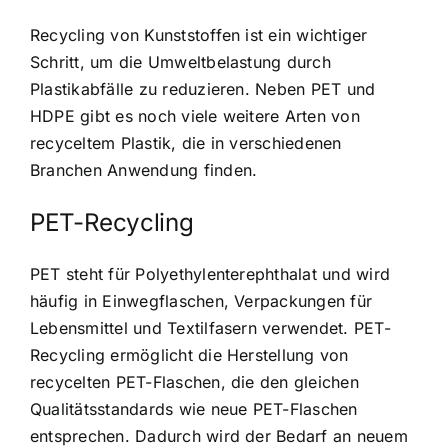
Recycling von Kunststoffen ist ein wichtiger
Schritt, um die Umweltbelastung durch
Plastikabfälle zu reduzieren. Neben PET und
HDPE gibt es noch viele weitere Arten von
recyceltem Plastik, die in verschiedenen
Branchen Anwendung finden.
PET-Recycling
PET steht für Polyethylenterephthalat und wird
häufig in Einwegflaschen, Verpackungen für
Lebensmittel und Textilfasern verwendet. PET-
Recycling ermöglicht die Herstellung von
recycelten PET-Flaschen, die den gleichen
Qualitätsstandards wie neue PET-Flaschen
entsprechen. Dadurch wird der Bedarf an neuem