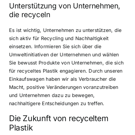
Unterstützung von Unternehmen,
die recyceln
Es ist wichtig, Unternehmen zu unterstützen, die
sich aktiv für Recycling und Nachhaltigkeit
einsetzen. Informieren Sie sich über die
Umweltinitiativen der Unternehmen und wählen
Sie bewusst Produkte von Unternehmen, die sich
für recyceltes Plastik engagieren. Durch unseren
Einkaufswagen haben wir als Verbraucher die
Macht, positive Veränderungen voranzutreiben
und Unternehmen dazu zu bewegen,
nachhaltigere Entscheidungen zu treffen.
Die Zukunft von recyceltem
Plastik