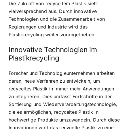
Die Zukunft von recyceltem Plastik sieht
vielversprechend aus. Durch innovative
Technologien und die Zusammenarbeit von
Regierungen und Industrie wird das
Plastikrecycling weiter vorangetrieben.
Innovative Technologien im
Plastikrecycling
Forscher und Technologieunternehmen arbeiten
daran, neue Verfahren zu entwickeln, um
recyceltes Plastik in immer mehr Anwendungen
zu integrieren. Dies umfasst Fortschritte in der
Sortierung und Wiederverarbeitungstechnologie,
die es ermöglichen, recyceltes Plastik in
hochwertige Produkte umzuwandeln. Durch diese
Innovationen wird das recycelte Plastik zu einer