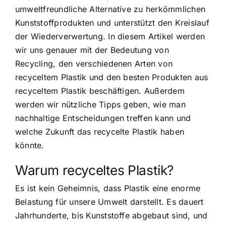
umweltfreundliche Alternative zu herkömmlichen
Kunststoffprodukten
und unterstützt den Kreislauf
der Wiederverwertung. In diesem Artikel werden
wir uns genauer mit der Bedeutung von
Recycling, den verschiedenen Arten von
recyceltem Plastik und den besten Produkten aus
recyceltem Plastik beschäftigen. Außerdem
werden wir nützliche Tipps geben, wie man
nachhaltige Entscheidungen treffen kann und
welche Zukunft das recycelte Plastik haben
könnte.
Warum recyceltes Plastik?
Es ist kein Geheimnis, dass Plastik eine enorme
Belastung für unsere Umwelt darstellt. Es dauert
Jahrhunderte, bis Kunststoffe abgebaut sind, und