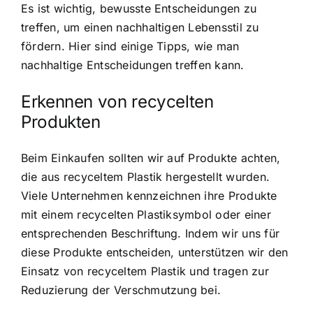
Es ist wichtig, bewusste Entscheidungen zu
treffen, um einen nachhaltigen Lebensstil zu
fördern. Hier sind einige Tipps, wie man
nachhaltige Entscheidungen treffen kann.
Erkennen von recycelten
Produkten
Beim Einkaufen sollten wir auf Produkte achten,
die aus recyceltem Plastik hergestellt wurden.
Viele Unternehmen kennzeichnen ihre Produkte
mit einem recycelten Plastiksymbol oder einer
entsprechenden Beschriftung. Indem wir uns für
diese Produkte entscheiden, unterstützen wir den
Einsatz von recyceltem Plastik und tragen zur
Reduzierung der Verschmutzung bei.