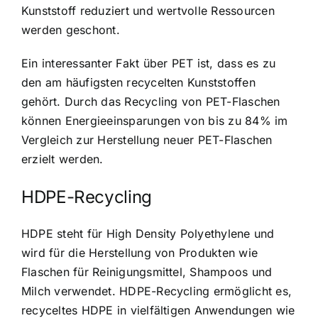
Kunststoff reduziert und wertvolle Ressourcen
werden geschont.
Ein interessanter Fakt über PET ist, dass es zu
den am häufigsten recycelten Kunststoffen
gehört. Durch das Recycling von PET-Flaschen
können Energieeinsparungen von bis zu 84% im
Vergleich zur Herstellung neuer PET-Flaschen
erzielt werden.
HDPE-Recycling
HDPE steht für High Density Polyethylene und
wird für die Herstellung von Produkten wie
Flaschen für Reinigungsmittel, Shampoos und
Milch verwendet. HDPE-Recycling ermöglicht es,
recyceltes HDPE in vielfältigen Anwendungen wie