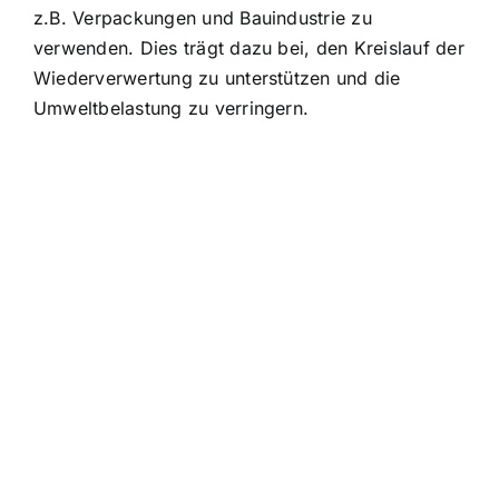
z.B. Verpackungen und Bauindustrie zu
verwenden. Dies trägt dazu bei, den Kreislauf der
Wiederverwertung zu unterstützen und die
Umweltbelastung zu verringern.