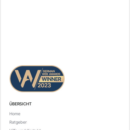
ÜBERSICHT
Home
Ratgeber