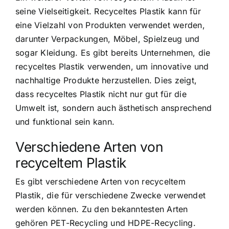
seine Vielseitigkeit. Recyceltes Plastik kann für
eine Vielzahl von Produkten verwendet werden,
darunter Verpackungen, Möbel, Spielzeug und
sogar Kleidung. Es gibt bereits Unternehmen, die
recyceltes Plastik verwenden, um innovative und
nachhaltige Produkte herzustellen. Dies zeigt,
dass recyceltes Plastik nicht nur gut für die
Umwelt ist, sondern auch ästhetisch ansprechend
und funktional sein kann.
Verschiedene Arten von
recyceltem Plastik
Es gibt verschiedene Arten von recyceltem
Plastik, die für verschiedene Zwecke verwendet
werden können. Zu den bekanntesten Arten
gehören PET-Recycling und HDPE-Recycling.