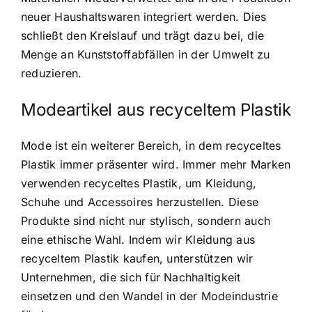
neuer Haushaltswaren integriert werden. Dies
schließt den Kreislauf und trägt dazu bei, die
Menge an Kunststoffabfällen in der Umwelt zu
reduzieren.
Modeartikel aus recyceltem Plastik
Mode ist ein weiterer Bereich, in dem recyceltes
Plastik immer präsenter wird. Immer mehr Marken
verwenden recyceltes Plastik, um Kleidung,
Schuhe und Accessoires herzustellen. Diese
Produkte sind nicht nur stylisch, sondern auch
eine ethische Wahl. Indem wir Kleidung aus
recyceltem Plastik kaufen, unterstützen wir
Unternehmen, die sich für Nachhaltigkeit
einsetzen und den Wandel in der Modeindustrie