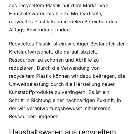
aus recyceltem Plastik auf dem Markt. Von
Haushaltswaren bis hin zu Modeartikeln,
recyceltes Plastik kann in vielen Bereichen des
Alltags Anwendung finden.
Recyceltes Plastik ist ein wichtiger Bestandteil der
Kreislaufwirtschaft, die darauf abzielt,
Ressourcen zu schonen und Abfälle zu
reduzieren. Durch die Verwendung von
recyceltem Plastik können wir dazu beitragen, die
Umweltbelastung durch die Herstellung neuer
Kunststoffprodukte zu verringern. Es ist ein
Schritt in Richtung einer nachhaltigen Zukunft, in
der wir verantwortungsbewusst mit unseren
Ressourcen umgehen.
Haushaltswaren aus recyceltem