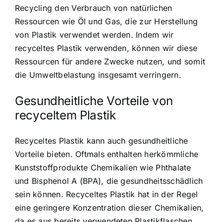
Recycling den Verbrauch von natürlichen
Ressourcen wie Öl und Gas, die zur Herstellung
von Plastik verwendet werden. Indem wir
recyceltes Plastik verwenden, können wir diese
Ressourcen für andere Zwecke nutzen, und somit
die Umweltbelastung insgesamt verringern.
Gesundheitliche Vorteile von
recyceltem Plastik
Recyceltes Plastik kann auch gesundheitliche
Vorteile bieten
. Oftmals enthalten herkömmliche
Kunststoffprodukte Chemikalien wie Phthalate
und Bisphenol A (BPA), die gesundheitsschädlich
sein können. Recyceltes Plastik hat in der Regel
eine geringere Konzentration dieser Chemikalien,
da es aus bereits verwendeten Plastikflaschen