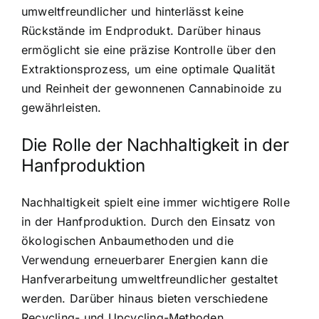
umweltfreundlicher und hinterlässt keine
Rückstände im Endprodukt. Darüber hinaus
ermöglicht sie eine präzise Kontrolle über den
Extraktionsprozess, um eine optimale Qualität
und Reinheit der gewonnenen Cannabinoide zu
gewährleisten.
Die Rolle der Nachhaltigkeit in der
Hanfproduktion
Nachhaltigkeit spielt eine immer wichtigere Rolle
in der Hanfproduktion. Durch den Einsatz von
ökologischen Anbaumethoden und die
Verwendung erneuerbarer Energien kann die
Hanfverarbeitung umweltfreundlicher gestaltet
werden. Darüber hinaus bieten verschiedene
Recycling- und Upcycling-Methoden