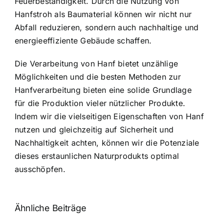
Feuerbeständigkeit. Durch die Nutzung von
Hanfstroh als Baumaterial können wir nicht nur
Abfall reduzieren, sondern auch nachhaltige und
energieeffiziente Gebäude schaffen.
Die Verarbeitung von Hanf bietet unzählige
Möglichkeiten und die besten Methoden zur
Hanfverarbeitung bieten eine solide Grundlage
für die Produktion vieler nützlicher Produkte.
Indem wir die vielseitigen Eigenschaften von Hanf
nutzen und gleichzeitig auf Sicherheit und
Nachhaltigkeit achten, können wir die Potenziale
dieses erstaunlichen Naturprodukts optimal
ausschöpfen.
Ähnliche Beiträge
Neue THC-