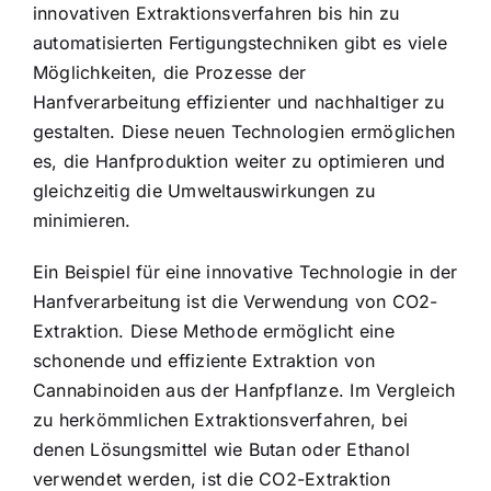
innovativen Extraktionsverfahren bis hin zu
automatisierten Fertigungstechniken gibt es viele
Möglichkeiten, die Prozesse der
Hanfverarbeitung effizienter und nachhaltiger zu
gestalten. Diese neuen Technologien ermöglichen
es, die Hanfproduktion weiter zu optimieren und
gleichzeitig die Umweltauswirkungen zu
minimieren.
Ein Beispiel für eine innovative Technologie in der
Hanfverarbeitung ist die Verwendung von CO2-
Extraktion. Diese Methode ermöglicht eine
schonende und effiziente Extraktion von
Cannabinoiden aus der Hanfpflanze. Im Vergleich
zu herkömmlichen Extraktionsverfahren, bei
denen Lösungsmittel wie Butan oder Ethanol
verwendet werden, ist die CO2-Extraktion