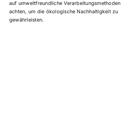
auf umweltfreundliche Verarbeitungsmethoden
achten, um die ökologische Nachhaltigkeit zu
gewährleisten.