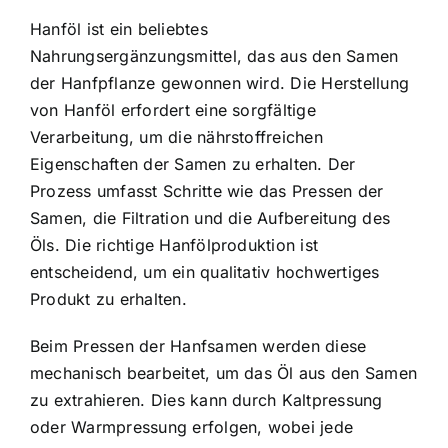
Hanföl ist ein beliebtes
Nahrungsergänzungsmittel, das aus den Samen
der Hanfpflanze gewonnen wird. Die Herstellung
von Hanföl erfordert eine sorgfältige
Verarbeitung, um die nährstoffreichen
Eigenschaften der Samen zu erhalten. Der
Prozess umfasst Schritte wie das Pressen der
Samen, die Filtration und die Aufbereitung des
Öls. Die richtige Hanfölproduktion ist
entscheidend, um ein qualitativ hochwertiges
Produkt zu erhalten.
Beim Pressen der Hanfsamen werden diese
mechanisch bearbeitet, um das Öl aus den Samen
zu extrahieren. Dies kann durch Kaltpressung
oder Warmpressung erfolgen, wobei jede