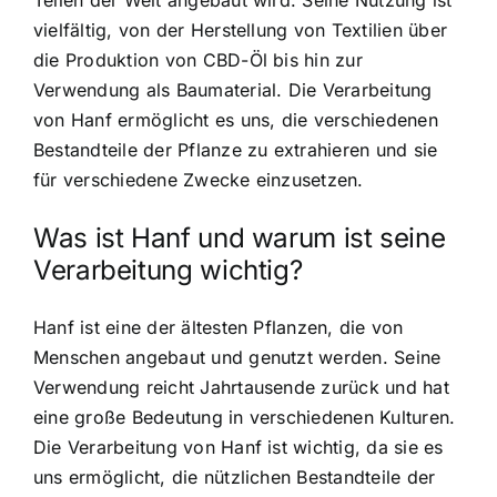
vielfältig, von der Herstellung von Textilien über
die Produktion von CBD-Öl bis hin zur
Verwendung als Baumaterial. Die Verarbeitung
von Hanf ermöglicht es uns, die verschiedenen
Bestandteile der Pflanze zu extrahieren und sie
für verschiedene Zwecke einzusetzen.
Was ist Hanf und warum ist seine
Verarbeitung wichtig?
Hanf ist eine der ältesten Pflanzen, die von
Menschen angebaut und genutzt werden. Seine
Verwendung reicht Jahrtausende zurück und hat
eine große Bedeutung in verschiedenen Kulturen.
Die Verarbeitung von Hanf ist wichtig, da sie es
uns ermöglicht, die nützlichen Bestandteile der