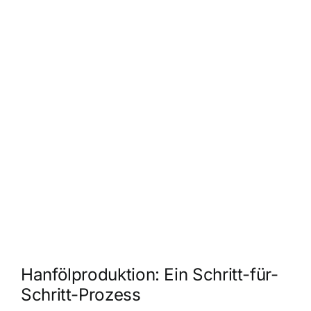
Hanfölproduktion: Ein Schritt-für-
Schritt-Prozess