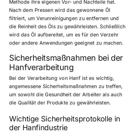
Methode ihre eigenen Vor- und Nachteile hat.
Nach dem Pressen wird das gewonnene Öl
filtriert, um Verunreinigungen zu entfernen und
die Reinheit des Öls zu gewährleisten. Schließlich
wird das Öl aufbereitet, um es für den Verzehr
oder andere Anwendungen geeignet zu machen.
Sicherheitsmaßnahmen bei der
Hanfverarbeitung
Bei der Verarbeitung von Hanf ist es wichtig,
angemessene Sicherheitsmaßnahmen zu treffen,
um sowohl die Gesundheit der Arbeiter als auch
die Qualität der Produkte zu gewährleisten.
Wichtige Sicherheitsprotokolle in
der Hanfindustrie