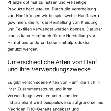
Pflanze optimal zu nutzen und vielseitige
Produkte herzustellen. Durch die Verarbeitung
von Hanf können wir beispielsweise Hanffasern
gewinnen, die für die Herstellung von Kleidung
und Textilien verwendet werden können. Darüber
hinaus kann Hanf auch für die
Herstellung von
Hanföl
und anderen Lebensmittelprodukten
genutzt werden.
Unterschiedliche Arten von Hanf
und ihre Verwendungszwecke
Es gibt verschiedene Arten von Hanf, die sich in
ihrer Zusammensetzung und ihren
Verwendungszwecken unterscheiden.
Industriehanf wird beispielsweise aufgrund seines
niedrigen THC-Gehalts angebaut und