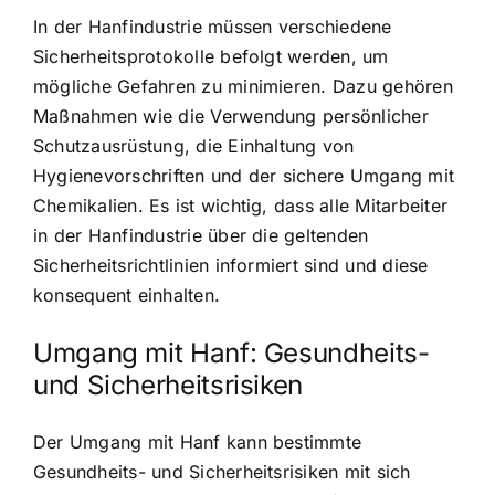
In der Hanfindustrie müssen verschiedene
Sicherheitsprotokolle befolgt werden, um
mögliche Gefahren zu minimieren. Dazu gehören
Maßnahmen wie die Verwendung persönlicher
Schutzausrüstung, die Einhaltung von
Hygienevorschriften und der sichere Umgang mit
Chemikalien. Es ist wichtig, dass alle Mitarbeiter
in der Hanfindustrie über die geltenden
Sicherheitsrichtlinien informiert sind und diese
konsequent einhalten.
Umgang mit Hanf: Gesundheits-
und Sicherheitsrisiken
Der Umgang mit Hanf kann bestimmte
Gesundheits- und Sicherheitsrisiken mit sich