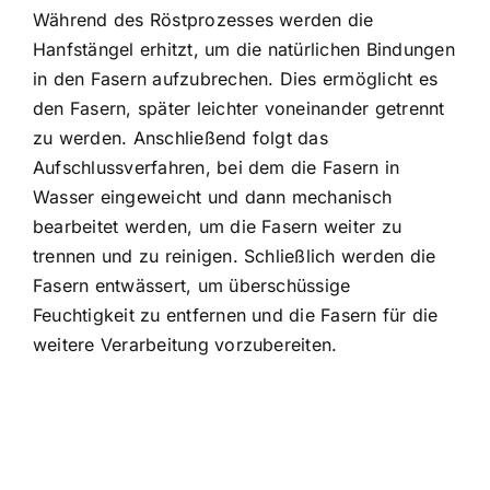
Während des Röstprozesses werden die
Hanfstängel erhitzt, um die natürlichen Bindungen
in den Fasern aufzubrechen. Dies ermöglicht es
den Fasern, später leichter voneinander getrennt
zu werden. Anschließend folgt das
Aufschlussverfahren, bei dem die Fasern in
Wasser eingeweicht und dann mechanisch
bearbeitet werden, um die Fasern weiter zu
trennen und zu reinigen. Schließlich werden die
Fasern entwässert, um überschüssige
Feuchtigkeit zu entfernen und die Fasern für die
weitere Verarbeitung vorzubereiten.