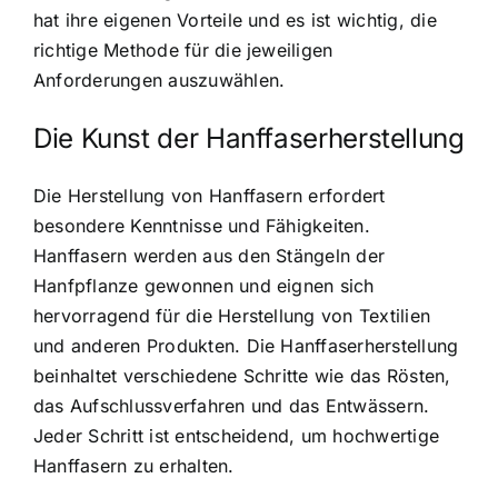
hat ihre eigenen Vorteile und es ist wichtig, die
richtige Methode für die jeweiligen
Anforderungen auszuwählen.
Die Kunst der Hanffaserherstellung
Die Herstellung von Hanffasern erfordert
besondere Kenntnisse und Fähigkeiten.
Hanffasern werden aus den Stängeln der
Hanfpflanze gewonnen und eignen sich
hervorragend für die Herstellung von Textilien
und anderen Produkten. Die Hanffaserherstellung
beinhaltet verschiedene Schritte wie das Rösten,
das Aufschlussverfahren und das Entwässern.
Jeder Schritt ist entscheidend, um hochwertige
Hanffasern zu erhalten.