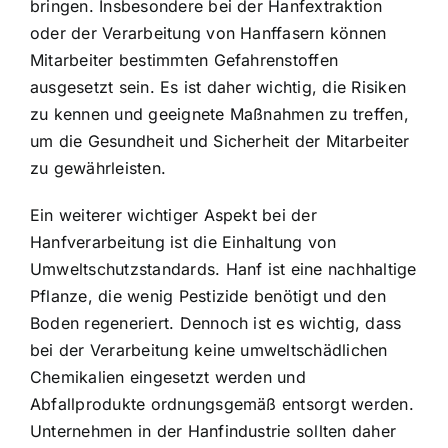
bringen. Insbesondere bei der Hanfextraktion
oder der Verarbeitung von Hanffasern können
Mitarbeiter bestimmten Gefahrenstoffen
ausgesetzt sein. Es ist daher wichtig, die Risiken
zu kennen und geeignete Maßnahmen zu treffen,
um die Gesundheit und Sicherheit der Mitarbeiter
zu gewährleisten.
Ein weiterer wichtiger Aspekt bei der
Hanfverarbeitung ist die Einhaltung von
Umweltschutzstandards. Hanf ist eine nachhaltige
Pflanze, die wenig Pestizide benötigt und den
Boden regeneriert. Dennoch ist es wichtig, dass
bei der Verarbeitung keine umweltschädlichen
Chemikalien eingesetzt werden und
Abfallprodukte ordnungsgemäß entsorgt werden.
Unternehmen in der Hanfindustrie sollten daher