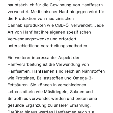
hauptsächlich für die Gewinnung von Hanffasern
verwendet. Medizinischer Hanf hingegen wird für
die Produktion von medizinischen
Cannabisprodukten wie CBD-Öl verwendet. Jede
Art von Hanf hat ihre eigenen spezifischen
Verwendungszwecke und erfordert
unterschiedliche Verarbeitungsmethoden.
Ein weiterer interessanter Aspekt der
Hanfverarbeitung ist die Verwendung von
Hanfsamen. Hanfsamen sind reich an Nährstoffen
wie Proteinen, Ballaststoffen und Omega-3-
Fettsäuren. Sie können in verschiedenen
Lebensmitteln wie Müsliriegeln, Salaten und
Smoothies verwendet werden und bieten eine
gesunde Ergänzung zu unserer Ernährung.
Darüber hinaus werden Hanfsamen auch zur