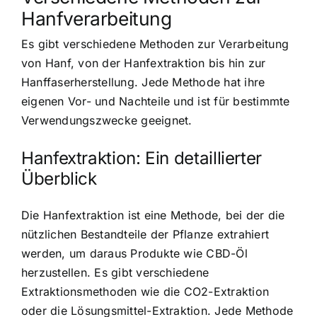
Hanfverarbeitung
Es gibt verschiedene Methoden zur Verarbeitung
von Hanf, von der Hanfextraktion bis hin zur
Hanffaserherstellung. Jede Methode hat ihre
eigenen Vor- und Nachteile und ist für bestimmte
Verwendungszwecke geeignet.
Hanfextraktion: Ein detaillierter
Überblick
Die Hanfextraktion ist eine Methode, bei der die
nützlichen Bestandteile der Pflanze extrahiert
werden, um daraus Produkte wie CBD-Öl
herzustellen. Es gibt verschiedene
Extraktionsmethoden wie die CO2-Extraktion
oder die Lösungsmittel-Extraktion. Jede Methode