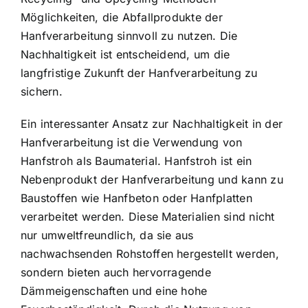
Möglichkeiten, die Abfallprodukte der
Hanfverarbeitung sinnvoll zu nutzen. Die
Nachhaltigkeit ist entscheidend, um die
langfristige Zukunft der Hanfverarbeitung zu
sichern.
Ein interessanter Ansatz zur Nachhaltigkeit in der
Hanfverarbeitung ist die
Verwendung von
Hanfstroh als Baumaterial
. Hanfstroh ist ein
Nebenprodukt der Hanfverarbeitung und kann zu
Baustoffen wie Hanfbeton oder Hanfplatten
verarbeitet werden. Diese Materialien sind nicht
nur umweltfreundlich, da sie aus
nachwachsenden Rohstoffen hergestellt werden,
sondern bieten auch hervorragende
Dämmeigenschaften und eine hohe