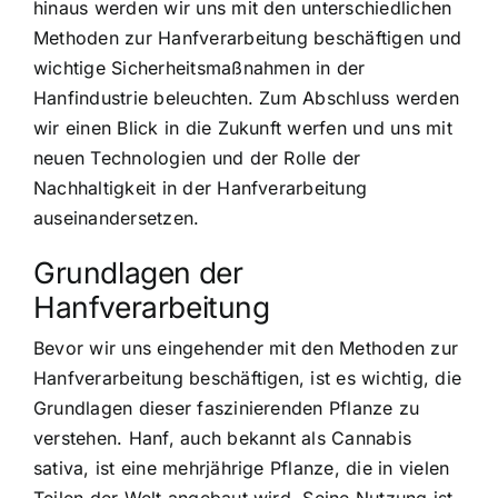
hinaus werden wir uns mit den unterschiedlichen
Methoden zur Hanfverarbeitung beschäftigen und
wichtige Sicherheitsmaßnahmen in der
Hanfindustrie beleuchten. Zum Abschluss werden
wir einen Blick in die Zukunft werfen und uns mit
neuen Technologien und der Rolle der
Nachhaltigkeit in der Hanfverarbeitung
auseinandersetzen.
Grundlagen der
Hanfverarbeitung
Bevor wir uns eingehender mit den Methoden zur
Hanfverarbeitung beschäftigen, ist es wichtig, die
Grundlagen dieser faszinierenden Pflanze zu
verstehen. Hanf, auch bekannt als Cannabis
sativa, ist eine mehrjährige Pflanze, die in vielen
Teilen der Welt angebaut wird. Seine Nutzung ist