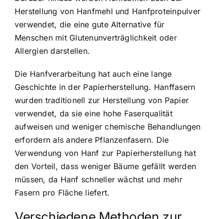
Herstellung von Hanfmehl und Hanfproteinpulver
verwendet, die eine gute Alternative für
Menschen mit Glutenunverträglichkeit oder
Allergien darstellen.
Die Hanfverarbeitung hat auch eine lange
Geschichte in der Papierherstellung. Hanffasern
wurden traditionell zur Herstellung von Papier
verwendet, da sie eine hohe Faserqualität
aufweisen und weniger chemische Behandlungen
erfordern als andere Pflanzenfasern. Die
Verwendung von Hanf zur Papierherstellung hat
den Vorteil, dass weniger Bäume gefällt werden
müssen, da Hanf schneller wächst und mehr
Fasern pro Fläche liefert.
Verschiedene Methoden zur