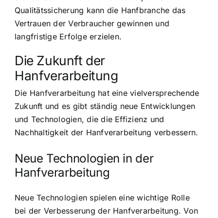
Qualitätssicherung kann die Hanfbranche das
Vertrauen der Verbraucher gewinnen und
langfristige Erfolge erzielen.
Die Zukunft der
Hanfverarbeitung
Die Hanfverarbeitung hat eine vielversprechende
Zukunft und es gibt ständig neue Entwicklungen
und Technologien, die die Effizienz und
Nachhaltigkeit der Hanfverarbeitung verbessern.
Neue Technologien in der
Hanfverarbeitung
Neue Technologien spielen eine wichtige Rolle
bei der Verbesserung der Hanfverarbeitung. Von