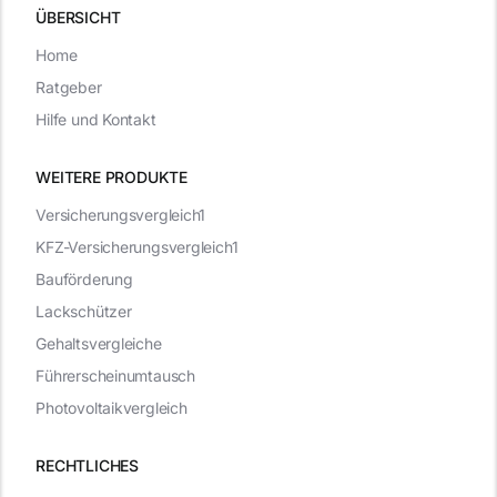
ÜBERSICHT
Home
Ratgeber
Hilfe und Kontakt
WEITERE PRODUKTE
Versicherungsvergleich1
KFZ-Versicherungsvergleich1
Bauförderung
Lackschützer
Gehaltsvergleiche
Führerscheinumtausch
Photovoltaikvergleich
RECHTLICHES