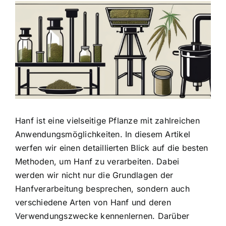
Zeige
grösseres
Bild
Hanf ist eine vielseitige Pflanze mit
zahlreichen
Anwendungsmöglichkeiten
. In diesem Artikel
werfen wir einen detaillierten Blick auf die besten
Methoden, um Hanf zu verarbeiten. Dabei
werden wir nicht nur die Grundlagen der
Hanfverarbeitung besprechen, sondern auch
verschiedene Arten von Hanf
und deren
Verwendungszwecke kennenlernen. Darüber