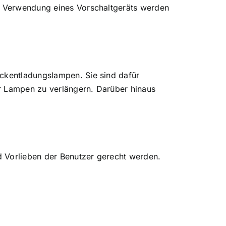
ie Verwendung eines Vorschaltgeräts werden
uckentladungslampen. Sie sind dafür
er Lampen zu verlängern. Darüber hinaus
d Vorlieben der Benutzer gerecht werden.