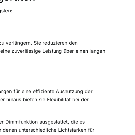
gsten:
u verlängern. Sie reduzieren den
eine zuverlässige Leistung über einen langen
rgen für eine effiziente Ausnutzung der
hinaus bieten sie Flexibilität bei der
ner Dimmfunktion ausgestattet, die es
n denen unterschiedliche Lichtstärken für