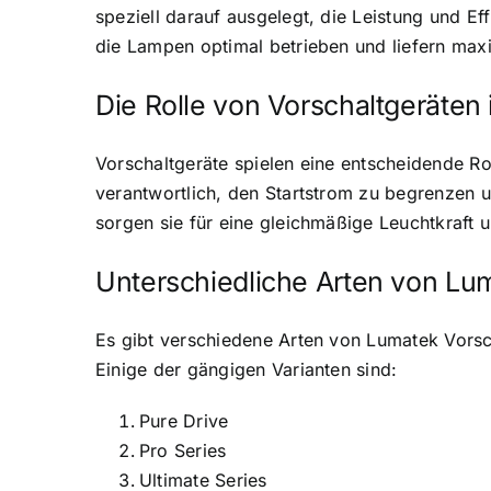
speziell darauf ausgelegt, die Leistung und 
die Lampen optimal betrieben und liefern
maxi
Die Rolle von Vorschaltgeräten
Vorschaltgeräte spielen eine entscheidende R
verantwortlich, den Startstrom zu begrenzen 
sorgen sie für eine gleichmäßige Leuchtkraft u
Unterschiedliche Arten von Lu
Es gibt verschiedene Arten von Lumatek Vorsc
Einige der gängigen Varianten sind:
Pure Drive
Pro Series
Ultimate Series