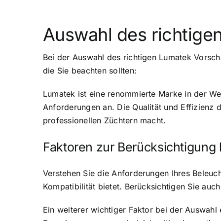
Auswahl des richtige
Bei der Auswahl des richtigen Lumatek Vorscha
die Sie beachten sollten:
Lumatek ist eine renommierte Marke in der Wel
Anforderungen an. Die Qualität und Effizienz 
professionellen Züchtern macht.
Faktoren zur Berücksichtigung 
Verstehen Sie die Anforderungen Ihres Beleuch
Kompatibilität bietet. Berücksichtigen Sie au
Ein weiterer wichtiger Faktor bei der Auswahl 