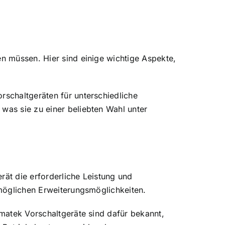
en müssen. Hier sind einige wichtige Aspekte,
rschaltgeräten für unterschiedliche
was sie zu einer beliebten Wahl unter
rät die erforderliche Leistung und
 möglichen Erweiterungsmöglichkeiten.
umatek Vorschaltgeräte sind dafür bekannt,