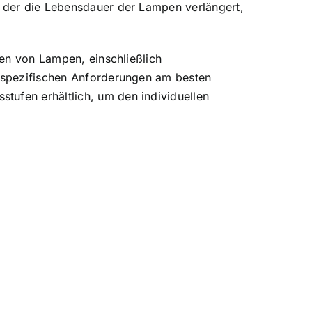
, der die Lebensdauer der Lampen verlängert,
ten von Lampen, einschließlich
e spezifischen Anforderungen am besten
tufen erhältlich, um den individuellen