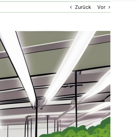
Zurück
Vor