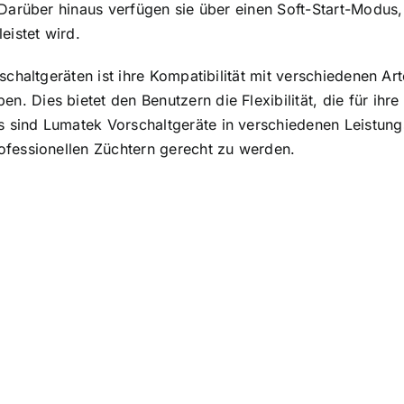
 Darüber hinaus verfügen sie über einen Soft-Start-Modus
eistet wird.
schaltgeräten ist ihre Kompatibilität mit verschiedenen Ar
 Dies bietet den Benutzern die Flexibilität, die für ihr
sind Lumatek Vorschaltgeräte in verschiedenen Leistungss
ofessionellen Züchtern gerecht zu werden.