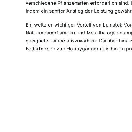
verschiedene Pflanzenarten erforderlich sind.
indem ein sanfter Anstieg der Leistung gewährl
Ein weiterer wichtiger Vorteil von Lumatek Vor
Natriumdampflampen und Metallhalogenidlampen.
geeignete Lampe auszuwählen. Darüber hinaus 
Bedürfnissen von Hobbygärtnern bis hin zu pr