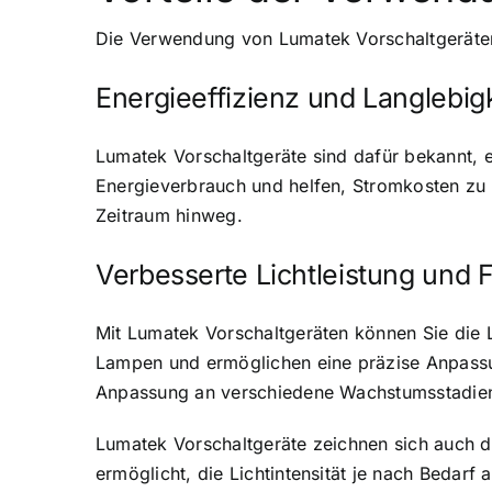
Die Verwendung von Lumatek Vorschaltgeräten br
Energieeffizienz und Langlebigk
Lumatek Vorschaltgeräte sind dafür bekannt, 
Energieverbrauch und helfen, Stromkosten zu s
Zeitraum hinweg.
Verbesserte Lichtleistung und Fl
Mit Lumatek Vorschaltgeräten können Sie die L
Lampen und ermöglichen eine präzise Anpassung
Anpassung an verschiedene Wachstumsstadien
Lumatek Vorschaltgeräte zeichnen sich auch dur
ermöglicht, die Lichtintensität je nach Bedarf