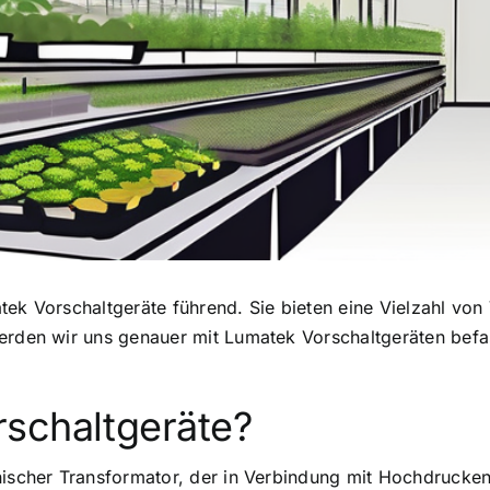
tek Vorschaltgeräte führend
. Sie bieten eine Vielzahl von
werden wir uns genauer mit Lumatek Vorschaltgeräten befa
schaltgeräte?
onischer Transformator, der in Verbindung mit Hochdrucke