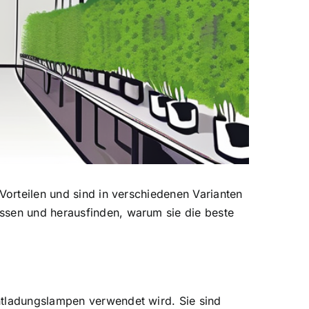
 Vorteilen und sind in verschiedenen Varianten
ssen und herausfinden, warum sie die beste
ntladungslampen verwendet wird. Sie sind