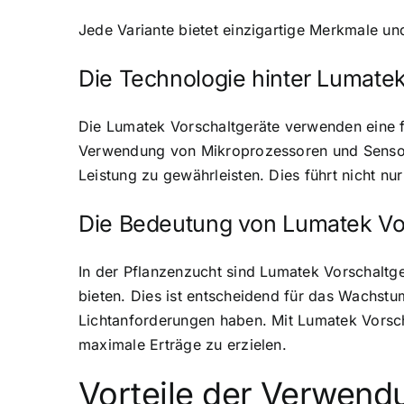
Jede Variante bietet einzigartige Merkmale un
Die Technologie hinter Lumatek
Die Lumatek Vorschaltgeräte verwenden eine f
Verwendung von Mikroprozessoren und Sensore
Leistung zu gewährleisten. Dies führt nicht n
Die Bedeutung von Lumatek Vor
In der Pflanzenzucht sind Lumatek Vorschaltge
bieten. Dies ist entscheidend für das Wachst
Lichtanforderungen haben. Mit Lumatek Vorsch
maximale Erträge zu erzielen.
Vorteile der Verwend