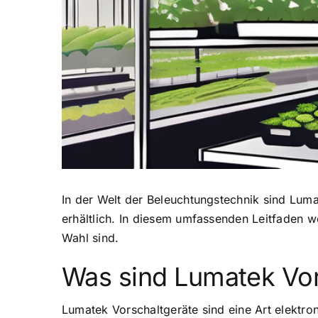
In der Welt der Beleuchtungstechnik sind
Luma
erhältlich. In diesem umfassenden Leitfaden 
Wahl sind.
Was sind Lumatek Vor
Lumatek Vorschaltgeräte sind eine Art elektr