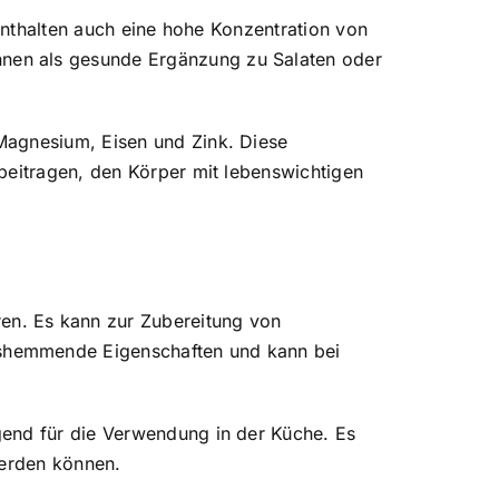
 enthalten auch eine hohe Konzentration von
nen als gesunde Ergänzung zu Salaten oder
Magnesium, Eisen und Zink. Diese
beitragen, den Körper mit lebenswichtigen
en. Es kann zur Zubereitung von
gshemmende Eigenschaften und kann bei
gend für die Verwendung in der Küche. Es
werden können.