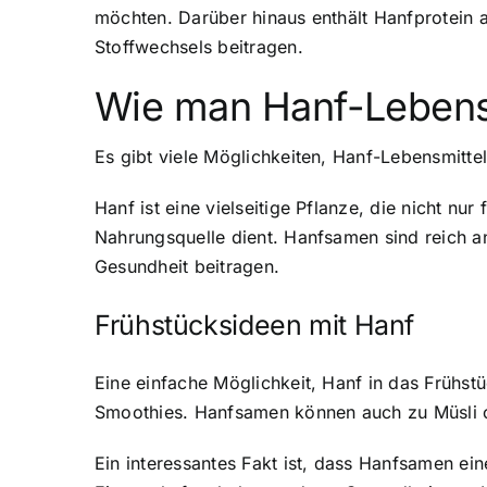
möchten. Darüber hinaus enthält Hanfprotein 
Stoffwechsels beitragen.
Wie man Hanf-Lebensmi
Es gibt viele Möglichkeiten, Hanf-Lebensmittel 
Hanf ist eine vielseitige Pflanze, die nicht n
Nahrungsquelle dient. Hanfsamen sind reich an
Gesundheit beitragen.
Frühstücksideen mit Hanf
Eine einfache Möglichkeit, Hanf in das Frühs
Smoothies. Hanfsamen können auch zu Müsli o
Ein interessantes Fakt ist, dass Hanfsamen e