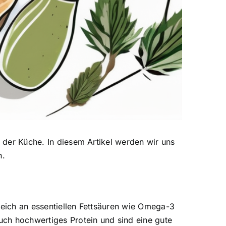
n der Küche. In diesem Artikel werden wir uns
n.
 reich an essentiellen Fettsäuren wie Omega-3
uch hochwertiges Protein und sind eine gute