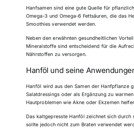
Hanfsamen sind eine gute Quelle für pflanzlich
Omega-3 und Omega-6 Fettsäuren, die das He
Smoothies verwendet werden.
Neben den erwähnten gesundheitlichen Vorteil
Mineralstoffe sind entscheidend für die Aufre
Nährstoffen zu versorgen.
Hanföl und seine Anwendunge
Hanföl wird aus den Samen der Hanfpflanze g
Salatdressings oder als Ergänzung zu warme
Hautproblemen wie Akne oder Ekzemen helfe
Das kaltgepresste Hanföl zeichnet sich durch
sollte jedoch nicht zum Braten verwendet werd