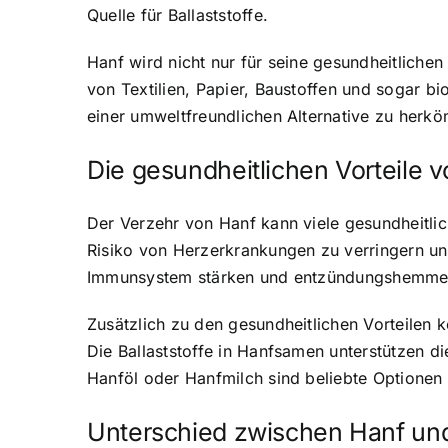
Quelle für Ballaststoffe.
Hanf wird nicht nur für seine gesundheitlichen
von Textilien, Papier, Baustoffen und sogar b
einer umweltfreundlichen Alternative zu herkö
Die gesundheitlichen Vorteile 
Der Verzehr von Hanf kann viele gesundheitlic
Risiko von Herzerkrankungen zu verringern un
Immunsystem stärken und entzündungshemme
Zusätzlich zu den gesundheitlichen Vorteile
Die Ballaststoffe in Hanfsamen unterstützen 
Hanföl oder Hanfmilch sind beliebte Optionen f
Unterschied zwischen Hanf un