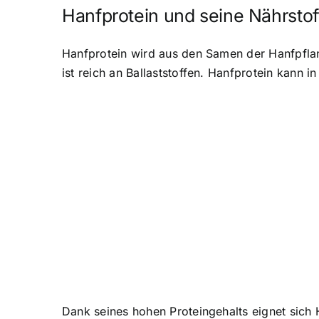
Hanfprotein und seine Nährstof
Hanfprotein wird aus den Samen der Hanfpflanze
ist reich an Ballaststoffen. Hanfprotein kann
Dank seines hohen Proteingehalts eignet sich 