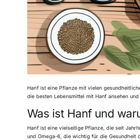
Hanf ist eine Pflanze mit vielen gesundheitlic
die besten Lebensmittel mit Hanf ansehen und 
Was ist Hanf und war
Hanf ist eine vielseitige Pflanze, die seit Ja
und Omega-6, die wichtig für die Gesundheit 