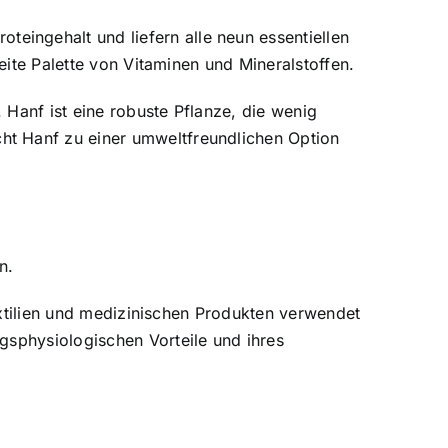
ingehalt und liefern alle neun essentiellen
eite Palette von Vitaminen und Mineralstoffen.
Hanf ist eine robuste Pflanze, die wenig
ht Hanf zu einer umweltfreundlichen Option
n.
Textilien und medizinischen Produkten verwendet
gsphysiologischen Vorteile und ihres