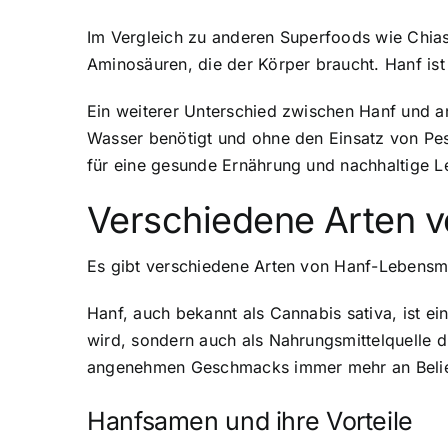
Im Vergleich zu anderen Superfoods wie Chias
Aminosäuren, die der Körper braucht. Hanf ist 
Ein weiterer Unterschied zwischen Hanf und an
Wasser benötigt und ohne den Einsatz von Pes
für eine gesunde Ernährung und nachhaltige 
Verschiedene Arten v
Es gibt verschiedene Arten von Hanf-Lebensmitt
Hanf, auch bekannt als Cannabis sativa, ist ei
wird, sondern auch als Nahrungsmittelquelle d
angenehmen Geschmacks immer mehr an Belie
Hanfsamen und ihre Vorteile