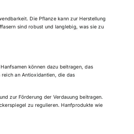
rwendbarkeit. Die Pflanze kann zur Herstellung
fasern sind robust und langlebig, was sie zu
 in Hanfsamen können dazu beitragen, das
reich an Antioxidantien, die das
und zur Förderung der Verdauung beitragen.
ckerspiegel zu regulieren. Hanfprodukte wie