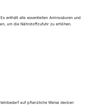
 Es enthält alle essentiellen Aminosäuren und
den, um die Nährstoffzufuhr zu erhöhen.
oteinbedarf auf pflanzliche Weise decken