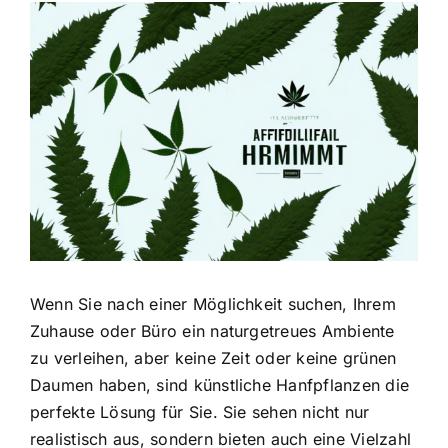
Zeige
grösseres
Bild
Wenn Sie nach einer Möglichkeit suchen, Ihrem
Zuhause oder Büro ein naturgetreues Ambiente
zu verleihen, aber keine Zeit oder keine grünen
Daumen haben, sind künstliche Hanfpflanzen die
perfekte Lösung für Sie. Sie sehen nicht nur
realistisch aus, sondern bieten auch eine Vielzahl