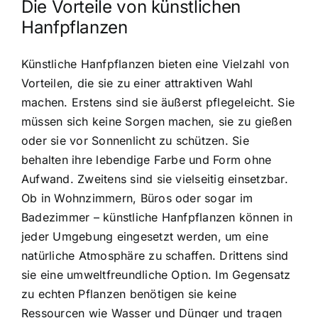
Die Vorteile von künstlichen
Hanfpflanzen
Künstliche Hanfpflanzen bieten eine Vielzahl von
Vorteilen, die sie zu einer attraktiven Wahl
machen. Erstens sind sie äußerst pflegeleicht. Sie
müssen sich keine Sorgen machen, sie zu gießen
oder sie vor Sonnenlicht zu schützen. Sie
behalten ihre lebendige Farbe und Form ohne
Aufwand. Zweitens sind sie vielseitig einsetzbar.
Ob in Wohnzimmern, Büros oder sogar im
Badezimmer – künstliche Hanfpflanzen können in
jeder Umgebung eingesetzt werden, um eine
natürliche Atmosphäre zu schaffen. Drittens sind
sie eine umweltfreundliche Option. Im Gegensatz
zu echten Pflanzen benötigen sie keine
Ressourcen wie Wasser und Dünger und tragen