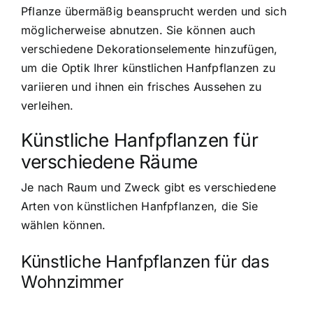
Pflanze übermäßig beansprucht werden und sich
möglicherweise abnutzen. Sie können auch
verschiedene Dekorationselemente hinzufügen,
um die Optik Ihrer künstlichen Hanfpflanzen zu
variieren und ihnen ein frisches Aussehen zu
verleihen.
Künstliche Hanfpflanzen für
verschiedene Räume
Je nach Raum und Zweck gibt es verschiedene
Arten von künstlichen Hanfpflanzen, die Sie
wählen können.
Künstliche Hanfpflanzen für das
Wohnzimmer