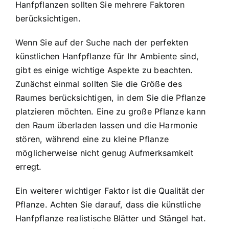
Hanfpflanzen sollten Sie mehrere Faktoren
berücksichtigen.
Wenn Sie auf der Suche nach der perfekten
künstlichen Hanfpflanze für Ihr Ambiente sind,
gibt es einige wichtige Aspekte zu beachten.
Zunächst einmal sollten Sie die Größe des
Raumes berücksichtigen, in dem Sie die Pflanze
platzieren möchten. Eine zu große Pflanze kann
den Raum überladen lassen und die Harmonie
stören, während eine zu kleine Pflanze
möglicherweise nicht genug Aufmerksamkeit
erregt.
Ein weiterer wichtiger Faktor ist die Qualität der
Pflanze. Achten Sie darauf, dass die künstliche
Hanfpflanze realistische Blätter und Stängel hat.