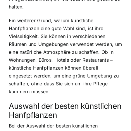
halten.
Ein weiterer Grund, warum künstliche
Hanfpflanzen eine gute Wahl sind, ist ihre
Vielseitigkeit. Sie können in verschiedenen
Räumen und Umgebungen verwendet werden, um
eine natürliche Atmosphäre zu schaffen. Ob in
Wohnungen, Büros, Hotels oder Restaurants –
künstliche Hanfpflanzen können überall
eingesetzt werden, um eine grüne Umgebung zu
schaffen, ohne dass Sie sich um ihre Pflege
kümmern müssen.
Auswahl der besten künstlichen
Hanfpflanzen
Bei der Auswahl der besten künstlichen