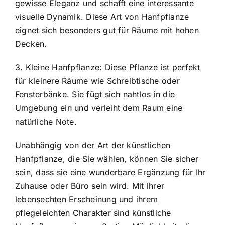
gewisse Eleganz und schafft eine interessante
visuelle Dynamik. Diese Art von Hanfpflanze
eignet sich besonders gut für Räume mit hohen
Decken.
3. Kleine Hanfpflanze: Diese Pflanze ist perfekt
für kleinere Räume wie Schreibtische oder
Fensterbänke. Sie fügt sich nahtlos in die
Umgebung ein und verleiht dem Raum eine
natürliche Note.
Unabhängig von der Art der künstlichen
Hanfpflanze, die Sie wählen, können Sie sicher
sein, dass sie eine wunderbare Ergänzung für Ihr
Zuhause oder Büro sein wird. Mit ihrer
lebensechten Erscheinung und ihrem
pflegeleichten Charakter sind künstliche