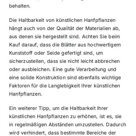
behalten.
Die Haltbarkeit von künstlichen Hanfpflanzen
hängt auch von der Qualität der Materialien ab,
aus denen sie hergestellt sind. Achten Sie beim
Kauf darauf, dass die Blätter aus hochwertigem
Kunststoff oder Seide gefertigt sind, um
sicherzustellen, dass sie nicht leicht abbrechen
oder ausbleichen. Eine gute Verarbeitung und
eine solide Konstruktion sind ebenfalls wichtige
Faktoren für die Langlebigkeit Ihrer künstlichen
Hanfpflanzen.
Ein weiterer Tipp, um die Haltbarkeit Ihrer
künstlichen Hanfpflanzen zu erhöhen, ist es, sie
in regelmäßigen Abständen umzustellen. Dadurch
wird verhindert, dass bestimmte Bereiche der