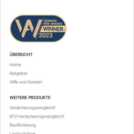
ÜBERSICHT
Home
Ratgeber
Hilfe und Kontakt
WEITERE PRODUKTE
Versicherungsvergleich1
KFZ-Versicherungsvergleich1
Bauförderung
Lackschützer