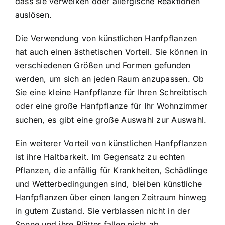
dass sie verwelken oder allergische Reaktionen
auslösen.
Die Verwendung von künstlichen Hanfpflanzen
hat auch einen ästhetischen Vorteil. Sie können in
verschiedenen Größen und Formen gefunden
werden, um sich an jeden Raum anzupassen. Ob
Sie eine kleine Hanfpflanze für Ihren Schreibtisch
oder eine große Hanfpflanze für Ihr Wohnzimmer
suchen, es gibt eine große Auswahl zur Auswahl.
Ein weiterer Vorteil von künstlichen Hanfpflanzen
ist ihre Haltbarkeit. Im Gegensatz zu echten
Pflanzen, die anfällig für Krankheiten, Schädlinge
und Wetterbedingungen sind, bleiben künstliche
Hanfpflanzen über einen langen Zeitraum hinweg
in gutem Zustand. Sie verblassen nicht in der
Sonne und ihre Blätter fallen nicht ab.