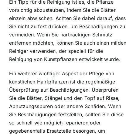
Ein Tipp für die Reinigung ist es, die Pflanze
vorsichtig abzustauben, indem Sie die Blätter
einzeln abwischen. Achten Sie dabei darauf, dass
Sie nicht zu fest drücken, um Beschädigungen zu
vermeiden. Wenn Sie hartnäckigen Schmutz
entfernen möchten, können Sie auch einen milden
Reiniger verwenden, der speziell für die
Reinigung von Kunstpflanzen entwickelt wurde.
Ein weiterer wichtiger Aspekt der Pflege von
künstlichen Hanfpflanzen ist die regelmäßige
Überprüfung auf Beschädigungen. Überprüfen
Sie die Blätter, Stängel und den Topf auf Risse,
Abnutzungsspuren oder andere Schäden. Wenn
Sie Beschädigungen feststellen, sollten Sie diese
so schnell wie möglich reparieren oder
gegebenenfalls Ersatzteile besorgen, um