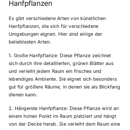
Hanfpflanzen
Es gibt verschiedene Arten von künstlichen
Hanfpflanzen, die sich für verschiedene
Umgebungen eignen. Hier sind einige der
beliebtesten Arten:
1. Große Hanfpflanze: Diese Pflanze zeichnet
sich durch ihre detaillierten, grünen Blätter aus
und verleiht jedem Raum ein frisches und
lebendiges Ambiente. Sie eignet sich besonders
gut für größere Räume, in denen sie als Blickfang
dienen kann.
2. Hängende Hanfpflanze: Diese Pflanze wird an
einem hohen Punkt im Raum platziert und hängt
von der Decke herab. Sie verleiht dem Raum eine