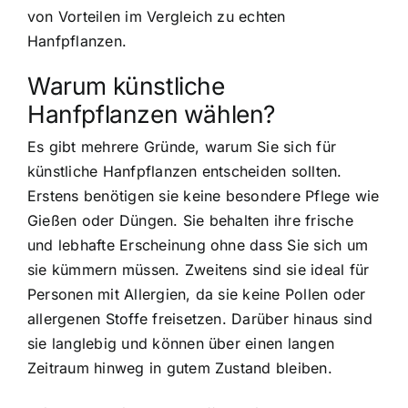
von Vorteilen im Vergleich zu echten
Hanfpflanzen.
Warum künstliche
Hanfpflanzen wählen?
Es gibt mehrere Gründe, warum Sie sich für
künstliche Hanfpflanzen entscheiden sollten.
Erstens benötigen sie keine besondere Pflege wie
Gießen oder Düngen. Sie behalten ihre frische
und lebhafte Erscheinung ohne dass Sie sich um
sie kümmern müssen. Zweitens sind sie ideal für
Personen mit Allergien, da sie keine Pollen oder
allergenen Stoffe freisetzen. Darüber hinaus sind
sie langlebig und können über einen langen
Zeitraum hinweg in gutem Zustand bleiben.