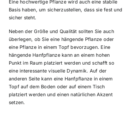
Eine hochwertige Pflanze wird auch eine stabile
Basis haben, um sicherzustellen, dass sie fest und
sicher steht.
Neben der Größe und Qualität sollten Sie auch
überlegen, ob Sie eine hängende Pflanze oder
eine Pflanze in einem Topf bevorzugen. Eine
hängende Hanfpflanze kann an einem hohen
Punkt im Raum platziert werden und schafft so
eine interessante visuelle Dynamik. Auf der
anderen Seite kann eine Hanfpflanze in einem
Topf auf dem Boden oder auf einem Tisch
platziert werden und einen natürlichen Akzent
setzen.