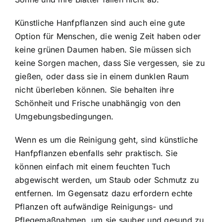
Künstliche Hanfpflanzen sind auch eine gute
Option für Menschen, die wenig Zeit haben oder
keine grünen Daumen haben. Sie müssen sich
keine Sorgen machen, dass Sie vergessen, sie zu
gießen, oder dass sie in einem dunklen Raum
nicht überleben können. Sie behalten ihre
Schönheit und Frische unabhängig von den
Umgebungsbedingungen.
Wenn es um die Reinigung geht, sind künstliche
Hanfpflanzen ebenfalls sehr praktisch. Sie
können einfach mit einem feuchten Tuch
abgewischt werden, um Staub oder Schmutz zu
entfernen. Im Gegensatz dazu erfordern echte
Pflanzen oft aufwändige Reinigungs- und
Pflegemaßnahmen, um sie sauber und gesund zu