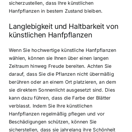
sicherzustellen, dass Ihre künstlichen
Hanfpflanzen in bestem Zustand bleiben.
Langlebigkeit und Haltbarkeit von
künstlichen Hanfpflanzen
Wenn Sie hochwertige künstliche Hanfpflanzen
wählen, können sie Ihnen über einen langen
Zeitraum hinweg Freude bereiten. Achten Sie
darauf, dass Sie die Pflanzen nicht übermäßig
berühren oder an einem Ort platzieren, an dem
sie direktem Sonnenlicht ausgesetzt sind. Dies
kann dazu führen, dass die Farbe der Blätter
verblasst. Indem Sie Ihre künstlichen
Hanfpflanzen regelmäßig pflegen und vor
Beschädigungen schützen, können Sie
sicherstellen, dass sie jahrelang ihre Schönheit