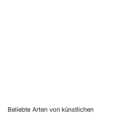
Beliebte Arten von künstlichen