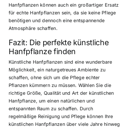
Hanfpflanzen können auch ein großartiger Ersatz
für echte Hanfpflanzen sein, da sie keine Pflege
benötigen und dennoch eine entspannende
Atmosphäre schaffen.
Fazit: Die perfekte künstliche
Hanfpflanze finden
Künstliche Hanfpflanzen sind eine wunderbare
Möglichkeit, ein naturgetreues Ambiente zu
schaffen, ohne sich um die Pflege echter
Pflanzen kümmern zu müssen. Wählen Sie die
richtige Größe, Qualität und Art der künstlichen
Hanfpflanze, um einen natürlichen und
entspannten Raum zu schaffen. Durch
regelmäßige Reinigung und Pflege können Ihre
künstlichen Hanfpflanzen über viele Jahre hinweg