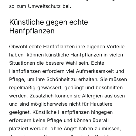
so zum Umweltschutz bei.
Künstliche gegen echte
Hanfpflanzen
Obwohl echte Hanfpflanzen ihre eigenen Vorteile
haben, können künstliche Hanfpflanzen in vielen
Situationen die bessere Wahl sein. Echte
Hanfpflanzen erfordern viel Aufmerksamkeit und
Pflege, um ihre Schönheit zu erhalten. Sie müssen
regelmäßig gewässert, gedüngt und beschnitten
werden. Zusätzlich können sie Allergien auslösen
und sind möglicherweise nicht für Haustiere
geeignet. Künstliche Hanfpflanzen hingegen
erfordern keine Pflege und können überall
platziert werden, ohne Angst haben zu müssen,