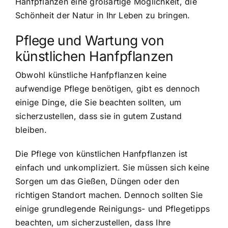
Hanfpflanzen eine großartige Möglichkeit, die
Schönheit der Natur in Ihr Leben zu bringen.
Pflege und Wartung von
künstlichen Hanfpflanzen
Obwohl künstliche Hanfpflanzen keine
aufwendige Pflege benötigen, gibt es dennoch
einige Dinge, die Sie beachten sollten, um
sicherzustellen, dass sie in gutem Zustand
bleiben.
Die Pflege von künstlichen Hanfpflanzen ist
einfach und unkompliziert. Sie müssen sich keine
Sorgen um das Gießen, Düngen oder den
richtigen Standort machen. Dennoch sollten Sie
einige grundlegende Reinigungs- und Pflegetipps
beachten, um sicherzustellen, dass Ihre