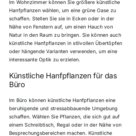
Im Wohnzimmer können Sie größere künstliche
Hanfpflanzen wählen, um eine grüne Oase zu
schaffen. Stellen Sie sie in Ecken oder in der
Nähe von Fenstern auf, um einen Hauch von
Natur in den Raum zu bringen. Sie können auch
künstliche Hanfpflanzen in stilvollen Übertöpfen
oder hängende Varianten verwenden, um eine
interessante Optik zu erzielen.
Künstliche Hanfpflanzen für das
Büro
Im Büro können künstliche Hanfpflanzen eine
beruhigende und stressabbauende Umgebung
schaffen. Wählen Sie Pflanzen, die sich gut auf
einem Schreibtisch, Regal oder in der Nähe von
Besprechungsbereichen machen. Künstliche