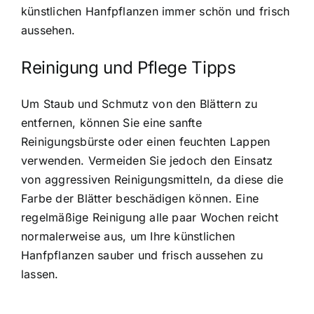
künstlichen Hanfpflanzen immer schön und frisch
aussehen.
Reinigung und Pflege Tipps
Um Staub und Schmutz von den Blättern zu
entfernen, können Sie eine sanfte
Reinigungsbürste oder einen feuchten Lappen
verwenden. Vermeiden Sie jedoch den Einsatz
von aggressiven Reinigungsmitteln, da diese die
Farbe der Blätter beschädigen können. Eine
regelmäßige Reinigung alle paar Wochen reicht
normalerweise aus, um Ihre künstlichen
Hanfpflanzen sauber und frisch aussehen zu
lassen.