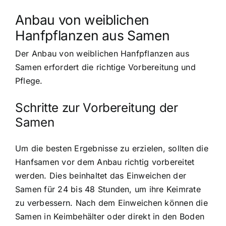
Anbau von weiblichen
Hanfpflanzen aus Samen
Der Anbau von weiblichen Hanfpflanzen aus
Samen erfordert die richtige Vorbereitung und
Pflege.
Schritte zur Vorbereitung der
Samen
Um die besten Ergebnisse zu erzielen, sollten die
Hanfsamen vor dem Anbau richtig vorbereitet
werden. Dies beinhaltet das Einweichen der
Samen für 24 bis 48 Stunden, um ihre Keimrate
zu verbessern. Nach dem Einweichen können die
Samen in Keimbehälter oder direkt in den Boden