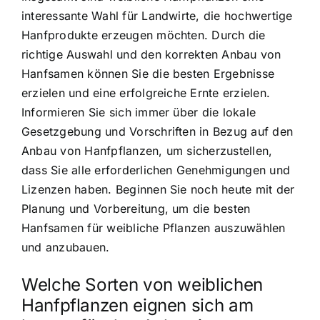
interessante Wahl für Landwirte, die hochwertige
Hanfprodukte erzeugen möchten. Durch die
richtige Auswahl und den korrekten Anbau von
Hanfsamen können Sie die besten Ergebnisse
erzielen und eine erfolgreiche Ernte erzielen.
Informieren Sie sich immer über die lokale
Gesetzgebung und Vorschriften in Bezug auf den
Anbau von Hanfpflanzen, um sicherzustellen,
dass Sie alle erforderlichen Genehmigungen und
Lizenzen haben. Beginnen Sie noch heute mit der
Planung und Vorbereitung, um die besten
Hanfsamen für weibliche Pflanzen auszuwählen
und anzubauen.
Welche Sorten von weiblichen
Hanfpflanzen eignen sich am