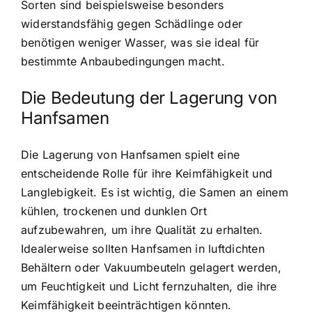
Sorten sind beispielsweise besonders
widerstandsfähig gegen Schädlinge oder
benötigen weniger Wasser, was sie ideal für
bestimmte Anbaubedingungen macht.
Die Bedeutung der Lagerung von
Hanfsamen
Die Lagerung von Hanfsamen spielt eine
entscheidende Rolle für ihre Keimfähigkeit und
Langlebigkeit. Es ist wichtig, die Samen an einem
kühlen, trockenen und dunklen Ort
aufzubewahren, um ihre Qualität zu erhalten.
Idealerweise sollten Hanfsamen in luftdichten
Behältern oder Vakuumbeuteln gelagert werden,
um Feuchtigkeit und Licht fernzuhalten, die ihre
Keimfähigkeit beeinträchtigen könnten.