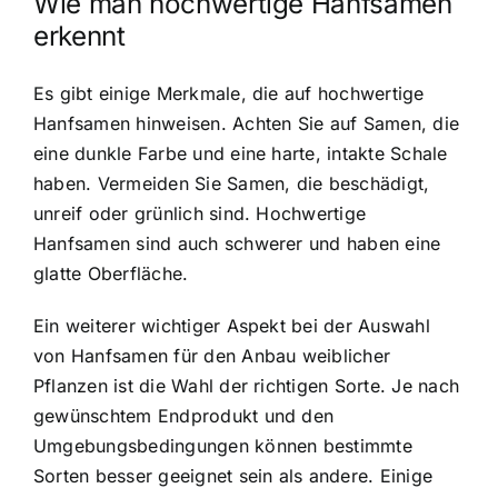
Wie man hochwertige Hanfsamen
erkennt
Es gibt einige Merkmale, die auf hochwertige
Hanfsamen hinweisen. Achten Sie auf Samen, die
eine dunkle Farbe und eine harte, intakte Schale
haben. Vermeiden Sie Samen, die beschädigt,
unreif oder grünlich sind. Hochwertige
Hanfsamen sind auch schwerer und haben eine
glatte Oberfläche.
Ein weiterer wichtiger Aspekt bei der Auswahl
von Hanfsamen für den Anbau weiblicher
Pflanzen ist die Wahl der richtigen Sorte. Je nach
gewünschtem Endprodukt und den
Umgebungsbedingungen können bestimmte
Sorten besser geeignet sein als andere. Einige