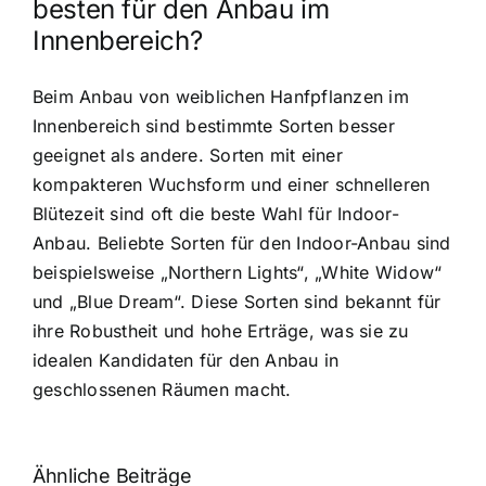
besten für den Anbau im
Innenbereich?
Beim Anbau von weiblichen Hanfpflanzen im
Innenbereich sind bestimmte Sorten besser
geeignet als andere. Sorten mit einer
kompakteren Wuchsform und einer schnelleren
Blütezeit sind oft die beste Wahl für Indoor-
Anbau. Beliebte Sorten für den Indoor-Anbau sind
beispielsweise „Northern Lights“, „White Widow“
und „Blue Dream“. Diese Sorten sind bekannt für
ihre Robustheit und hohe Erträge, was sie zu
idealen Kandidaten für den Anbau in
geschlossenen Räumen macht.
Ähnliche Beiträge
Neue THC-