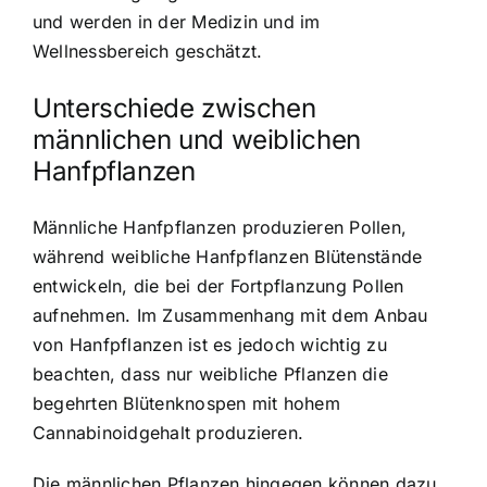
und werden in der Medizin und im
Wellnessbereich geschätzt.
Unterschiede zwischen
männlichen und weiblichen
Hanfpflanzen
Männliche Hanfpflanzen produzieren Pollen,
während weibliche Hanfpflanzen Blütenstände
entwickeln, die bei der Fortpflanzung Pollen
aufnehmen. Im Zusammenhang mit dem Anbau
von Hanfpflanzen ist es jedoch wichtig zu
beachten, dass nur weibliche Pflanzen die
begehrten Blütenknospen mit hohem
Cannabinoidgehalt produzieren.
Die männlichen Pflanzen hingegen können dazu