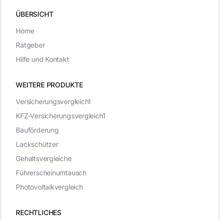
ÜBERSICHT
Home
Ratgeber
Hilfe und Kontakt
WEITERE PRODUKTE
Versicherungsvergleich1
KFZ-Versicherungsvergleich1
Bauförderung
Lackschützer
Gehaltsvergleiche
Führerscheinumtausch
Photovoltaikvergleich
RECHTLICHES