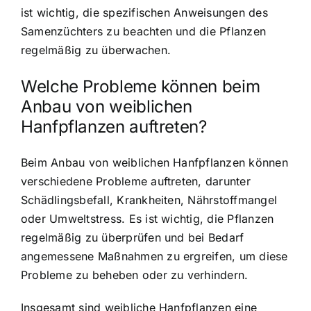
ist wichtig, die spezifischen Anweisungen des
Samenzüchters zu beachten und die Pflanzen
regelmäßig zu überwachen.
Welche Probleme können beim
Anbau von weiblichen
Hanfpflanzen auftreten?
Beim Anbau von weiblichen Hanfpflanzen können
verschiedene Probleme auftreten, darunter
Schädlingsbefall, Krankheiten, Nährstoffmangel
oder Umweltstress. Es ist wichtig, die Pflanzen
regelmäßig zu überprüfen und bei Bedarf
angemessene Maßnahmen zu ergreifen, um diese
Probleme zu beheben oder zu verhindern.
Insgesamt sind weibliche Hanfpflanzen eine