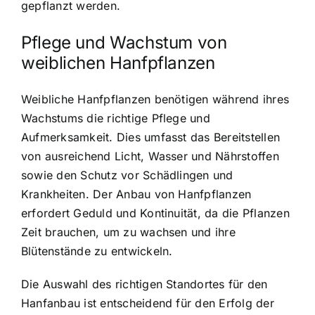
gepflanzt werden.
Pflege und Wachstum von
weiblichen Hanfpflanzen
Weibliche Hanfpflanzen benötigen während ihres
Wachstums die richtige Pflege und
Aufmerksamkeit. Dies umfasst das Bereitstellen
von ausreichend Licht, Wasser und Nährstoffen
sowie den Schutz vor Schädlingen und
Krankheiten. Der Anbau von Hanfpflanzen
erfordert Geduld und Kontinuität, da die Pflanzen
Zeit brauchen, um zu wachsen und ihre
Blütenstände zu entwickeln.
Die Auswahl des richtigen Standortes für den
Hanfanbau ist entscheidend für den Erfolg der