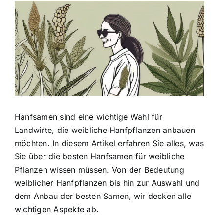
Zeige
grösseres
Bild
Hanfsamen sind eine wichtige Wahl für
Landwirte, die weibliche Hanfpflanzen anbauen
möchten. In diesem Artikel erfahren Sie alles, was
Sie über
die besten Hanfsamen für weibliche
Pflanzen
wissen müssen. Von der Bedeutung
weiblicher Hanfpflanzen bis hin zur Auswahl und
dem Anbau der besten Samen, wir decken alle
wichtigen Aspekte ab.