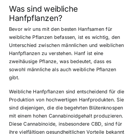
Was sind weibliche
Hanfpflanzen?
Bevor wir uns mit den besten Hanfsamen für
weibliche Pflanzen befassen, ist es wichtig, den
Unterschied zwischen männlichen und weiblichen
Hanfpflanzen
zu verstehen. Hanf ist eine
zweihäusige Pflanze, was bedeutet, dass es
sowohl männliche als auch weibliche Pflanzen
gibt.
Weibliche Hanfpflanzen sind entscheidend für die
Produktion von hochwertigen Hanfprodukten. Sie
sind diejenigen, die die begehrten Blütenknospen
mit einem hohen Cannabinoidgehalt produzieren.
Diese Cannabinoide, insbesondere CBD, sind für
ihre vielfältigen gesundheitlichen Vorteile bekannt