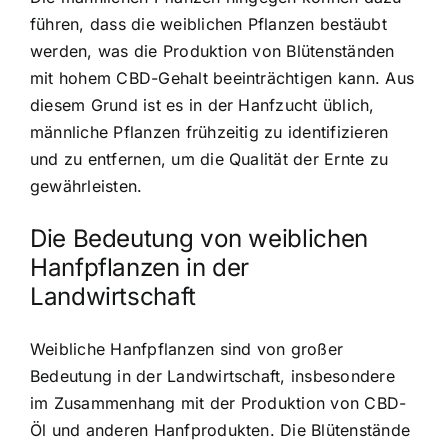
führen, dass die weiblichen Pflanzen bestäubt
werden, was die Produktion von Blütenständen
mit hohem CBD-Gehalt beeinträchtigen kann. Aus
diesem Grund ist es in der Hanfzucht üblich,
männliche Pflanzen frühzeitig zu identifizieren
und zu entfernen, um die Qualität der Ernte zu
gewährleisten.
Die Bedeutung von weiblichen
Hanfpflanzen in der
Landwirtschaft
Weibliche Hanfpflanzen sind von großer
Bedeutung in der Landwirtschaft, insbesondere
im Zusammenhang mit der Produktion von CBD-
Öl und anderen Hanfprodukten. Die Blütenstände