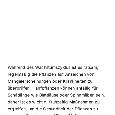
Während des Wachstumszyklus ist es ratsam,
regelmäßig die Pflanzen auf Anzeichen von
Mangelerscheinungen oder Krankheiten zu
überprüfen. Hanfpflanzen können anfällig für
Schädlinge wie Blattläuse oder Spinnmilben sein,
daher ist es wichtig, frühzeitig Maßnahmen zu
ergreifen, um die Gesundheit der Pflanzen zu