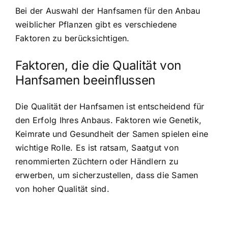
Bei der Auswahl der Hanfsamen für den Anbau
weiblicher Pflanzen gibt es verschiedene
Faktoren zu berücksichtigen.
Faktoren, die die Qualität von
Hanfsamen beeinflussen
Die Qualität der Hanfsamen ist entscheidend für
den Erfolg Ihres Anbaus. Faktoren wie Genetik,
Keimrate und Gesundheit der Samen spielen eine
wichtige Rolle. Es ist ratsam, Saatgut von
renommierten Züchtern oder Händlern zu
erwerben, um sicherzustellen, dass die Samen
von hoher Qualität sind.