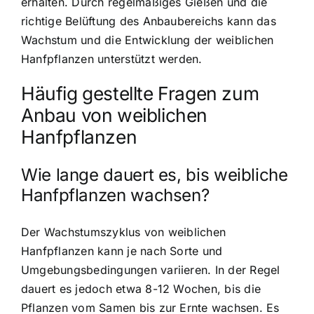
erhalten. Durch regelmäßiges Gießen und die
richtige Belüftung des Anbaubereichs kann das
Wachstum und die Entwicklung der weiblichen
Hanfpflanzen unterstützt werden.
Häufig gestellte Fragen zum
Anbau von weiblichen
Hanfpflanzen
Wie lange dauert es, bis weibliche
Hanfpflanzen wachsen?
Der
Wachstumszyklus von weiblichen
Hanfpflanzen
kann je nach Sorte und
Umgebungsbedingungen variieren. In der Regel
dauert es jedoch etwa 8-12 Wochen, bis die
Pflanzen vom Samen bis zur Ernte wachsen. Es