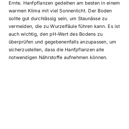
Ernte. Hanfpflanzen gedeihen am besten in einem
warmen Klima mit viel Sonnenlicht. Der Boden
sollte gut durchlässig sein, um Staunässe zu
vermeiden, die zu Wurzelfäule führen kann. Es ist
auch wichtig, den pH-Wert des Bodens zu
überprüfen und gegebenenfalls anzupassen, um
sicherzustellen, dass die Hanfpflanzen alle
notwendigen Nährstoffe aufnehmen können.