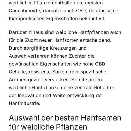
weiblicher Pflanzen enthalten die meisten
Cannabinoide, darunter auch CBD, das für seine
therapeutischen Eigenschaften bekannt ist.
Darüber hinaus sind weibliche Hanfpflanzen auch
für die Zucht neuer Hanfsorten entscheidend.
Durch sorgfältige Kreuzungen und
Auswahlverfahren können Züchter die
gewünschten Eigenschaften wie hohe CBD-
Gehalte, resistente Sorten oder spezifische
Aromen gezielt verstärken. Somit spielen
weibliche Hanfpflanzen eine zentrale Rolle bei
der Innovation und Weiterentwicklung der
Hanfindustrie.
Auswahl der besten Hanfsamen
für weibliche Pflanzen