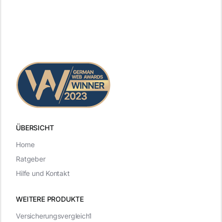
ÜBERSICHT
Home
Ratgeber
Hilfe und Kontakt
WEITERE PRODUKTE
Versicherungsvergleich1