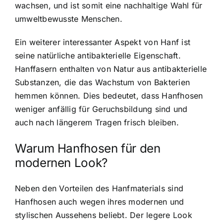
wachsen, und ist somit eine nachhaltige Wahl für
umweltbewusste Menschen.
Ein weiterer interessanter Aspekt von Hanf ist
seine natürliche antibakterielle Eigenschaft.
Hanffasern enthalten von Natur aus antibakterielle
Substanzen, die das Wachstum von Bakterien
hemmen können. Dies bedeutet, dass Hanfhosen
weniger anfällig für Geruchsbildung sind und
auch nach längerem Tragen frisch bleiben.
Warum Hanfhosen für den
modernen Look?
Neben den Vorteilen des Hanfmaterials sind
Hanfhosen auch wegen ihres modernen und
stylischen Aussehens beliebt. Der legere Look