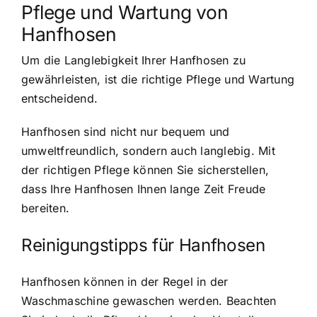
Pflege und Wartung von
Hanfhosen
Um die Langlebigkeit Ihrer Hanfhosen zu
gewährleisten, ist die richtige Pflege und Wartung
entscheidend.
Hanfhosen sind nicht nur bequem und
umweltfreundlich, sondern auch langlebig. Mit
der richtigen Pflege können Sie sicherstellen,
dass Ihre Hanfhosen Ihnen lange Zeit Freude
bereiten.
Reinigungstipps für Hanfhosen
Hanfhosen können in der Regel in der
Waschmaschine gewaschen werden. Beachten