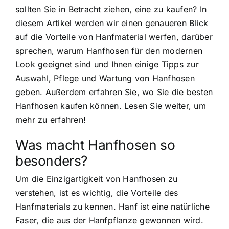
sollten Sie in Betracht ziehen, eine zu kaufen? In
diesem Artikel werden wir einen genaueren Blick
auf die Vorteile von Hanfmaterial werfen, darüber
sprechen, warum Hanfhosen für den modernen
Look geeignet sind und Ihnen einige Tipps zur
Auswahl, Pflege und Wartung von Hanfhosen
geben. Außerdem erfahren Sie, wo Sie die besten
Hanfhosen kaufen können. Lesen Sie weiter, um
mehr zu erfahren!
Was macht Hanfhosen so
besonders?
Um die Einzigartigkeit von Hanfhosen zu
verstehen, ist es wichtig, die Vorteile des
Hanfmaterials zu kennen. Hanf ist eine natürliche
Faser, die aus der Hanfpflanze gewonnen wird.