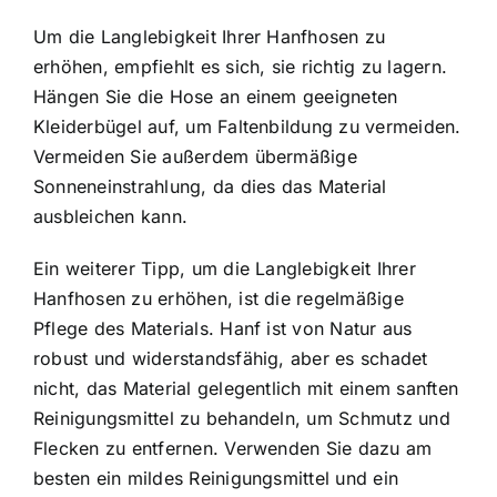
Um die Langlebigkeit Ihrer Hanfhosen zu
erhöhen, empfiehlt es sich, sie richtig zu lagern.
Hängen Sie die Hose an einem geeigneten
Kleiderbügel auf, um Faltenbildung zu vermeiden.
Vermeiden Sie außerdem übermäßige
Sonneneinstrahlung, da dies das Material
ausbleichen kann.
Ein weiterer Tipp, um die Langlebigkeit Ihrer
Hanfhosen zu erhöhen, ist die regelmäßige
Pflege des Materials. Hanf ist von Natur aus
robust und widerstandsfähig, aber es schadet
nicht, das Material gelegentlich mit einem sanften
Reinigungsmittel zu behandeln, um Schmutz und
Flecken zu entfernen. Verwenden Sie dazu am
besten ein mildes Reinigungsmittel und ein