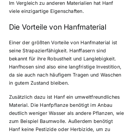
Im Vergleich zu anderen Materialien hat Hanf
viele einzigartige Eigenschaften.
Die Vorteile von Hanfmaterial
Einer der größten Vorteile von Hanfmaterial ist
seine Strapazierfähigkeit. Hanffasern sind
bekannt für ihre Robustheit und Langlebigkeit.
Hanfhosen sind also eine langfristige Investition,
da sie auch nach häufigem Tragen und Waschen
in gutem Zustand bleiben.
Zusätzlich dazu ist Hanf ein umweltfreundliches
Material. Die Hanfpflanze benötigt im Anbau
deutlich weniger Wasser als andere Pflanzen, wie
zum Beispiel Baumwolle. Außerdem benötigt
Hanf keine Pestizide oder Herbizide, um zu