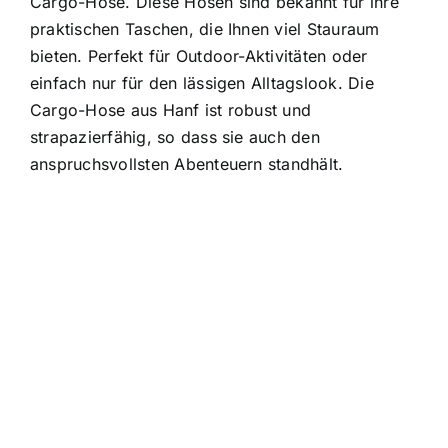
Cargo-Hose. Diese Hosen sind bekannt für ihre
praktischen Taschen, die Ihnen viel Stauraum
bieten. Perfekt für Outdoor-Aktivitäten oder
einfach nur für den lässigen Alltagslook. Die
Cargo-Hose aus Hanf ist robust und
strapazierfähig, so dass sie auch den
anspruchsvollsten Abenteuern standhält.