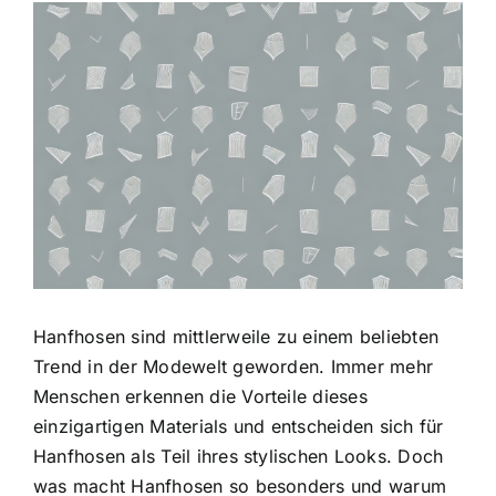
Zeige
grösseres
Bild
Hanfhosen sind mittlerweile zu einem beliebten
Trend in der Modewelt geworden. Immer mehr
Menschen erkennen die Vorteile dieses
einzigartigen Materials und entscheiden sich für
Hanfhosen als Teil ihres stylischen Looks. Doch
was macht Hanfhosen so besonders und warum