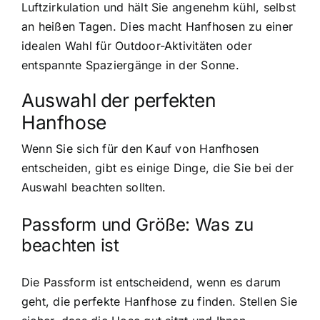
Luftzirkulation und hält Sie angenehm kühl, selbst
an heißen Tagen. Dies macht Hanfhosen zu einer
idealen Wahl für Outdoor-Aktivitäten oder
entspannte Spaziergänge in der Sonne.
Auswahl der perfekten
Hanfhose
Wenn Sie sich für den Kauf von Hanfhosen
entscheiden, gibt es einige Dinge, die Sie bei der
Auswahl beachten sollten.
Passform und Größe: Was zu
beachten ist
Die Passform ist entscheidend, wenn es darum
geht, die perfekte Hanfhose zu finden. Stellen Sie