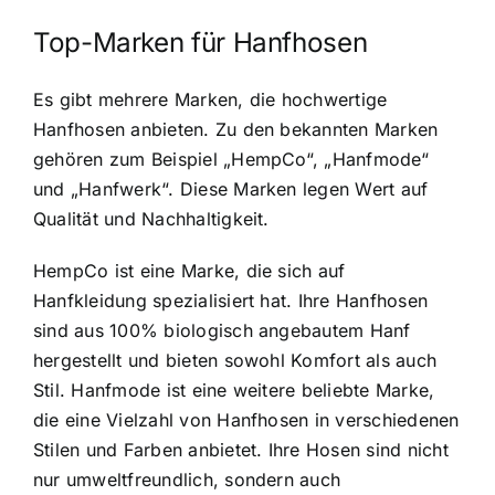
Top-Marken für Hanfhosen
Es gibt mehrere Marken, die hochwertige
Hanfhosen anbieten. Zu den bekannten Marken
gehören zum Beispiel „HempCo“, „Hanfmode“
und „Hanfwerk“. Diese Marken legen Wert auf
Qualität und Nachhaltigkeit.
HempCo ist eine Marke, die sich auf
Hanfkleidung spezialisiert hat. Ihre Hanfhosen
sind aus 100% biologisch angebautem Hanf
hergestellt und bieten sowohl Komfort als auch
Stil. Hanfmode ist eine weitere beliebte Marke,
die eine Vielzahl von Hanfhosen in verschiedenen
Stilen und Farben anbietet. Ihre Hosen sind nicht
nur umweltfreundlich, sondern auch