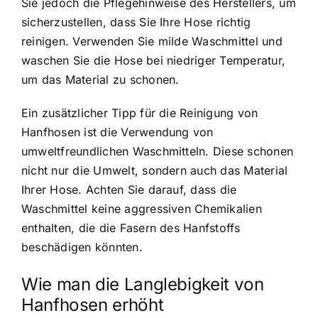
Sie jedoch die Pflegehinweise des Herstellers, um
sicherzustellen, dass Sie Ihre Hose richtig
reinigen. Verwenden Sie milde Waschmittel und
waschen Sie die Hose bei niedriger Temperatur,
um das Material zu schonen.
Ein zusätzlicher Tipp für die Reinigung von
Hanfhosen ist die Verwendung von
umweltfreundlichen Waschmitteln. Diese schonen
nicht nur die Umwelt, sondern auch das Material
Ihrer Hose. Achten Sie darauf, dass die
Waschmittel keine aggressiven Chemikalien
enthalten, die die Fasern des Hanfstoffs
beschädigen könnten.
Wie man die Langlebigkeit von
Hanfhosen erhöht