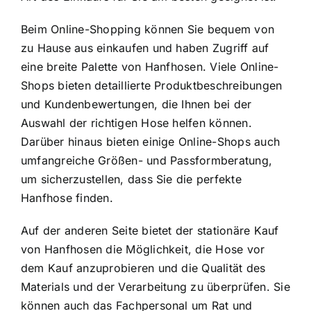
Beim Online-Shopping können Sie bequem von
zu Hause aus einkaufen und haben Zugriff auf
eine breite Palette von Hanfhosen. Viele Online-
Shops bieten detaillierte Produktbeschreibungen
und Kundenbewertungen, die Ihnen bei der
Auswahl der richtigen Hose helfen können.
Darüber hinaus bieten einige Online-Shops auch
umfangreiche Größen- und Passformberatung,
um sicherzustellen, dass Sie die perfekte
Hanfhose finden.
Auf der anderen Seite bietet der stationäre Kauf
von Hanfhosen die Möglichkeit, die Hose vor
dem Kauf anzuprobieren und die Qualität des
Materials und der Verarbeitung zu überprüfen. Sie
können auch das Fachpersonal um Rat und