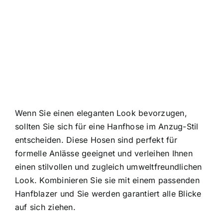
Wenn Sie einen eleganten Look bevorzugen,
sollten Sie sich für eine Hanfhose im Anzug-Stil
entscheiden. Diese Hosen sind perfekt für
formelle Anlässe geeignet und verleihen Ihnen
einen stilvollen und zugleich umweltfreundlichen
Look. Kombinieren Sie sie mit einem passenden
Hanfblazer und Sie werden garantiert alle Blicke
auf sich ziehen.