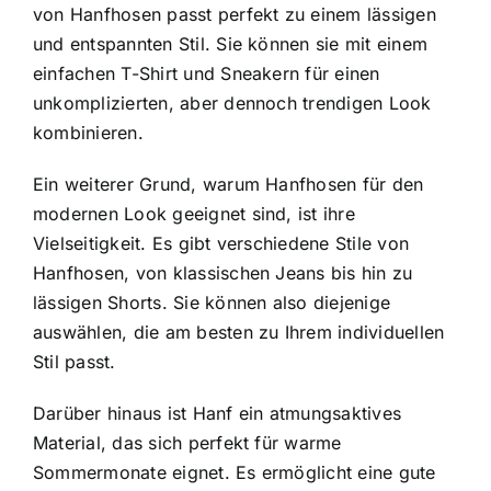
von Hanfhosen passt perfekt zu einem lässigen
und entspannten Stil. Sie können sie mit einem
einfachen T-Shirt und Sneakern für einen
unkomplizierten, aber dennoch trendigen Look
kombinieren.
Ein weiterer Grund, warum Hanfhosen für den
modernen Look geeignet sind, ist ihre
Vielseitigkeit. Es gibt verschiedene Stile von
Hanfhosen, von klassischen Jeans bis hin zu
lässigen Shorts. Sie können also diejenige
auswählen, die am besten zu Ihrem individuellen
Stil passt.
Darüber hinaus ist Hanf ein atmungsaktives
Material, das sich perfekt für warme
Sommermonate eignet. Es ermöglicht eine gute