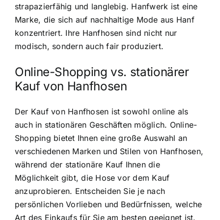
strapazierfähig und langlebig. Hanfwerk ist eine
Marke, die sich auf nachhaltige Mode aus Hanf
konzentriert. Ihre Hanfhosen sind nicht nur
modisch, sondern auch fair produziert.
Online-Shopping vs. stationärer
Kauf von Hanfhosen
Der Kauf von Hanfhosen ist sowohl online als
auch in stationären Geschäften möglich. Online-
Shopping bietet Ihnen eine große Auswahl an
verschiedenen Marken und Stilen von Hanfhosen,
während der stationäre Kauf Ihnen die
Möglichkeit gibt, die Hose vor dem Kauf
anzuprobieren. Entscheiden Sie je nach
persönlichen Vorlieben und Bedürfnissen, welche
Art des Einkaufs für Sie am besten geeignet ist.