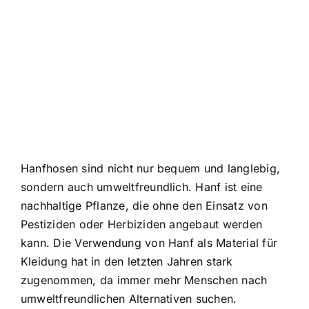
Hanfhosen sind nicht nur bequem und langlebig,
sondern auch umweltfreundlich. Hanf ist eine
nachhaltige Pflanze, die ohne den Einsatz von
Pestiziden oder Herbiziden angebaut werden
kann. Die Verwendung von Hanf als Material für
Kleidung hat in den letzten Jahren stark
zugenommen, da immer mehr Menschen nach
umweltfreundlichen Alternativen suchen.