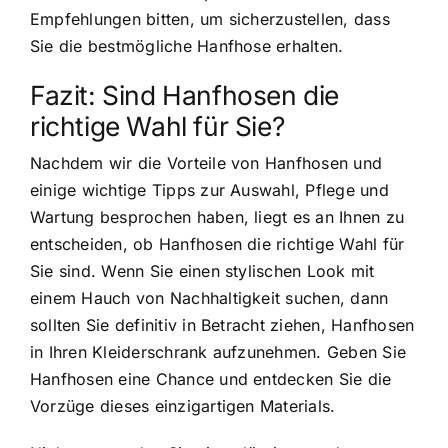
Empfehlungen bitten, um sicherzustellen, dass
Sie die bestmögliche Hanfhose erhalten.
Fazit: Sind Hanfhosen die
richtige Wahl für Sie?
Nachdem wir die Vorteile von Hanfhosen und
einige wichtige Tipps zur Auswahl, Pflege und
Wartung besprochen haben, liegt es an Ihnen zu
entscheiden, ob Hanfhosen die richtige Wahl für
Sie sind. Wenn Sie einen stylischen Look mit
einem Hauch von Nachhaltigkeit suchen, dann
sollten Sie definitiv in Betracht ziehen, Hanfhosen
in Ihren Kleiderschrank aufzunehmen. Geben Sie
Hanfhosen eine Chance und entdecken Sie die
Vorzüge dieses einzigartigen Materials.