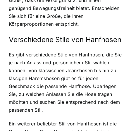
sicher, dass die Hose gut sitzt und Ihnen
genügend Bewegungsfreiheit bietet. Entscheiden
Sie sich für eine Größe, die Ihren
Körperproportionen entspricht.
Verschiedene Stile von Hanfhosen
Es gibt verschiedene Stile von Hanfhosen, die Sie
je nach Anlass und persönlichem Stil wählen
können. Von klassischen Jeanshosen bis hin zu
lässigen Haremshosen gibt es für jeden
Geschmack die passende Hanfhose. Überlegen
Sie, zu welchen Anlässen Sie die Hose tragen
möchten und suchen Sie entsprechend nach dem
passenden Stil.
Ein weiterer beliebter Stil von Hanfhosen ist die