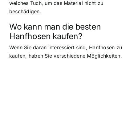
weiches Tuch, um das Material nicht zu
beschädigen.
Wo kann man die besten
Hanfhosen kaufen?
Wenn Sie daran interessiert sind, Hanfhosen zu
kaufen, haben Sie verschiedene Möglichkeiten.