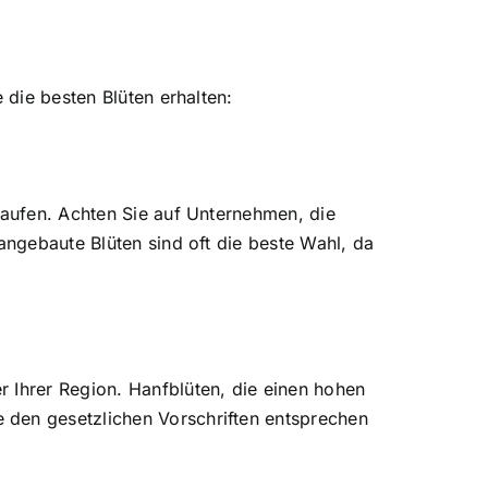
 die besten Blüten erhalten:
kaufen. Achten Sie auf Unternehmen, die
angebaute Blüten sind oft die beste Wahl, da
 Ihrer Region. Hanfblüten, die einen hohen
 den gesetzlichen Vorschriften entsprechen