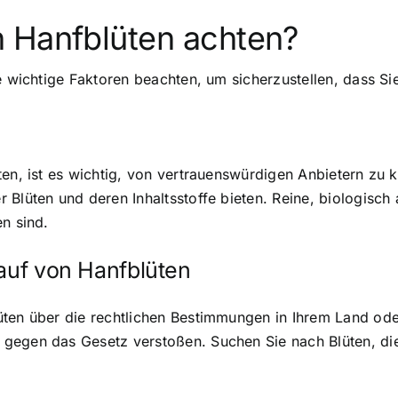
 Hanfblüten achten?
e wichtige Faktoren beachten, um sicherzustellen, dass Sie
ten, ist es wichtig, von vertrauenswürdigen Anbietern zu 
Blüten und deren Inhaltsstoffe bieten. Reine, biologisch 
n sind.
Kauf von Hanfblüten
ten über die rechtlichen Bestimmungen in Ihrem Land oder
gegen das Gesetz verstoßen. Suchen Sie nach Blüten, die