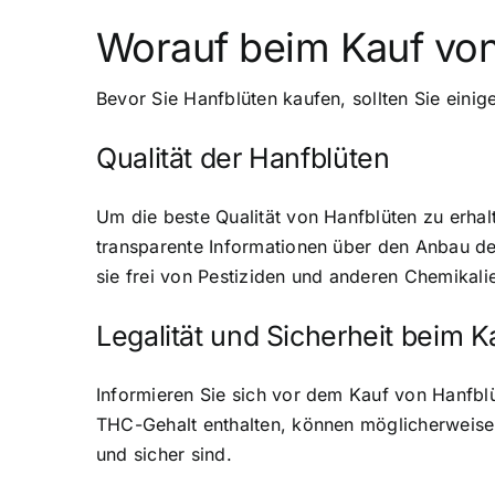
Worauf beim Kauf von
Bevor Sie Hanfblüten kaufen, sollten Sie einig
Qualität der Hanfblüten
Um die beste Qualität von Hanfblüten zu erhal
transparente Informationen über den Anbau der 
sie frei von Pestiziden und anderen Chemikalie
Legalität und Sicherheit beim 
Informieren Sie sich vor dem Kauf von Hanfblü
THC-Gehalt enthalten, können möglicherweise 
und sicher sind.