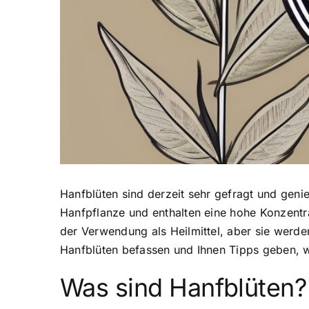
Hanfblüten sind derzeit sehr gefragt
und genie
Hanfpflanze und enthalten eine hohe Konzentr
der Verwendung als Heilmittel, aber sie werd
Hanfblüten befassen und Ihnen Tipps geben, w
Was sind Hanfblüten?