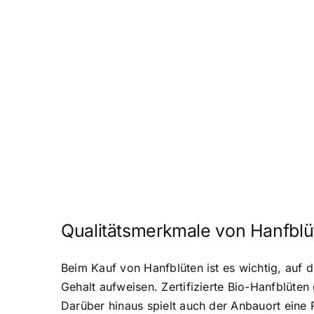
Qualitätsmerkmale von Hanfblü
Beim Kauf von Hanfblüten ist es wichtig, auf 
Gehalt aufweisen. Zertifizierte Bio-Hanfblüte
Darüber hinaus spielt auch der Anbauort eine 