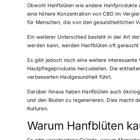
Obwohl Hanfblüten wie andere Hanfprodukte a
eine höhere Konzentration von CBD
im Verglei
für Menschen, die von den gesundheitlichen V
Ein weiterer Unterschied besteht in der Art
werden kann, werden Hanfblüten oft geraucht 
Es gibt jedoch noch eine weitere interessant
Hautpflegeprodukte herzustellen. Die enthalt
verbesserten Hautgesundheit führt.
Darüber hinaus haben Hanfblüten auch ökologi
und den Boden zu regenerieren. Dies macht de
Kulturen.
Warum Hanfblüten ka