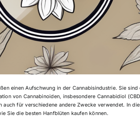
ßen einen Aufschwung in der Cannabisindustrie. Sie sind 
ation von Cannabinoiden, insbesondere Cannabidiol (CBD
en auch für verschiedene andere Zwecke verwendet. In di
ie Sie die besten Hanfblüten kaufen können.