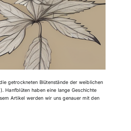
die getrockneten Blütenstände der weiblichen
). Hanfblüten haben eine lange Geschichte
esem Artikel werden wir uns genauer mit den