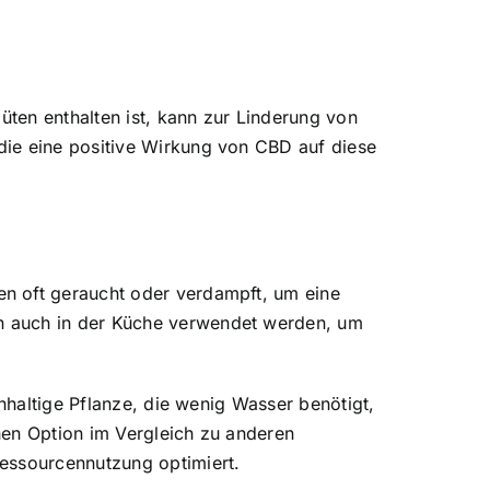
üten enthalten ist, kann zur Linderung von
die eine positive Wirkung von CBD auf diese
en oft geraucht oder verdampft, um eine
n auch in der Küche verwendet werden, um
chhaltige Pflanze, die wenig Wasser benötigt,
hen Option im Vergleich zu anderen
Ressourcennutzung optimiert.