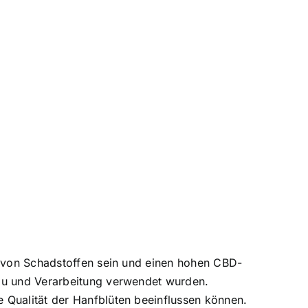
ei von Schadstoffen sein und einen hohen CBD-
bau und Verarbeitung verwendet wurden.
e Qualität der Hanfblüten beeinflussen können.