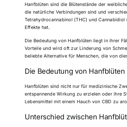
Hanfblüten sind die Blütenstände der weiblich
die natürliche Verbindungen sind und verschi
Tetrahydrocannabinol (THC) und Cannabidiol
Effekte hat.
Die Bedeutung von Hanfblüten liegt in ihrer Fä
Vorteile und wird oft zur Linderung von Schm
beliebte Alternative
für Menschen, die von die
Die Bedeutung von Hanfblüten
Hanfblüten sind nicht nur für medizinische Zw
entspannende Wirkung zu erzielen oder ihre 
Lebensmittel mit einem Hauch von CBD zu aro
Unterschied zwischen Hanfblü