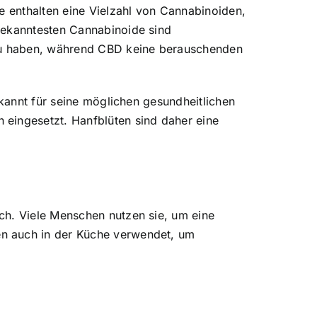
e enthalten eine Vielzahl von Cannabinoiden,
bekanntesten Cannabinoide sind
zu haben, während CBD keine berauschenden
kannt für seine möglichen gesundheitlichen
n eingesetzt.
Hanfblüten sind daher eine
ch. Viele Menschen nutzen sie, um eine
en auch in der Küche verwendet, um