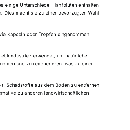
s einige Unterschiede.
Hanfblüten enthalten
. Dies macht sie zu einer bevorzugten Wahl
n wie Kapseln oder Tropfen eingenommen
etikindustrie verwendet, um natürliche
uhigen und zu regenerieren, was zu einer
eit, Schadstoffe aus dem Boden zu entfernen
native zu anderen landwirtschaftlichen