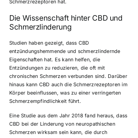
Schmerzrezeptoren hat.
Die Wissenschaft hinter CBD und
Schmerzlinderung
Studien haben gezeigt, dass CBD
entzündungshemmende und schmerzlindernde
Eigenschaften hat. Es kann helfen, die
Entzündungen zu reduzieren, die oft mit
chronischen Schmerzen verbunden sind. Darüber
hinaus kann CBD auch die Schmerzrezeptoren im
Körper beeinflussen, was zu einer verringerten
Schmerzempfindlichkeit führt.
Eine Studie aus dem Jahr 2018 fand heraus, dass
CBD bei der Linderung von neuropathischen
Schmerzen wirksam sein kann, die durch