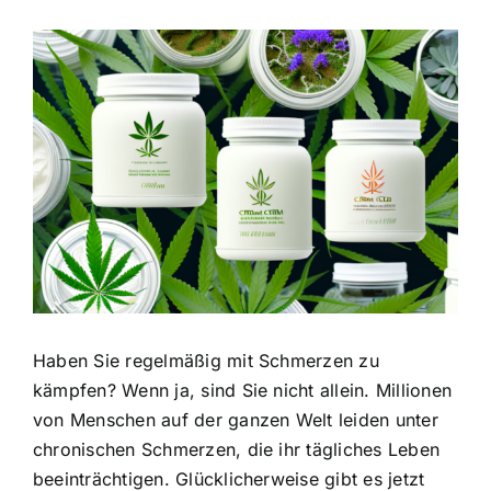
Zeige
grösseres
Bild
Haben Sie regelmäßig mit Schmerzen zu
kämpfen? Wenn ja, sind Sie nicht allein. Millionen
von Menschen auf der ganzen Welt leiden unter
chronischen Schmerzen, die ihr tägliches Leben
beeinträchtigen. Glücklicherweise gibt es jetzt