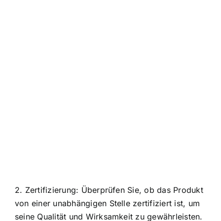
2. Zertifizierung: Überprüfen Sie, ob das Produkt
von einer unabhängigen Stelle zertifiziert ist, um
seine Qualität und Wirksamkeit zu gewährleisten.