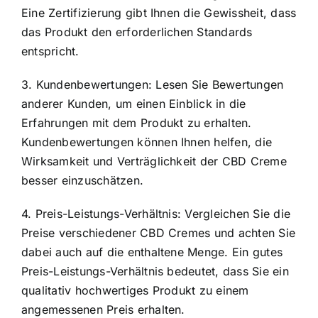
Eine Zertifizierung gibt Ihnen die Gewissheit, dass
das Produkt den erforderlichen Standards
entspricht.
3. Kundenbewertungen: Lesen Sie Bewertungen
anderer Kunden, um einen Einblick in die
Erfahrungen mit dem Produkt zu erhalten.
Kundenbewertungen können Ihnen helfen, die
Wirksamkeit und Verträglichkeit der CBD Creme
besser einzuschätzen.
4. Preis-Leistungs-Verhältnis: Vergleichen Sie die
Preise verschiedener CBD Cremes und achten Sie
dabei auch auf die enthaltene Menge. Ein gutes
Preis-Leistungs-Verhältnis bedeutet, dass Sie ein
qualitativ hochwertiges Produkt zu einem
angemessenen Preis erhalten.