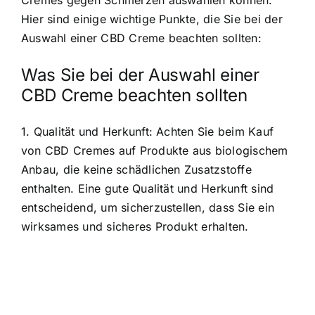
Cremes gegen Schmerzen auswählen können.
Hier sind einige wichtige Punkte, die Sie bei der
Auswahl einer CBD Creme beachten sollten:
Was Sie bei der Auswahl einer
CBD Creme beachten sollten
1. Qualität und Herkunft: Achten Sie beim Kauf
von CBD Cremes auf Produkte aus biologischem
Anbau, die keine schädlichen Zusatzstoffe
enthalten. Eine gute Qualität und Herkunft sind
entscheidend, um sicherzustellen, dass Sie ein
wirksames und sicheres Produkt erhalten.