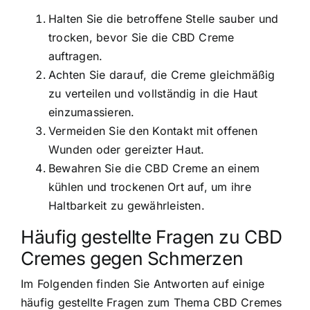
Halten Sie die betroffene Stelle sauber und
trocken, bevor Sie die CBD Creme
auftragen.
Achten Sie darauf, die Creme gleichmäßig
zu verteilen und vollständig in die Haut
einzumassieren.
Vermeiden Sie den Kontakt mit offenen
Wunden oder gereizter Haut.
Bewahren Sie die CBD Creme an einem
kühlen und trockenen Ort auf, um ihre
Haltbarkeit zu gewährleisten.
Häufig gestellte Fragen zu CBD
Cremes gegen Schmerzen
Im Folgenden finden Sie Antworten auf einige
häufig gestellte Fragen zum Thema CBD Cremes