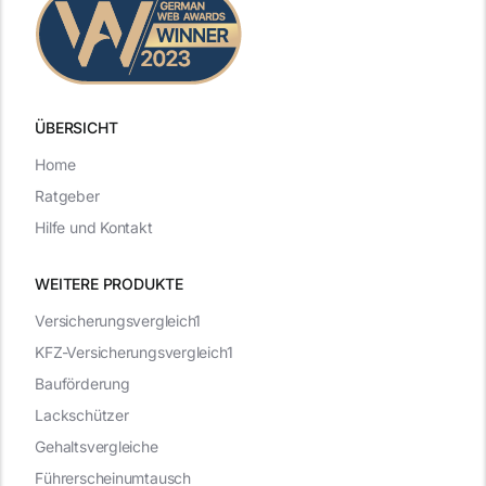
ÜBERSICHT
Home
Ratgeber
Hilfe und Kontakt
WEITERE PRODUKTE
Versicherungsvergleich1
KFZ-Versicherungsvergleich1
Bauförderung
Lackschützer
Gehaltsvergleiche
Führerscheinumtausch