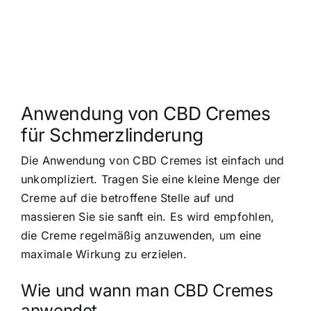
Anwendung von CBD Cremes
für Schmerzlinderung
Die Anwendung von CBD Cremes ist einfach und
unkompliziert. Tragen Sie eine kleine Menge der
Creme auf die betroffene Stelle auf und
massieren Sie sie sanft ein. Es wird empfohlen,
die Creme regelmäßig anzuwenden, um eine
maximale Wirkung zu erzielen.
Wie und wann man CBD Cremes
anwendet