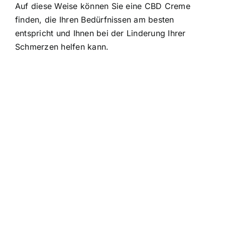
Auf diese Weise können Sie eine CBD Creme
finden, die Ihren Bedürfnissen am besten
entspricht und Ihnen bei der Linderung Ihrer
Schmerzen helfen kann.