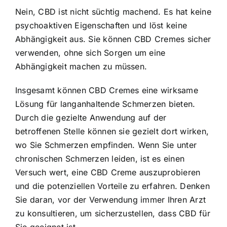
Nein, CBD ist nicht süchtig machend. Es hat keine
psychoaktiven Eigenschaften und löst keine
Abhängigkeit aus. Sie können CBD Cremes sicher
verwenden, ohne sich Sorgen um eine
Abhängigkeit machen zu müssen.
Insgesamt können CBD Cremes eine wirksame
Lösung für langanhaltende Schmerzen bieten.
Durch die gezielte Anwendung auf der
betroffenen Stelle können sie gezielt dort wirken,
wo Sie Schmerzen empfinden. Wenn Sie unter
chronischen Schmerzen leiden, ist es einen
Versuch wert, eine CBD Creme auszuprobieren
und die potenziellen Vorteile zu erfahren. Denken
Sie daran, vor der Verwendung immer Ihren Arzt
zu konsultieren, um sicherzustellen, dass CBD für