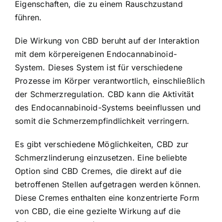
Eigenschaften, die zu einem Rauschzustand
führen.
Die Wirkung von CBD beruht auf der Interaktion
mit dem körpereigenen Endocannabinoid-
System. Dieses System ist für verschiedene
Prozesse im Körper verantwortlich, einschließlich
der Schmerzregulation. CBD kann die Aktivität
des Endocannabinoid-Systems beeinflussen und
somit die Schmerzempfindlichkeit verringern.
Es gibt verschiedene Möglichkeiten, CBD zur
Schmerzlinderung einzusetzen. Eine beliebte
Option sind CBD Cremes, die direkt auf die
betroffenen Stellen aufgetragen werden können.
Diese Cremes enthalten eine konzentrierte Form
von CBD, die eine gezielte Wirkung auf die