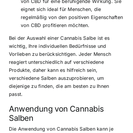
von CBD für eine beruhigende Wirkung. Sie
eignet sich ideal für Menschen, die
regelmäßig von den positiven Eigenschaften
von CBD profitieren möchten.
Bei der Auswahl einer Cannabis Salbe ist es
wichtig, Ihre individuellen Bedürfnisse und
Vorlieben zu berücksichtigen. Jeder Mensch
reagiert unterschiedlich auf verschiedene
Produkte, daher kann es hilfreich sein,
verschiedene Salben auszuprobieren, um
diejenige zu finden, die am besten zu Ihnen
passt.
Anwendung von Cannabis
Salben
Die Anwendung von Cannabis Salben kann je