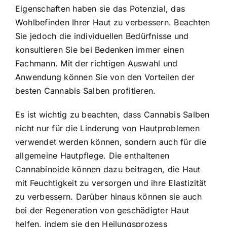
Eigenschaften haben sie das Potenzial, das
Wohlbefinden Ihrer Haut zu verbessern. Beachten
Sie jedoch die individuellen Bedürfnisse und
konsultieren Sie bei Bedenken immer einen
Fachmann. Mit der richtigen Auswahl und
Anwendung können Sie von den Vorteilen der
besten Cannabis Salben profitieren.
Es ist wichtig zu beachten, dass Cannabis Salben
nicht nur für die Linderung von Hautproblemen
verwendet werden können, sondern auch für die
allgemeine Hautpflege. Die enthaltenen
Cannabinoide können dazu beitragen, die Haut
mit Feuchtigkeit zu versorgen und ihre Elastizität
zu verbessern. Darüber hinaus können sie auch
bei der Regeneration von geschädigter Haut
helfen, indem sie den Heilungsprozess