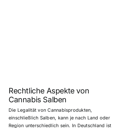
Rechtliche Aspekte von
Cannabis Salben
Die Legalität von Cannabisprodukten,
einschließlich Salben, kann je nach Land oder
Region unterschiedlich sein. In Deutschland ist