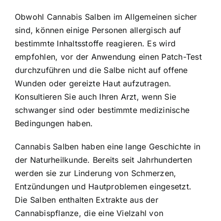
Obwohl Cannabis Salben im Allgemeinen sicher
sind, können einige Personen allergisch auf
bestimmte Inhaltsstoffe reagieren. Es wird
empfohlen, vor der Anwendung einen Patch-Test
durchzuführen und die Salbe nicht auf offene
Wunden oder gereizte Haut aufzutragen.
Konsultieren Sie auch Ihren Arzt, wenn Sie
schwanger sind oder bestimmte medizinische
Bedingungen haben.
Cannabis Salben haben eine lange Geschichte in
der Naturheilkunde. Bereits seit Jahrhunderten
werden sie zur Linderung von Schmerzen,
Entzündungen und Hautproblemen eingesetzt.
Die Salben enthalten Extrakte aus der
Cannabispflanze, die eine Vielzahl von