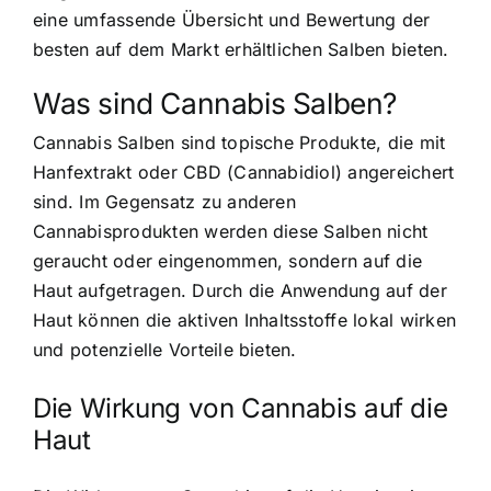
eine umfassende Übersicht und Bewertung der
besten auf dem Markt erhältlichen Salben bieten.
Was sind Cannabis Salben?
Cannabis Salben sind topische Produkte, die mit
Hanfextrakt oder CBD (Cannabidiol) angereichert
sind. Im Gegensatz zu anderen
Cannabisprodukten werden diese Salben nicht
geraucht oder eingenommen, sondern auf die
Haut aufgetragen. Durch die Anwendung auf der
Haut können die aktiven Inhaltsstoffe lokal wirken
und potenzielle Vorteile bieten.
Die Wirkung von Cannabis auf die
Haut