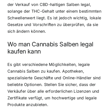
der Verkauf von CBD-haltigen Salben legal,
solange der THC-Gehalt unter einem bestimmten
Schwellenwert liegt. Es ist jedoch wichtig, lokale
Gesetze und Vorschriften zu überprüfen, da sie
sich ändern können.
Wo man Cannabis Salben legal
kaufen kann
Es gibt verschiedene Möglichkeiten, legale
Cannabis Salben zu kaufen. Apotheken,
spezialisierte Geschäfte und Online-Händler sind
beliebte Optionen. Stellen Sie sicher, dass der
Verkäufer über alle erforderlichen Lizenzen und
Zertifikate verfügt, um hochwertige und legale
Produkte anzubieten.