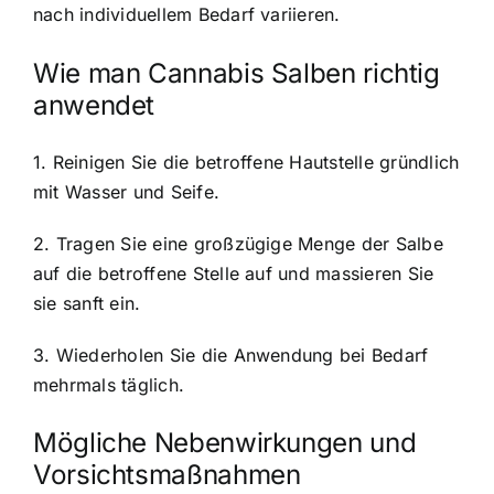
nach individuellem Bedarf variieren.
Wie man Cannabis Salben richtig
anwendet
1. Reinigen Sie die betroffene Hautstelle gründlich
mit Wasser und Seife.
2. Tragen Sie eine großzügige Menge der Salbe
auf die betroffene Stelle auf und massieren Sie
sie sanft ein.
3. Wiederholen Sie die Anwendung bei Bedarf
mehrmals täglich.
Mögliche Nebenwirkungen und
Vorsichtsmaßnahmen