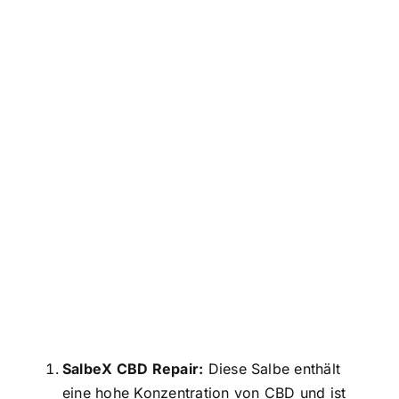
SalbeX CBD Repair:
Diese Salbe enthält
eine hohe Konzentration von CBD und ist