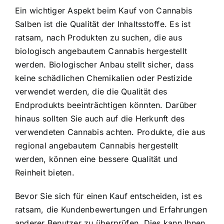
Ein wichtiger Aspekt beim Kauf von Cannabis
Salben ist die Qualität der Inhaltsstoffe. Es ist
ratsam, nach Produkten zu suchen, die aus
biologisch angebautem Cannabis hergestellt
werden. Biologischer Anbau stellt sicher, dass
keine schädlichen Chemikalien oder Pestizide
verwendet werden, die die Qualität des
Endprodukts beeinträchtigen könnten. Darüber
hinaus sollten Sie auch auf die Herkunft des
verwendeten Cannabis achten. Produkte, die aus
regional angebautem Cannabis hergestellt
werden, können eine bessere Qualität und
Reinheit bieten.
Bevor Sie sich für einen Kauf entscheiden, ist es
ratsam, die Kundenbewertungen und Erfahrungen
anderer Benutzer zu überprüfen. Dies kann Ihnen