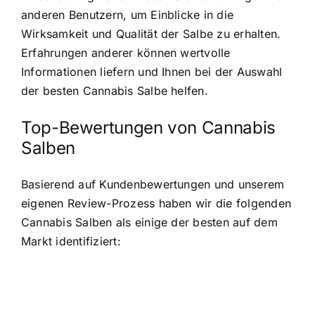
anderen Benutzern, um Einblicke in die
Wirksamkeit und Qualität der Salbe zu erhalten.
Erfahrungen anderer können wertvolle
Informationen liefern und Ihnen bei der Auswahl
der besten Cannabis Salbe helfen.
Top-Bewertungen von Cannabis
Salben
Basierend auf Kundenbewertungen und unserem
eigenen Review-Prozess haben wir die folgenden
Cannabis Salben als einige der besten auf dem
Markt identifiziert: