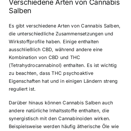
Verschiedene Arten von Cannabis
Salben
Es gibt verschiedene Arten von Cannabis Salben,
die unterschiedliche Zusammensetzungen und
Wirkstoffprofile haben. Einige enthalten
ausschließlich CBD, während andere eine
Kombination von CBD und THC
(Tetrahydrocannabinol) enthalten. Es ist wichtig
zu beachten, dass THC psychoaktive
Eigenschaften hat und in einigen Ländern streng
reguliert ist.
Darüber hinaus können Cannabis Salben auch
andere natürliche Inhaltsstoffe enthalten, die
synergistisch mit den Cannabinoiden wirken.
Beispielsweise werden häufig ätherische Öle wie