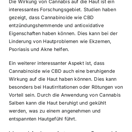
Die Wirkung von Cannabis auf die Haut ist ein
interessantes Forschungsgebiet. Studien haben
gezeigt, dass Cannabinoide wie CBD
entzündungshemmende und antioxidative
Eigenschaften haben können. Dies kann bei der
Linderung von Hautproblemen wie Ekzemen,
Psoriasis und Akne helfen.
Ein weiterer interessanter Aspekt ist, dass
Cannabinoide wie CBD auch eine beruhigende
Wirkung auf die Haut haben können. Dies kann
besonders bei Hautirritationen oder Rötungen von
Vorteil sein. Durch die Anwendung von Cannabis
Salben kann die Haut beruhigt und gekühlt
werden, was zu einem angenehmen und
entspannten Hautgefühl führt.