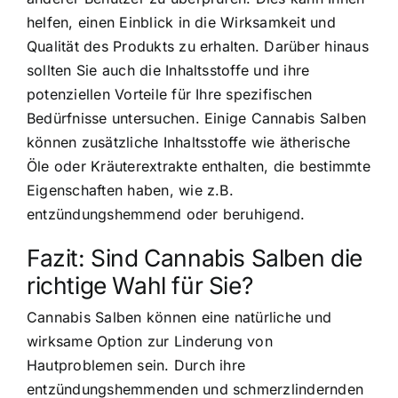
helfen, einen Einblick in die Wirksamkeit und
Qualität des Produkts zu erhalten. Darüber hinaus
sollten Sie auch die Inhaltsstoffe und ihre
potenziellen Vorteile für Ihre spezifischen
Bedürfnisse untersuchen. Einige Cannabis Salben
können zusätzliche Inhaltsstoffe wie ätherische
Öle oder Kräuterextrakte enthalten, die bestimmte
Eigenschaften haben, wie z.B.
entzündungshemmend oder beruhigend.
Fazit: Sind Cannabis Salben die
richtige Wahl für Sie?
Cannabis Salben können eine natürliche und
wirksame Option zur Linderung von
Hautproblemen sein. Durch ihre
entzündungshemmenden und schmerzlindernden