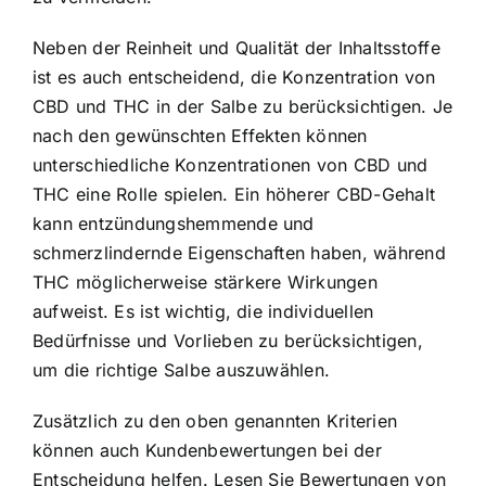
Neben der Reinheit und Qualität der Inhaltsstoffe
ist es auch entscheidend, die Konzentration von
CBD und THC in der Salbe zu berücksichtigen. Je
nach den gewünschten Effekten können
unterschiedliche Konzentrationen von CBD und
THC eine Rolle spielen. Ein höherer CBD-Gehalt
kann entzündungshemmende und
schmerzlindernde Eigenschaften haben, während
THC möglicherweise stärkere Wirkungen
aufweist. Es ist wichtig, die individuellen
Bedürfnisse und Vorlieben zu berücksichtigen,
um die richtige Salbe auszuwählen.
Zusätzlich zu den oben genannten Kriterien
können auch Kundenbewertungen bei der
Entscheidung helfen. Lesen Sie Bewertungen von