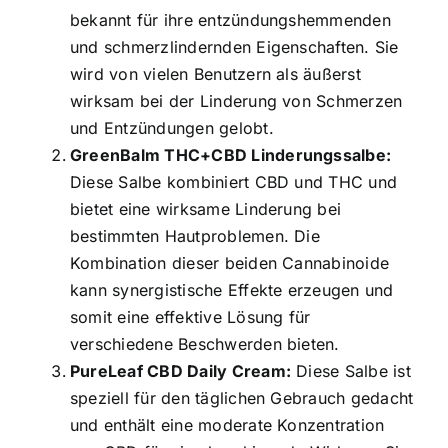
bekannt für ihre entzündungshemmenden
und schmerzlindernden Eigenschaften. Sie
wird von vielen Benutzern als äußerst
wirksam bei der Linderung von Schmerzen
und Entzündungen gelobt.
GreenBalm THC+CBD Linderungssalbe:
Diese Salbe kombiniert CBD und THC und
bietet eine wirksame Linderung bei
bestimmten Hautproblemen. Die
Kombination dieser beiden Cannabinoide
kann synergistische Effekte erzeugen und
somit eine effektive Lösung für
verschiedene Beschwerden bieten.
PureLeaf CBD Daily Cream:
Diese Salbe ist
speziell für den täglichen Gebrauch gedacht
und enthält eine moderate Konzentration