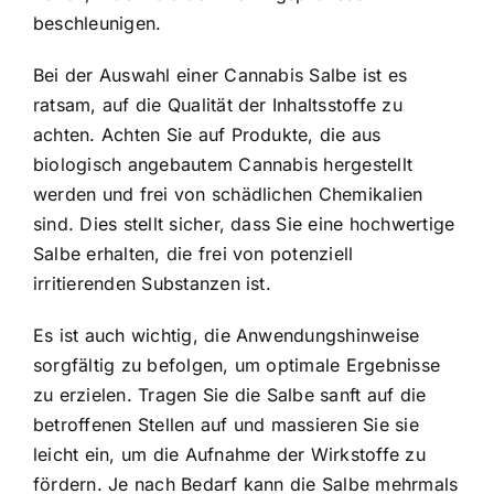
beschleunigen.
Bei der Auswahl einer Cannabis Salbe ist es
ratsam, auf die Qualität der Inhaltsstoffe zu
achten. Achten Sie auf Produkte, die aus
biologisch angebautem Cannabis hergestellt
werden und frei von schädlichen Chemikalien
sind. Dies stellt sicher, dass Sie eine hochwertige
Salbe erhalten, die frei von potenziell
irritierenden Substanzen ist.
Es ist auch wichtig, die Anwendungshinweise
sorgfältig zu befolgen, um optimale Ergebnisse
zu erzielen. Tragen Sie die Salbe sanft auf die
betroffenen Stellen auf und massieren Sie sie
leicht ein, um die Aufnahme der Wirkstoffe zu
fördern. Je nach Bedarf kann die Salbe mehrmals