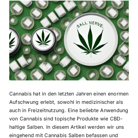
Zeige
grösseres
Bild
Cannabis hat in den letzten Jahren einen enormen
Aufschwung erlebt, sowohl in medizinischer als
auch in Freizeitnutzung. Eine beliebte Anwendung
von Cannabis sind topische Produkte wie CBD-
haltige Salben. In diesem Artikel werden wir uns
eingehend mit Cannabis Salben befassen und