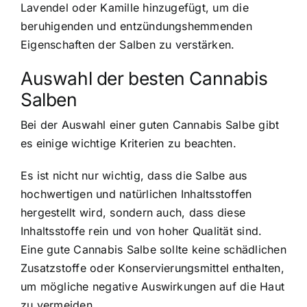
Lavendel oder Kamille hinzugefügt, um die
beruhigenden und entzündungshemmenden
Eigenschaften der Salben zu verstärken.
Auswahl der besten Cannabis
Salben
Bei der Auswahl einer guten Cannabis Salbe gibt
es einige wichtige Kriterien zu beachten.
Es ist nicht nur wichtig, dass die Salbe aus
hochwertigen und natürlichen Inhaltsstoffen
hergestellt wird, sondern auch, dass diese
Inhaltsstoffe rein und von hoher Qualität sind.
Eine gute Cannabis Salbe sollte keine schädlichen
Zusatzstoffe oder Konservierungsmittel enthalten,
um mögliche negative Auswirkungen auf die Haut
zu vermeiden.