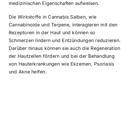
medizinischen Eigenschaften aufweisen.
Die Wirkstoffe in Cannabis Salben, wie
Cannabinoide und Terpene, interagieren mit den
Rezeptoren in der Haut und können so
Schmerzen lindern und Entzündungen reduzieren.
Darüber hinaus können sie auch die Regeneration
der Hautzellen fördern und bei der Behandlung
von Hauterkrankungen wie Ekzemen, Psoriasis
und Akne helfen.