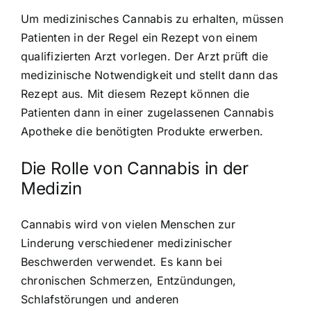
Um medizinisches Cannabis zu erhalten, müssen
Patienten in der Regel ein Rezept von einem
qualifizierten Arzt vorlegen. Der Arzt prüft die
medizinische Notwendigkeit und stellt dann das
Rezept aus. Mit diesem Rezept können die
Patienten dann in einer zugelassenen Cannabis
Apotheke die benötigten Produkte erwerben.
Die Rolle von Cannabis in der
Medizin
Cannabis wird von vielen Menschen zur
Linderung verschiedener medizinischer
Beschwerden verwendet. Es kann bei
chronischen Schmerzen, Entzündungen,
Schlafstörungen und anderen