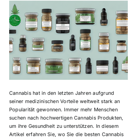
Zeige
grösseres
Bild
Cannabis hat in den letzten Jahren aufgrund
seiner medizinischen Vorteile weltweit stark an
Popularität gewonnen. Immer mehr Menschen
suchen nach hochwertigen Cannabis Produkten,
um ihre Gesundheit zu unterstützen. In diesem
Artikel erfahren Sie, wo Sie die besten Cannabis