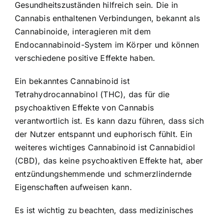
Gesundheitszuständen hilfreich sein. Die in
Cannabis enthaltenen Verbindungen, bekannt als
Cannabinoide, interagieren mit dem
Endocannabinoid-System im Körper und können
verschiedene positive Effekte haben.
Ein bekanntes Cannabinoid ist
Tetrahydrocannabinol (THC), das für die
psychoaktiven Effekte von Cannabis
verantwortlich ist. Es kann dazu führen, dass sich
der Nutzer entspannt und euphorisch fühlt. Ein
weiteres wichtiges Cannabinoid ist Cannabidiol
(CBD), das keine psychoaktiven Effekte hat, aber
entzündungshemmende und schmerzlindernde
Eigenschaften aufweisen kann.
Es ist wichtig zu beachten, dass medizinisches