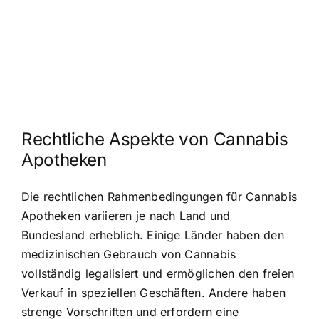
Rechtliche Aspekte von Cannabis
Apotheken
Die rechtlichen Rahmenbedingungen für Cannabis
Apotheken variieren je nach Land und
Bundesland erheblich. Einige Länder haben den
medizinischen Gebrauch von Cannabis
vollständig legalisiert und ermöglichen den freien
Verkauf in speziellen Geschäften. Andere haben
strenge Vorschriften und erfordern eine