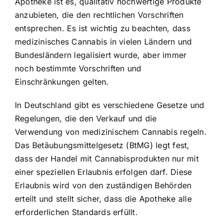
Apotheke ist es, qualitativ hochwertige Produkte
anzubieten, die den rechtlichen Vorschriften
entsprechen. Es ist wichtig zu beachten, dass
medizinisches Cannabis in vielen Ländern und
Bundesländern legalisiert wurde, aber immer
noch bestimmte Vorschriften und
Einschränkungen gelten.
In Deutschland gibt es verschiedene Gesetze und
Regelungen, die den Verkauf und die
Verwendung von medizinischem Cannabis regeln.
Das Betäubungsmittelgesetz (BtMG) legt fest,
dass der Handel mit Cannabisprodukten nur mit
einer speziellen Erlaubnis erfolgen darf. Diese
Erlaubnis wird von den zuständigen Behörden
erteilt und stellt sicher, dass die Apotheke alle
erforderlichen Standards erfüllt.