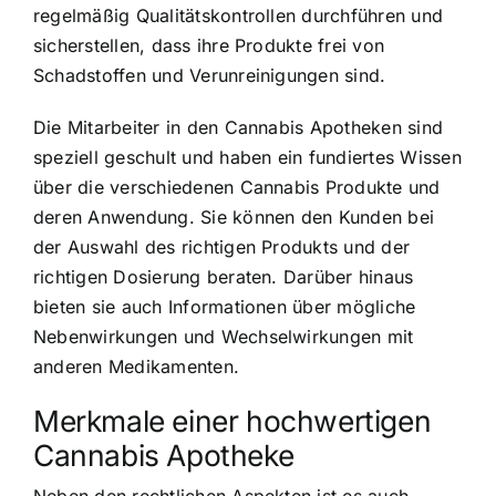
regelmäßig Qualitätskontrollen durchführen und
sicherstellen, dass ihre Produkte frei von
Schadstoffen und Verunreinigungen sind.
Die Mitarbeiter in den Cannabis Apotheken sind
speziell geschult und haben ein fundiertes Wissen
über die verschiedenen Cannabis Produkte und
deren Anwendung. Sie können den Kunden bei
der Auswahl des richtigen Produkts und der
richtigen Dosierung beraten. Darüber hinaus
bieten sie auch Informationen über mögliche
Nebenwirkungen und Wechselwirkungen mit
anderen Medikamenten.
Merkmale einer hochwertigen
Cannabis Apotheke