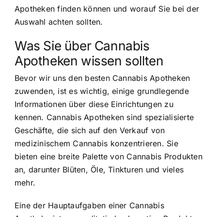
Apotheken finden können und worauf Sie bei der
Auswahl achten sollten.
Was Sie über Cannabis
Apotheken wissen sollten
Bevor wir uns den besten Cannabis Apotheken
zuwenden, ist es wichtig, einige grundlegende
Informationen über diese Einrichtungen zu
kennen. Cannabis Apotheken sind spezialisierte
Geschäfte, die sich auf den Verkauf von
medizinischem Cannabis konzentrieren. Sie
bieten eine breite Palette von Cannabis Produkten
an, darunter Blüten, Öle, Tinkturen und vieles
mehr.
Eine der Hauptaufgaben einer Cannabis