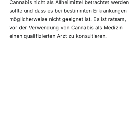
Cannabis nicht als Allheilmittel betrachtet werden
sollte und dass es bei bestimmten Erkrankungen
möglicherweise nicht geeignet ist. Es ist ratsam,
vor der Verwendung von Cannabis als Medizin
einen qualifizierten Arzt zu konsultieren.