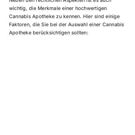
Neben den rechtlichen Aspekten ist es auch
wichtig, die Merkmale einer hochwertigen
Cannabis Apotheke zu kennen. Hier sind einige
Faktoren, die Sie bei der Auswahl einer Cannabis
Apotheke berücksichtigen sollten: