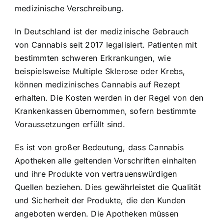
medizinische Verschreibung.
In Deutschland ist der medizinische Gebrauch
von Cannabis seit 2017 legalisiert. Patienten mit
bestimmten schweren Erkrankungen, wie
beispielsweise Multiple Sklerose oder Krebs,
können medizinisches Cannabis auf Rezept
erhalten. Die Kosten werden in der Regel von den
Krankenkassen übernommen, sofern bestimmte
Voraussetzungen erfüllt sind.
Es ist von großer Bedeutung, dass Cannabis
Apotheken alle geltenden Vorschriften einhalten
und ihre Produkte von vertrauenswürdigen
Quellen beziehen. Dies gewährleistet die Qualität
und Sicherheit der Produkte, die den Kunden
angeboten werden. Die Apotheken müssen