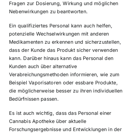
Fragen zur Dosierung, Wirkung und möglichen
Nebenwirkungen zu beantworten.
Ein qualifiziertes Personal kann auch helfen,
potenzielle Wechselwirkungen mit anderen
Medikamenten zu erkennen und sicherzustellen,
dass der Kunde das Produkt sicher verwenden
kann. Darüber hinaus kann das Personal den
Kunden auch über alternative
Verabreichungsmethoden informieren, wie zum
Beispiel Vaporisatoren oder essbare Produkte,
die möglicherweise besser zu ihren individuellen
Bedürfnissen passen.
Es ist auch wichtig, dass das Personal einer
Cannabis Apotheke über aktuelle
Forschungsergebnisse und Entwicklungen in der