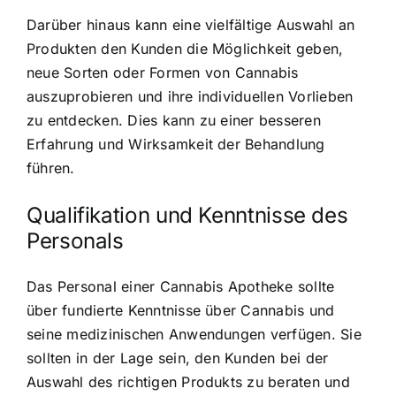
Darüber hinaus kann eine vielfältige Auswahl an
Produkten den Kunden die Möglichkeit geben,
neue Sorten oder Formen von Cannabis
auszuprobieren und ihre individuellen Vorlieben
zu entdecken. Dies kann zu einer besseren
Erfahrung und Wirksamkeit der Behandlung
führen.
Qualifikation und Kenntnisse des
Personals
Das Personal einer Cannabis Apotheke sollte
über fundierte Kenntnisse über Cannabis und
seine medizinischen Anwendungen verfügen. Sie
sollten in der Lage sein, den Kunden bei der
Auswahl des richtigen Produkts zu beraten und