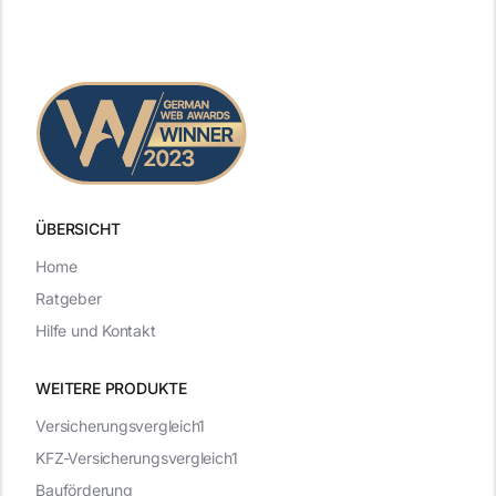
ÜBERSICHT
Home
Ratgeber
Hilfe und Kontakt
WEITERE PRODUKTE
Versicherungsvergleich1
KFZ-Versicherungsvergleich1
Bauförderung